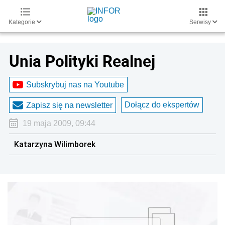
Kategorie
Serwisy
Unia Polityki Realnej
Subskrybuj nas na Youtube
Dołącz do ekspertów
Zapisz się na newsletter
19 maja 2009, 09:44
Katarzyna Wilimborek