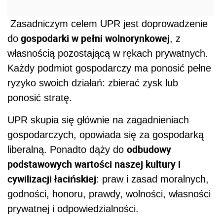
Zasadniczym celem UPR jest doprowadzenie
gospodarki w pełni wolnorynkowej
do
, z
własnością pozostającą w rękach prywatnych.
Każdy podmiot gospodarczy ma ponosić pełne
ryzyko swoich działań: zbierać zysk lub
ponosić stratę.
UPR skupia się głównie na zagadnieniach
gospodarczych, opowiada się za gospodarką
odbudowy
liberalną. Ponadto dąży do
podstawowych wartości naszej kultury i
cywilizacji łacińskiej
: praw i zasad moralnych,
godności, honoru, prawdy, wolności, własności
prywatnej i odpowiedzialności.