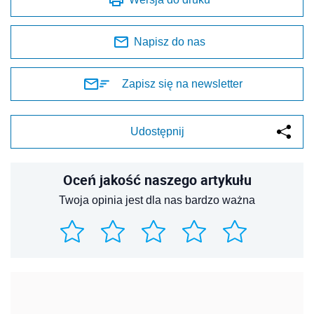
Napisz do nas
Zapisz się na newsletter
Udostępnij
Oceń jakość naszego artykułu
Twoja opinia jest dla nas bardzo ważna