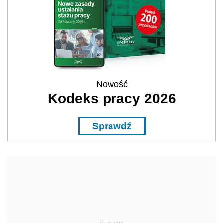
Nowość
Kodeks pracy 2026
Sprawdź