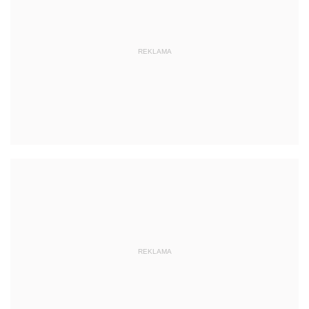
REKLAMA
REKLAMA