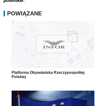
poselskie.
POWIĄZANE
Platforma Obywatelska Rzeczypospolitej
Polskiej