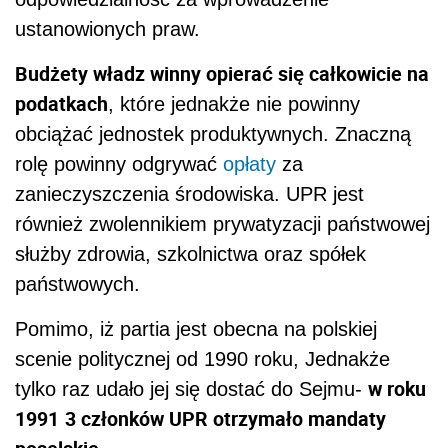
ustanowionych praw.
Budżety władz winny opierać się całkowicie na
podatkach
, które jednakże nie powinny
obciążać jednostek produktywnych. Znaczną
rolę powinny odgrywać
opłaty
za
zanieczyszczenia środowiska. UPR jest
również zwolennikiem prywatyzacji państwowej
służby zdrowia, szkolnictwa oraz spółek
państwowych.
Pomimo, iż partia jest obecna na polskiej
scenie politycznej od 1990 roku, Jednakże
w roku
tylko raz udało jej się dostać do Sejmu-
1991
3 członków UPR otrzymało mandaty