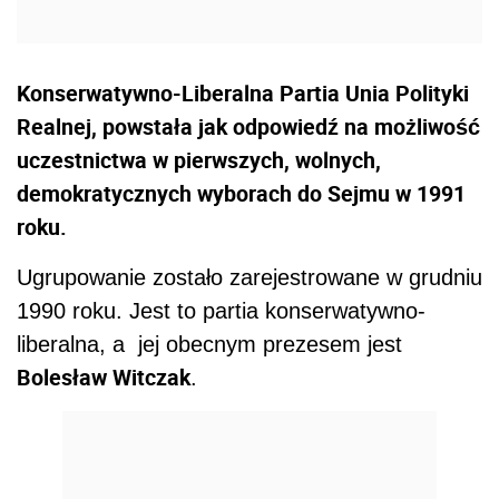
Konserwatywno-Liberalna Partia Unia Polityki
Realnej, powstała jak odpowiedź na możliwość
uczestnictwa w pierwszych, wolnych,
demokratycznych wyborach do Sejmu w 1991
roku.
Ugrupowanie zostało zarejestrowane w grudniu
1990 roku. Jest to partia konserwatywno-
liberalna, a jej obecnym prezesem jest
Bolesław Witczak
.