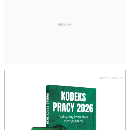
REKLAMA
AUTOPROMOCJA