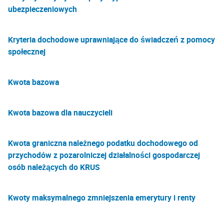
ubezpieczeniowych
Kryteria dochodowe uprawniające do świadczeń z pomocy
społecznej
Kwota bazowa
Kwota bazowa dla nauczycieli
Kwota graniczna należnego podatku dochodowego od
przychodów z pozarolniczej działalności gospodarczej
osób należących do KRUS
Kwoty maksymalnego zmniejszenia emerytury i renty