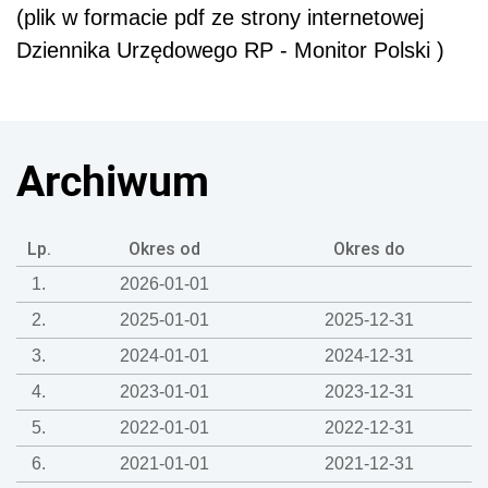
(plik w formacie pdf ze strony internetowej
Dziennika Urzędowego RP - Monitor Polski )
Archiwum
Lp.
Okres od
Okres do
1.
2026-01-01
2.
2025-01-01
2025-12-31
3.
2024-01-01
2024-12-31
4.
2023-01-01
2023-12-31
5.
2022-01-01
2022-12-31
6.
2021-01-01
2021-12-31