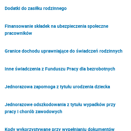
Dodatki do zasiłku rodzinnego
Finansowanie składek na ubezpieczenia społeczne
pracowników
Granice dochodu uprawniające do świadczeń rodzinnych
Inne świadczenia z Funduszu Pracy dla bezrobotnych
Jednorazowa zapomoga z tytułu urodzenia dziecka
Jednorazowe odszkodowania z tytułu wypadków przy
pracy i chorób zawodowych
Kody wykorzystywane przy wypełnianiu dokumentów