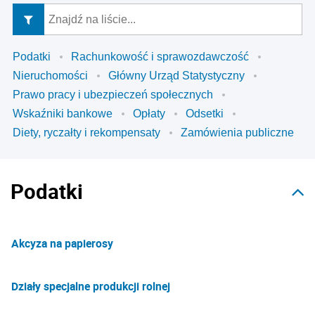
Podatki
Rachunkowość i sprawozdawczość
Nieruchomości
Główny Urząd Statystyczny
Prawo pracy i ubezpieczeń społecznych
Wskaźniki bankowe
Opłaty
Odsetki
Diety, ryczałty i rekompensaty
Zamówienia publiczne
Podatki
Akcyza na papierosy
Działy specjalne produkcji rolnej