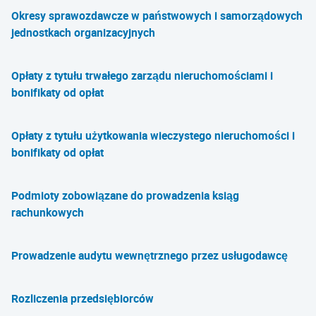
Okresy sprawozdawcze w państwowych i samorządowych
jednostkach organizacyjnych
Opłaty z tytułu trwałego zarządu nieruchomościami i
bonifikaty od opłat
Opłaty z tytułu użytkowania wieczystego nieruchomości i
bonifikaty od opłat
Podmioty zobowiązane do prowadzenia ksiąg
rachunkowych
Prowadzenie audytu wewnętrznego przez usługodawcę
Rozliczenia przedsiębiorców