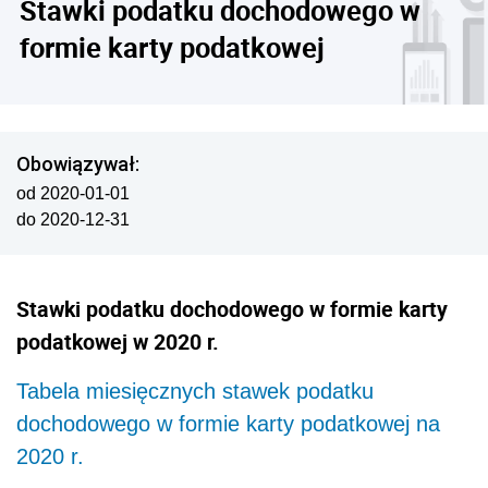
Stawki podatku dochodowego w
formie karty podatkowej
Obowiązywał:
od 2020-01-01
do 2020-12-31
Stawki podatku dochodowego w formie karty
podatkowej w 2020 r.
Tabela miesięcznych stawek podatku
dochodowego w formie karty podatkowej na
2020 r.