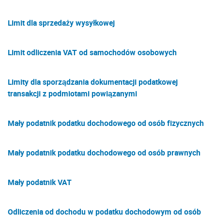
Limit dla sprzedaży wysyłkowej
Limit odliczenia VAT od samochodów osobowych
Limity dla sporządzania dokumentacji podatkowej
transakcji z podmiotami powiązanymi
Mały podatnik podatku dochodowego od osób fizycznych
Mały podatnik podatku dochodowego od osób prawnych
Mały podatnik VAT
Odliczenia od dochodu w podatku dochodowym od osób