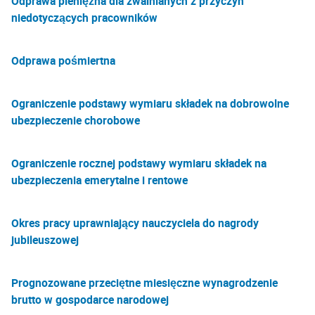
Odprawa pieniężna dla zwalnianych z przyczyn
niedotyczących pracowników
Odprawa pośmiertna
Ograniczenie podstawy wymiaru składek na dobrowolne
ubezpieczenie chorobowe
Ograniczenie rocznej podstawy wymiaru składek na
ubezpieczenia emerytalne i rentowe
Okres pracy uprawniający nauczyciela do nagrody
jubileuszowej
Prognozowane przeciętne miesięczne wynagrodzenie
brutto w gospodarce narodowej