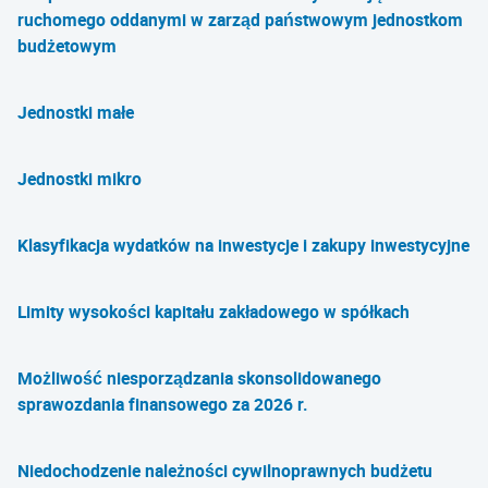
ruchomego oddanymi w zarząd państwowym jednostkom
budżetowym
Jednostki małe
Jednostki mikro
Klasyfikacja wydatków na inwestycje i zakupy inwestycyjne
Limity wysokości kapitału zakładowego w spółkach
Możliwość niesporządzania skonsolidowanego
sprawozdania finansowego za 2026 r.
Niedochodzenie należności cywilnoprawnych budżetu