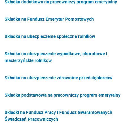
Składka dodatkowa na pracowniczy program emerytalny
Składka na Fundusz Emerytur Pomostowych
Składka na ubezpieczenie społeczne rolników
Składka na ubezpieczenie wypadkowe, chorobowe i
macierzyńskie rolników
Składka na ubezpieczenie zdrowotne przedsiębiorców
Składka podstawowa na pracowniczy program emerytalny
Składki na Fundusz Pracy i Fundusz Gwarantowanych
Świadczeń Pracowniczych