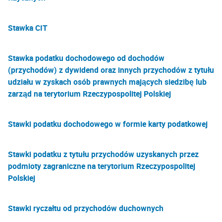
Stawka CIT
Stawka podatku dochodowego od dochodów
(przychodów) z dywidend oraz innych przychodów z tytułu
udziału w zyskach osób prawnych mających siedzibę lub
zarząd na terytorium Rzeczypospolitej Polskiej
Stawki podatku dochodowego w formie karty podatkowej
Stawki podatku z tytułu przychodów uzyskanych przez
podmioty zagraniczne na terytorium Rzeczypospolitej
Polskiej
Stawki ryczałtu od przychodów duchownych