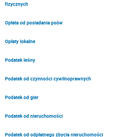
fizycznych
Opłata od posiadania psów
Opłaty lokalne
Podatek leśny
Podatek od czynności cywilnoprawnych
Podatek od gier
Podatek od nieruchomości
Podatek od odpłatnego zbycia nieruchomości