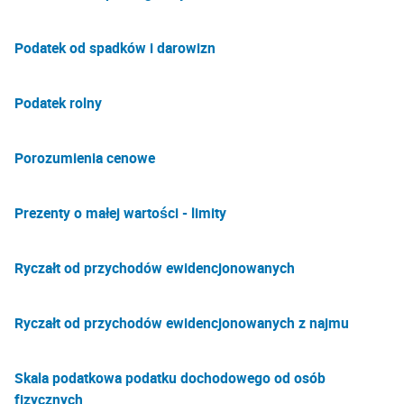
Podatek od spadków i darowizn
Podatek rolny
Porozumienia cenowe
Prezenty o małej wartości - limity
Ryczałt od przychodów ewidencjonowanych
Ryczałt od przychodów ewidencjonowanych z najmu
Skala podatkowa podatku dochodowego od osób
fizycznych