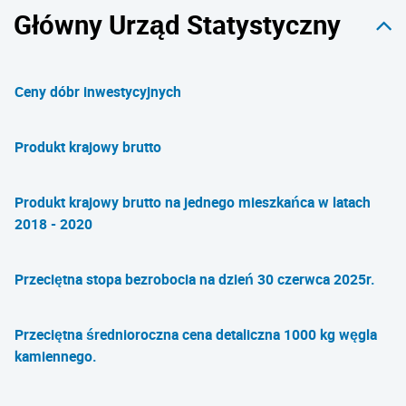
Główny Urząd Statystyczny
Ceny dóbr inwestycyjnych
Produkt krajowy brutto
Produkt krajowy brutto na jednego mieszkańca w latach
2018 - 2020
Przeciętna stopa bezrobocia na dzień 30 czerwca 2025r.
Przeciętna średnioroczna cena detaliczna 1000 kg węgla
kamiennego.