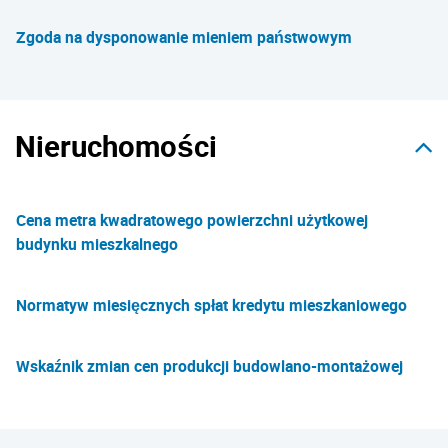
Zgoda na dysponowanie mieniem państwowym
Nieruchomości
Cena metra kwadratowego powierzchni użytkowej
budynku mieszkalnego
Normatyw miesięcznych spłat kredytu mieszkaniowego
Wskaźnik zmian cen produkcji budowlano-montażowej