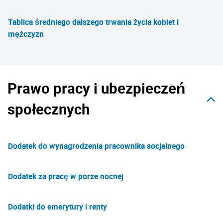
Tablica średniego dalszego trwania życia kobiet i
mężczyzn
Prawo pracy i ubezpieczeń
społecznych
Dodatek do wynagrodzenia pracownika socjalnego
Dodatek za pracę w porze nocnej
Dodatki do emerytury i renty