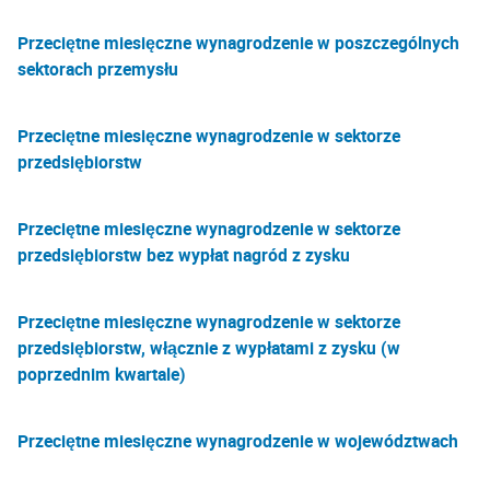
Przeciętne miesięczne wynagrodzenie w poszczególnych
sektorach przemysłu
Przeciętne miesięczne wynagrodzenie w sektorze
przedsiębiorstw
Przeciętne miesięczne wynagrodzenie w sektorze
przedsiębiorstw bez wypłat nagród z zysku
Przeciętne miesięczne wynagrodzenie w sektorze
przedsiębiorstw, włącznie z wypłatami z zysku (w
poprzednim kwartale)
Przeciętne miesięczne wynagrodzenie w województwach