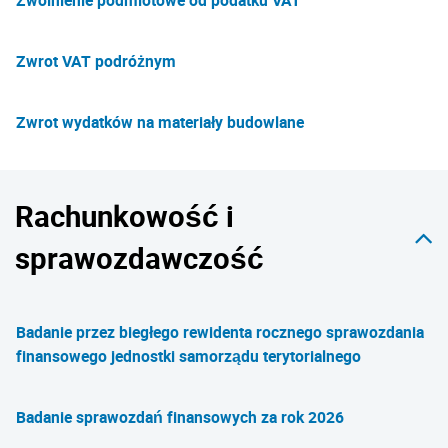
Zwolnienie podmiotowe od podatku VAT
Zwrot VAT podróżnym
Zwrot wydatków na materiały budowlane
Rachunkowość i
sprawozdawczość
Badanie przez biegłego rewidenta rocznego sprawozdania
finansowego jednostki samorządu terytorialnego
Badanie sprawozdań finansowych za rok 2026