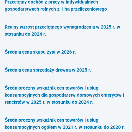
Przeciętny dochód z pracy w indywidualnych
gospodarstwach rolnych z 1 ha przeliczeniowego
Realny wzrost przeciętnego wynagrodzenia w 2025 r. w
stosunku do 2024 r.
Średnia cena skupu żyta w 2026 r.
Średnia cena sprzedaży drewna w 2025 r.
Średnioroczny wskaźnik cen towarów i usług
konsumpcyjnych dla gospodarstw domowych emerytów i
rencistów w 2025 r. w stosunku do 2024 r.
Średnioroczny wskaźnik cen towarów i usług
konsumpcyjnych ogółem w 2021 r. w stosunku do 2020 r.