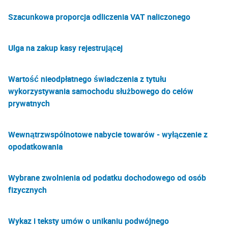
Szacunkowa proporcja odliczenia VAT naliczonego
Ulga na zakup kasy rejestrującej
Wartość nieodpłatnego świadczenia z tytułu
wykorzystywania samochodu służbowego do celów
prywatnych
Wewnątrzwspólnotowe nabycie towarów - wyłączenie z
opodatkowania
Wybrane zwolnienia od podatku dochodowego od osób
fizycznych
Wykaz i teksty umów o unikaniu podwójnego