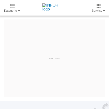
Kategorie
Serwisy