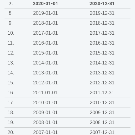
7.
2020-01-01
2020-12-31
8.
2019-01-01
2019-12-31
9.
2018-01-01
2018-12-31
10.
2017-01-01
2017-12-31
11.
2016-01-01
2016-12-31
12.
2015-01-01
2015-12-31
13.
2014-01-01
2014-12-31
14.
2013-01-01
2013-12-31
15.
2012-01-01
2012-12-31
16.
2011-01-01
2011-12-31
17.
2010-01-01
2010-12-31
18.
2009-01-01
2009-12-31
19.
2008-01-01
2008-12-31
20.
2007-01-01
2007-12-31