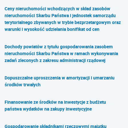
Ceny nieruchomości wchodzących w skład zasobów
nieruchomości Skarbu Państwa i jednostek samorządu
terytorialnego zbywanych w trybie bezprzetargowym oraz
warunki i wysokość udzielania bonifikat od cen
Dochody powiatów z tytułu gospodarowania zasobem
nieruchomości Skarbu Państwa w ramach wykonywania
zadań zleconych z zakresu administracji rządowej
Dopuszczalne uproszczenia w amortyzacji i umarzaniu
środków trwałych
Finansowanie ze środków na inwestycje z budżetu
państwa wydatków na zakupy inwestycyjne
Gospodarowanie składnikami rzeczowymi majątku