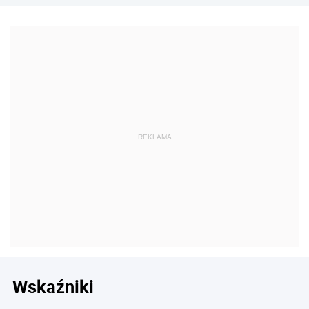
Wskaźniki