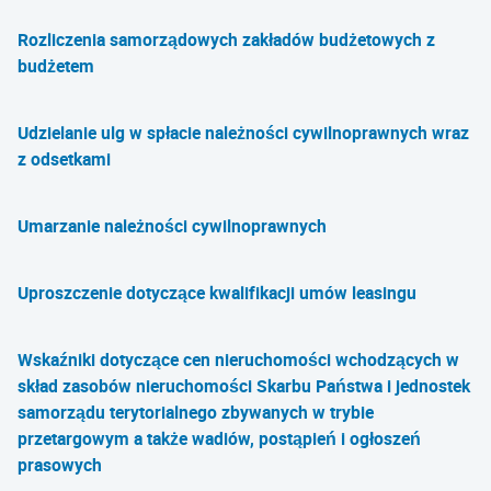
Rozliczenia samorządowych zakładów budżetowych z
budżetem
Udzielanie ulg w spłacie należności cywilnoprawnych wraz
z odsetkami
Umarzanie należności cywilnoprawnych
Uproszczenie dotyczące kwalifikacji umów leasingu
Wskaźniki dotyczące cen nieruchomości wchodzących w
skład zasobów nieruchomości Skarbu Państwa i jednostek
samorządu terytorialnego zbywanych w trybie
przetargowym a także wadiów, postąpień i ogłoszeń
prasowych