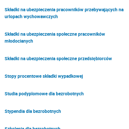
Składki na ubezpieczenia pracowników przebywających na
urlopach wychowawczych
Składki na ubezpieczenia społeczne pracowników
młodocianych
Składki na ubezpieczenia społeczne przedsiębiorców
Stopy procentowe składki wypadkowej
Studia podyplomowe dla bezrobotnych
Stypendia dla bezrobotnych
Szkolenia dla bezrobotnych