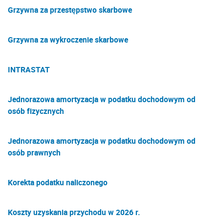
Grzywna za przestępstwo skarbowe
Grzywna za wykroczenie skarbowe
INTRASTAT
Jednorazowa amortyzacja w podatku dochodowym od
osób fizycznych
Jednorazowa amortyzacja w podatku dochodowym od
osób prawnych
Korekta podatku naliczonego
Koszty uzyskania przychodu w 2026 r.