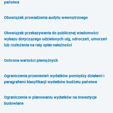
państwa
Obowiązek prowadzenia audytu wewnętrznego
Obowiązek przekazywania do publicznej wiadomości
wykazu dotyczącego udzielonych ulg, odroczeń, umorzeń
lub rozłożenia na raty spłat należności
Ochrona wartości pieniężnych
Ograniczenia przeniesień wydatków pomiędzy działami i
paragrafami klasyfikacji wydatków budżetu państwa
Ograniczenia w planowaniu wydatków na inwestycje
budowlane