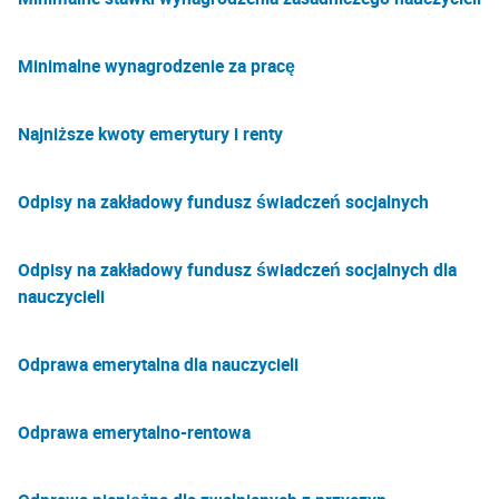
Minimalne wynagrodzenie za pracę
Najniższe kwoty emerytury i renty
Odpisy na zakładowy fundusz świadczeń socjalnych
Odpisy na zakładowy fundusz świadczeń socjalnych dla
nauczycieli
Odprawa emerytalna dla nauczycieli
Odprawa emerytalno-rentowa