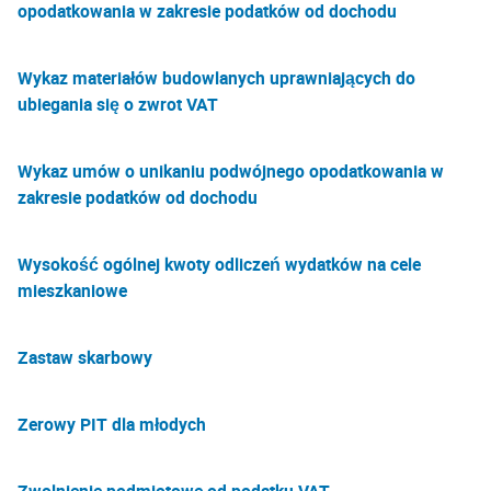
opodatkowania w zakresie podatków od dochodu
Wykaz materiałów budowlanych uprawniających do
ubiegania się o zwrot VAT
Wykaz umów o unikaniu podwójnego opodatkowania w
zakresie podatków od dochodu
Wysokość ogólnej kwoty odliczeń wydatków na cele
mieszkaniowe
Zastaw skarbowy
Zerowy PIT dla młodych