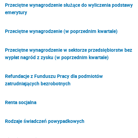
Przeciętne wynagrodzenie służące do wyliczenia podstawy
emerytury
Przeciętne wynagrodzenie (w poprzednim kwartale)
Przeciętne wynagrodzenie w sektorze przedsiębiorstw bez
wypłat nagród z zysku (w poprzednim kwartale)
Refundacje z Funduszu Pracy dla podmiotów
zatrudniających bezrobotnych
Renta socjalna
Rodzaje świadczeń powypadkowych