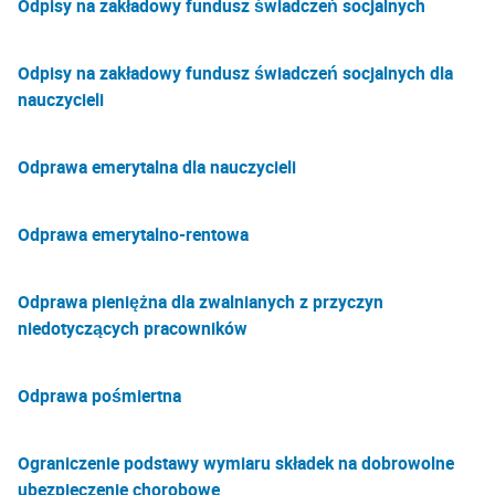
Odpisy na zakładowy fundusz świadczeń socjalnych
Odpisy na zakładowy fundusz świadczeń socjalnych dla
nauczycieli
Odprawa emerytalna dla nauczycieli
Odprawa emerytalno-rentowa
Odprawa pieniężna dla zwalnianych z przyczyn
niedotyczących pracowników
Odprawa pośmiertna
Ograniczenie podstawy wymiaru składek na dobrowolne
ubezpieczenie chorobowe