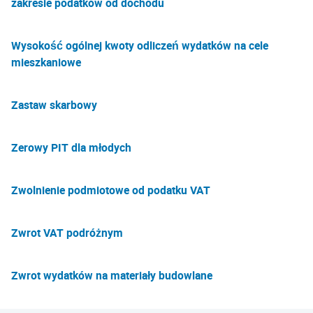
zakresie podatków od dochodu
Wysokość ogólnej kwoty odliczeń wydatków na cele
mieszkaniowe
Zastaw skarbowy
Zerowy PIT dla młodych
Zwolnienie podmiotowe od podatku VAT
Zwrot VAT podróżnym
Zwrot wydatków na materiały budowlane