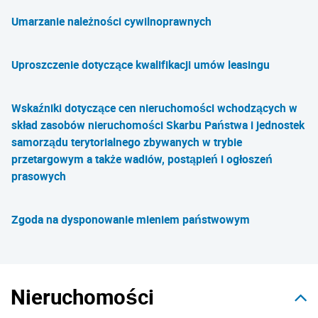
Umarzanie należności cywilnoprawnych
Uproszczenie dotyczące kwalifikacji umów leasingu
Wskaźniki dotyczące cen nieruchomości wchodzących w
skład zasobów nieruchomości Skarbu Państwa i jednostek
samorządu terytorialnego zbywanych w trybie
przetargowym a także wadiów, postąpień i ogłoszeń
prasowych
Zgoda na dysponowanie mieniem państwowym
Nieruchomości