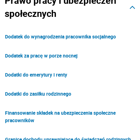
Prawo pracy i ubezpieczeń
społecznych
Dodatek do wynagrodzenia pracownika socjalnego
Dodatek za pracę w porze nocnej
Dodatki do emerytury i renty
Dodatki do zasiłku rodzinnego
Finansowanie składek na ubezpieczenia społeczne
pracowników
Granice dochodu uprawniające do świadczeń rodzinnych