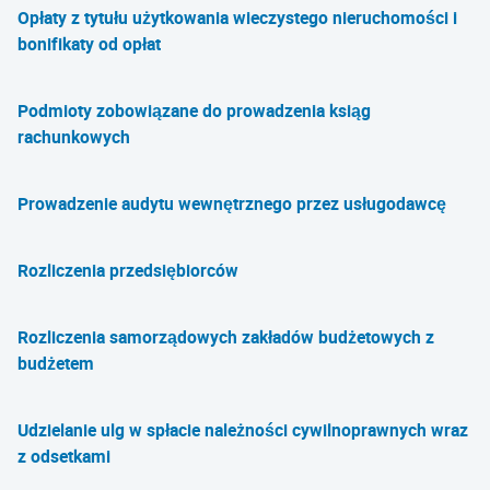
Opłaty z tytułu użytkowania wieczystego nieruchomości i
bonifikaty od opłat
Podmioty zobowiązane do prowadzenia ksiąg
rachunkowych
Prowadzenie audytu wewnętrznego przez usługodawcę
Rozliczenia przedsiębiorców
Rozliczenia samorządowych zakładów budżetowych z
budżetem
Udzielanie ulg w spłacie należności cywilnoprawnych wraz
z odsetkami