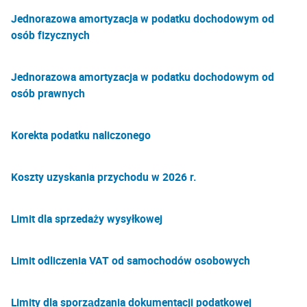
Jednorazowa amortyzacja w podatku dochodowym od
osób fizycznych
Jednorazowa amortyzacja w podatku dochodowym od
osób prawnych
Korekta podatku naliczonego
Koszty uzyskania przychodu w 2026 r.
Limit dla sprzedaży wysyłkowej
Limit odliczenia VAT od samochodów osobowych
Limity dla sporządzania dokumentacji podatkowej