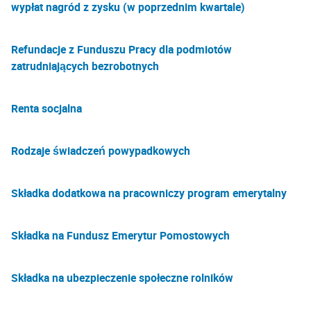
wypłat nagród z zysku (w poprzednim kwartale)
Refundacje z Funduszu Pracy dla podmiotów
zatrudniających bezrobotnych
Renta socjalna
Rodzaje świadczeń powypadkowych
Składka dodatkowa na pracowniczy program emerytalny
Składka na Fundusz Emerytur Pomostowych
Składka na ubezpieczenie społeczne rolników