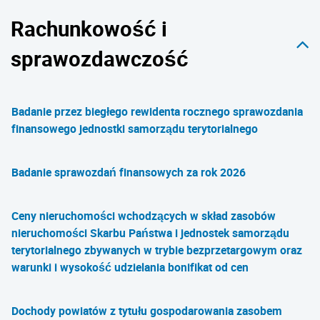
Rachunkowość i
sprawozdawczość
Badanie przez biegłego rewidenta rocznego sprawozdania
finansowego jednostki samorządu terytorialnego
Badanie sprawozdań finansowych za rok 2026
Ceny nieruchomości wchodzących w skład zasobów
nieruchomości Skarbu Państwa i jednostek samorządu
terytorialnego zbywanych w trybie bezprzetargowym oraz
warunki i wysokość udzielania bonifikat od cen
Dochody powiatów z tytułu gospodarowania zasobem