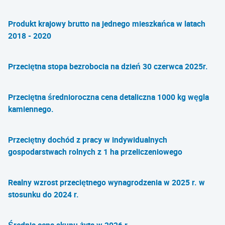
Produkt krajowy brutto na jednego mieszkańca w latach
2018 - 2020
Przeciętna stopa bezrobocia na dzień 30 czerwca 2025r.
Przeciętna średnioroczna cena detaliczna 1000 kg węgla
kamiennego.
Przeciętny dochód z pracy w indywidualnych
gospodarstwach rolnych z 1 ha przeliczeniowego
Realny wzrost przeciętnego wynagrodzenia w 2025 r. w
stosunku do 2024 r.