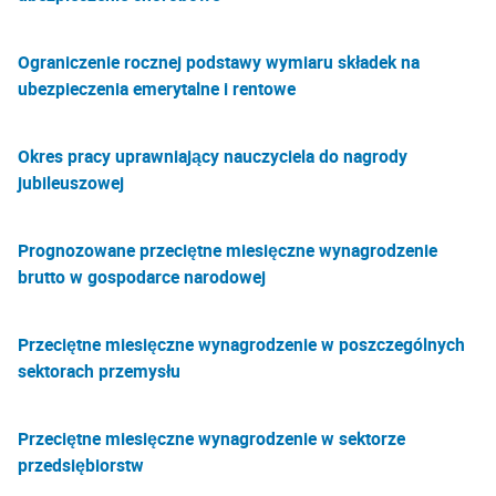
Ograniczenie rocznej podstawy wymiaru składek na
ubezpieczenia emerytalne i rentowe
Okres pracy uprawniający nauczyciela do nagrody
jubileuszowej
Prognozowane przeciętne miesięczne wynagrodzenie
brutto w gospodarce narodowej
Przeciętne miesięczne wynagrodzenie w poszczególnych
sektorach przemysłu
Przeciętne miesięczne wynagrodzenie w sektorze
przedsiębiorstw