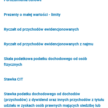
Prezenty o małej wartości - limity
Ryczałt od przychodów ewidencjonowanych
Ryczałt od przychodów ewidencjonowanych z najmu
Skala podatkowa podatku dochodowego od osób
fizycznych
Stawka CIT
Stawka podatku dochodowego od dochodów
(przychodów) z dywidend oraz innych przychodów z tytułu
udziału w zyskach osób prawnych mających siedzibę lub