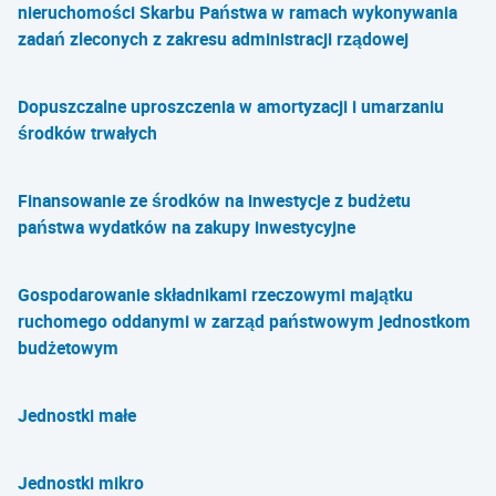
nieruchomości Skarbu Państwa w ramach wykonywania
zadań zleconych z zakresu administracji rządowej
Dopuszczalne uproszczenia w amortyzacji i umarzaniu
środków trwałych
Finansowanie ze środków na inwestycje z budżetu
państwa wydatków na zakupy inwestycyjne
Gospodarowanie składnikami rzeczowymi majątku
ruchomego oddanymi w zarząd państwowym jednostkom
budżetowym
Jednostki małe
Jednostki mikro