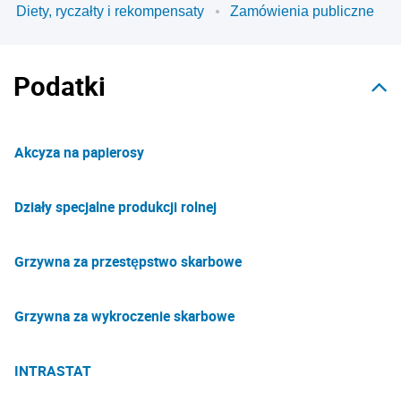
Diety, ryczałty i rekompensaty
Zamówienia publiczne
Podatki
Akcyza na papierosy
Działy specjalne produkcji rolnej
Grzywna za przestępstwo skarbowe
Grzywna za wykroczenie skarbowe
INTRASTAT