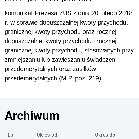
komunikat Prezesa ZUS z dnia 20 lutego 2018
r. w sprawie dopuszczalnej kwoty przychodu,
granicznej kwoty przychodu oraz rocznej
dopuszczalnej kwoty przychodu i rocznej
granicznej kwoty przychodu, stosowanych przy
zmniejszaniu lub zawieszaniu świadczeń
przedemerytalnych oraz zasiłków
przedemerytalnych (M.P. poz. 219).
Archiwum
Lp.
Okres od
Okres do