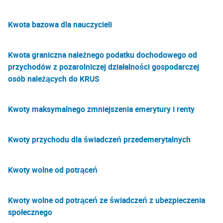
Kwota bazowa dla nauczycieli
Kwota graniczna należnego podatku dochodowego od
przychodów z pozarolniczej działalności gospodarczej
osób należących do KRUS
Kwoty maksymalnego zmniejszenia emerytury i renty
Kwoty przychodu dla świadczeń przedemerytalnych
Kwoty wolne od potrąceń
Kwoty wolne od potrąceń ze świadczeń z ubezpieczenia
społecznego