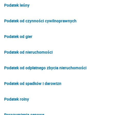
Podatek leśny
Podatek od czynności cywilnoprawnych
Podatek od gier
Podatek od nieruchomości
Podatek od odpłatnego zbycia nieruchomości
Podatek od spadków i darowizn
Podatek rolny
Porozumienia cenowe