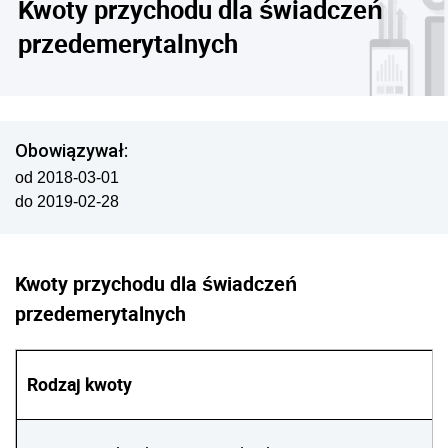
Kwoty przychodu dla świadczeń
przedemerytalnych
Obowiązywał:
od 2018-03-01
do 2019-02-28
Kwoty przychodu dla świadczeń
przedemerytalnych
Rodzaj kwoty