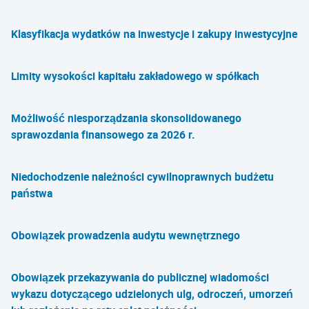
Klasyfikacja wydatków na inwestycje i zakupy inwestycyjne
Limity wysokości kapitału zakładowego w spółkach
Możliwość niesporządzania skonsolidowanego
sprawozdania finansowego za 2026 r.
Niedochodzenie należności cywilnoprawnych budżetu
państwa
Obowiązek prowadzenia audytu wewnętrznego
Obowiązek przekazywania do publicznej wiadomości
wykazu dotyczącego udzielonych ulg, odroczeń, umorzeń