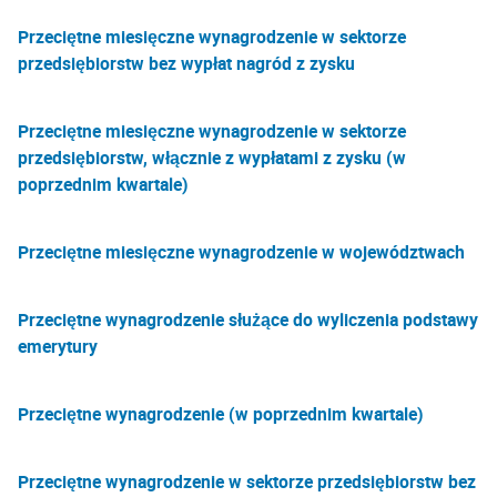
Przeciętne miesięczne wynagrodzenie w sektorze
przedsiębiorstw bez wypłat nagród z zysku
Przeciętne miesięczne wynagrodzenie w sektorze
przedsiębiorstw, włącznie z wypłatami z zysku (w
poprzednim kwartale)
Przeciętne miesięczne wynagrodzenie w województwach
Przeciętne wynagrodzenie służące do wyliczenia podstawy
emerytury
Przeciętne wynagrodzenie (w poprzednim kwartale)
Przeciętne wynagrodzenie w sektorze przedsiębiorstw bez