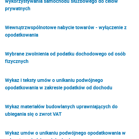
wykorzystywania samochodu służbowego do celów
prywatnych
Wewnątrzwspólnotowe nabycie towarów - wyłączenie z
opodatkowania
Wybrane zwolnienia od podatku dochodowego od osób
fizycznych
Wykaz i teksty umów o unikaniu podwójnego
opodatkowania w zakresie podatków od dochodu
Wykaz materiałów budowlanych uprawniających do
ubiegania się o zwrot VAT
Wykaz umów o unikaniu podwójnego opodatkowania w