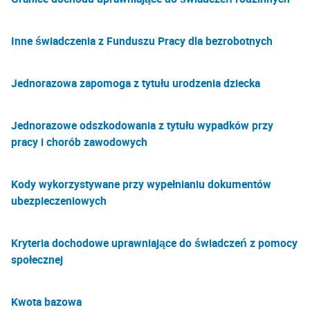
Inne świadczenia z Funduszu Pracy dla bezrobotnych
Jednorazowa zapomoga z tytułu urodzenia dziecka
Jednorazowe odszkodowania z tytułu wypadków przy
pracy i chorób zawodowych
Kody wykorzystywane przy wypełnianiu dokumentów
ubezpieczeniowych
Kryteria dochodowe uprawniające do świadczeń z pomocy
społecznej
Kwota bazowa