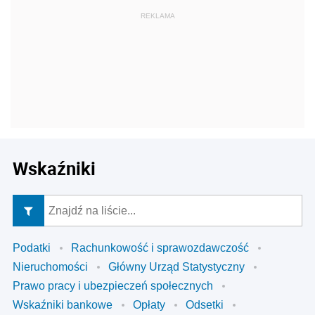
Wskaźniki
Podatki
Rachunkowość i sprawozdawczość
Nieruchomości
Główny Urząd Statystyczny
Prawo pracy i ubezpieczeń społecznych
Wskaźniki bankowe
Opłaty
Odsetki