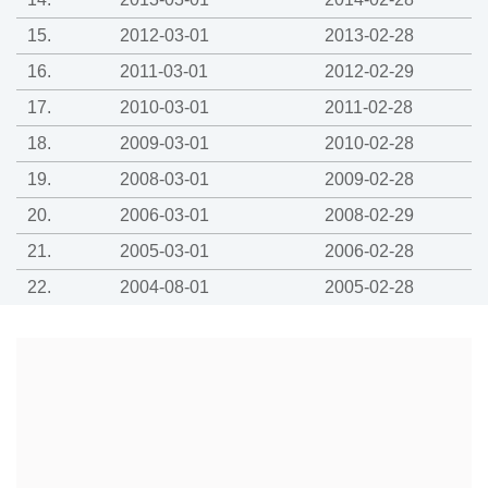
15.
2012-03-01
2013-02-28
16.
2011-03-01
2012-02-29
17.
2010-03-01
2011-02-28
18.
2009-03-01
2010-02-28
19.
2008-03-01
2009-02-28
20.
2006-03-01
2008-02-29
21.
2005-03-01
2006-02-28
22.
2004-08-01
2005-02-28