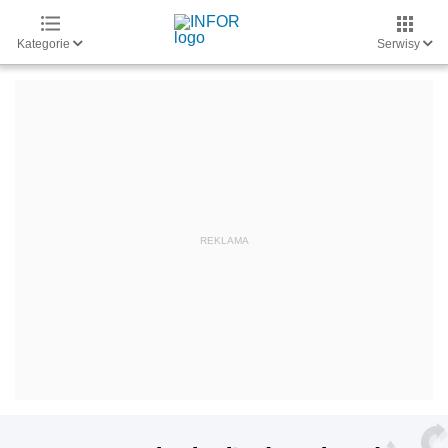
Kategorie
Serwisy