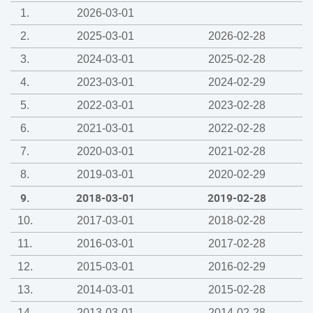
1.
2026-03-01
2.
2025-03-01
2026-02-28
3.
2024-03-01
2025-02-28
4.
2023-03-01
2024-02-29
5.
2022-03-01
2023-02-28
6.
2021-03-01
2022-02-28
7.
2020-03-01
2021-02-28
8.
2019-03-01
2020-02-29
9.
2018-03-01
2019-02-28
10.
2017-03-01
2018-02-28
11.
2016-03-01
2017-02-28
12.
2015-03-01
2016-02-29
13.
2014-03-01
2015-02-28
14.
2013-03-01
2014-02-28