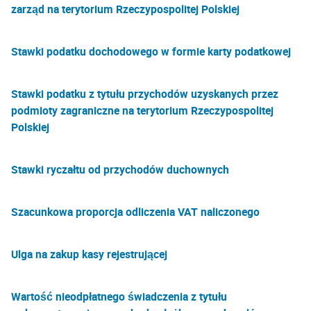
zarząd na terytorium Rzeczypospolitej Polskiej
Stawki podatku dochodowego w formie karty podatkowej
Stawki podatku z tytułu przychodów uzyskanych przez
podmioty zagraniczne na terytorium Rzeczypospolitej
Polskiej
Stawki ryczałtu od przychodów duchownych
Szacunkowa proporcja odliczenia VAT naliczonego
Ulga na zakup kasy rejestrującej
Wartość nieodpłatnego świadczenia z tytułu