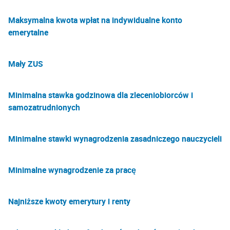
Maksymalna kwota wpłat na indywidualne konto
emerytalne
Mały ZUS
Minimalna stawka godzinowa dla zleceniobiorców i
samozatrudnionych
Minimalne stawki wynagrodzenia zasadniczego nauczycieli
Minimalne wynagrodzenie za pracę
Najniższe kwoty emerytury i renty