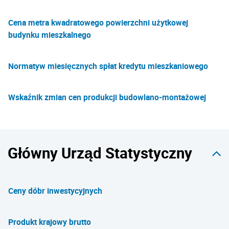
Cena metra kwadratowego powierzchni użytkowej
budynku mieszkalnego
Normatyw miesięcznych spłat kredytu mieszkaniowego
Wskaźnik zmian cen produkcji budowlano-montażowej
Główny Urząd Statystyczny
Ceny dóbr inwestycyjnych
Produkt krajowy brutto