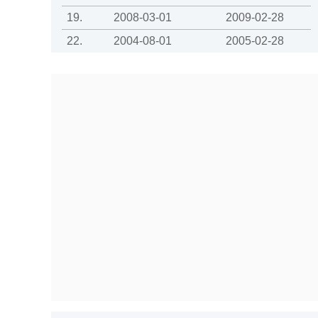
19.
2008-03-01
2009-02-28
22.
2004-08-01
2005-02-28