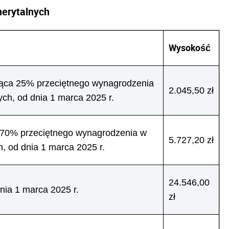
erytalnych
Wysokość
ąca 25% przeciętnego wynagrodzenia
2.045,50 zł
ch, od dnia 1 marca 2025 r.
 70% przeciętnego wynagrodzenia w
5.727,20 zł
, od dnia 1 marca 2025 r.
24.546,00
nia 1 marca 2025 r.
zł