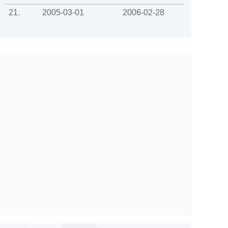
21.
2005-03-01
2006-02-28