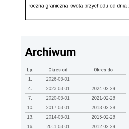
roczna graniczna kwota przychodu od dnia 
Archiwum
Lp.
Okres od
Okres do
1.
2026-03-01
4.
2023-03-01
2024-02-29
7.
2020-03-01
2021-02-28
10.
2017-03-01
2018-02-28
13.
2014-03-01
2015-02-28
16.
2011-03-01
2012-02-29