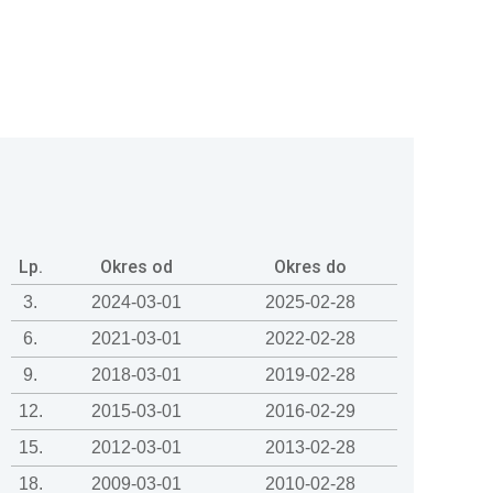
Lp.
Okres od
Okres do
3.
2024-03-01
2025-02-28
6.
2021-03-01
2022-02-28
9.
2018-03-01
2019-02-28
12.
2015-03-01
2016-02-29
15.
2012-03-01
2013-02-28
18.
2009-03-01
2010-02-28