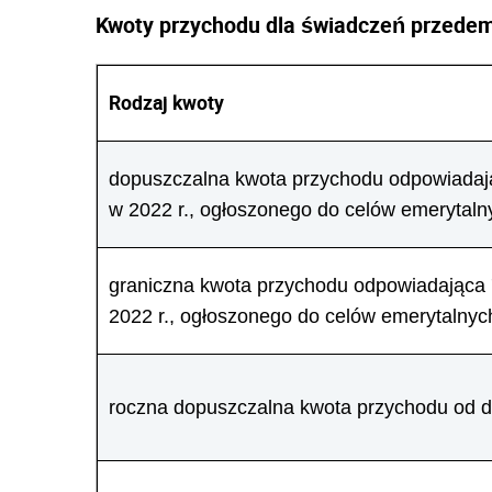
Kwoty przychodu dla świadczeń przedem
Rodzaj kwoty
dopuszczalna kwota przychodu odpowiadaj
w 2022 r., ogłoszonego do celów emerytalny
graniczna kwota przychodu odpowiadająca
2022 r., ogłoszonego do celów emerytalnych
roczna dopuszczalna kwota przychodu od d