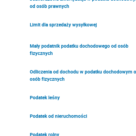
od osób prawnych
Limit dla sprzedaży wysyłkowej
Mały podatnik podatku dochodowego od osób
fizycznych
Odliczenia od dochodu w podatku dochodowym 
osób fizycznych
Podatek leśny
Podatek od nieruchomości
Podatek rolny