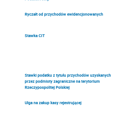
Ryczałt od przychodów ewidencjonowanych
Stawka CIT
Stawki podatku z tytułu przychodów uzyskanych
przez podmioty zagraniczne na terytorium
Rzeczypospolitej Polskiej
Ulga na zakup kasy rejestrującej