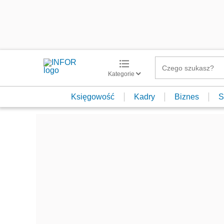
Kategorie
Księgowość
Kadry
Biznes
S