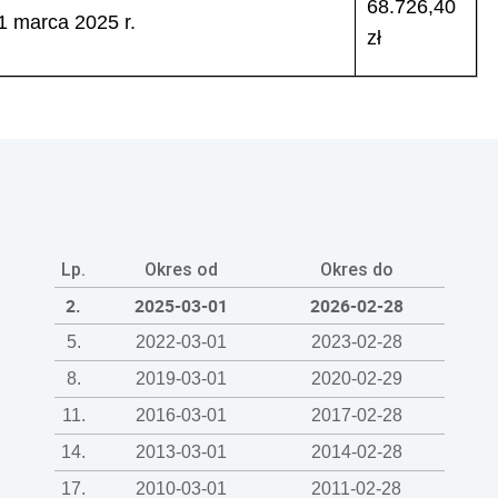
68.726,40
1 marca 2025 r.
zł
Lp.
Okres od
Okres do
2.
2025-03-01
2026-02-28
5.
2022-03-01
2023-02-28
8.
2019-03-01
2020-02-29
11.
2016-03-01
2017-02-28
14.
2013-03-01
2014-02-28
17.
2010-03-01
2011-02-28