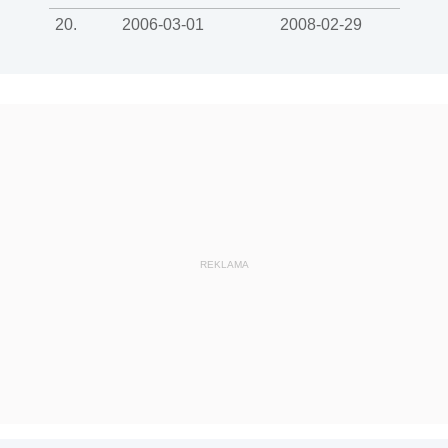
20.
2006-03-01
2008-02-29