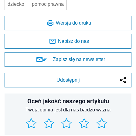
dziecko
pomoc prawna
Wersja do druku
Napisz do nas
Zapisz się na newsletter
Udostępnij
Oceń jakość naszego artykułu
Twoja opinia jest dla nas bardzo ważna