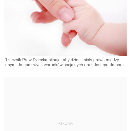
Rzecznik Praw Dziecka pilnuje, aby dzieci miały prawo miedzy
innymi do godziwych warunków socjalnych oraz dostepu do nauki
.