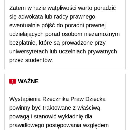
Zatem w razie wątpliwości warto poradzić
się adwokata lub radcy prawnego,
ewentualnie pójść do poradni prawnej
udzielających porad osobom niezamożnym
bezpłatnie, które są prowadzone przy
uniwersytetach lub uczelniach prywatnych
przez studentów.
Wystąpienia Rzecznika Praw Dziecka
powinny być traktowane z właściwą
powagą i stanowić wykładnię dla
prawidłowego postępowania względem