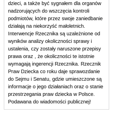
dzieci, a także być sygnałem dla organów
nadzorujących do wszczęcia kontroli
podmiotów, które przez swoje zaniedbanie
działają na niekorzyść małoletnich.
Interwencje Rzecznika są uzależnione od
wyników analizy okoliczności sprawy i
ustalenia, czy zostały naruszone przepisy
prawa oraz , że okoliczności te istotnie
wymagają ingerencji Rzecznika. Rzecznik
Praw Dziecka co roku daje sprawozdanie
do Sejmu i Senatu, gdzie umieszczone są
informacje o jego działaniach oraz o stanie
przestrzegania praw dziecka w Polsce.
Podawana do wiadomości publicznej!