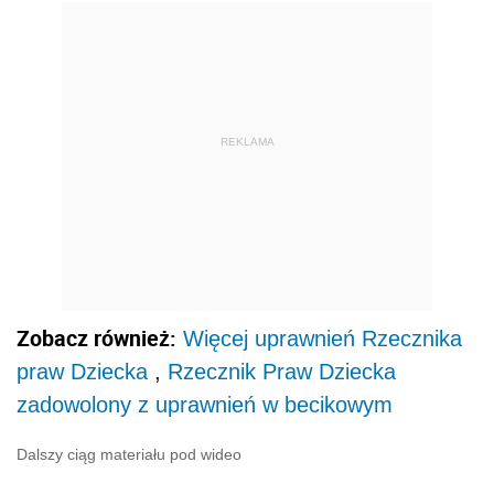
REKLAMA
Zobacz również:
Więcej uprawnień Rzecznika
praw Dziecka
,
Rzecznik Praw Dziecka
zadowolony z uprawnień w becikowym
Dalszy ciąg materiału pod wideo