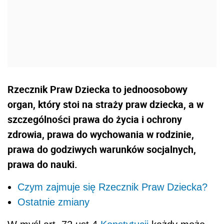
Rzecznik Praw Dziecka to jednoosobowy
organ, który stoi na straży praw dziecka, a w
szczególności prawa do życia i ochrony
zdrowia, prawa do wychowania w rodzinie,
prawa do godziwych warunków socjalnych,
prawa do nauki.
Czym zajmuje się Rzecznik Praw Dziecka?
Ostatnie zmiany