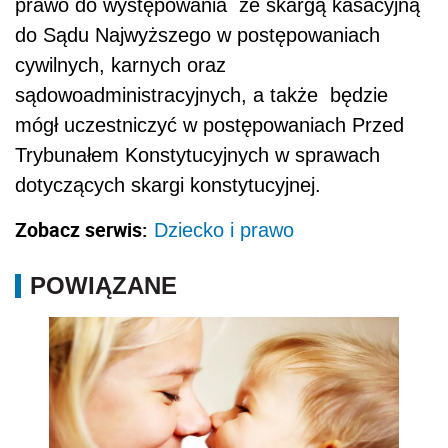
prawo do występowania ze skargą kasacyjną
do Sądu Najwyższego w postępowaniach
cywilnych, karnych oraz
sądowoadministracyjnych, a także będzie
mógł uczestniczyć w postępowaniach Przed
Trybunałem Konstytucyjnych w sprawach
dotyczących skargi konstytucyjnej.
Zobacz serwis:
Dziecko i prawo
POWIĄZANE