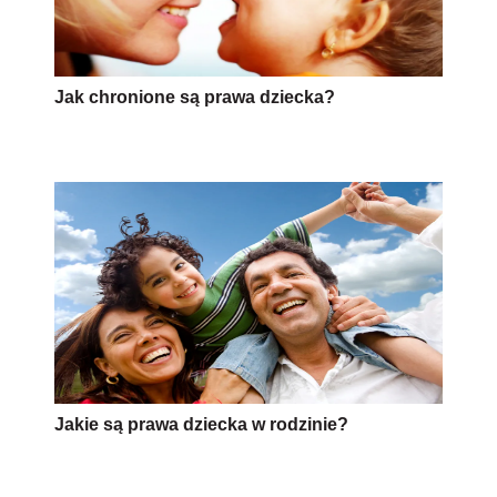
Jak chronione są prawa dziecka?
Jakie są prawa dziecka w rodzinie?