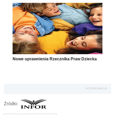
Nowe uprawnienia Rzecznika Praw Dziecka
AUTOPROMOCJA
Źródło: