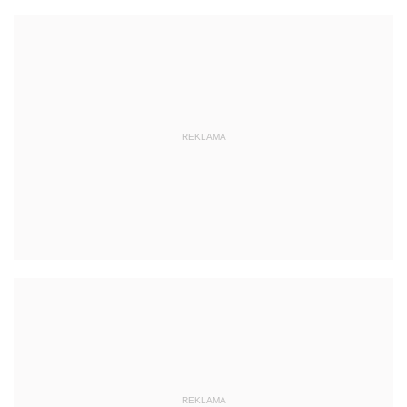
REKLAMA
REKLAMA