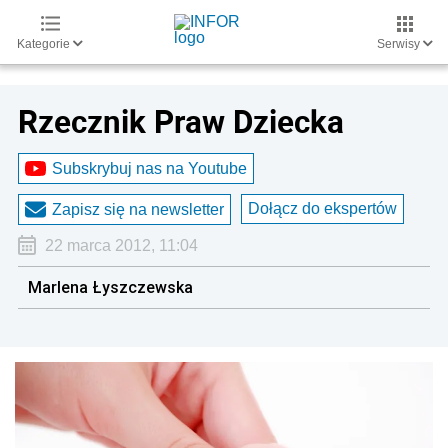
Kategorie
Serwisy
Rzecznik Praw Dziecka
Subskrybuj nas na Youtube
Dołącz do ekspertów
Zapisz się na newsletter
22 marca 2012, 11:04
Marlena Łyszczewska