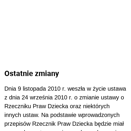
Ostatnie zmiany
Dnia 9 listopada 2010 r. weszła w życie ustawa
z dnia 24 września 2010 r. o zmianie ustawy o
Rzeczniku Praw Dziecka oraz niektórych
innych ustaw. Na podstawie wprowadzonych
przepisów Rzecznik Praw Dziecka będzie miał