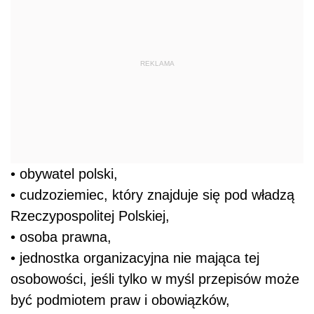
REKLAMA
• obywatel polski,
• cudzoziemiec, który znajduje się pod władzą
Rzeczypospolitej Polskiej,
• osoba prawna,
• jednostka organizacyjna nie mająca tej
osobowości, jeśli tylko w myśl przepisów może
być podmiotem praw i obowiązków,