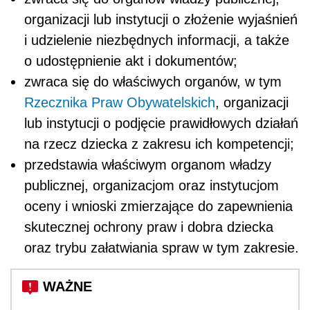
organizacji lub instytucji o złożenie wyjaśnień
i udzielenie niezbędnych informacji, a także
o udostępnienie akt i dokumentów;
zwraca się do właściwych organów, w tym
Rzecznika Praw Obywatelskich
, organizacji
lub instytucji o podjęcie prawidłowych działań
na rzecz dziecka z zakresu ich kompetencji;
przedstawia właściwym organom władzy
publicznej, organizacjom oraz instytucjom
oceny i wnioski zmierzające do zapewnienia
skutecznej ochrony praw i dobra dziecka
oraz trybu załatwiania spraw w tym zakresie.