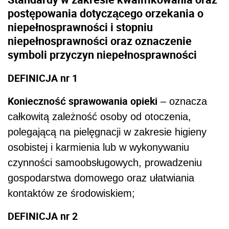
postępowania dotyczącego orzekania o
niepełnosprawności i stopniu
niepełnosprawności oraz oznaczenie
symboli przyczyn niepełnosprawności
DEFINICJA nr 1
Konieczność sprawowania opieki
– oznacza
całkowitą zależność osoby od otoczenia,
polegającą na pielęgnacji w zakresie higieny
osobistej i karmienia lub w wykonywaniu
czynności samoobsługowych, prowadzeniu
gospodarstwa domowego oraz ułatwiania
kontaktów ze środowiskiem;
DEFINICJA nr 2