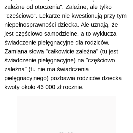
zależne od otoczenia". Zależne, ale tylko
"częściowo". Lekarze nie kwestionują przy tym
niepełnosprawności dziecka. Ale uznają, że
jest częściowo samodzielne, a to wyklucza
świadczenie pielęgnacyjne dla rodziców.
Zamiana słowa "całkowicie zależna" (tu jest
świadczenie pielęgnacyjne) na "częściowo
zależna" (tu nie ma świadczenia
pielęgnacyjnego) pozbawia rodziców dziecka
kwoty około 46 000 zł rocznie.