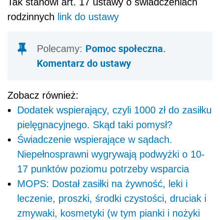
Tak stanowi art. 17 ustawy o świadczeniach
rodzinnych
link do ustawy
Pomoc społeczna.
Polecamy:
Komentarz do ustawy
Zobacz również:
Dodatek wspierający, czyli 1000 zł do zasiłku
pielęgnacyjnego. Skąd taki pomysł?
Świadczenie wspierające w sądach.
Niepełnosprawni wygrywają podwyżki o 10-
17 punktów poziomu potrzeby wsparcia
MOPS: Dostał zasiłki na żywność, leki i
leczenie, proszki, środki czystości, druciak i
zmywaki, kosmetyki (w tym pianki i nożyki