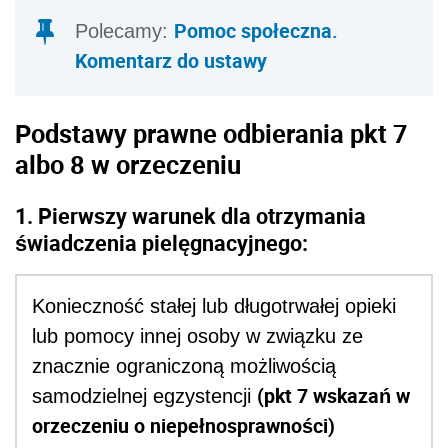
Pomoc społeczna.
Polecamy:
Komentarz do ustawy
Podstawy prawne odbierania pkt 7
albo 8 w orzeczeniu
1. Pierwszy warunek dla otrzymania
świadczenia pielęgnacyjnego:
Konieczność stałej lub długotrwałej opieki
lub pomocy innej osoby w związku ze
znacznie ograniczoną możliwością
(pkt 7 wskazań w
samodzielnej egzystencji
orzeczeniu o niepełnosprawności)