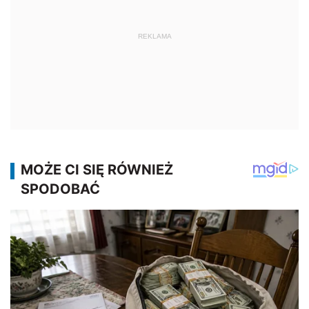
REKLAMA