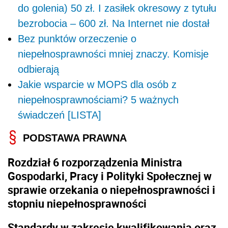
do golenia) 50 zł. I zasiłek okresowy z tytułu
bezrobocia – 600 zł. Na Internet nie dostał
Bez punktów orzeczenie o
niepełnosprawności mniej znaczy. Komisje
odbierają
Jakie wsparcie w MOPS dla osób z
niepełnosprawnościami? 5 ważnych
świadczeń [LISTA]
PODSTAWA PRAWNA
Rozdział 6 rozporządzenia Ministra
Gospodarki, Pracy i Polityki Społecznej w
sprawie orzekania o niepełnosprawności i
stopniu niepełnosprawności
Standardy w zakresie kwalifikowania oraz