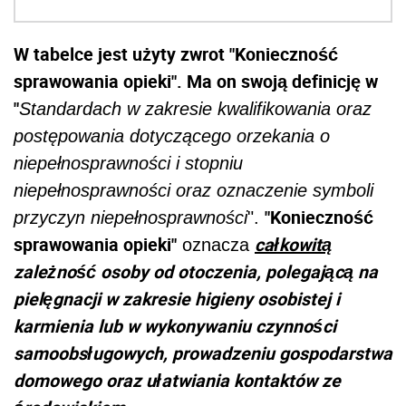
W tabelce jest użyty zwrot "Konieczność
sprawowania opieki". Ma on swoją definicję w
"
Standardach w zakresie kwalifikowania oraz
postępowania dotyczącego orzekania o
niepełnosprawności i stopniu
niepełnosprawności oraz oznaczenie symboli
"Konieczność
przyczyn niepełnosprawności
".
sprawowania opieki"
całkowitą
oznacza
zależność osoby od otoczenia, polegającą na
pielęgnacji w zakresie higieny osobistej i
karmienia lub w wykonywaniu czynności
samoobsługowych, prowadzeniu gospodarstwa
domowego oraz ułatwiania kontaktów ze