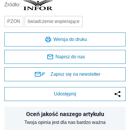
Źródło:
PZON
świadczenie wspierające
Wersja do druku
Napisz do nas
Zapisz się na newsletter
Udostępnij
Oceń jakość naszego artykułu
Twoja opinia jest dla nas bardzo ważna