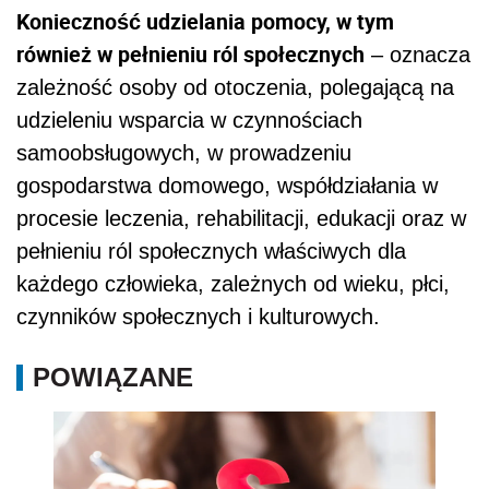
Konieczność udzielania pomocy, w tym
również w pełnieniu ról społecznych
– oznacza
zależność osoby od otoczenia, polegającą na
udzieleniu wsparcia w czynnościach
samoobsługowych, w prowadzeniu
gospodarstwa domowego, współdziałania w
procesie leczenia, rehabilitacji, edukacji oraz w
pełnieniu ról społecznych właściwych dla
każdego człowieka, zależnych od wieku, płci,
czynników społecznych i kulturowych.
POWIĄZANE