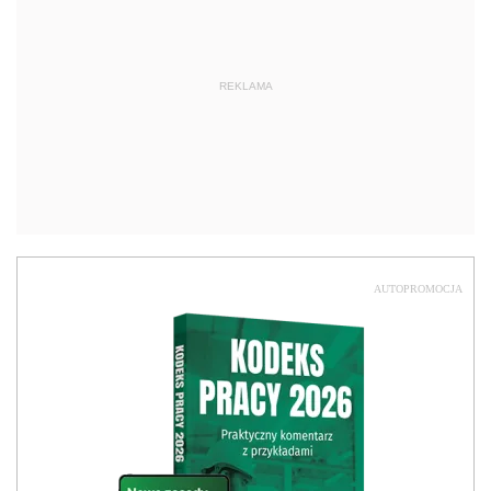
REKLAMA
AUTOPROMOCJA