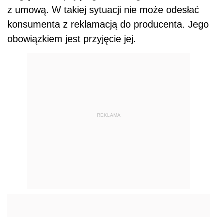
z umową. W takiej sytuacji nie może odesłać
konsumenta z reklamacją do producenta. Jego
obowiązkiem jest przyjęcie jej.
REKLAMA