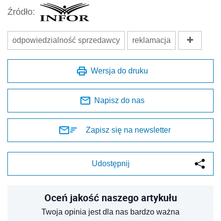
Źródło:
odpowiedzialność sprzedawcy
reklamacja
Wersja do druku
Napisz do nas
Zapisz się na newsletter
Udostępnij
Oceń jakość naszego artykułu
Twoja opinia jest dla nas bardzo ważna