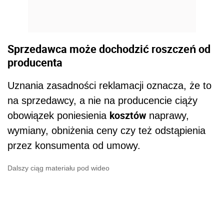
Sprzedawca może dochodzić roszczeń od
producenta
Uznania zasadności reklamacji oznacza, że to
na sprzedawcy, a nie na producencie ciąży
kosztów
obowiązek poniesienia
naprawy,
wymiany, obniżenia ceny czy też odstąpienia
przez konsumenta od umowy.
Dalszy ciąg materiału pod wideo