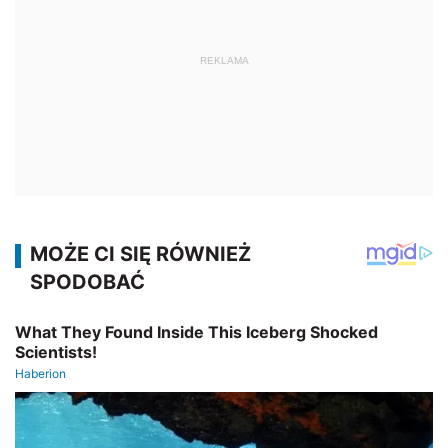
REKLAMA