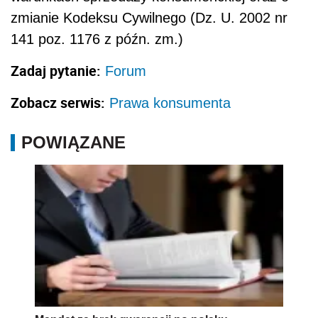
zmianie Kodeksu Cywilnego (Dz. U. 2002 nr
141 poz. 1176 z późn. zm.)
Zadaj pytanie:
Forum
Zobacz serwis:
Prawa konsumenta
POWIĄZANE