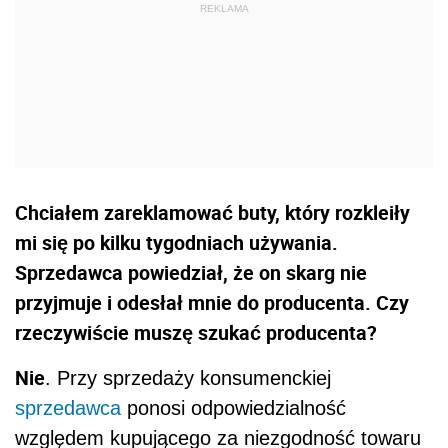
Chciałem zareklamować buty, który rozkleiły
mi się po kilku tygodniach używania.
Sprzedawca powiedział, że on skarg nie
przyjmuje i odesłał mnie do producenta. Czy
rzeczywiście muszę szukać producenta?
Nie
. Przy sprzedaży konsumenckiej
sprzedawca
ponosi odpowiedzialność
względem kupującego za niezgodność towaru