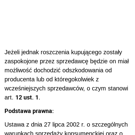
Jeżeli jednak roszczenia kupującego zostały
zaspokojone przez sprzedawcę będzie on miał
możliwość dochodzić odszkodowania od
producenta lub od któregokolwiek z
wcześniejszych sprzedawców, o czym stanowi
12 ust. 1
art.
.
Podstawa prawna:
Ustawa z dnia 27 lipca 2002 r. o szczególnych
warunkach sprzedaży konsumenckiej oraz o