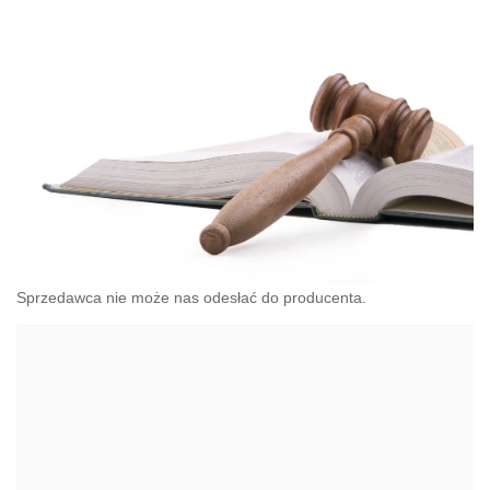
Sprzedawca nie może nas odesłać do producenta.