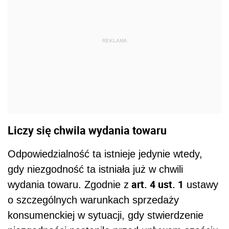
REKLAMA
Liczy się chwila wydania towaru
Odpowiedzialność ta istnieje jedynie wtedy,
gdy niezgodność ta istniała już w chwili
art. 4 ust. 1
wydania towaru. Zgodnie z
ustawy
o szczególnych warunkach sprzedaży
konsumenckiej w sytuacji, gdy stwierdzenie