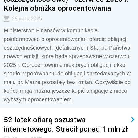
Kolejna obniżka oprocentowania
28 maja 2025
Ministerstwo Finansów w komunikacie
poinformowało o oprocentowaniu i ofercie obligacji
oszczędnościowych (detalicznych) Skarbu Państwa
nowych emisji, które będą sprzedawane w czerwcu
2025 r. Oprocentowanie niektórych obligacji lekko
spadło w porównaniu do obligacji sprzedawanych w
maju br. Marże pozostały bez zmian. Oczywiście do
końca maja można jeszcze kupić obligacje z nieco
wyższym oprocentowaniem.
52-latek ofiarą oszustwa
internetowego. Stracił ponad 1 mln zł