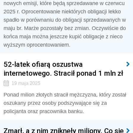
nowych emisji, które będą sprzedawane w czerwcu
2025 r. Oprocentowanie niektórych obligacji lekko
spadło w porównaniu do obligacji sprzedawanych w
maju br. Marże pozostały bez zmian. Oczywiście do
końca maja można jeszcze kupić obligacje z nieco
wyższym oprocentowaniem.
52-latek ofiarą oszustwa
internetowego. Stracił ponad 1 mln zł
19 maja 2025
Ponad milion złotych stracił mężczyzna, który został
oszukany przez osoby podszywające się za
policjanta oraz pracownika banku.
Zmarł, a z nim zniknęły miliony. Co się