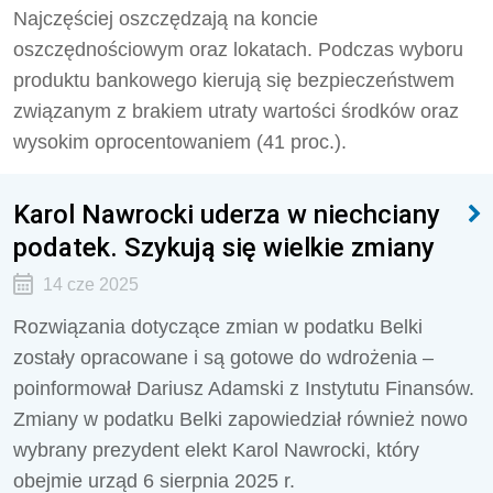
Najczęściej oszczędzają na koncie
oszczędnościowym oraz lokatach. Podczas wyboru
produktu bankowego kierują się bezpieczeństwem
związanym z brakiem utraty wartości środków oraz
wysokim oprocentowaniem (41 proc.).
Karol Nawrocki uderza w niechciany
podatek. Szykują się wielkie zmiany
14 cze 2025
Rozwiązania dotyczące zmian w podatku Belki
zostały opracowane i są gotowe do wdrożenia –
poinformował Dariusz Adamski z Instytutu Finansów.
Zmiany w podatku Belki zapowiedział również nowo
wybrany prezydent elekt Karol Nawrocki, który
obejmie urząd 6 sierpnia 2025 r.