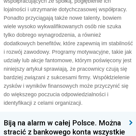
współpracujących ze spółką, pogłębienie ich
lojalności i utrzymanie dotychczasowej współpracy.
Ponadto przyciągają także nowe talenty, bowiem
wiele wysoko wykwalifikowanych osób nie szuka
tylko dobrego wynagrodzenia, a również
dodatkowych benefitów, które zapewnią im stabilność
i rozwój zawodowy. Programy motywacyjne, takie jak
udziały lub akcje fantomowe, którym poświęcony jest
niniejszy artykuł sprawiają, że pracownicy czują się
bardziej związani z sukcesami firmy. Współdzielenie
zysków i wyników finansowych może przyczynić się
do większego poczucia odpowiedzialności i
identyfikacji z celami organizacji.
Biją na alarm w całej Polsce. Można
stracić z bankowego konta wszystkie