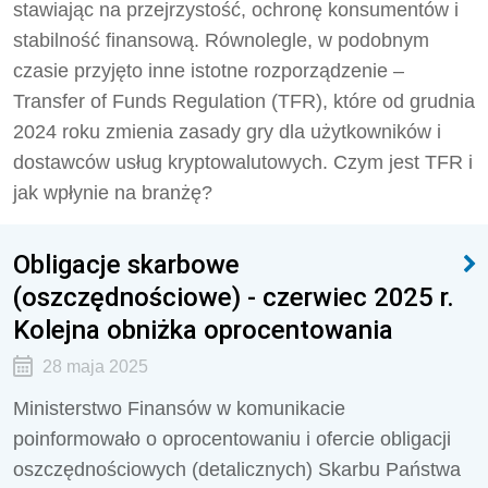
stawiając na przejrzystość, ochronę konsumentów i
stabilność finansową. Równolegle, w podobnym
czasie przyjęto inne istotne rozporządzenie –
Transfer of Funds Regulation (TFR), które od grudnia
2024 roku zmienia zasady gry dla użytkowników i
dostawców usług kryptowalutowych. Czym jest TFR i
jak wpłynie na branżę?
Obligacje skarbowe
(oszczędnościowe) - czerwiec 2025 r.
Kolejna obniżka oprocentowania
28 maja 2025
Ministerstwo Finansów w komunikacie
poinformowało o oprocentowaniu i ofercie obligacji
oszczędnościowych (detalicznych) Skarbu Państwa