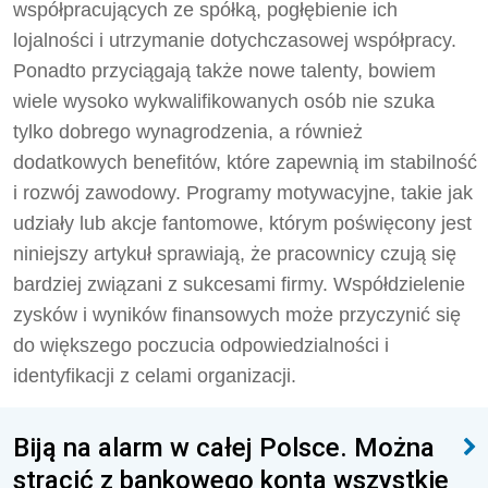
współpracujących ze spółką, pogłębienie ich
lojalności i utrzymanie dotychczasowej współpracy.
Ponadto przyciągają także nowe talenty, bowiem
wiele wysoko wykwalifikowanych osób nie szuka
tylko dobrego wynagrodzenia, a również
dodatkowych benefitów, które zapewnią im stabilność
i rozwój zawodowy. Programy motywacyjne, takie jak
udziały lub akcje fantomowe, którym poświęcony jest
niniejszy artykuł sprawiają, że pracownicy czują się
bardziej związani z sukcesami firmy. Współdzielenie
zysków i wyników finansowych może przyczynić się
do większego poczucia odpowiedzialności i
identyfikacji z celami organizacji.
Biją na alarm w całej Polsce. Można
stracić z bankowego konta wszystkie