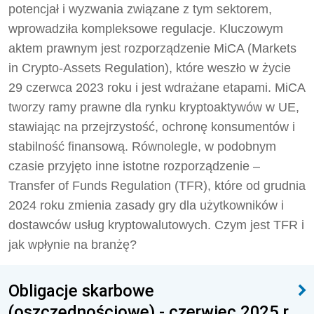
potencjał i wyzwania związane z tym sektorem,
wprowadziła kompleksowe regulacje. Kluczowym
aktem prawnym jest rozporządzenie MiCA (Markets
in Crypto-Assets Regulation), które weszło w życie
29 czerwca 2023 roku i jest wdrażane etapami. MiCA
tworzy ramy prawne dla rynku kryptoaktywów w UE,
stawiając na przejrzystość, ochronę konsumentów i
stabilność finansową. Równolegle, w podobnym
czasie przyjęto inne istotne rozporządzenie –
Transfer of Funds Regulation (TFR), które od grudnia
2024 roku zmienia zasady gry dla użytkowników i
dostawców usług kryptowalutowych. Czym jest TFR i
jak wpłynie na branżę?
Obligacje skarbowe
(oszczędnościowe) - czerwiec 2025 r.