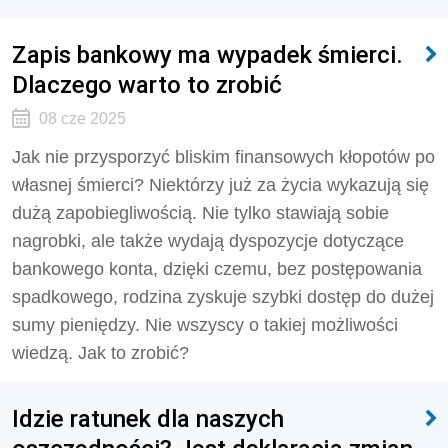
Zapis bankowy ma wypadek śmierci.
Dlaczego warto to zrobić
08 cze 2025
Jak nie przysporzyć bliskim finansowych kłopotów po
własnej śmierci? Niektórzy już za życia wykazują się
dużą zapobiegliwością. Nie tylko stawiają sobie
nagrobki, ale także wydają dyspozycje dotyczące
bankowego konta, dzięki czemu, bez postępowania
spadkowego, rodzina zyskuje szybki dostęp do dużej
sumy pieniędzy. Nie wszyscy o takiej możliwości
wiedzą. Jak to zrobić?
Idzie ratunek dla naszych