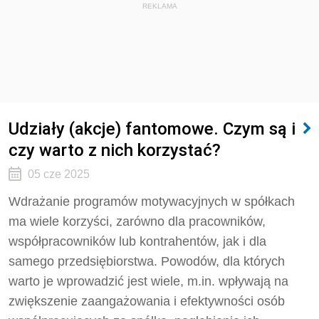
REKLAMA
Udziały (akcje) fantomowe. Czym są i
czy warto z nich korzystać?
05 cze 2025
Wdrażanie programów motywacyjnych w spółkach
ma wiele korzyści, zarówno dla pracowników,
współpracowników lub kontrahentów, jak i dla
samego przedsiębiorstwa. Powodów, dla których
warto je wprowadzić jest wiele, m.in. wpływają na
zwiększenie zaangażowania i efektywności osób