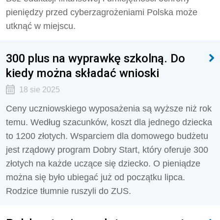
pieniędzy przed cyberzagrożeniami Polska może
utknąć w miejscu.
300 plus na wyprawkę szkolną. Do
kiedy można składać wnioski
18 sie 2025
Ceny uczniowskiego wyposażenia są wyższe niż rok
temu. Według szacunków, koszt dla jednego dziecka
to 1200 złotych. Wsparciem dla domowego budżetu
jest rządowy program Dobry Start, który oferuje 300
złotych na każde uczące się dziecko. O pieniądze
można się było ubiegać już od początku lipca.
Rodzice tłumnie ruszyli do ZUS.