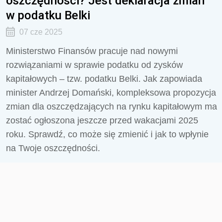
oszczędności? Jest deklaracja zmian
w podatku Belki
07 cze 2025
Ministerstwo Finansów pracuje nad nowymi
rozwiązaniami w sprawie podatku od zysków
kapitałowych – tzw. podatku Belki. Jak zapowiada
minister Andrzej Domański, kompleksowa propozycja
zmian dla oszczędzających na rynku kapitałowym ma
zostać ogłoszona jeszcze przed wakacjami 2025
roku. Sprawdź, co może się zmienić i jak to wpłynie
na Twoje oszczędności.