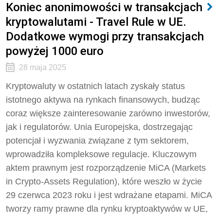
Koniec anonimowości w transakcjach
kryptowalutami - Travel Rule w UE.
Dodatkowe wymogi przy transakcjach
powyżej 1000 euro
28 maja 2025
Kryptowaluty w ostatnich latach zyskały status
istotnego aktywa na rynkach finansowych, budząc
coraz większe zainteresowanie zarówno inwestorów,
jak i regulatorów. Unia Europejska, dostrzegając
potencjał i wyzwania związane z tym sektorem,
wprowadziła kompleksowe regulacje. Kluczowym
aktem prawnym jest rozporządzenie MiCA (Markets
in Crypto-Assets Regulation), które weszło w życie
29 czerwca 2023 roku i jest wdrażane etapami. MiCA
tworzy ramy prawne dla rynku kryptoaktywów w UE,