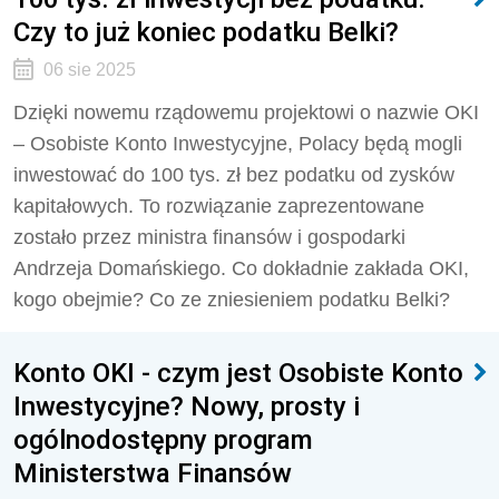
Czy to już koniec podatku Belki?
06 sie 2025
Dzięki nowemu rządowemu projektowi o nazwie OKI
– Osobiste Konto Inwestycyjne, Polacy będą mogli
inwestować do 100 tys. zł bez podatku od zysków
kapitałowych. To rozwiązanie zaprezentowane
zostało przez ministra finansów i gospodarki
Andrzeja Domańskiego. Co dokładnie zakłada OKI,
kogo obejmie? Co ze zniesieniem podatku Belki?
Konto OKI - czym jest Osobiste Konto
Inwestycyjne? Nowy, prosty i
ogólnodostępny program
Ministerstwa Finansów