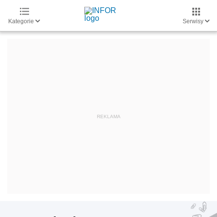
Kategorie
Serwisy