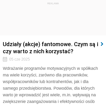
REKLAMA
Udziały (akcje) fantomowe. Czym są i
czy warto z nich korzystać?
05 cze 2025
Wdrażanie programów motywacyjnych w spółkach
ma wiele korzyści, zarówno dla pracowników,
współpracowników lub kontrahentów, jak i dla
samego przedsiębiorstwa. Powodów, dla których
warto je wprowadzić jest wiele, m.in. wpływają na
zwiększenie zaangażowania i efektywności osób