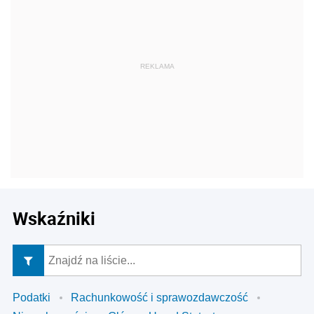
Wskaźniki
Podatki
Rachunkowość i sprawozdawczość