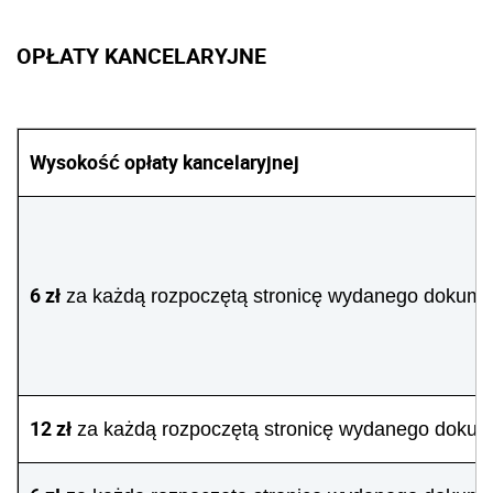
OPŁATY KANCELARYJNE
Wysokość opłaty kancelaryjnej
6 zł
za każdą rozpoczętą stronicę wydanego dokume
12 zł
za każdą rozpoczętą stronicę wydanego doku