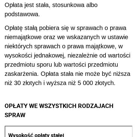
Opłata jest stała, stosunkowa albo
podstawowa.
Opłatę stałą pobiera się w sprawach o prawa
niemajątkowe oraz we wskazanych w ustawie
niektórych sprawach o prawa majątkowe, w
wysokości jednakowej, niezależnie od wartości
przedmiotu sporu lub wartości przedmiotu
zaskarżenia. Opłata stała nie może być niższa
niż 30 złotych i wyższa niż 5 000 złotych.
OPŁATY WE WSZYSTKICH RODZAJACH
SPRAW
Wysokość opłaty stałej