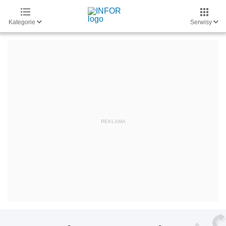
Kategorie
Serwisy