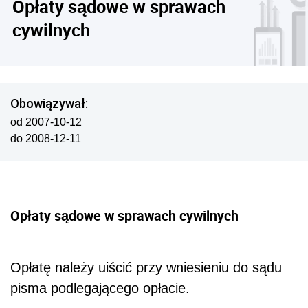
Opłaty sądowe w sprawach
cywilnych
Obowiązywał:
od 2007-10-12
do 2008-12-11
Opłaty sądowe w sprawach cywilnych
Opłatę należy uiścić przy wniesieniu do sądu
pisma podlegającego opłacie.