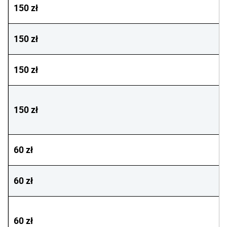
150 zł
150 zł
150 zł
150 zł
60 zł
60 zł
60 zł