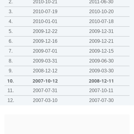
2.
2010-10-21
2011-06-30
3.
2010-07-19
2010-10-20
4.
2010-01-01
2010-07-18
5.
2009-12-22
2009-12-31
6.
2009-12-16
2009-12-21
7.
2009-07-01
2009-12-15
8.
2009-03-31
2009-06-30
9.
2008-12-12
2009-03-30
10.
2007-10-12
2008-12-11
11.
2007-07-31
2007-10-11
12.
2007-03-10
2007-07-30