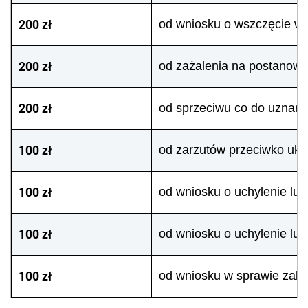
200 zł
od wniosku o wszczęcie w
200 zł
od zażalenia na postanow
200 zł
od sprzeciwu co do uznani
100 zł
od zarzutów przeciwko ukła
100 zł
od wniosku o uchylenie lu
100 zł
od wniosku o uchylenie lu
100 zł
od wniosku w sprawie zaka