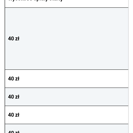
40 zł
40 zł
40 zł
40 zł
40 zł