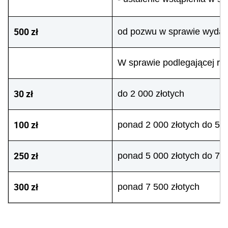
500 zł
od pozwu w sprawie wydani
W sprawie podlegającej ro
30 zł
do 2 000 złotych
100 zł
ponad 2 000 złotych do 5 0
250 zł
ponad 5 000 złotych do 7 5
300 zł
ponad 7 500 złotych