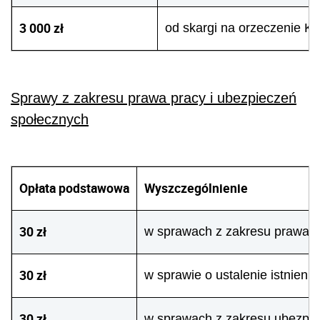
3 000 zł
od skargi na orzeczenie K
Sprawy z zakresu prawa pracy i ubezpieczeń
społecznych
Opłata podstawowa
Wyszczególnienie
30 zł
w sprawach z zakresu prawa pr
30 zł
w sprawie o ustalenie istnien
30 zł
w sprawach z zakresu ubezpiec