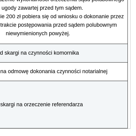
b ugody zawartej przed tym sądem.
ie 200 zł pobiera się od wniosku o dokonanie przez
 trakcie postępowania przed sądem polubownym
niewymienionych powyżej.
d skargi na czynności komornika
 na odmowę dokonania czynności notarialnej
 skargi na orzeczenie referendarza