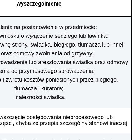
Wyszczególnienie
lenia na postanowienie w przedmiocie:
 wniosku o wyłączenie sędziego lub ławnika;
wnę strony, świadka, biegłego, tłumacza lub innej
 oraz odmowy zwolnienia od grzywny;
owadzenia lub aresztowania świadka oraz odmowy
enia od przymusowego sprowadzenia;
 i zwrotu kosztów poniesionych przez biegłego,
tłumacza i kuratora;
- należności świadka.
 wszczęcie postępowania nieprocesowego lub
zęści, chyba że przepis szczególny stanowi inaczej