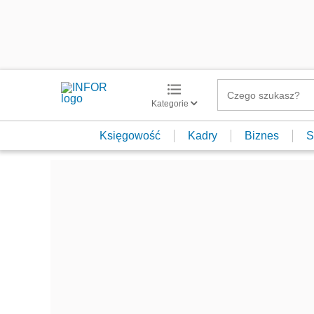
Kategorie
Księgowość
Kadry
Biznes
S