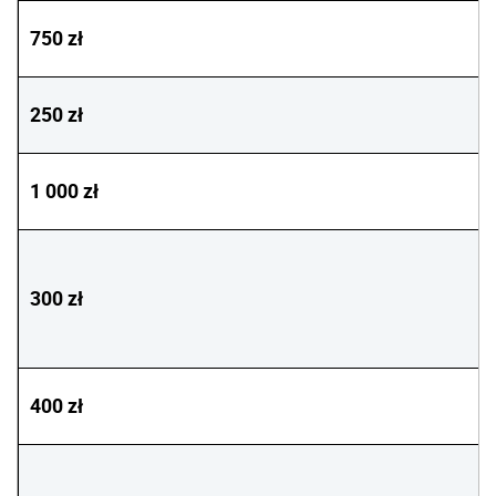
750 zł
250 zł
1 000 zł
300 zł
400 zł