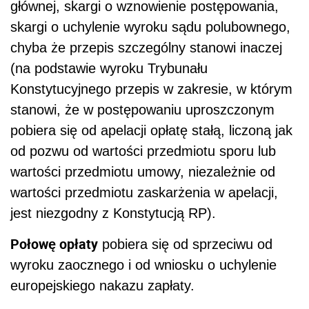
głównej, skargi o wznowienie postępowania,
skargi o uchylenie wyroku sądu polubownego,
chyba że przepis szczególny stanowi inaczej
(na podstawie wyroku Trybunału
Konstytucyjnego przepis w zakresie, w którym
stanowi, że w postępowaniu uproszczonym
pobiera się od apelacji opłatę stałą, liczoną jak
od pozwu od wartości przedmiotu sporu lub
wartości przedmiotu umowy, niezależnie od
wartości przedmiotu zaskarżenia w apelacji,
jest niezgodny z Konstytucją RP).
Połowę opłaty
pobiera się od sprzeciwu od
wyroku zaocznego i od wniosku o uchylenie
europejskiego nakazu zapłaty.