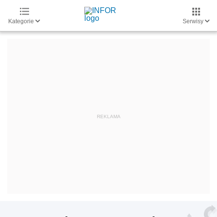
Kategorie
Serwisy