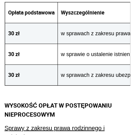
Opłata podstawowa
Wyszczególnienie
30 zł
w sprawach z zakresu prawa pr
30 zł
w sprawie o ustalenie istnien
30 zł
w sprawach z zakresu ubezpiec
WYSOKOŚĆ OPŁAT W POSTĘPOWANIU
NIEPROCESOWYM
Sprawy z zakresu prawa rodzinnego i