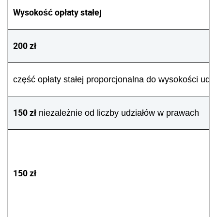
Wysokość opłaty stałej
200 zł
część opłaty stałej proporcjonalna do wysokości udzi
150 zł
niezależnie od liczby udziałów w prawach
150 zł