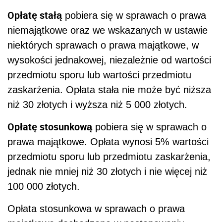
Opłatę stałą
pobiera się w sprawach o prawa
niemajątkowe oraz we wskazanych w ustawie
niektórych sprawach o prawa majątkowe, w
wysokości jednakowej, niezależnie od wartości
przedmiotu sporu lub wartości przedmiotu
zaskarżenia. Opłata stała nie może być niższa
niż 30 złotych i wyższa niż 5 000 złotych.
Opłatę stosunkową
pobiera się w sprawach o
prawa majątkowe. Opłata wynosi 5% wartości
przedmiotu sporu lub przedmiotu zaskarżenia,
jednak nie mniej niż 30 złotych i nie więcej niż
100 000 złotych.
Opłata stosunkowa w sprawach o prawa