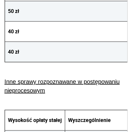
50 zł
40 zł
40 zł
Inne sprawy rozpoznawane w postępowaniu
nieprocesowym
Wysokość opłaty stałej
Wyszczególnienie