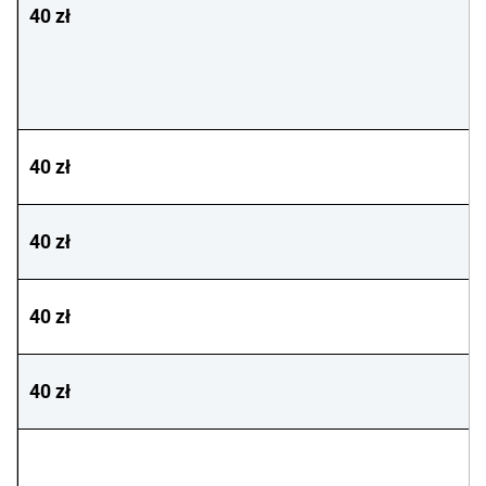
40 zł
40 zł
40 zł
40 zł
40 zł