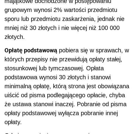
majątkowe dochodzone w postępowaniu
grupowym wynosi 2% wartości przedmiotu
sporu lub przedmiotu zaskarżenia, jednak nie
mniej niż 30 złotych i nie więcej niż 100 000
złotych.
Opłatę podstawową
pobiera się w sprawach, w
których przepisy nie przewidują opłaty stałej,
stosunkowej lub tymczasowej. Opłata
podstawowa wynosi 30 złotych i stanowi
minimalną opłatę, którą strona jest obowiązana
uiścić od pisma podlegającego opłacie, chyba
że ustawa stanowi inaczej. Pobranie od pisma
opłaty podstawowej wyłącza pobranie innej
opłaty.