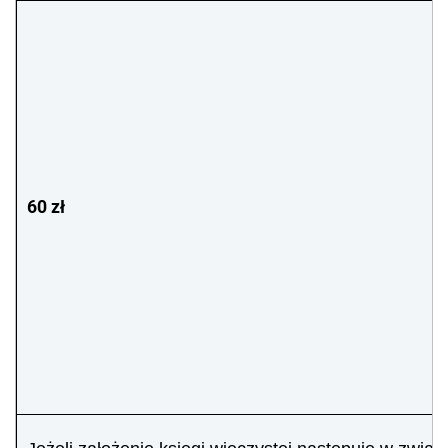
60 zł