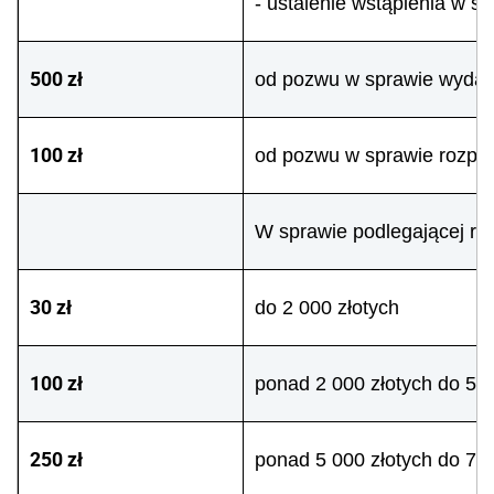
- ustalenie wstąpienia w s
500 zł
od pozwu w sprawie wydani
100 zł
od pozwu w sprawie rozpo
W sprawie podlegającej roz
30 zł
do 2 000 złotych
100 zł
ponad 2 000 złotych do 5 0
250 zł
ponad 5 000 złotych do 7 5