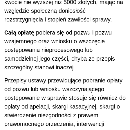
kwocie nie wyższej niż 5000 złotych, mając na
względzie społeczną doniosłość
rozstrzygnięcia i stopień zawiłości sprawy.
Całą opłatę
pobiera się od pozwu i pozwu
wzajemnego oraz wniosku o wszczęcie
postępowania nieprocesowego lub
samodzielnej jego części, chyba że przepis
szczególny stanowi inaczej.
Przepisy ustawy przewidujące pobranie opłaty
od pozwu lub wniosku wszczynającego
postępowanie w sprawie stosuje się również do
opłaty od apelacji, skargi kasacyjnej, skargi o
stwierdzenie niezgodności z prawem
prawomocnego orzeczenia, interwencji