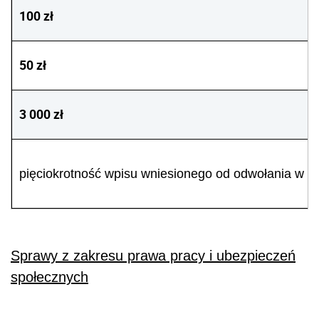
100 zł
50 zł
3 000 zł
pięciokrotność wpisu wniesionego od odwołania w sp
Sprawy z zakresu prawa pracy i ubezpieczeń
społecznych