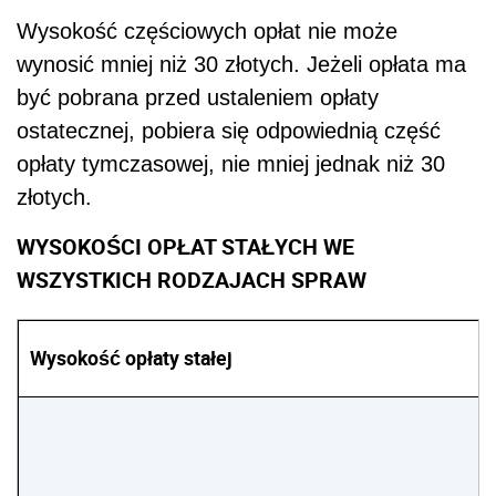
Wysokość częściowych opłat nie może
wynosić mniej niż 30 złotych. Jeżeli opłata ma
być pobrana przed ustaleniem opłaty
ostatecznej, pobiera się odpowiednią część
opłaty tymczasowej, nie mniej jednak niż 30
złotych.
WYSOKOŚCI OPŁAT STAŁYCH WE
WSZYSTKICH RODZAJACH SPRAW
Wysokość opłaty stałej