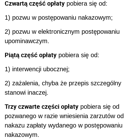
Czwartą część opłaty
pobiera się od:
1) pozwu w postępowaniu nakazowym;
2) pozwu w elektronicznym postępowaniu
upominawczym.
Piątą część opłaty
pobiera się od:
1) interwencji ubocznej;
2) zażalenia, chyba że przepis szczególny
stanowi inaczej.
Trzy czwarte części opłaty
pobiera się od
pozwanego w razie wniesienia zarzutów od
nakazu zapłaty wydanego w postępowaniu
nakazowym.