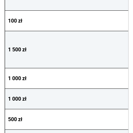
100 zł
1 500 zł
1 000 zł
1 000 zł
500 zł