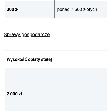
300 zł
ponad 7 500 złotych
Sprawy gospodarcze
Wysokość opłaty stałej
2 000 zł