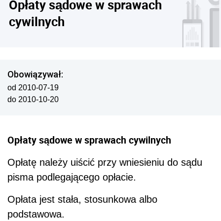
Opłaty sądowe w sprawach
cywilnych
Obowiązywał:
od 2010-07-19
do 2010-10-20
Opłaty sądowe w sprawach cywilnych
Opłatę należy uiścić przy wniesieniu do sądu
pisma podlegającego opłacie.
Opłata jest stała, stosunkowa albo
podstawowa.