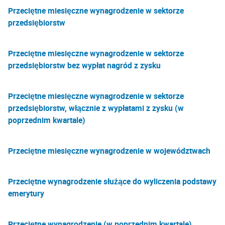
Przeciętne miesięczne wynagrodzenie w sektorze
przedsiębiorstw
Przeciętne miesięczne wynagrodzenie w sektorze
przedsiębiorstw bez wypłat nagród z zysku
Przeciętne miesięczne wynagrodzenie w sektorze
przedsiębiorstw, włącznie z wypłatami z zysku (w
poprzednim kwartale)
Przeciętne miesięczne wynagrodzenie w województwach
Przeciętne wynagrodzenie służące do wyliczenia podstawy
emerytury
Przeciętne wynagrodzenie (w poprzednim kwartale)