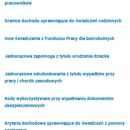
pracowników
Granice dochodu uprawniające do świadczeń rodzinnych
Inne świadczenia z Funduszu Pracy dla bezrobotnych
Jednorazowa zapomoga z tytułu urodzenia dziecka
Jednorazowe odszkodowania z tytułu wypadków przy
pracy i chorób zawodowych
Kody wykorzystywane przy wypełnianiu dokumentów
ubezpieczeniowych
Kryteria dochodowe uprawniające do świadczeń z pomocy