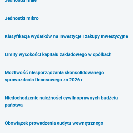
Jednostki małe
Jednostki mikro
Klasyfikacja wydatków na inwestycje i zakupy inwestycyjne
Limity wysokości kapitału zakładowego w spółkach
Możliwość niesporządzania skonsolidowanego
sprawozdania finansowego za 2026 r.
Niedochodzenie należności cywilnoprawnych budżetu
państwa
Obowiązek prowadzenia audytu wewnętrznego