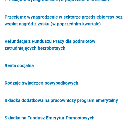
Przeciętne wynagrodzenie w sektorze przedsiębiorstw bez
wypłat nagród z zysku (w poprzednim kwartale)
Refundacje z Funduszu Pracy dla podmiotów
zatrudniających bezrobotnych
Renta socjalna
Rodzaje świadczeń powypadkowych
Składka dodatkowa na pracowniczy program emerytalny
Składka na Fundusz Emerytur Pomostowych