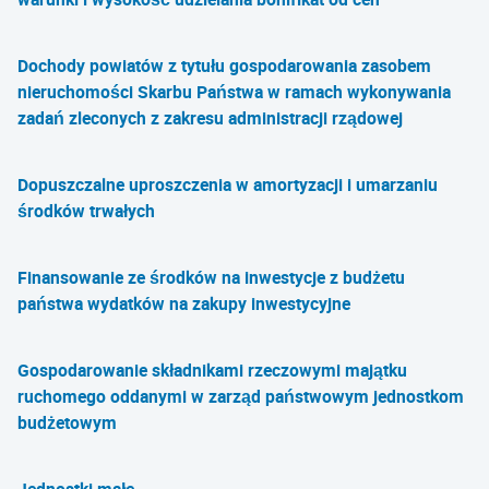
Dochody powiatów z tytułu gospodarowania zasobem
nieruchomości Skarbu Państwa w ramach wykonywania
zadań zleconych z zakresu administracji rządowej
Dopuszczalne uproszczenia w amortyzacji i umarzaniu
środków trwałych
Finansowanie ze środków na inwestycje z budżetu
państwa wydatków na zakupy inwestycyjne
Gospodarowanie składnikami rzeczowymi majątku
ruchomego oddanymi w zarząd państwowym jednostkom
budżetowym