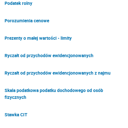
Podatek rolny
Porozumienia cenowe
Prezenty o małej wartości - limity
Ryczałt od przychodów ewidencjonowanych
Ryczałt od przychodów ewidencjonowanych z najmu
Skala podatkowa podatku dochodowego od osób
fizycznych
Stawka CIT