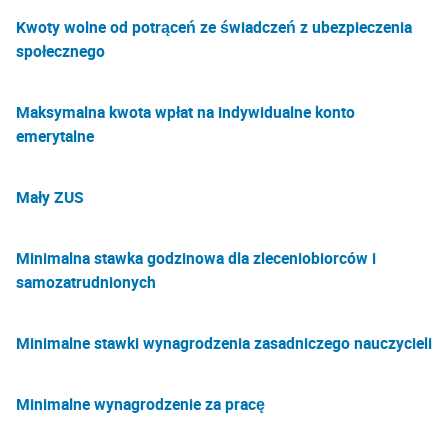
Kwoty wolne od potrąceń ze świadczeń z ubezpieczenia
społecznego
Maksymalna kwota wpłat na indywidualne konto
emerytalne
Mały ZUS
Minimalna stawka godzinowa dla zleceniobiorców i
samozatrudnionych
Minimalne stawki wynagrodzenia zasadniczego nauczycieli
Minimalne wynagrodzenie za pracę