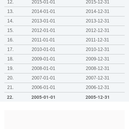
12.
2015-01-01
2015-12-31
13.
2014-01-01
2014-12-31
14.
2013-01-01
2013-12-31
15.
2012-01-01
2012-12-31
16.
2011-01-01
2011-12-31
17.
2010-01-01
2010-12-31
18.
2009-01-01
2009-12-31
19.
2008-01-01
2008-12-31
20.
2007-01-01
2007-12-31
21.
2006-01-01
2006-12-31
22.
2005-01-01
2005-12-31