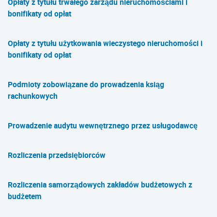
Opłaty z tytułu trwałego zarządu nieruchomościami i
bonifikaty od opłat
Opłaty z tytułu użytkowania wieczystego nieruchomości i
bonifikaty od opłat
Podmioty zobowiązane do prowadzenia ksiąg
rachunkowych
Prowadzenie audytu wewnętrznego przez usługodawcę
Rozliczenia przedsiębiorców
Rozliczenia samorządowych zakładów budżetowych z
budżetem