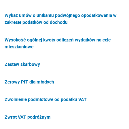
Wykaz umów o unikaniu podwójnego opodatkowania w
zakresie podatków od dochodu
Wysokość ogólnej kwoty odliczeń wydatków na cele
mieszkaniowe
Zastaw skarbowy
Zerowy PIT dla młodych
Zwolnienie podmiotowe od podatku VAT
Zwrot VAT podróżnym