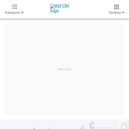
Kategorie
Serwisy