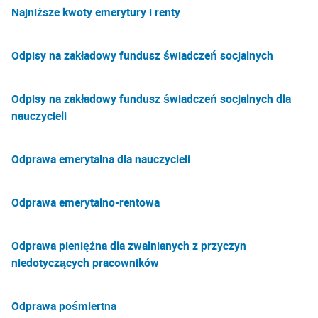
Najniższe kwoty emerytury i renty
Odpisy na zakładowy fundusz świadczeń socjalnych
Odpisy na zakładowy fundusz świadczeń socjalnych dla
nauczycieli
Odprawa emerytalna dla nauczycieli
Odprawa emerytalno-rentowa
Odprawa pieniężna dla zwalnianych z przyczyn
niedotyczących pracowników
Odprawa pośmiertna