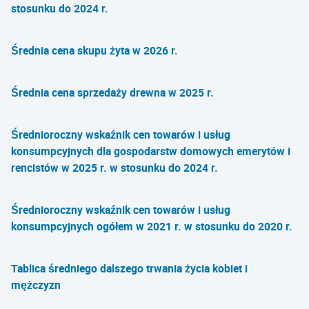
stosunku do 2024 r.
Średnia cena skupu żyta w 2026 r.
Średnia cena sprzedaży drewna w 2025 r.
Średnioroczny wskaźnik cen towarów i usług
konsumpcyjnych dla gospodarstw domowych emerytów i
rencistów w 2025 r. w stosunku do 2024 r.
Średnioroczny wskaźnik cen towarów i usług
konsumpcyjnych ogółem w 2021 r. w stosunku do 2020 r.
Tablica średniego dalszego trwania życia kobiet i
mężczyzn