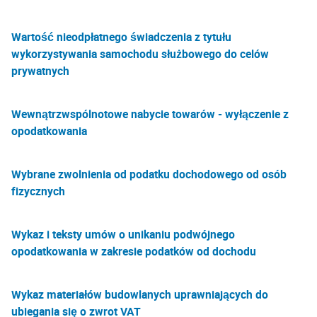
Wartość nieodpłatnego świadczenia z tytułu
wykorzystywania samochodu służbowego do celów
prywatnych
Wewnątrzwspólnotowe nabycie towarów - wyłączenie z
opodatkowania
Wybrane zwolnienia od podatku dochodowego od osób
fizycznych
Wykaz i teksty umów o unikaniu podwójnego
opodatkowania w zakresie podatków od dochodu
Wykaz materiałów budowlanych uprawniających do
ubiegania się o zwrot VAT