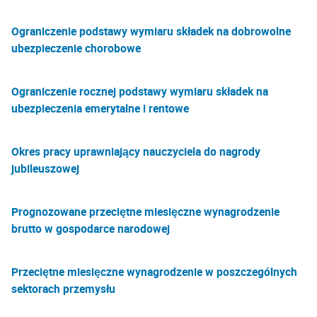
Ograniczenie podstawy wymiaru składek na dobrowolne
ubezpieczenie chorobowe
Ograniczenie rocznej podstawy wymiaru składek na
ubezpieczenia emerytalne i rentowe
Okres pracy uprawniający nauczyciela do nagrody
jubileuszowej
Prognozowane przeciętne miesięczne wynagrodzenie
brutto w gospodarce narodowej
Przeciętne miesięczne wynagrodzenie w poszczególnych
sektorach przemysłu