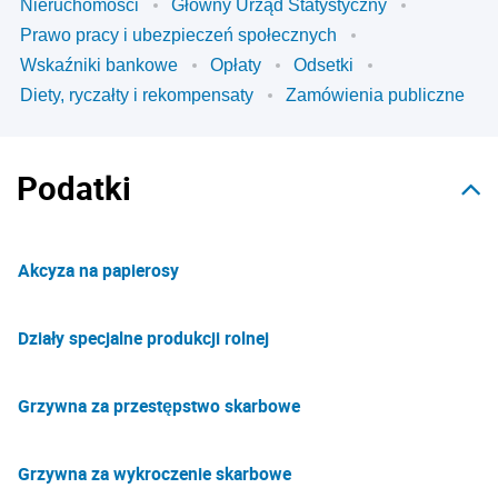
Nieruchomości
Główny Urząd Statystyczny
Prawo pracy i ubezpieczeń społecznych
Wskaźniki bankowe
Opłaty
Odsetki
Diety, ryczałty i rekompensaty
Zamówienia publiczne
Podatki
Akcyza na papierosy
Działy specjalne produkcji rolnej
Grzywna za przestępstwo skarbowe
Grzywna za wykroczenie skarbowe