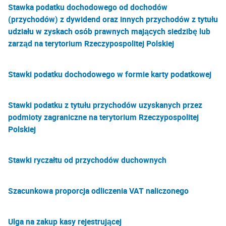
Stawka podatku dochodowego od dochodów
(przychodów) z dywidend oraz innych przychodów z tytułu
udziału w zyskach osób prawnych mających siedzibę lub
zarząd na terytorium Rzeczypospolitej Polskiej
Stawki podatku dochodowego w formie karty podatkowej
Stawki podatku z tytułu przychodów uzyskanych przez
podmioty zagraniczne na terytorium Rzeczypospolitej
Polskiej
Stawki ryczałtu od przychodów duchownych
Szacunkowa proporcja odliczenia VAT naliczonego
Ulga na zakup kasy rejestrującej