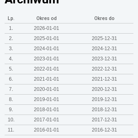
Lp.
Okres od
Okres do
1.
2026-01-01
2.
2025-01-01
2025-12-31
3.
2024-01-01
2024-12-31
4.
2023-01-01
2023-12-31
5.
2022-01-01
2022-12-31
6.
2021-01-01
2021-12-31
7.
2020-01-01
2020-12-31
8.
2019-01-01
2019-12-31
9.
2018-01-01
2018-12-31
10.
2017-01-01
2017-12-31
11.
2016-01-01
2016-12-31