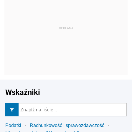
Wskaźniki
Podatki
Rachunkowość i sprawozdawczość