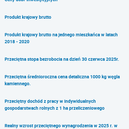
Produkt krajowy brutto
Produkt krajowy brutto na jednego mieszkańca w latach
2018 - 2020
Przeciętna stopa bezrobocia na dzień 30 czerwca 2025r.
Przeciętna średnioroczna cena detaliczna 1000 kg węgla
kamiennego.
Przeciętny dochód z pracy w indywidualnych
gospodarstwach rolnych z 1 ha przeliczeniowego
Realny wzrost przeciętnego wynagrodzenia w 2025 r. w