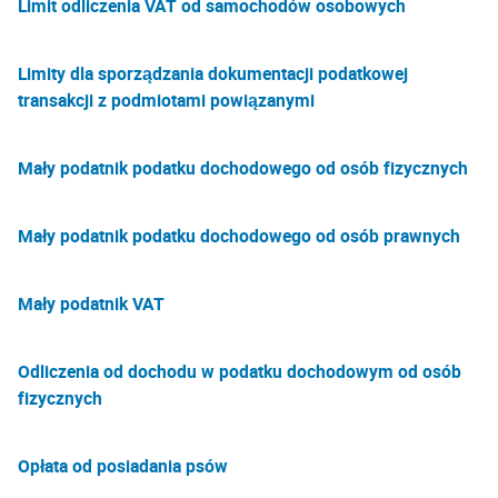
Limit odliczenia VAT od samochodów osobowych
Limity dla sporządzania dokumentacji podatkowej
transakcji z podmiotami powiązanymi
Mały podatnik podatku dochodowego od osób fizycznych
Mały podatnik podatku dochodowego od osób prawnych
Mały podatnik VAT
Odliczenia od dochodu w podatku dochodowym od osób
fizycznych
Opłata od posiadania psów