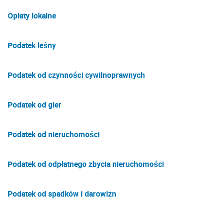
Opłaty lokalne
Podatek leśny
Podatek od czynności cywilnoprawnych
Podatek od gier
Podatek od nieruchomości
Podatek od odpłatnego zbycia nieruchomości
Podatek od spadków i darowizn