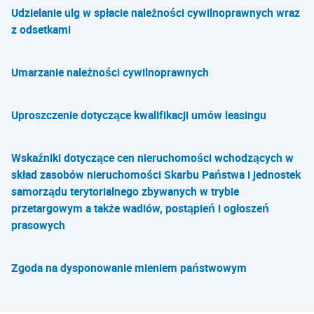
Udzielanie ulg w spłacie należności cywilnoprawnych wraz
z odsetkami
Umarzanie należności cywilnoprawnych
Uproszczenie dotyczące kwalifikacji umów leasingu
Wskaźniki dotyczące cen nieruchomości wchodzących w
skład zasobów nieruchomości Skarbu Państwa i jednostek
samorządu terytorialnego zbywanych w trybie
przetargowym a także wadiów, postąpień i ogłoszeń
prasowych
Zgoda na dysponowanie mieniem państwowym