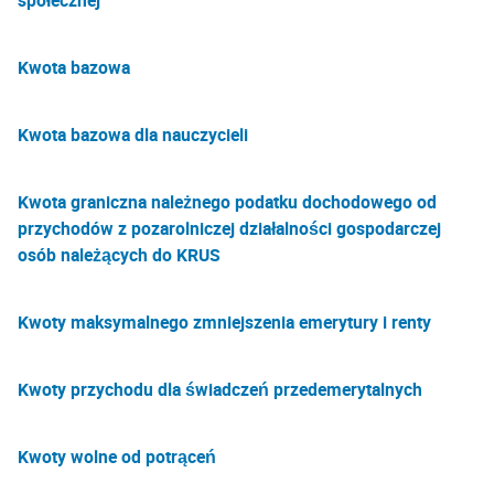
społecznej
Kwota bazowa
Kwota bazowa dla nauczycieli
Kwota graniczna należnego podatku dochodowego od
przychodów z pozarolniczej działalności gospodarczej
osób należących do KRUS
Kwoty maksymalnego zmniejszenia emerytury i renty
Kwoty przychodu dla świadczeń przedemerytalnych
Kwoty wolne od potrąceń