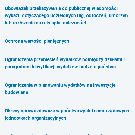
Obowiązek przekazywania do publicznej wiadomości
wykazu dotyczącego udzielonych ulg, odroczeń, umorzeń
lub rozłożenia na raty spłat należności
Ochrona wartości pieniężnych
Ograniczenia przeniesień wydatków pomiędzy działami i
paragrafami klasyfikacji wydatków budżetu państwa
Ograniczenia w planowaniu wydatków na inwestycje
budowlane
Okresy sprawozdawcze w państwowych i samorządowych
jednostkach organizacyjnych