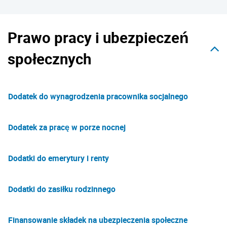
Prawo pracy i ubezpieczeń
społecznych
Dodatek do wynagrodzenia pracownika socjalnego
Dodatek za pracę w porze nocnej
Dodatki do emerytury i renty
Dodatki do zasiłku rodzinnego
Finansowanie składek na ubezpieczenia społeczne