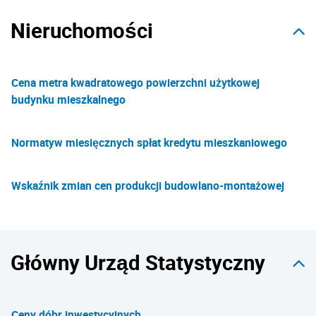
Nieruchomości
Cena metra kwadratowego powierzchni użytkowej
budynku mieszkalnego
Normatyw miesięcznych spłat kredytu mieszkaniowego
Wskaźnik zmian cen produkcji budowlano-montażowej
Główny Urząd Statystyczny
Ceny dóbr inwestycyjnych