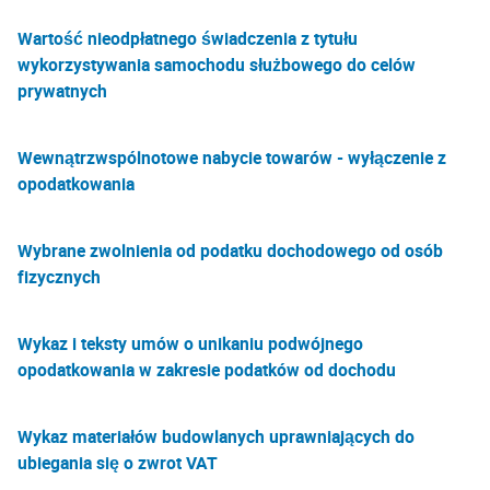
Wartość nieodpłatnego świadczenia z tytułu
wykorzystywania samochodu służbowego do celów
prywatnych
Wewnątrzwspólnotowe nabycie towarów - wyłączenie z
opodatkowania
Wybrane zwolnienia od podatku dochodowego od osób
fizycznych
Wykaz i teksty umów o unikaniu podwójnego
opodatkowania w zakresie podatków od dochodu
Wykaz materiałów budowlanych uprawniających do
ubiegania się o zwrot VAT