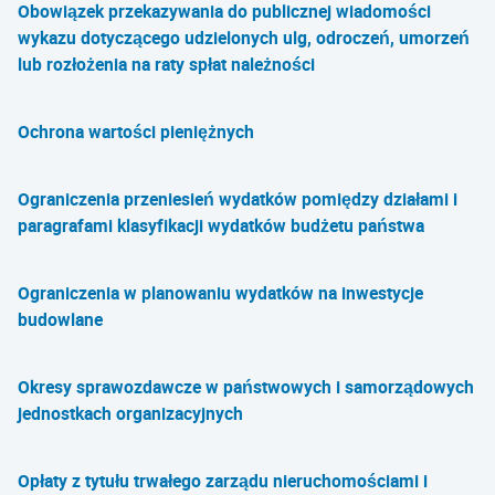
Obowiązek przekazywania do publicznej wiadomości
wykazu dotyczącego udzielonych ulg, odroczeń, umorzeń
lub rozłożenia na raty spłat należności
Ochrona wartości pieniężnych
Ograniczenia przeniesień wydatków pomiędzy działami i
paragrafami klasyfikacji wydatków budżetu państwa
Ograniczenia w planowaniu wydatków na inwestycje
budowlane
Okresy sprawozdawcze w państwowych i samorządowych
jednostkach organizacyjnych
Opłaty z tytułu trwałego zarządu nieruchomościami i