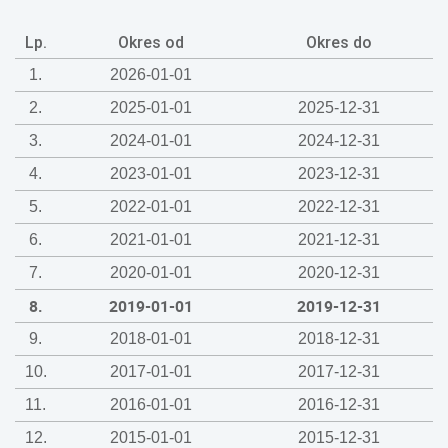
Lp.
Okres od
Okres do
1.
2026-01-01
2.
2025-01-01
2025-12-31
3.
2024-01-01
2024-12-31
4.
2023-01-01
2023-12-31
5.
2022-01-01
2022-12-31
6.
2021-01-01
2021-12-31
7.
2020-01-01
2020-12-31
8.
2019-01-01
2019-12-31
9.
2018-01-01
2018-12-31
10.
2017-01-01
2017-12-31
11.
2016-01-01
2016-12-31
12.
2015-01-01
2015-12-31