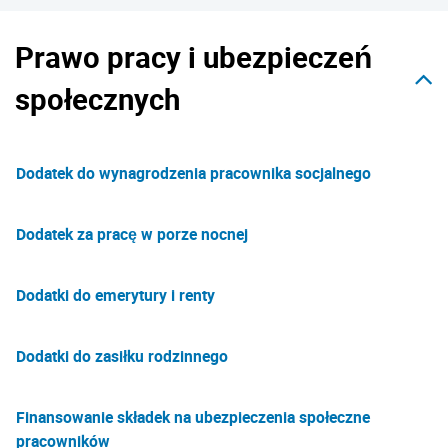
Prawo pracy i ubezpieczeń
społecznych
Dodatek do wynagrodzenia pracownika socjalnego
Dodatek za pracę w porze nocnej
Dodatki do emerytury i renty
Dodatki do zasiłku rodzinnego
Finansowanie składek na ubezpieczenia społeczne
pracowników