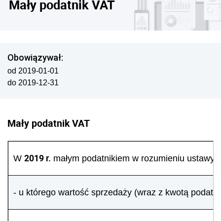
Mały podatnik VAT
Obowiązywał:
od 2019-01-01
do 2019-12-31
Mały podatnik VAT
2019 r.
W
małym podatnikiem w rozumieniu ustawy o
- u którego wartość sprzedaży (wraz z kwotą podatk