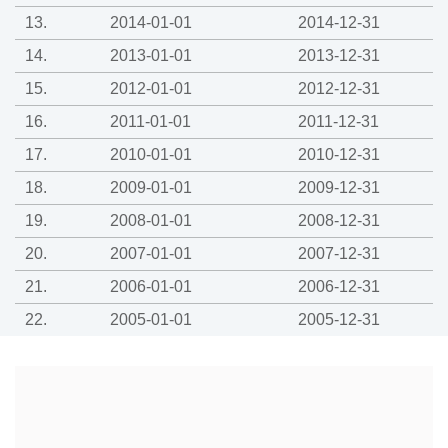
13.
2014-01-01
2014-12-31
14.
2013-01-01
2013-12-31
15.
2012-01-01
2012-12-31
16.
2011-01-01
2011-12-31
17.
2010-01-01
2010-12-31
18.
2009-01-01
2009-12-31
19.
2008-01-01
2008-12-31
20.
2007-01-01
2007-12-31
21.
2006-01-01
2006-12-31
22.
2005-01-01
2005-12-31