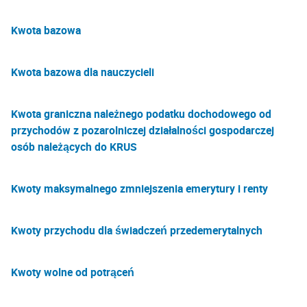
Kwota bazowa
Kwota bazowa dla nauczycieli
Kwota graniczna należnego podatku dochodowego od
przychodów z pozarolniczej działalności gospodarczej
osób należących do KRUS
Kwoty maksymalnego zmniejszenia emerytury i renty
Kwoty przychodu dla świadczeń przedemerytalnych
Kwoty wolne od potrąceń