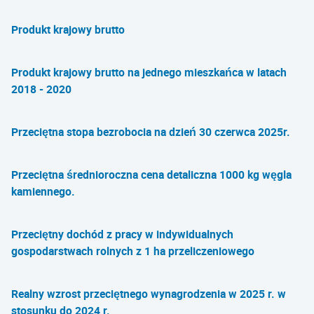
Produkt krajowy brutto
Produkt krajowy brutto na jednego mieszkańca w latach
2018 - 2020
Przeciętna stopa bezrobocia na dzień 30 czerwca 2025r.
Przeciętna średnioroczna cena detaliczna 1000 kg węgla
kamiennego.
Przeciętny dochód z pracy w indywidualnych
gospodarstwach rolnych z 1 ha przeliczeniowego
Realny wzrost przeciętnego wynagrodzenia w 2025 r. w
stosunku do 2024 r.