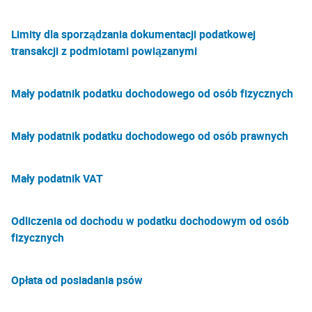
Limity dla sporządzania dokumentacji podatkowej
transakcji z podmiotami powiązanymi
Mały podatnik podatku dochodowego od osób fizycznych
Mały podatnik podatku dochodowego od osób prawnych
Mały podatnik VAT
Odliczenia od dochodu w podatku dochodowym od osób
fizycznych
Opłata od posiadania psów