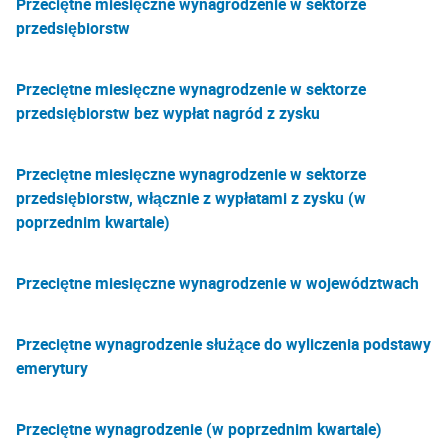
Przeciętne miesięczne wynagrodzenie w sektorze
przedsiębiorstw
Przeciętne miesięczne wynagrodzenie w sektorze
przedsiębiorstw bez wypłat nagród z zysku
Przeciętne miesięczne wynagrodzenie w sektorze
przedsiębiorstw, włącznie z wypłatami z zysku (w
poprzednim kwartale)
Przeciętne miesięczne wynagrodzenie w województwach
Przeciętne wynagrodzenie służące do wyliczenia podstawy
emerytury
Przeciętne wynagrodzenie (w poprzednim kwartale)