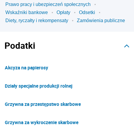
Prawo pracy i ubezpieczeń społecznych
Wskaźniki bankowe
Opłaty
Odsetki
Diety, ryczałty i rekompensaty
Zamówienia publiczne
Podatki
Akcyza na papierosy
Działy specjalne produkcji rolnej
Grzywna za przestępstwo skarbowe
Grzywna za wykroczenie skarbowe