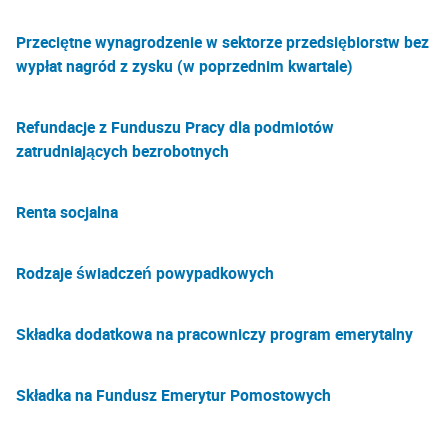
Przeciętne wynagrodzenie w sektorze przedsiębiorstw bez
wypłat nagród z zysku (w poprzednim kwartale)
Refundacje z Funduszu Pracy dla podmiotów
zatrudniających bezrobotnych
Renta socjalna
Rodzaje świadczeń powypadkowych
Składka dodatkowa na pracowniczy program emerytalny
Składka na Fundusz Emerytur Pomostowych