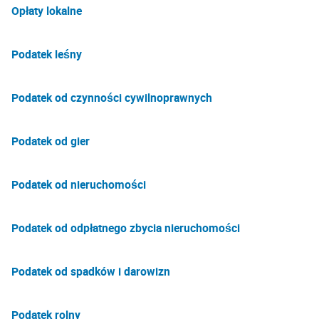
Opłaty lokalne
Podatek leśny
Podatek od czynności cywilnoprawnych
Podatek od gier
Podatek od nieruchomości
Podatek od odpłatnego zbycia nieruchomości
Podatek od spadków i darowizn
Podatek rolny