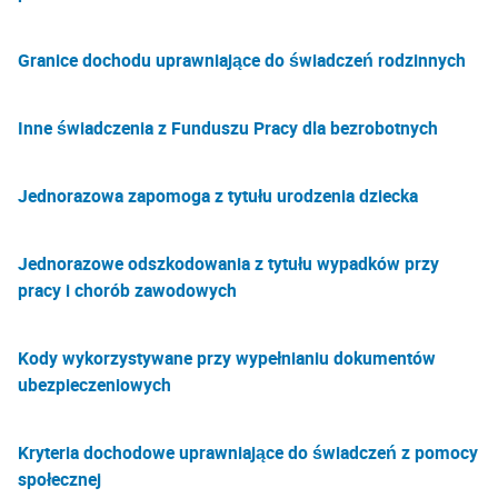
Granice dochodu uprawniające do świadczeń rodzinnych
Inne świadczenia z Funduszu Pracy dla bezrobotnych
Jednorazowa zapomoga z tytułu urodzenia dziecka
Jednorazowe odszkodowania z tytułu wypadków przy
pracy i chorób zawodowych
Kody wykorzystywane przy wypełnianiu dokumentów
ubezpieczeniowych
Kryteria dochodowe uprawniające do świadczeń z pomocy
społecznej