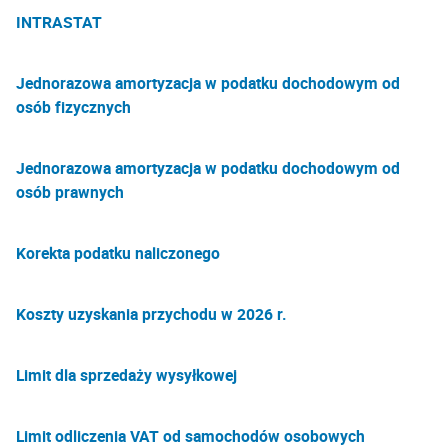
INTRASTAT
Jednorazowa amortyzacja w podatku dochodowym od
osób fizycznych
Jednorazowa amortyzacja w podatku dochodowym od
osób prawnych
Korekta podatku naliczonego
Koszty uzyskania przychodu w 2026 r.
Limit dla sprzedaży wysyłkowej
Limit odliczenia VAT od samochodów osobowych