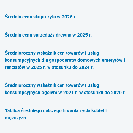
Średnia cena skupu żyta w 2026 r.
Średnia cena sprzedaży drewna w 2025 r.
Średnioroczny wskaźnik cen towarów i usług
konsumpcyjnych dla gospodarstw domowych emerytów i
rencistów w 2025 r. w stosunku do 2024 r.
Średnioroczny wskaźnik cen towarów i usług
konsumpcyjnych ogółem w 2021 r. w stosunku do 2020 r.
Tablica średniego dalszego trwania życia kobiet i
mężczyzn