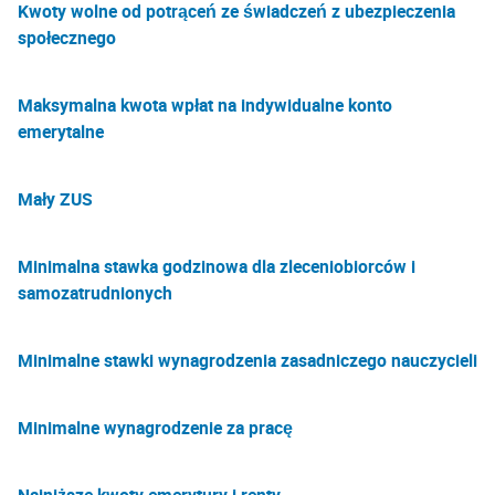
Kwoty wolne od potrąceń ze świadczeń z ubezpieczenia
społecznego
Maksymalna kwota wpłat na indywidualne konto
emerytalne
Mały ZUS
Minimalna stawka godzinowa dla zleceniobiorców i
samozatrudnionych
Minimalne stawki wynagrodzenia zasadniczego nauczycieli
Minimalne wynagrodzenie za pracę