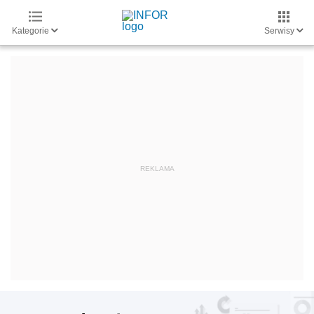
Kategorie
Serwisy