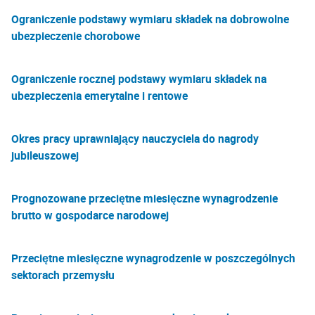
Ograniczenie podstawy wymiaru składek na dobrowolne
ubezpieczenie chorobowe
Ograniczenie rocznej podstawy wymiaru składek na
ubezpieczenia emerytalne i rentowe
Okres pracy uprawniający nauczyciela do nagrody
jubileuszowej
Prognozowane przeciętne miesięczne wynagrodzenie
brutto w gospodarce narodowej
Przeciętne miesięczne wynagrodzenie w poszczególnych
sektorach przemysłu