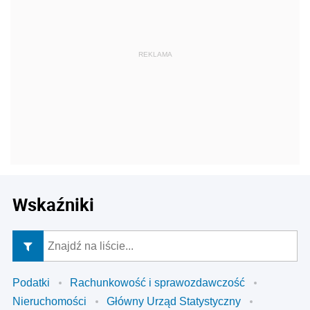
Wskaźniki
Podatki
Rachunkowość i sprawozdawczość
Nieruchomości
Główny Urząd Statystyczny