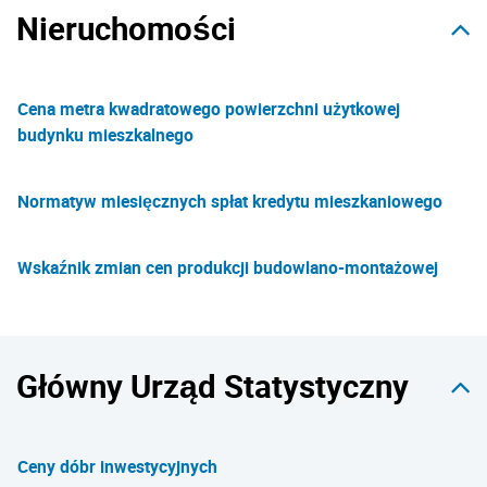
Nieruchomości
Cena metra kwadratowego powierzchni użytkowej
budynku mieszkalnego
Normatyw miesięcznych spłat kredytu mieszkaniowego
Wskaźnik zmian cen produkcji budowlano-montażowej
Główny Urząd Statystyczny
Ceny dóbr inwestycyjnych