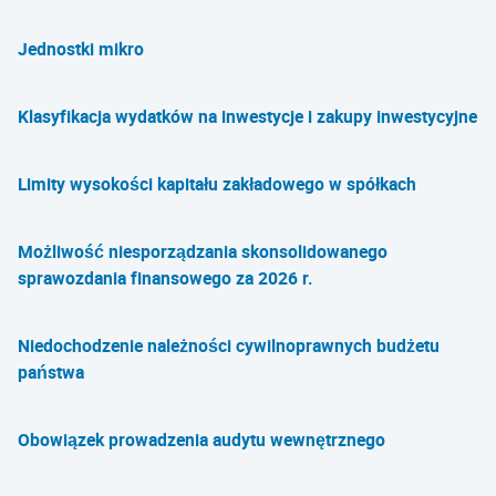
Jednostki mikro
Klasyfikacja wydatków na inwestycje i zakupy inwestycyjne
Limity wysokości kapitału zakładowego w spółkach
Możliwość niesporządzania skonsolidowanego
sprawozdania finansowego za 2026 r.
Niedochodzenie należności cywilnoprawnych budżetu
państwa
Obowiązek prowadzenia audytu wewnętrznego