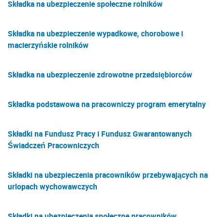
Składka na ubezpieczenie społeczne rolników
Składka na ubezpieczenie wypadkowe, chorobowe i
macierzyńskie rolników
Składka na ubezpieczenie zdrowotne przedsiębiorców
Składka podstawowa na pracowniczy program emerytalny
Składki na Fundusz Pracy i Fundusz Gwarantowanych
Świadczeń Pracowniczych
Składki na ubezpieczenia pracowników przebywających na
urlopach wychowawczych
Składki na ubezpieczenia społeczne pracowników