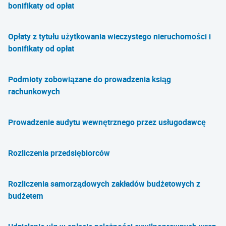
bonifikaty od opłat
Opłaty z tytułu użytkowania wieczystego nieruchomości i
bonifikaty od opłat
Podmioty zobowiązane do prowadzenia ksiąg
rachunkowych
Prowadzenie audytu wewnętrznego przez usługodawcę
Rozliczenia przedsiębiorców
Rozliczenia samorządowych zakładów budżetowych z
budżetem