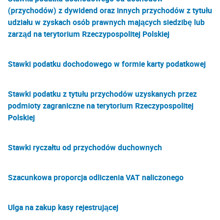
(przychodów) z dywidend oraz innych przychodów z tytułu
udziału w zyskach osób prawnych mających siedzibę lub
zarząd na terytorium Rzeczypospolitej Polskiej
Stawki podatku dochodowego w formie karty podatkowej
Stawki podatku z tytułu przychodów uzyskanych przez
podmioty zagraniczne na terytorium Rzeczypospolitej
Polskiej
Stawki ryczałtu od przychodów duchownych
Szacunkowa proporcja odliczenia VAT naliczonego
Ulga na zakup kasy rejestrującej