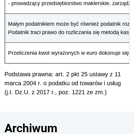
- prowadzący przedsiębiorstwo maklerskie, zarządza
Małym podatnikiem może być również podatnik rozpo
Podatnik traci prawo do rozliczania się metodą kas
Przeliczenia kwot wyrażonych w euro dokonuje się w
Podstawa prawna: art. 2 pkt 25 ustawy z 11
marca 2004 r. o podatku od towarów i usług
(j.t. Dz.U. z 2017 r., poz. 1221 ze zm.)
Archiwum