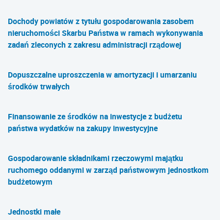
Dochody powiatów z tytułu gospodarowania zasobem
nieruchomości Skarbu Państwa w ramach wykonywania
zadań zleconych z zakresu administracji rządowej
Dopuszczalne uproszczenia w amortyzacji i umarzaniu
środków trwałych
Finansowanie ze środków na inwestycje z budżetu
państwa wydatków na zakupy inwestycyjne
Gospodarowanie składnikami rzeczowymi majątku
ruchomego oddanymi w zarząd państwowym jednostkom
budżetowym
Jednostki małe