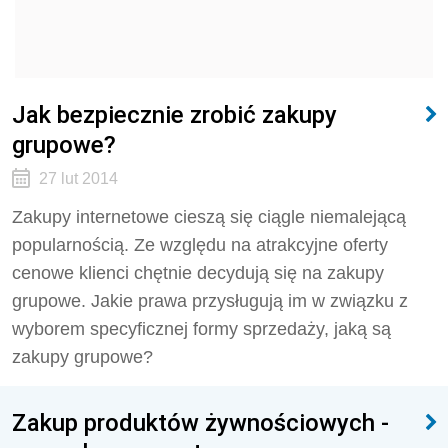
Jak bezpiecznie zrobić zakupy
grupowe?
27 lut 2014
Zakupy internetowe cieszą się ciągle niemalejącą
popularnością. Ze względu na atrakcyjne oferty
cenowe klienci chętnie decydują się na zakupy
grupowe. Jakie prawa przysługują im w związku z
wyborem specyficznej formy sprzedaży, jaką są
zakupy grupowe?
Zakup produktów żywnościowych -