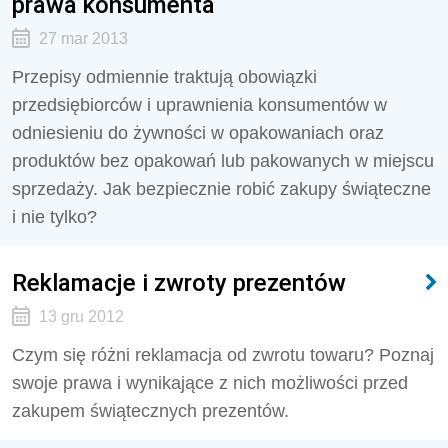
prawa konsumenta
27 mar 2013
Przepisy odmiennie traktują obowiązki
przedsiębiorców i uprawnienia konsumentów w
odniesieniu do żywności w opakowaniach oraz
produktów bez opakowań lub pakowanych w miejscu
sprzedaży. Jak bezpiecznie robić zakupy świąteczne
i nie tylko?
Reklamacje i zwroty prezentów
13 gru 2012
Czym się różni reklamacja od zwrotu towaru? Poznaj
swoje prawa i wynikające z nich możliwości przed
zakupem świątecznych prezentów.