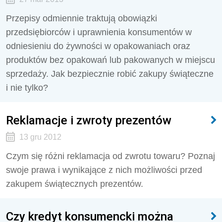
Przepisy odmiennie traktują obowiązki
przedsiębiorców i uprawnienia konsumentów w
odniesieniu do żywności w opakowaniach oraz
produktów bez opakowań lub pakowanych w miejscu
sprzedaży. Jak bezpiecznie robić zakupy świąteczne
i nie tylko?
Reklamacje i zwroty prezentów
13 gru 2012
Czym się różni reklamacja od zwrotu towaru? Poznaj
swoje prawa i wynikające z nich możliwości przed
zakupem świątecznych prezentów.
Czy kredyt konsumencki można