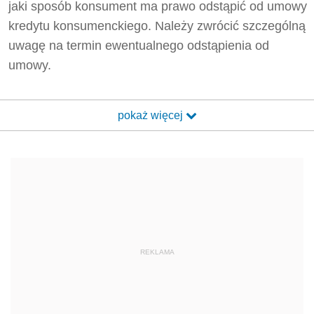
jaki sposób konsument ma prawo odstąpić od umowy
kredytu konsumenckiego. Należy zwrócić szczególną
uwagę na termin ewentualnego odstąpienia od
umowy.
pokaż więcej
REKLAMA