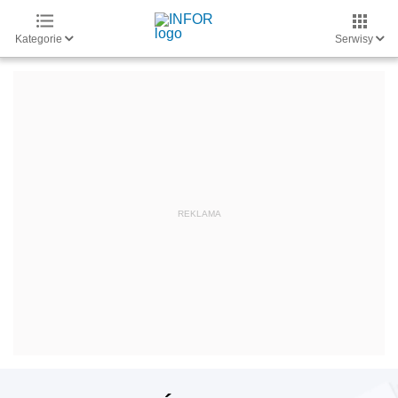
Kategorie
Serwisy