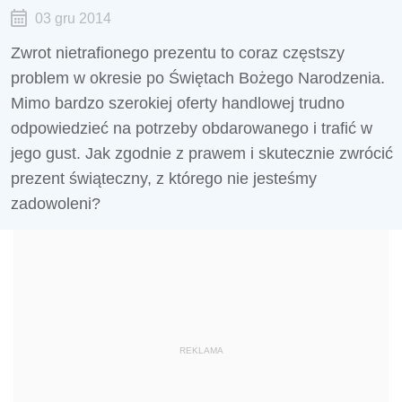
03 gru 2014
Zwrot nietrafionego prezentu to coraz częstszy
problem w okresie po Świętach Bożego Narodzenia.
Mimo bardzo szerokiej oferty handlowej trudno
odpowiedzieć na potrzeby obdarowanego i trafić w
jego gust. Jak zgodnie z prawem i skutecznie zwrócić
prezent świąteczny, z którego nie jesteśmy
zadowoleni?
REKLAMA