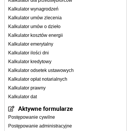
Kalkulator dla przedsiębiorców
Kalkulator wynagrodzeń
Kalkulator umów zlecenia
Kalkulator umów o dzieło
Kalkulator kosztów energii
Kalkulator emerytalny
Kalkulator ilości dni
Kalkulator kredytowy
Kalkulator odsetek ustawowych
Kalkulator opłat notarialnych
Kalkulator prawny
Kalkulator dat
Aktywne formularze
Postępowanie cywilne
Postępowanie administracyjne