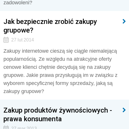
zadowoleni?
Jak bezpiecznie zrobić zakupy
grupowe?
27 lut 2014
Zakupy internetowe cieszą się ciągle niemalejącą
popularnością. Ze względu na atrakcyjne oferty
cenowe klienci chętnie decydują się na zakupy
grupowe. Jakie prawa przysługują im w związku z
wyborem specyficznej formy sprzedaży, jaką są
zakupy grupowe?
Zakup produktów żywnościowych -
prawa konsumenta
27 mar 2013