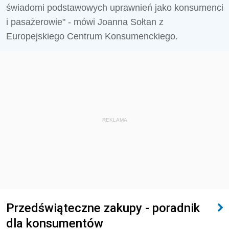
świadomi podstawowych uprawnień jako konsumenci
i pasażerowie" - mówi Joanna Sołtan z
Europejskiego Centrum Konsumenckiego.
REKLAMA
Przedświąteczne zakupy - poradnik
dla konsumentów