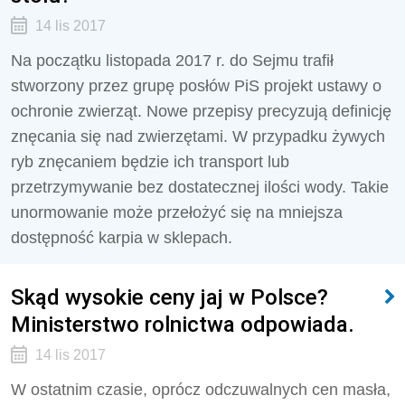
14 lis 2017
Na początku listopada 2017 r. do Sejmu trafił
stworzony przez grupę posłów PiS projekt ustawy o
ochronie zwierząt. Nowe przepisy precyzują definicję
znęcania się nad zwierzętami. W przypadku żywych
ryb znęcaniem będzie ich transport lub
przetrzymywanie bez dostatecznej ilości wody. Takie
unormowanie może przełożyć się na mniejsza
dostępność karpia w sklepach.
Skąd wysokie ceny jaj w Polsce?
Ministerstwo rolnictwa odpowiada.
14 lis 2017
W ostatnim czasie, oprócz odczuwalnych cen masła,