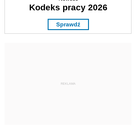
Kodeks pracy 2026
Sprawdź
REKLAMA