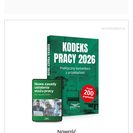
AUTOPROMOCJA
Nowość