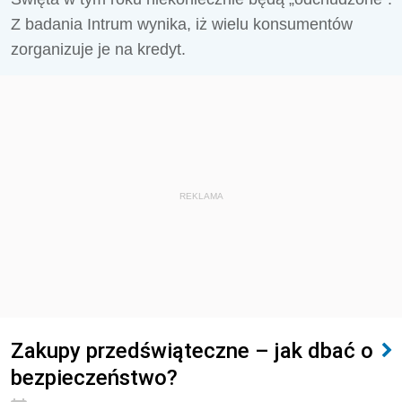
Z badania Intrum wynika, iż wielu konsumentów
zorganizuje je na kredyt.
REKLAMA
Zakupy przedświąteczne – jak dbać o
bezpieczeństwo?