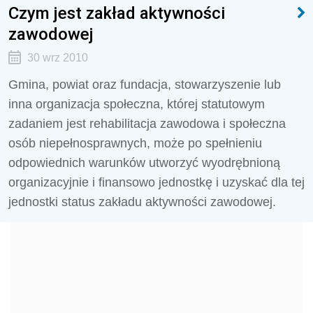
Czym jest zakład aktywności
zawodowej
30 wrz 2010
Gmina, powiat oraz fundacja, stowarzyszenie lub
inna organizacja społeczna, której statutowym
zadaniem jest rehabilitacja zawodowa i społeczna
osób niepełnosprawnych, może po spełnieniu
odpowiednich warunków utworzyć wyodrębnioną
organizacyjnie i finansowo jednostkę i uzyskać dla tej
jednostki status zakładu aktywności zawodowej.