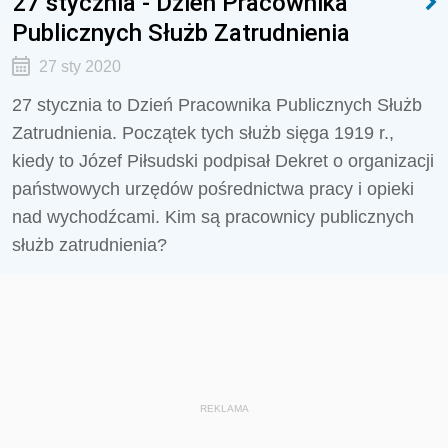
27 stycznia - Dzień Pracownika
Publicznych Służb Zatrudnienia
27 sty 2020
27 stycznia to Dzień Pracownika Publicznych Służb
Zatrudnienia. Początek tych służb sięga 1919 r.,
kiedy to Józef Piłsudski podpisał Dekret o organizacji
państwowych urzędów pośrednictwa pracy i opieki
nad wychodźcami. Kim są pracownicy publicznych
służb zatrudnienia?
REKLAMA