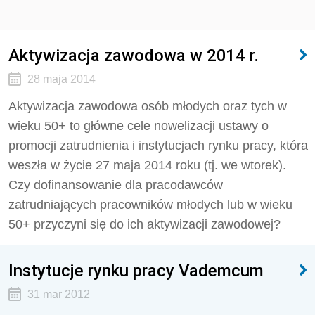
Aktywizacja zawodowa w 2014 r.
28 maja 2014
Aktywizacja zawodowa osób młodych oraz tych w
wieku 50+ to główne cele nowelizacji ustawy o
promocji zatrudnienia i instytucjach rynku pracy, która
weszła w życie 27 maja 2014 roku (tj. we wtorek).
Czy dofinansowanie dla pracodawców
zatrudniających pracowników młodych lub w wieku
50+ przyczyni się do ich aktywizacji zawodowej?
Instytucje rynku pracy Vademcum
31 mar 2012