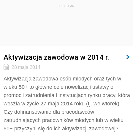
REKLAMA
Aktywizacja zawodowa w 2014 r.
28 maja 2014
Aktywizacja zawodowa osób młodych oraz tych w
wieku 50+ to główne cele nowelizacji ustawy o
promocji zatrudnienia i instytucjach rynku pracy, która
weszła w życie 27 maja 2014 roku (tj. we wtorek).
Czy dofinansowanie dla pracodawców
zatrudniających pracowników młodych lub w wieku
50+ przyczyni się do ich aktywizacji zawodowej?