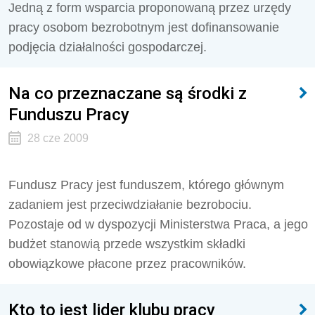
Jedną z form wsparcia proponowaną przez urzędy
pracy osobom bezrobotnym jest dofinansowanie
podjęcia działalności gospodarczej.
Na co przeznaczane są środki z
Funduszu Pracy
28 cze 2009
Fundusz Pracy jest funduszem, którego głównym
zadaniem jest przeciwdziałanie bezrobociu.
Pozostaje od w dyspozycji Ministerstwa Praca, a jego
budżet stanowią przede wszystkim składki
obowiązkowe płacone przez pracowników.
Kto to jest lider klubu pracy