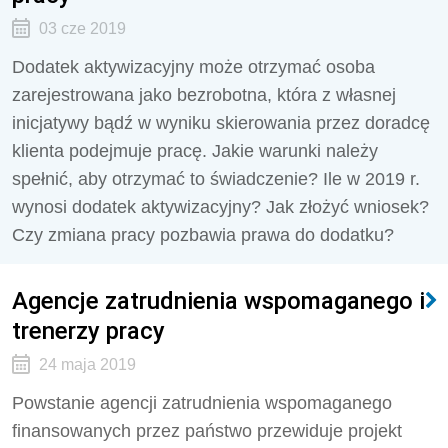
03 cze 2019
Dodatek aktywizacyjny może otrzymać osoba
zarejestrowana jako bezrobotna, która z własnej
inicjatywy bądź w wyniku skierowania przez doradcę
klienta podejmuje pracę. Jakie warunki należy
spełnić, aby otrzymać to świadczenie? Ile w 2019 r.
wynosi dodatek aktywizacyjny? Jak złożyć wniosek?
Czy zmiana pracy pozbawia prawa do dodatku?
Agencje zatrudnienia wspomaganego i
trenerzy pracy
24 maja 2019
Powstanie agencji zatrudnienia wspomaganego
finansowanych przez państwo przewiduje projekt