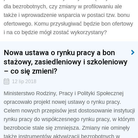
dla bezrobotnych, czy zmiany w profilowaniu ale
także i wprowadzenie wsparcia w postaci tzw. bonu
ofertowego. Komu przysługiwać będzie bon ofertowy
i na co będzie mógł zostać wykorzystany?
Nowa ustawa o rynku pracy a bon
stażowy, zasiedleniowy i szkoleniowy
– co się zmieni?
12 lip 2018
Ministerstwo Rodziny, Pracy i Polityki Społecznej
opracowało projekt nowej ustawy o rynku pracy.
Celem nowych przepisów jest dostosowanie instytucji
rynku pracy do współczesnego rynku pracy, w którym
bezrobocie stale się zmniejsza. Zmiany nie ominęły
także instrumentów aktywizacji bezrobotnych w