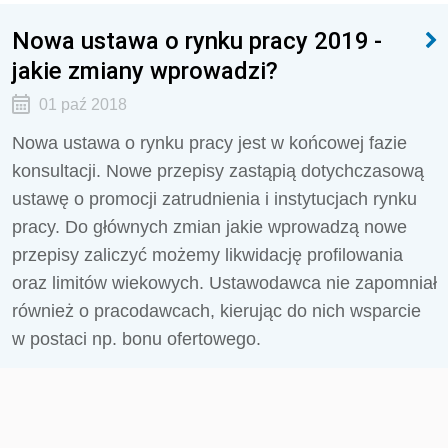
Nowa ustawa o rynku pracy 2019 -
jakie zmiany wprowadzi?
01 paź 2018
Nowa ustawa o rynku pracy jest w końcowej fazie
konsultacji. Nowe przepisy zastąpią dotychczasową
ustawę o promocji zatrudnienia i instytucjach rynku
pracy. Do głównych zmian jakie wprowadzą nowe
przepisy zaliczyć możemy likwidację profilowania
oraz limitów wiekowych. Ustawodawca nie zapomniał
również o pracodawcach, kierując do nich wsparcie
w postaci np. bonu ofertowego.