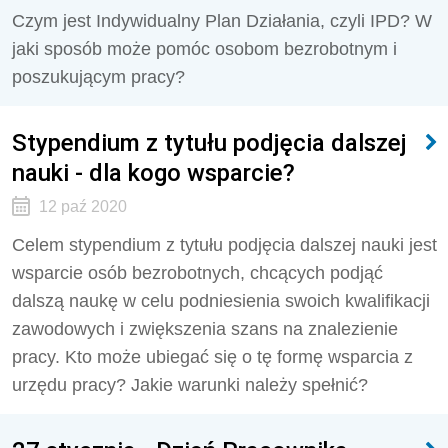
Czym jest Indywidualny Plan Działania, czyli IPD? W
jaki sposób może pomóc osobom bezrobotnym i
poszukującym pracy?
Stypendium z tytułu podjęcia dalszej
nauki - dla kogo wsparcie?
12 paź 2020
Celem stypendium z tytułu podjęcia dalszej nauki jest
wsparcie osób bezrobotnych, chcących podjąć
dalszą naukę w celu podniesienia swoich kwalifikacji
zawodowych i zwiększenia szans na znalezienie
pracy. Kto może ubiegać się o tę formę wsparcia z
urzędu pracy? Jakie warunki należy spełnić?