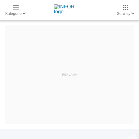
Kategorie
Serwisy