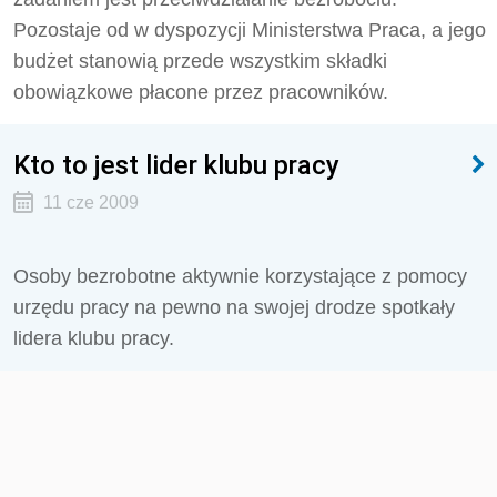
Pozostaje od w dyspozycji Ministerstwa Praca, a jego
budżet stanowią przede wszystkim składki
obowiązkowe płacone przez pracowników.
Kto to jest lider klubu pracy
11 cze 2009
Osoby bezrobotne aktywnie korzystające z pomocy
urzędu pracy na pewno na swojej drodze spotkały
lidera klubu pracy.