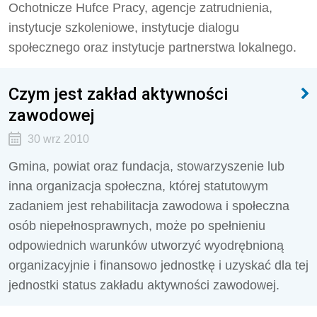
Ochotnicze Hufce Pracy, agencje zatrudnienia,
instytucje szkoleniowe, instytucje dialogu
społecznego oraz instytucje partnerstwa lokalnego.
Czym jest zakład aktywności
zawodowej
30 wrz 2010
Gmina, powiat oraz fundacja, stowarzyszenie lub
inna organizacja społeczna, której statutowym
zadaniem jest rehabilitacja zawodowa i społeczna
osób niepełnosprawnych, może po spełnieniu
odpowiednich warunków utworzyć wyodrębnioną
organizacyjnie i finansowo jednostkę i uzyskać dla tej
jednostki status zakładu aktywności zawodowej.