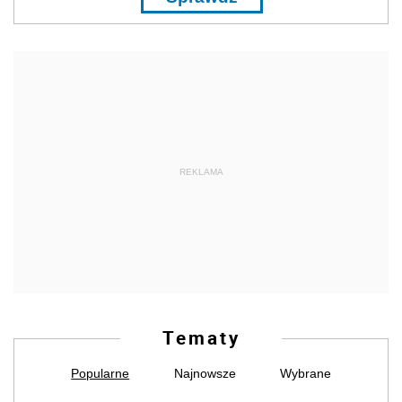
REKLAMA
Tematy
Popularne
Najnowsze
Wybrane