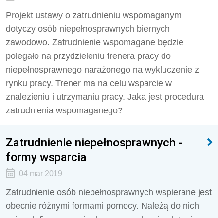
Projekt ustawy o zatrudnieniu wspomaganym
dotyczy osób niepełnosprawnych biernych
zawodowo. Zatrudnienie wspomagane będzie
polegało na przydzieleniu trenera pracy do
niepełnosprawnego narażonego na wykluczenie z
rynku pracy. Trener ma na celu wsparcie w
znalezieniu i utrzymaniu pracy. Jaka jest procedura
zatrudnienia wspomaganego?
Zatrudnienie niepełnosprawnych -
formy wsparcia
04 mar 2019
Zatrudnienie osób niepełnosprawnych wspierane jest
obecnie różnymi formami pomocy. Należą do nich