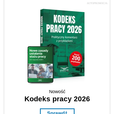
AUTOPROMOCJA
Nowość
Kodeks pracy 2026
Sprawdź