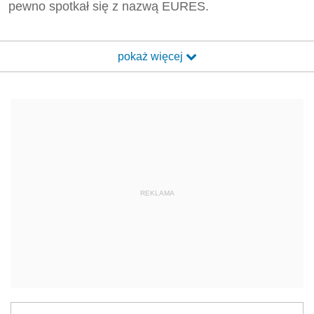
pewno spotkał się z nazwą EURES.
pokaż więcej
REKLAMA