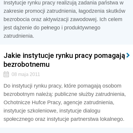
Instytucje rynku pracy realizują zadania państwa w
zakresie promocji zatrudnienia, łagodzenia skutków
bezrobocia oraz aktywizacji zawodowej. Ich celem
jest dążenie do pełnego i produktywnego
zatrudnienia.
Jakie instytucje rynku pracy pomagają
bezrobotnemu
08 maja 2011
Do instytucji rynku pracy, które pomagają osobom
bezrobotnym należą: publiczne służby zatrudnienia,
Ochotnicze Hufce Pracy, agencje zatrudnienia,
instytucje szkoleniowe, instytucje dialogu
społecznego oraz instytucje partnerstwa lokalnego.