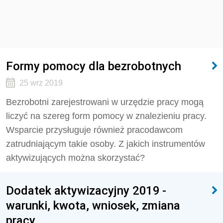
Formy pomocy dla bezrobotnych
25 wrz 2019
Bezrobotni zarejestrowani w urzędzie pracy mogą
liczyć na szereg form pomocy w znalezieniu pracy.
Wsparcie przysługuje również pracodawcom
zatrudniającym takie osoby. Z jakich instrumentów
aktywizujących można skorzystać?
Dodatek aktywizacyjny 2019 -
warunki, kwota, wniosek, zmiana
pracy