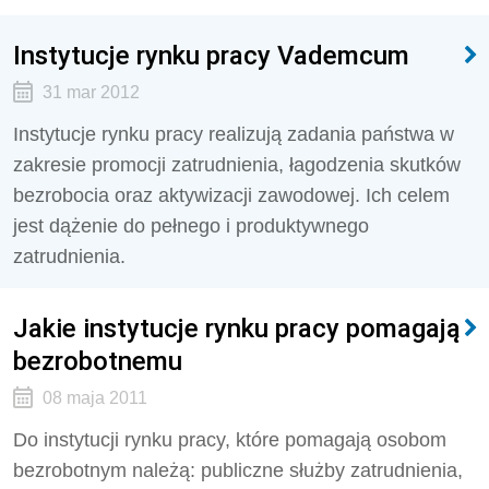
Instytucje rynku pracy Vademcum
31 mar 2012
Instytucje rynku pracy realizują zadania państwa w
zakresie promocji zatrudnienia, łagodzenia skutków
bezrobocia oraz aktywizacji zawodowej. Ich celem
jest dążenie do pełnego i produktywnego
zatrudnienia.
Jakie instytucje rynku pracy pomagają
bezrobotnemu
08 maja 2011
Do instytucji rynku pracy, które pomagają osobom
bezrobotnym należą: publiczne służby zatrudnienia,