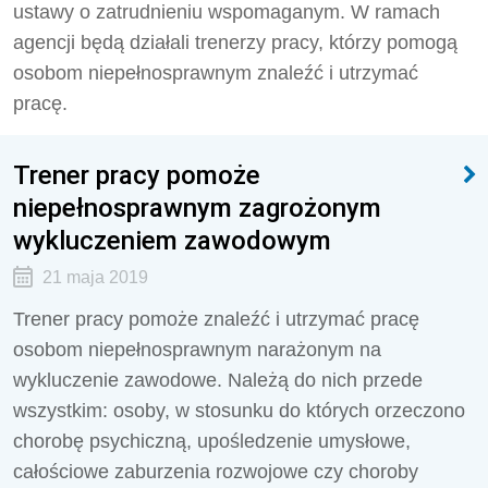
ustawy o zatrudnieniu wspomaganym. W ramach
agencji będą działali trenerzy pracy, którzy pomogą
osobom niepełnosprawnym znaleźć i utrzymać
pracę.
Trener pracy pomoże
niepełnosprawnym zagrożonym
wykluczeniem zawodowym
21 maja 2019
Trener pracy pomoże znaleźć i utrzymać pracę
osobom niepełnosprawnym narażonym na
wykluczenie zawodowe. Należą do nich przede
wszystkim: osoby, w stosunku do których orzeczono
chorobę psychiczną, upośledzenie umysłowe,
całościowe zaburzenia rozwojowe czy choroby