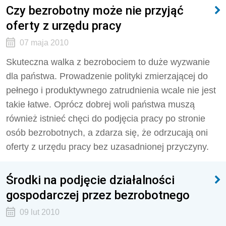
Czy bezrobotny może nie przyjąć
oferty z urzędu pracy
07 maja 2010
Skuteczna walka z bezrobociem to duże wyzwanie
dla państwa. Prowadzenie polityki zmierzającej do
pełnego i produktywnego zatrudnienia wcale nie jest
takie łatwe. Oprócz dobrej woli państwa muszą
również istnieć chęci do podjęcia pracy po stronie
osób bezrobotnych, a zdarza się, że odrzucają oni
oferty z urzędu pracy bez uzasadnionej przyczyny.
Środki na podjęcie działalności
gospodarczej przez bezrobotnego
09 lut 2010