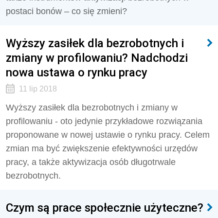
postaci bonów – co się zmieni?
Wyższy zasiłek dla bezrobotnych i
zmiany w profilowaniu? Nadchodzi
nowa ustawa o rynku pracy
11 lip 2018
Wyższy zasiłek dla bezrobotnych i zmiany w
profilowaniu - oto jedynie przykładowe rozwiązania
proponowane w nowej ustawie o rynku pracy. Celem
zmian ma być zwiększenie efektywności urzędów
pracy, a także aktywizacja osób długotrwale
bezrobotnych.
Czym są prace społecznie użyteczne?