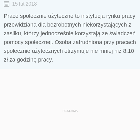
15 lut 2018
Prace społecznie użyteczne to instytucja rynku pracy
przewidziana dla bezrobotnych niekorzystających z
zasiłku, którzy jednocześnie korzystają ze świadczeń
pomocy społecznej. Osoba zatrudniona przy pracach
społecznie użytecznych otrzymuje nie mniej niż 8,10
zł za godzinę pracy.
REKLAMA