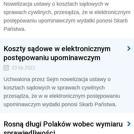
Nowelizacja ustawy o kosztach sądowych w
sprawach cywilnych, przesądza, że w elektronicznym
postępowaniu upominawczym wydatki ponosi Skarb
Państwa.
Koszty sądowe w elektronicznym
postępowaniu upominawczym
23 lip 2021
Uchwalona przez Sejm nowelizacja ustawy o
kosztach sądowych w sprawach cywilnych
przesądza, że w w elektronicznym postępowaniu
upominawczym wydatki ponosi Skarb Państwa.
Rosną długi Polaków wobec wymiaru
sprawiedliwości