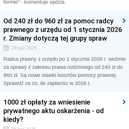
formie" - komentuje sędzia.
Od 240 zł do 960 zł za pomoc radcy
prawnego z urzędu od 1 stycznia 2026
r. Zmiany dotyczą tej grupy spraw
19 paź 2025
Radca prawny z urzędu po 1 stycznia 2026 r. weźmie
za sprawy z zakresu prawa rodzinnego od 240 zł do
960 zł. Są nowe stawki kosztów pomocy prawnej.
Sprawdź za co, ile zapłacisz w 2026 r.
1000 zł opłaty za wniesienie
prywatnego aktu oskarżenia - od
kiedy?