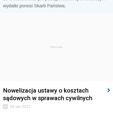
wydatki ponosi Skarb Państwa.
REKLAMA
Nowelizacja ustawy o kosztach
sądowych w sprawach cywilnych
06 sie 2021