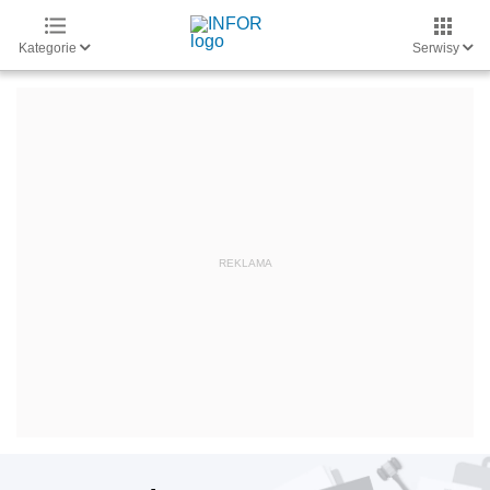
Kategorie
Serwisy