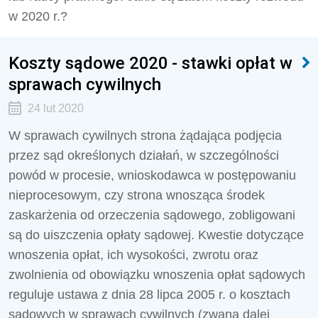
w 2020 r.?
Koszty sądowe 2020 - stawki opłat w
sprawach cywilnych
24 lut 2020
W sprawach cywilnych strona żądająca podjęcia
przez sąd określonych działań, w szczególności
powód w procesie, wnioskodawca w postępowaniu
nieprocesowym, czy strona wnosząca środek
zaskarżenia od orzeczenia sądowego, zobligowani
są do uiszczenia opłaty sądowej. Kwestie dotyczące
wnoszenia opłat, ich wysokości, zwrotu oraz
zwolnienia od obowiązku wnoszenia opłat sądowych
reguluje ustawa z dnia 28 lipca 2005 r. o kosztach
sądowych w sprawach cywilnych (zwana dalej