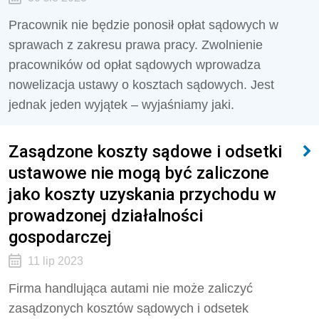
Pracownik nie będzie ponosił opłat sądowych w
sprawach z zakresu prawa pracy. Zwolnienie
pracowników od opłat sądowych wprowadza
nowelizacja ustawy o kosztach sądowych. Jest
jednak jeden wyjątek – wyjaśniamy jaki.
Zasądzone koszty sądowe i odsetki
ustawowe nie mogą być zaliczone
jako koszty uzyskania przychodu w
prowadzonej działalności
gospodarczej
11 lip 2023
Firma handlująca autami nie może zaliczyć
zasądzonych kosztów sądowych i odsetek