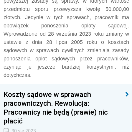
powyższej zasady są sprawy, w których wartość
przedmiotu sporu przewyższa kwotę 50.000,00
złotych. Jedynie w tych sprawach, pracownik ma
obowiązek ponoszenia opłaty sądowej.
Wprowadzone od 28 września 2023 roku zmiany w
ustawie z dnia 28 lipca 2005 roku o kosztach
sądowych w sprawach cywilnych zmieniają zasady
ponoszenia opłat sądowych przez pracowników,
czyniąc je jeszcze bardziej korzystnymi, niż
dotychczas.
Koszty sądowe w sprawach
pracowniczych. Rewolucja:
Pracownicy nie będą (prawie) nic
płacić
30 sie 2023