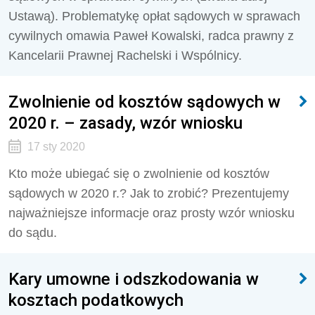
Ustawą). Problematykę opłat sądowych w sprawach
cywilnych omawia Paweł Kowalski, radca prawny z
Kancelarii Prawnej Rachelski i Wspólnicy.
Zwolnienie od kosztów sądowych w
2020 r. – zasady, wzór wniosku
17 sty 2020
Kto może ubiegać się o zwolnienie od kosztów
sądowych w 2020 r.? Jak to zrobić? Prezentujemy
najważniejsze informacje oraz prosty wzór wniosku
do sądu.
Kary umowne i odszkodowania w
kosztach podatkowych