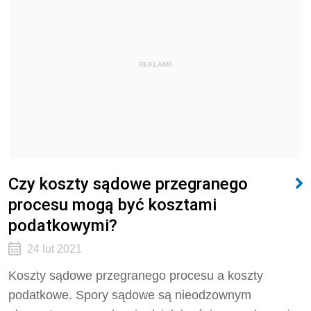
REKLAMA
Czy koszty sądowe przegranego
procesu mogą być kosztami
podatkowymi?
24 lut 2021
Koszty sądowe przegranego procesu a koszty
podatkowe. Spory sądowe są nieodzownym