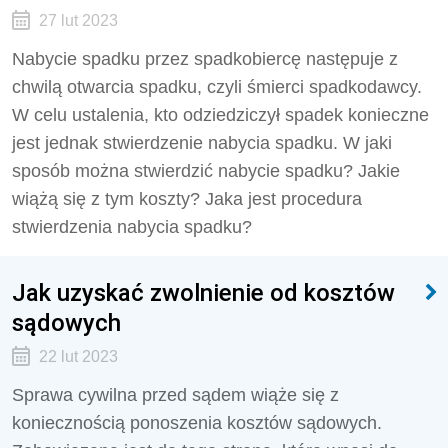
27 lut 2023
Nabycie spadku przez spadkobiercę następuje z
chwilą otwarcia spadku, czyli śmierci spadkodawcy.
W celu ustalenia, kto odziedziczył spadek konieczne
jest jednak stwierdzenie nabycia spadku. W jaki
sposób można stwierdzić nabycie spadku? Jakie
wiążą się z tym koszty? Jaka jest procedura
stwierdzenia nabycia spadku?
Jak uzyskać zwolnienie od kosztów
sądowych
22 lut 2023
Sprawa cywilna przed sądem wiąże się z
koniecznością ponoszenia kosztów sądowych.