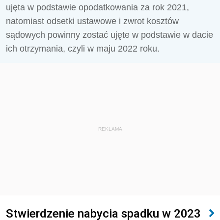
ujęta w podstawie opodatkowania za rok 2021,
natomiast odsetki ustawowe i zwrot kosztów
sądowych powinny zostać ujęte w podstawie w dacie
ich otrzymania, czyli w maju 2022 roku.
REKLAMA
Stwierdzenie nabycia spadku w 2023