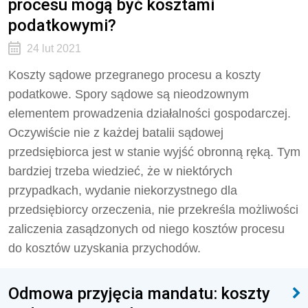
procesu mogą być kosztami
podatkowymi?
24 lut 2021
Koszty sądowe przegranego procesu a koszty
podatkowe. Spory sądowe są nieodzownym
elementem prowadzenia działalności gospodarczej.
Oczywiście nie z każdej batalii sądowej
przedsiębiorca jest w stanie wyjść obronną ręką. Tym
bardziej trzeba wiedzieć, że w niektórych
przypadkach, wydanie niekorzystnego dla
przedsiębiorcy orzeczenia, nie przekreśla możliwości
zaliczenia zasądzonych od niego kosztów procesu
do kosztów uzyskania przychodów.
Odmowa przyjęcia mandatu: koszty