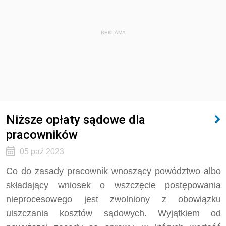
REKLAMA
Niższe opłaty sądowe dla
pracowników
05 paź 2023
Co do zasady pracownik wnoszący powództwo albo
składający wniosek o wszczęcie postępowania
nieprocesowego jest zwolniony z obowiązku
uiszczania kosztów sądowych. Wyjątkiem od