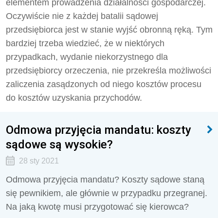
elementem prowadzenia działalności gospodarczej.
Oczywiście nie z każdej batalii sądowej
przedsiębiorca jest w stanie wyjść obronną ręką. Tym
bardziej trzeba wiedzieć, że w niektórych
przypadkach, wydanie niekorzystnego dla
przedsiębiorcy orzeczenia, nie przekreśla możliwości
zaliczenia zasądzonych od niego kosztów procesu
do kosztów uzyskania przychodów.
Odmowa przyjęcia mandatu: koszty
sądowe są wysokie?
28 sty 2021
Odmowa przyjęcia mandatu? Koszty sądowe staną
się pewnikiem, ale głównie w przypadku przegranej.
Na jaką kwotę musi przygotować się kierowca?