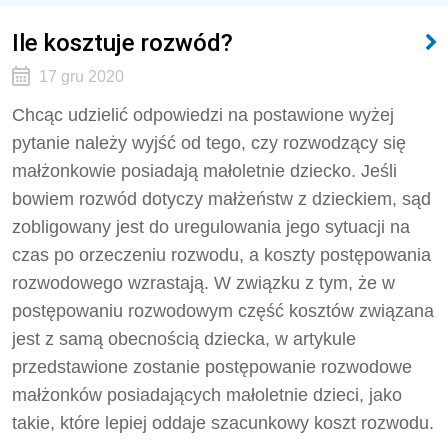
Ile kosztuje rozwód?
17 gru 2020
Chcąc udzielić odpowiedzi na postawione wyżej
pytanie należy wyjść od tego, czy rozwodzący się
małżonkowie posiadają małoletnie dziecko. Jeśli
bowiem rozwód dotyczy małżeństw z dzieckiem, sąd
zobligowany jest do uregulowania jego sytuacji na
czas po orzeczeniu rozwodu, a koszty postępowania
rozwodowego wzrastają. W związku z tym, że w
postępowaniu rozwodowym część kosztów związana
jest z samą obecnością dziecka, w artykule
przedstawione zostanie postępowanie rozwodowe
małżonków posiadających małoletnie dzieci, jako
takie, które lepiej oddaje szacunkowy koszt rozwodu.