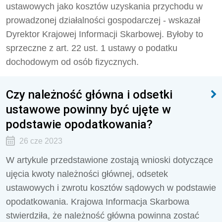
ustawowych jako kosztów uzyskania przychodu w
prowadzonej działalności gospodarczej - wskazał
Dyrektor Krajowej Informacji Skarbowej. Byłoby to
sprzeczne z art. 22 ust. 1 ustawy o podatku
dochodowym od osób fizycznych.
Czy należność główna i odsetki
ustawowe powinny być ujęte w
podstawie opodatkowania?
26 cze 2023
W artykule przedstawione zostają wnioski dotyczące
ujęcia kwoty należności głównej, odsetek
ustawowych i zwrotu kosztów sądowych w podstawie
opodatkowania. Krajowa Informacja Skarbowa
stwierdziła, że należność główna powinna zostać