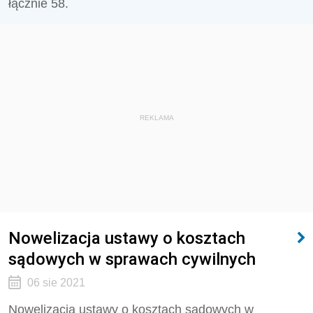
łącznie 58.
REKLAMA
Nowelizacja ustawy o kosztach
sądowych w sprawach cywilnych
06 sie 2021
Nowelizacja ustawy o kosztach sądowych w