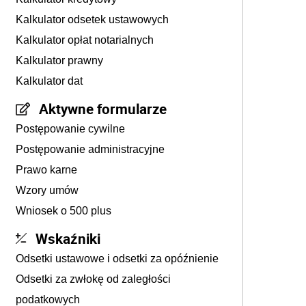
Kalkulator odsetek ustawowych
Kalkulator opłat notarialnych
Kalkulator prawny
Kalkulator dat
Aktywne formularze
Postępowanie cywilne
Postępowanie administracyjne
Prawo karne
Wzory umów
Wniosek o 500 plus
Wskaźniki
Odsetki ustawowe i odsetki za opóźnienie
Odsetki za zwłokę od zaległości
podatkowych