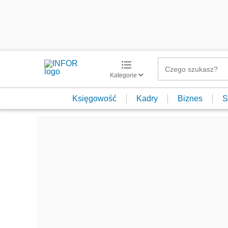
Kategorie
Księgowość
Kadry
Biznes
S