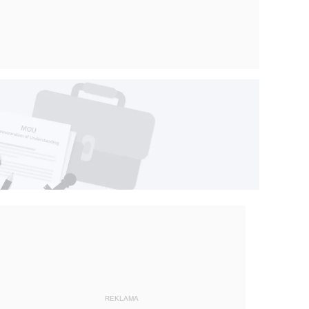
REKLAMA