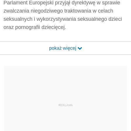
Parlament Europejski przyjął dyrektywę w sprawie
zwalczania niegodziwego traktowania w celach
seksualnych i wykorzystywania seksualnego dzieci
oraz pornografii dziecięcej.
pokaż więcej
REKLAMA