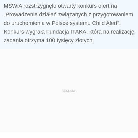
MSWiA rozstrzygnęło otwarty konkurs ofert na
„Prowadzenie działań związanych z przygotowaniem
do uruchomienia w Polsce systemu Child Alert”.
Konkurs wygrała Fundacja ITAKA, która na realizację
zadania otrzyma 100 tysięcy złotych.
REKLAMA