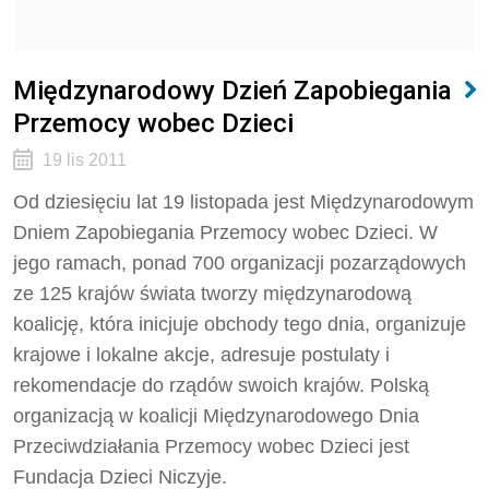
Międzynarodowy Dzień Zapobiegania
Przemocy wobec Dzieci
19 lis 2011
Od dziesięciu lat 19 listopada jest Międzynarodowym
Dniem Zapobiegania Przemocy wobec Dzieci. W
jego ramach, ponad 700 organizacji pozarządowych
ze 125 krajów świata tworzy międzynarodową
koalicję, która inicjuje obchody tego dnia, organizuje
krajowe i lokalne akcje, adresuje postulaty i
rekomendacje do rządów swoich krajów. Polską
organizacją w koalicji Międzynarodowego Dnia
Przeciwdziałania Przemocy wobec Dzieci jest
Fundacja Dzieci Niczyje.