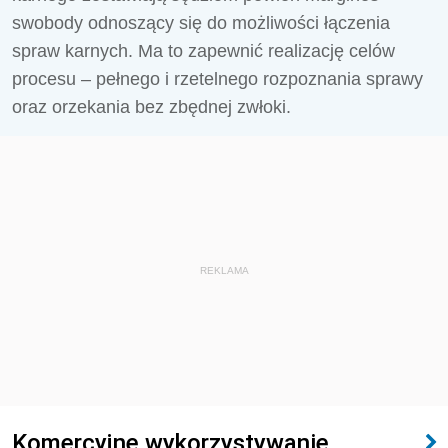
swobody odnoszący się do możliwości łączenia
spraw karnych. Ma to zapewnić realizację celów
procesu – pełnego i rzetelnego rozpoznania sprawy
oraz orzekania bez zbędnej zwłoki.
REKLAMA
Komercyjne wykorzystywanie