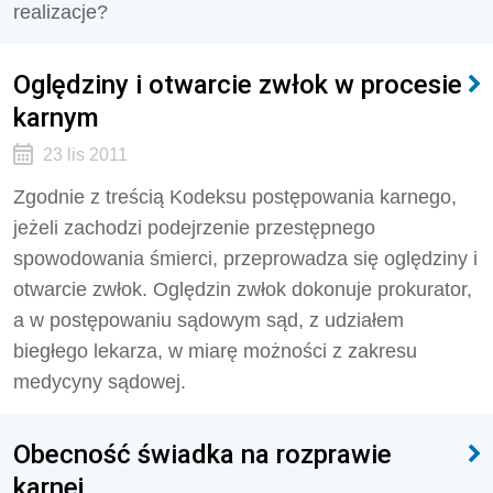
realizacje?
Oględziny i otwarcie zwłok w procesie
karnym
23 lis 2011
Zgodnie z treścią Kodeksu postępowania karnego,
jeżeli zachodzi podejrzenie przestępnego
spowodowania śmierci, przeprowadza się oględziny i
otwarcie zwłok. Oględzin zwłok dokonuje prokurator,
a w postępowaniu sądowym sąd, z udziałem
biegłego lekarza, w miarę możności z zakresu
medycyny sądowej.
Obecność świadka na rozprawie
karnej