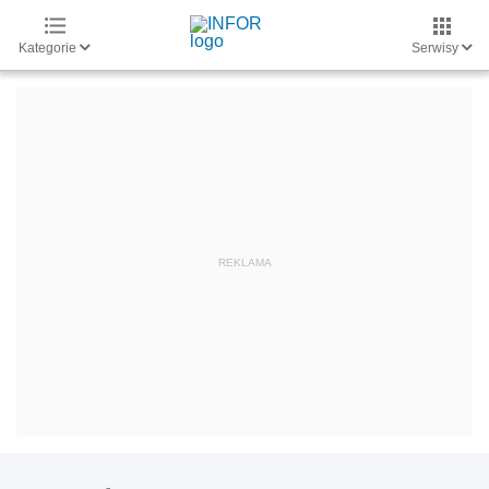
Kategorie
Serwisy