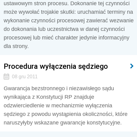
ustawowym stron procesu. Dokonanie tej czynności
może wywołać trojakie skutki: uruchamiać terminy na
wykonanie czynności procesowej zawierać wezwanie
do dokonania lub uczestnictwa w danej czynności
procesowej lub mieć charakter jedynie informacyjny
dla strony.
Procedura wyłączenia sędziego
08 gru 2011
Gwarancja bezstronnego i niezawisłego sądu
wynikająca z Konstytucji RP znajduje
odzwierciedlenie w mechanizmie wyłączenia
sędziego z powodu wystąpienia okoliczności, które
naruszyłyby wskazane gwarancje konstytucyjne.