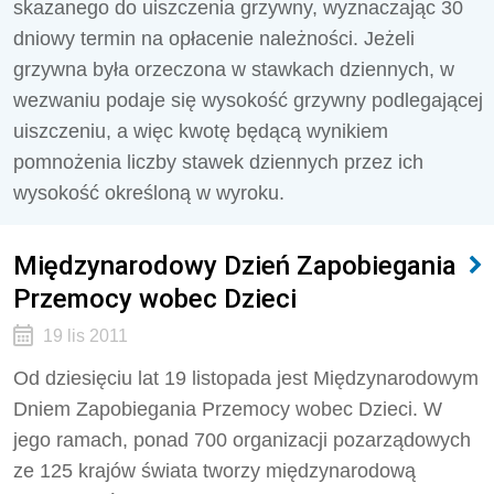
skazanego do uiszczenia grzywny, wyznaczając 30
dniowy termin na opłacenie należności. Jeżeli
grzywna była orzeczona w stawkach dziennych, w
wezwaniu podaje się wysokość grzywny podlegającej
uiszczeniu, a więc kwotę będącą wynikiem
pomnożenia liczby stawek dziennych przez ich
wysokość określoną w wyroku.
Międzynarodowy Dzień Zapobiegania
Przemocy wobec Dzieci
19 lis 2011
Od dziesięciu lat 19 listopada jest Międzynarodowym
Dniem Zapobiegania Przemocy wobec Dzieci. W
jego ramach, ponad 700 organizacji pozarządowych
ze 125 krajów świata tworzy międzynarodową