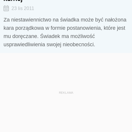
23 lis 2011
Za niestawiennictwo na świadka może być nałożona
kara porządkowa w formie postanowienia, które jest
mu doręczane. Świadek ma możliwość
usprawiedliwienia swojej nieobecności.
REKLAMA