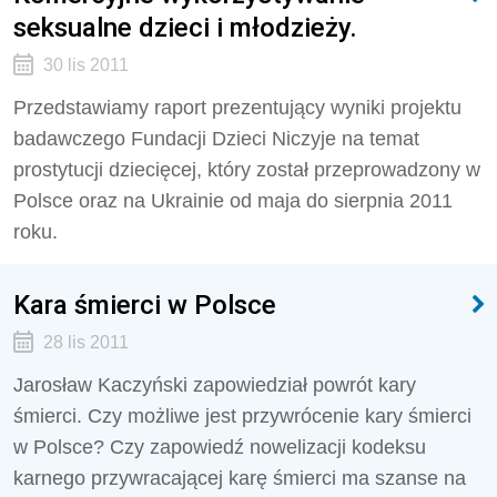
seksualne dzieci i młodzieży.
30 lis 2011
Przedstawiamy raport prezentujący wyniki projektu
badawczego Fundacji Dzieci Niczyje na temat
prostytucji dziecięcej, który został przeprowadzony w
Polsce oraz na Ukrainie od maja do sierpnia 2011
roku.
Kara śmierci w Polsce
28 lis 2011
Jarosław Kaczyński zapowiedział powrót kary
śmierci. Czy możliwe jest przywrócenie kary śmierci
w Polsce? Czy zapowiedź nowelizacji kodeksu
karnego przywracającej karę śmierci ma szanse na