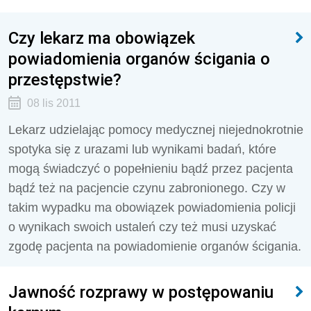
Czy lekarz ma obowiązek
powiadomienia organów ścigania o
przestępstwie?
08 lis 2011
Lekarz udzielając pomocy medycznej niejednokrotnie
spotyka się z urazami lub wynikami badań, które
mogą świadczyć o popełnieniu bądź przez pacjenta
bądź też na pacjencie czynu zabronionego. Czy w
takim wypadku ma obowiązek powiadomienia policji
o wynikach swoich ustaleń czy też musi uzyskać
zgodę pacjenta na powiadomienie organów ścigania.
Jawność rozprawy w postępowaniu