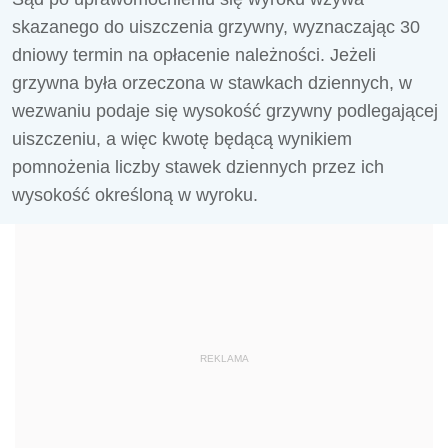
skazanego do uiszczenia grzywny, wyznaczając 30
dniowy termin na opłacenie należności. Jeżeli
grzywna była orzeczona w stawkach dziennych, w
wezwaniu podaje się wysokość grzywny podlegającej
uiszczeniu, a więc kwotę będącą wynikiem
pomnożenia liczby stawek dziennych przez ich
wysokość określoną w wyroku.
REKLAMA