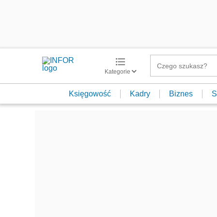
Kategorie
Księgowość
Kadry
Biznes
S