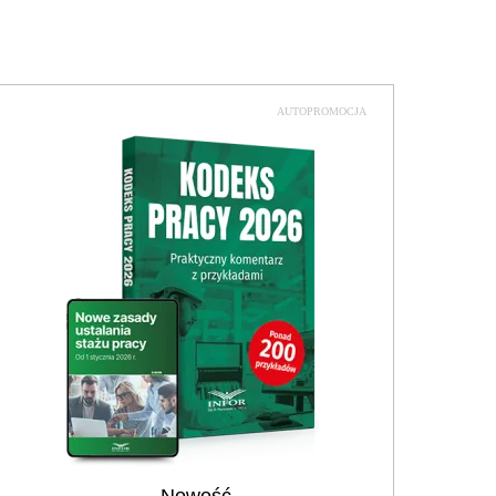
AUTOPROMOCJA