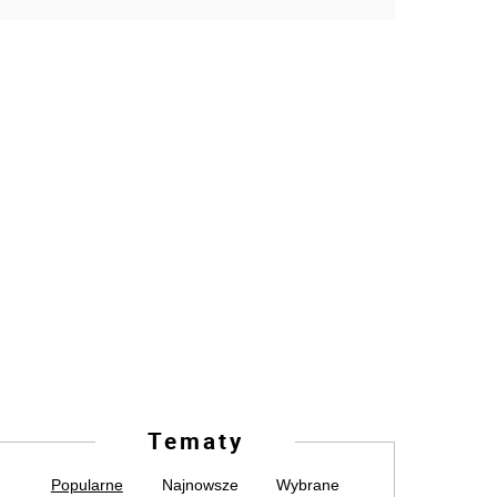
Tematy
Popularne
Najnowsze
Wybrane