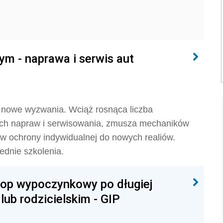
 - naprawa i serwis aut
nowe wyzwania. Wciąż rosnąca liczba
ch napraw i serwisowania, zmusza mechaników
w ochrony indywidualnej do nowych realiów.
ednie szkolenia.
rlop wypoczynkowy po długiej
lub rodzicielskim - GIP