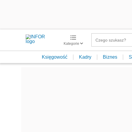
Kategorie
Księgowość
Kadry
Biznes
S