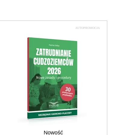
AUTOPROMOCJA
Nowość