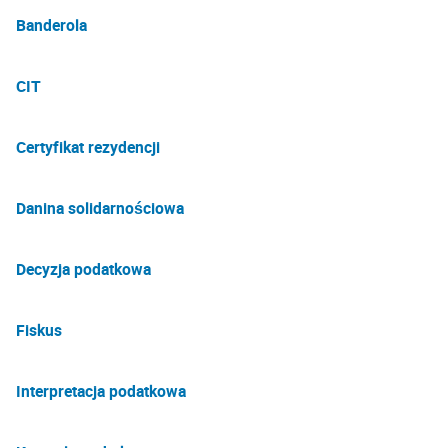
Banderola
CIT
Certyfikat rezydencji
Danina solidarnościowa
Decyzja podatkowa
Fiskus
Interpretacja podatkowa