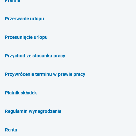
Premia
Przerwanie urlopu
Przesunięcie urlopu
Przychód ze stosunku pracy
Przywrócenie terminu w prawie pracy
Płatnik składek
Regulamin wynagrodzenia
Renta