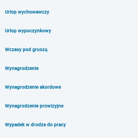
Urlop wychowawczy
Urlop wypoczynkowy
Wczasy pod gruszą
Wynagrodzenie
Wynagrodzenie akordowe
Wynagrodzenie prowizyjne
Wypadek w drodze do pracy