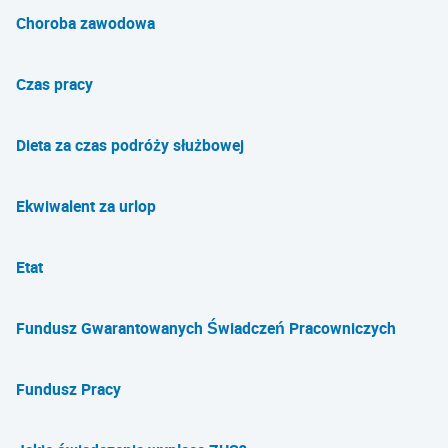
Choroba zawodowa
Czas pracy
Dieta za czas podróży służbowej
Ekwiwalent za urlop
Etat
Fundusz Gwarantowanych Świadczeń Pracowniczych
Fundusz Pracy