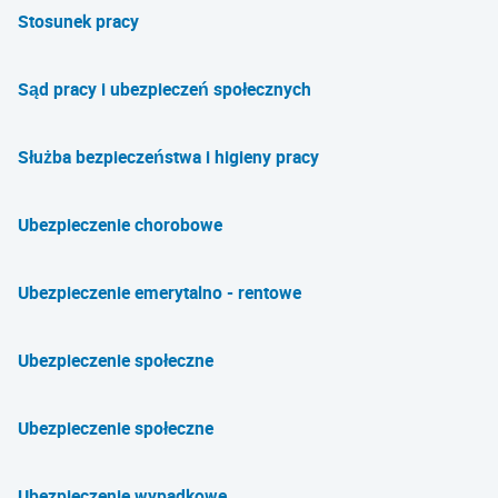
Stosunek pracy
Sąd pracy i ubezpieczeń społecznych
Służba bezpieczeństwa i higieny pracy
Ubezpieczenie chorobowe
Ubezpieczenie emerytalno - rentowe
Ubezpieczenie społeczne
Ubezpieczenie społeczne
Ubezpieczenie wypadkowe