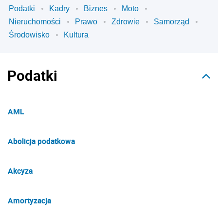
Podatki
Kadry
Biznes
Moto
Nieruchomości
Prawo
Zdrowie
Samorząd
Środowisko
Kultura
Podatki
AML
Abolicja podatkowa
Akcyza
Amortyzacja