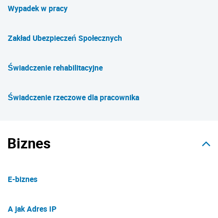
Wypadek w pracy
Zakład Ubezpieczeń Społecznych
Świadczenie rehabilitacyjne
Świadczenie rzeczowe dla pracownika
Biznes
E-biznes
A jak Adres IP