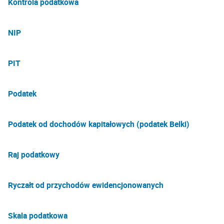
Kontrola podatkowa
NIP
PIT
Podatek
Podatek od dochodów kapitałowych (podatek Belki)
Raj podatkowy
Ryczałt od przychodów ewidencjonowanych
Skala podatkowa