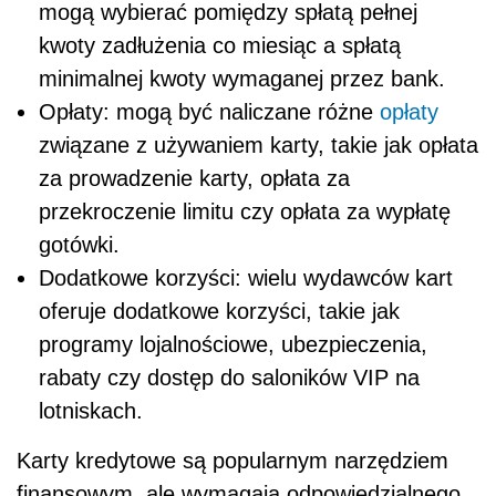
mogą wybierać pomiędzy spłatą pełnej
kwoty zadłużenia co miesiąc a spłatą
minimalnej kwoty wymaganej przez bank.
Opłaty: mogą być naliczane różne
opłaty
związane z używaniem karty, takie jak opłata
za prowadzenie karty, opłata za
przekroczenie limitu czy opłata za wypłatę
gotówki.
Dodatkowe korzyści: wielu wydawców kart
oferuje dodatkowe korzyści, takie jak
programy lojalnościowe, ubezpieczenia,
rabaty czy dostęp do saloników VIP na
lotniskach.
Karty kredytowe są popularnym narzędziem
finansowym, ale wymagają odpowiedzialnego