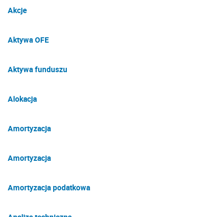
Akcje
Aktywa OFE
Aktywa funduszu
Alokacja
Amortyzacja
Amortyzacja
Amortyzacja podatkowa