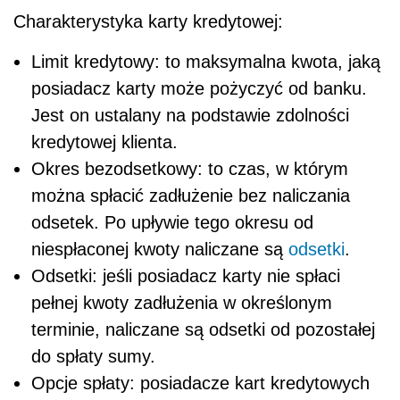
Charakterystyka karty kredytowej:
Limit kredytowy: to maksymalna kwota, jaką
posiadacz karty może pożyczyć od banku.
Jest on ustalany na podstawie zdolności
kredytowej klienta.
Okres bezodsetkowy: to czas, w którym
można spłacić zadłużenie bez naliczania
odsetek. Po upływie tego okresu od
niespłaconej kwoty naliczane są
odsetki
.
Odsetki: jeśli posiadacz karty nie spłaci
pełnej kwoty zadłużenia w określonym
terminie, naliczane są odsetki od pozostałej
do spłaty sumy.
Opcje spłaty: posiadacze kart kredytowych