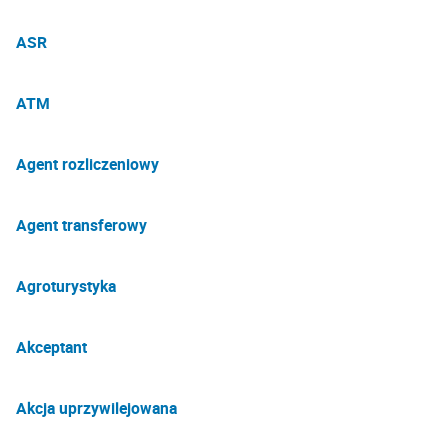
ASR
ATM
Agent rozliczeniowy
Agent transferowy
Agroturystyka
Akceptant
Akcja uprzywilejowana