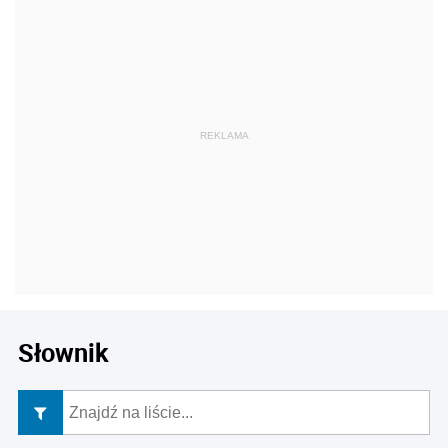
Słownik