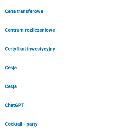
Cena transferowa
Centrum rozliczeniowe
Certyfikat inwestycyjny
Cesja
Cesja
ChatGPT
Cocktail - party