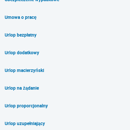
Umowa o pracę
Urlop bezpłatny
Urlop dodatkowy
Urlop macierzyński
Urlop na żądanie
Urlop proporcjonalny
Urlop uzupełniający