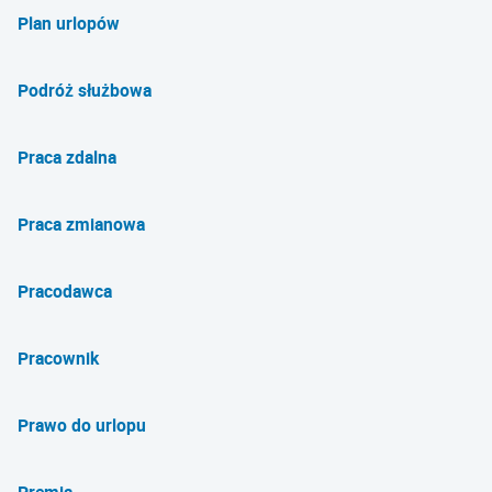
Plan urlopów
Podróż służbowa
Praca zdalna
Praca zmianowa
Pracodawca
Pracownik
Prawo do urlopu