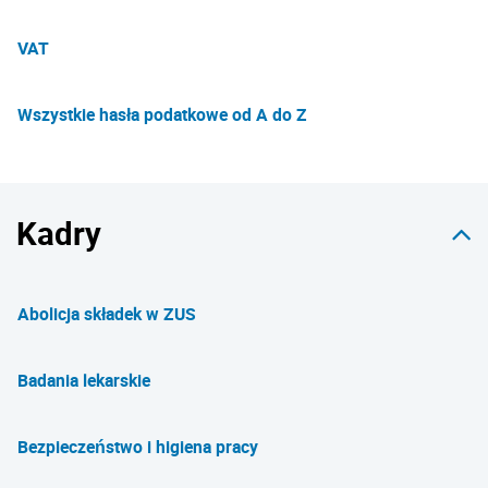
VAT
Wszystkie hasła podatkowe od A do Z
Kadry
Abolicja składek w ZUS
Badania lekarskie
Bezpieczeństwo i higiena pracy