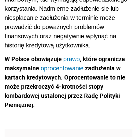
korzystania. Nadmierne zadłużenie się lub
niespłacanie zadłużenia w terminie może
prowadzić do poważnych problemów
finansowych oraz negatywnie wpłynąć na
historię kredytową użytkownika.
W Polsce obowiązuje
, które ogranicza
prawo
maksymalne
zadłużenia w
oprocentowanie
kartach kredytowych. Oprocentowanie to nie
może przekroczyć 4-krotności stopy
lombardowej ustalonej przez Radę Polityki
Pieniężnej.