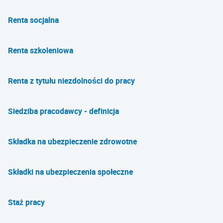
Renta socjalna
Renta szkoleniowa
Renta z tytułu niezdolności do pracy
Siedziba pracodawcy - definicja
Składka na ubezpieczenie zdrowotne
Składki na ubezpieczenia społeczne
Staż pracy