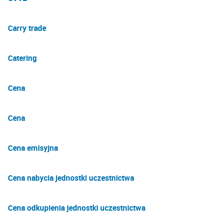
Carry trade
Catering
Cena
Cena
Cena emisyjna
Cena nabycia jednostki uczestnictwa
Cena odkupienia jednostki uczestnictwa