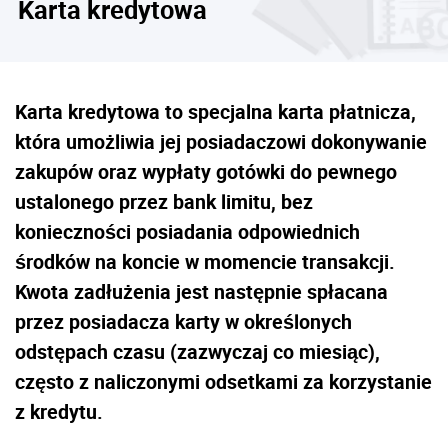
Karta kredytowa
Karta kredytowa to specjalna karta płatnicza,
która umożliwia jej posiadaczowi dokonywanie
zakupów oraz wypłaty gotówki do pewnego
ustalonego przez bank limitu, bez
konieczności posiadania odpowiednich
środków na koncie w momencie transakcji.
Kwota zadłużenia jest następnie spłacana
przez posiadacza karty w określonych
odstępach czasu (zazwyczaj co miesiąc),
często z naliczonymi odsetkami za korzystanie
z kredytu.