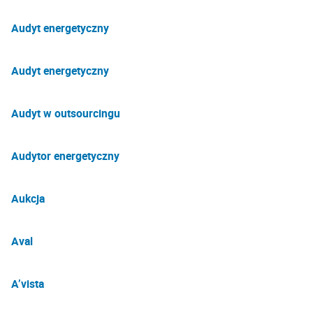
Audyt energetyczny
Audyt energetyczny
Audyt w outsourcingu
Audytor energetyczny
Aukcja
Aval
A’vista