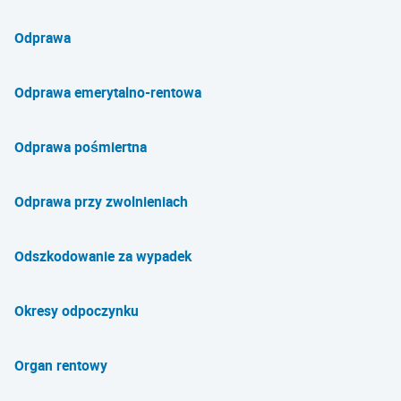
Odprawa
Odprawa emerytalno-rentowa
Odprawa pośmiertna
Odprawa przy zwolnieniach
Odszkodowanie za wypadek
Okresy odpoczynku
Organ rentowy