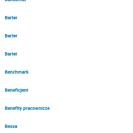
Barter
Barter
Barter
Benchmark
Beneficjent
Benefity pracownicze
Bessa