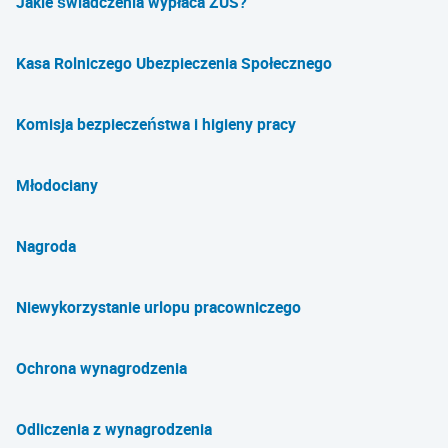
Jakie świadczenia wypłaca ZUS?
Kasa Rolniczego Ubezpieczenia Społecznego
Komisja bezpieczeństwa i higieny pracy
Młodociany
Nagroda
Niewykorzystanie urlopu pracowniczego
Ochrona wynagrodzenia
Odliczenia z wynagrodzenia