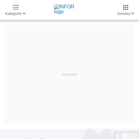
Kategorie
Serwisy