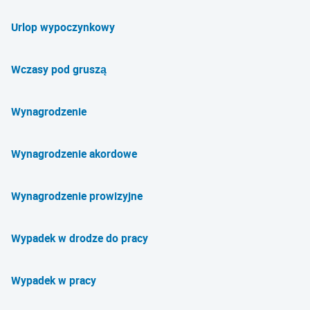
Urlop wypoczynkowy
Wczasy pod gruszą
Wynagrodzenie
Wynagrodzenie akordowe
Wynagrodzenie prowizyjne
Wypadek w drodze do pracy
Wypadek w pracy