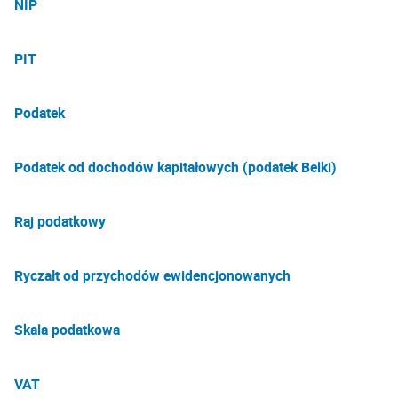
NIP
PIT
Podatek
Podatek od dochodów kapitałowych (podatek Belki)
Raj podatkowy
Ryczałt od przychodów ewidencjonowanych
Skala podatkowa
VAT