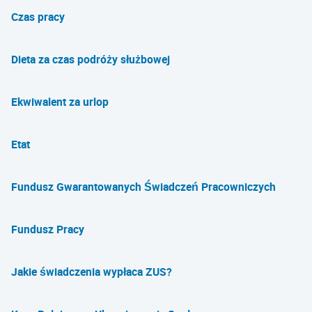
Czas pracy
Dieta za czas podróży służbowej
Ekwiwalent za urlop
Etat
Fundusz Gwarantowanych Świadczeń Pracowniczych
Fundusz Pracy
Jakie świadczenia wypłaca ZUS?