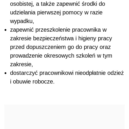
osobistej, a także zapewnić środki do
udzielania pierwszej pomocy w razie
wypadku,
zapewnić przeszkolenie pracownika w
zakresie bezpieczeństwa i higieny pracy
przed dopuszczeniem go do pracy oraz
prowadzenie okresowych szkoleń w tym
zakresie,
dostarczyć pracownikowi nieodpłatnie odzież
i obuwie robocze.