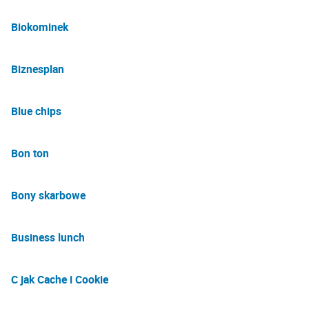
Biokominek
Biznesplan
Blue chips
Bon ton
Bony skarbowe
Business lunch
C jak Cache i Cookie