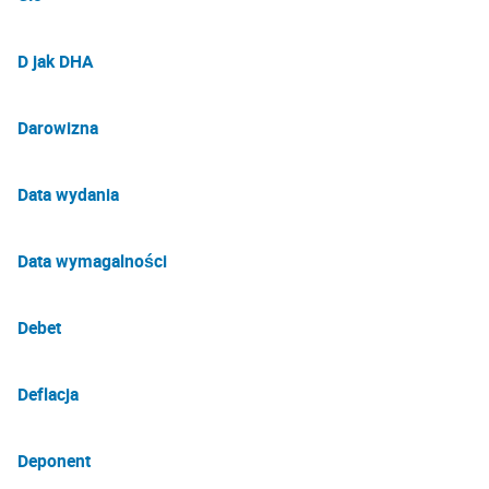
D jak DHA
Darowizna
Data wydania
Data wymagalności
Debet
Deflacja
Deponent