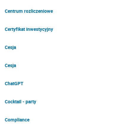
Centrum rozliczeniowe
Certyfikat inwestycyjny
Cesja
Cesja
ChatGPT
Cocktail - party
Compliance