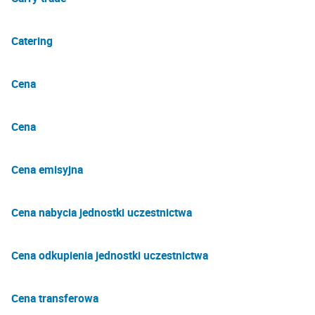
Catering
Cena
Cena
Cena emisyjna
Cena nabycia jednostki uczestnictwa
Cena odkupienia jednostki uczestnictwa
Cena transferowa