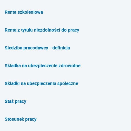
Renta szkoleniowa
Renta z tytułu niezdolności do pracy
Siedziba pracodawcy - definicja
Składka na ubezpieczenie zdrowotne
Składki na ubezpieczenia społeczne
Staż pracy
Stosunek pracy