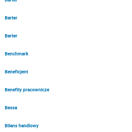
Barter
Barter
Benchmark
Beneficjent
Benefity pracownicze
Bessa
Bilans handlowy