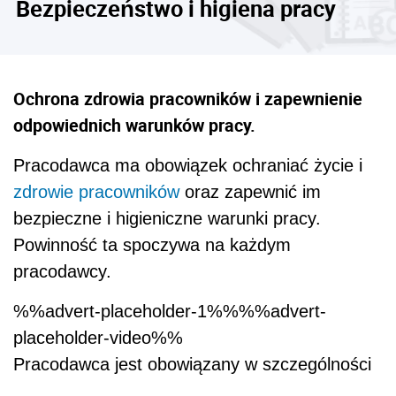
Bezpieczeństwo i higiena pracy
Ochrona zdrowia pracowników i zapewnienie
odpowiednich warunków pracy.
Pracodawca ma obowiązek ochraniać życie i
zdrowie pracowników
oraz zapewnić im
bezpieczne i higieniczne warunki pracy.
Powinność ta spoczywa na każdym
pracodawcy.
%%advert-placeholder-1%%%%advert-
placeholder-video%%
Pracodawca jest obowiązany w szczególności