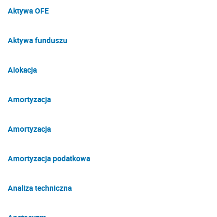
Aktywa OFE
Aktywa funduszu
Alokacja
Amortyzacja
Amortyzacja
Amortyzacja podatkowa
Analiza techniczna