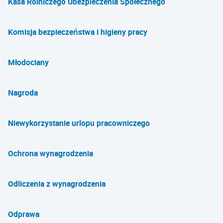
Kasa Rolniczego Ubezpieczenia Społecznego
Komisja bezpieczeństwa i higieny pracy
Młodociany
Nagroda
Niewykorzystanie urlopu pracowniczego
Ochrona wynagrodzenia
Odliczenia z wynagrodzenia
Odprawa