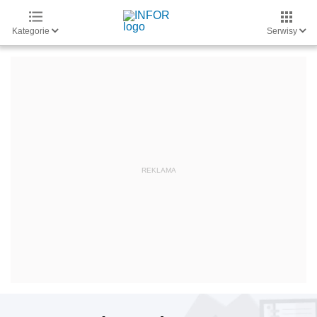
Kategorie
Serwisy