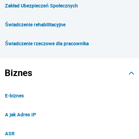
Zakład Ubezpieczeń Społecznych
Świadczenie rehabilitacyjne
Świadczenie rzeczowe dla pracownika
Biznes
E-biznes
A jak Adres IP
ASR