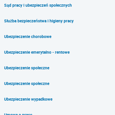
Sąd pracy i ubezpieczeń społecznych
Służba bezpieczeństwa i higieny pracy
Ubezpieczenie chorobowe
Ubezpieczenie emerytalno - rentowe
Ubezpieczenie społeczne
Ubezpieczenie społeczne
Ubezpieczenie wypadkowe
Umowa o pracę