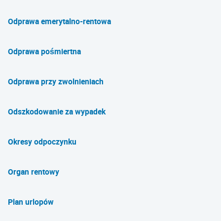
Odprawa emerytalno-rentowa
Odprawa pośmiertna
Odprawa przy zwolnieniach
Odszkodowanie za wypadek
Okresy odpoczynku
Organ rentowy
Plan urlopów