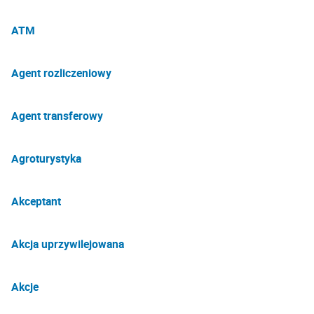
ATM
Agent rozliczeniowy
Agent transferowy
Agroturystyka
Akceptant
Akcja uprzywilejowana
Akcje