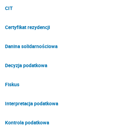
CIT
Certyfikat rezydencji
Danina solidarnościowa
Decyzja podatkowa
Fiskus
Interpretacja podatkowa
Kontrola podatkowa