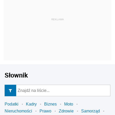
Słownik
Podatki
Kadry
Biznes
Moto
Nieruchomości
Prawo
Zdrowie
Samorząd