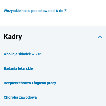
Wszystkie hasła podatkowe od A do Z
Kadry
Abolicja składek w ZUS
Badania lekarskie
Bezpieczeństwo i higiena pracy
Choroba zawodowa