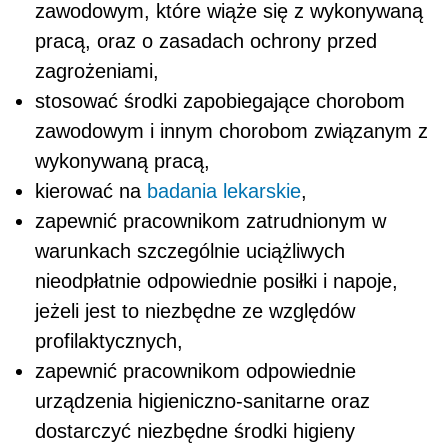
zawodowym, które wiąże się z wykonywaną
pracą, oraz o zasadach ochrony przed
zagrożeniami,
stosować środki zapobiegające chorobom
zawodowym i innym chorobom związanym z
wykonywaną pracą,
kierować na
badania lekarskie
,
zapewnić pracownikom zatrudnionym w
warunkach szczególnie uciążliwych
nieodpłatnie odpowiednie posiłki i napoje,
jeżeli jest to niezbędne ze względów
profilaktycznych,
zapewnić pracownikom odpowiednie
urządzenia higieniczno-sanitarne oraz
dostarczyć niezbędne środki higieny