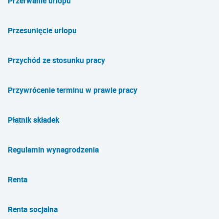
Przerwanie urlopu
Przesunięcie urlopu
Przychód ze stosunku pracy
Przywrócenie terminu w prawie pracy
Płatnik składek
Regulamin wynagrodzenia
Renta
Renta socjalna