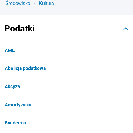
Środowisko
Kultura
Podatki
AML
Abolicja podatkowa
Akcyza
Amortyzacja
Banderola