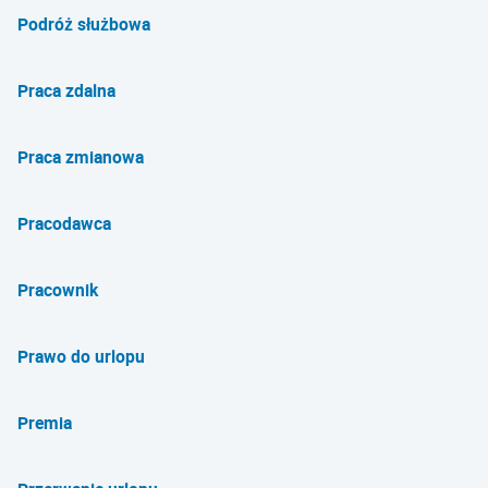
Podróż służbowa
Praca zdalna
Praca zmianowa
Pracodawca
Pracownik
Prawo do urlopu
Premia