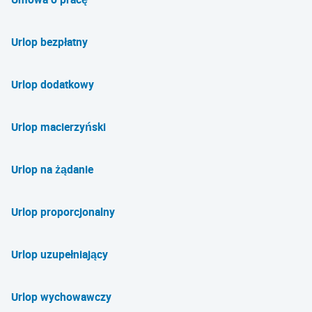
Urlop bezpłatny
Urlop dodatkowy
Urlop macierzyński
Urlop na żądanie
Urlop proporcjonalny
Urlop uzupełniający
Urlop wychowawczy