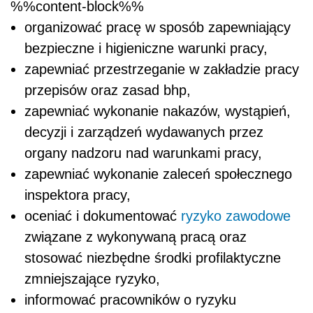
%%content-block%%
organizować pracę w sposób zapewniający
bezpieczne i higieniczne warunki pracy,
zapewniać przestrzeganie w zakładzie pracy
przepisów oraz zasad bhp,
zapewniać wykonanie nakazów, wystąpień,
decyzji i zarządzeń wydawanych przez
organy nadzoru nad warunkami pracy,
zapewniać wykonanie zaleceń społecznego
inspektora pracy,
oceniać i dokumentować
ryzyko zawodowe
związane z wykonywaną pracą oraz
stosować niezbędne środki profilaktyczne
zmniejszające ryzyko,
informować pracowników o ryzyku