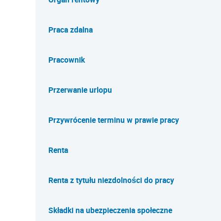
Praca zdalna
Pracownik
Przerwanie urlopu
Przywrócenie terminu w prawie pracy
Renta
Renta z tytułu niezdolności do pracy
Składki na ubezpieczenia społeczne