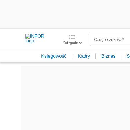
Kategorie
Księgowość
Kadry
Biznes
S