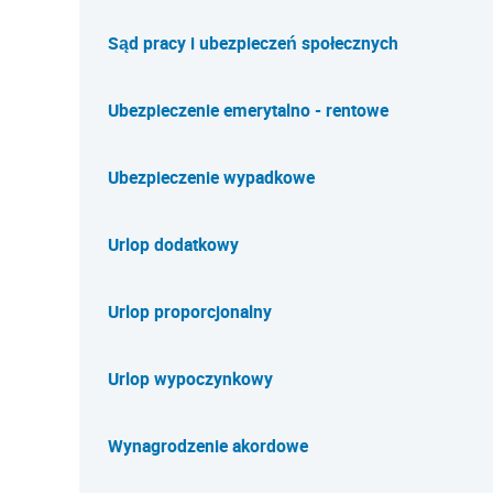
Sąd pracy i ubezpieczeń społecznych
Ubezpieczenie emerytalno - rentowe
Ubezpieczenie wypadkowe
Urlop dodatkowy
Urlop proporcjonalny
Urlop wypoczynkowy
Wynagrodzenie akordowe