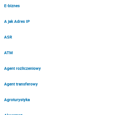
E-biznes
A jak Adres IP
ASR
ATM
Agent rozliczeniowy
Agent transferowy
Agroturystyka