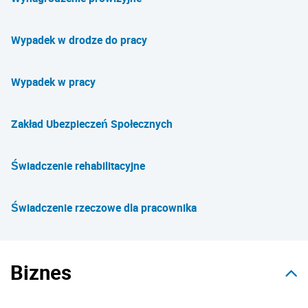
Wypadek w drodze do pracy
Wypadek w pracy
Zakład Ubezpieczeń Społecznych
Świadczenie rehabilitacyjne
Świadczenie rzeczowe dla pracownika
Biznes