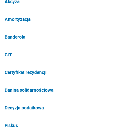
Akcyza
Amortyzacja
Banderola
CIT
Certyfikat rezydencji
Danina solidarnościowa
Decyzja podatkowa
Fiskus