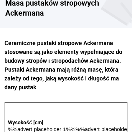
Masa pustaków stropowych
Ackermana
Ceramiczne pustaki stropowe Ackermana
stosowane są jako elementy wypełniające do
budowy stropów i stropodachów Ackermana.
Pustaki Ackermana mają różną masę, która
zależy od tego, jaką wysokość i długość ma
dany pustak.
Wysokość [cm]
%%advert-placeholder-1%%%%advert-placeholder