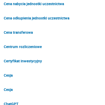
Cena nabycia jednostki uczestnictwa
Cena odkupienia jednostki uczestnictwa
Cena transferowa
Centrum rozliczeniowe
Certyfikat inwestycyjny
Cesja
Cesja
ChatGPT