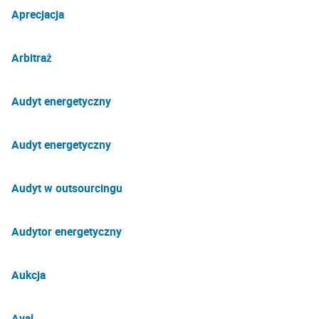
Aprecjacja
Arbitraż
Audyt energetyczny
Audyt energetyczny
Audyt w outsourcingu
Audytor energetyczny
Aukcja
Aval