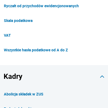
Ryczałt od przychodów ewidencjonowanych
Skala podatkowa
VAT
Wszystkie hasła podatkowe od A do Z
Kadry
Abolicja składek w ZUS