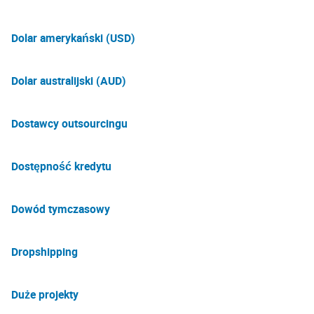
Dolar amerykański (USD)
Dolar australijski (AUD)
Dostawcy outsourcingu
Dostępność kredytu
Dowód tymczasowy
Dropshipping
Duże projekty