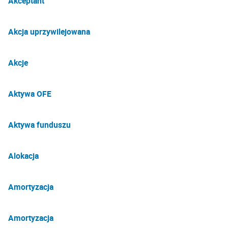
Akceptant
Akcja uprzywilejowana
Akcje
Aktywa OFE
Aktywa funduszu
Alokacja
Amortyzacja
Amortyzacja