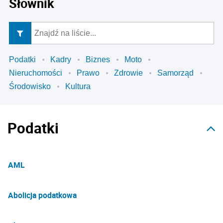
Słownik
Podatki
Kadry
Biznes
Moto
Nieruchomości
Prawo
Zdrowie
Samorząd
Środowisko
Kultura
Podatki
AML
Abolicja podatkowa