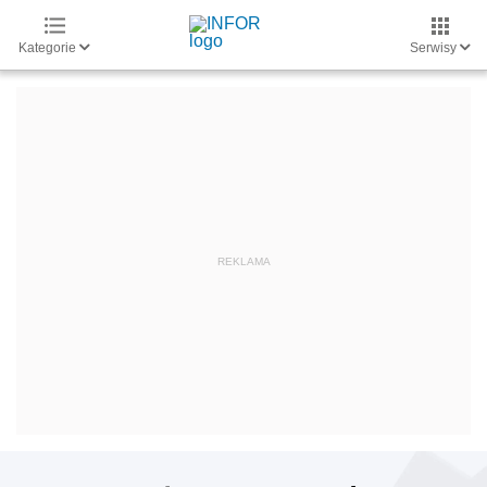
Kategorie
Serwisy