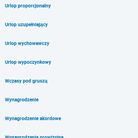
Urlop proporcjonalny
Urlop uzupełniający
Urlop wychowawczy
Urlop wypoczynkowy
Wczasy pod gruszą
Wynagrodzenie
Wynagrodzenie akordowe
Wynagrodzenie prowizyjne