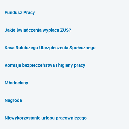
Fundusz Pracy
Jakie świadczenia wypłaca ZUS?
Kasa Rolniczego Ubezpieczenia Społecznego
Komisja bezpieczeństwa i higieny pracy
Młodociany
Nagroda
Niewykorzystanie urlopu pracowniczego