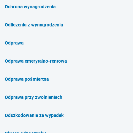
Ochrona wynagrodzenia
Odliczenia z wynagrodzenia
Odprawa
Odprawa emerytalno-rentowa
Odprawa pośmiertna
Odprawa przy zwolnieniach
Odszkodowanie za wypadek