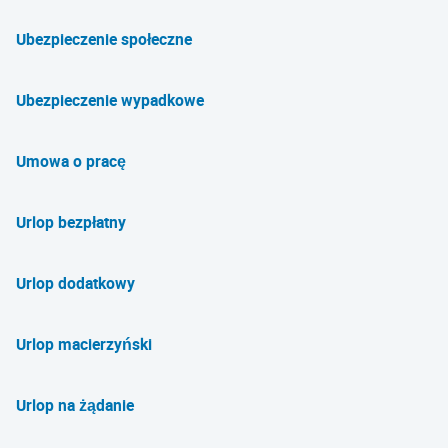
Ubezpieczenie społeczne
Ubezpieczenie wypadkowe
Umowa o pracę
Urlop bezpłatny
Urlop dodatkowy
Urlop macierzyński
Urlop na żądanie