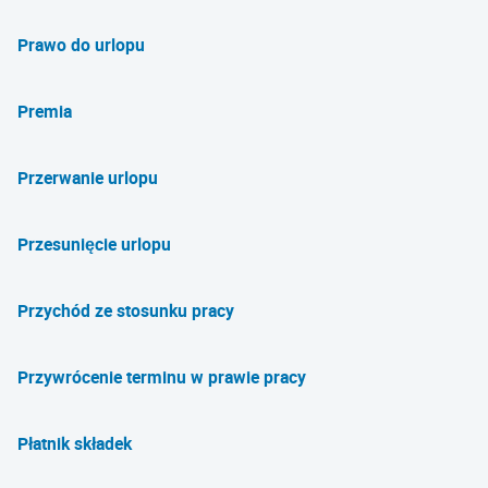
Prawo do urlopu
Premia
Przerwanie urlopu
Przesunięcie urlopu
Przychód ze stosunku pracy
Przywrócenie terminu w prawie pracy
Płatnik składek