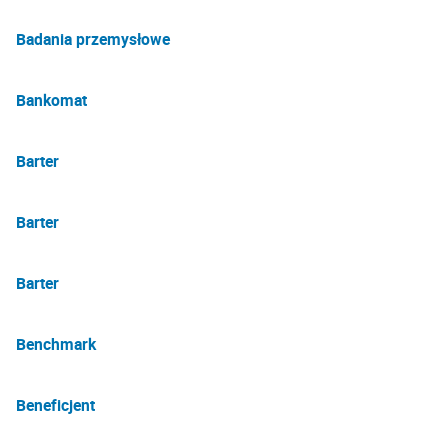
Badania przemysłowe
Bankomat
Barter
Barter
Barter
Benchmark
Beneficjent