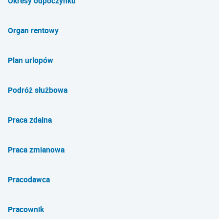
Okresy odpoczynku
Organ rentowy
Plan urlopów
Podróż służbowa
Praca zdalna
Praca zmianowa
Pracodawca
Pracownik