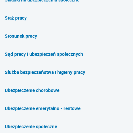
Staż pracy
Stosunek pracy
Sąd pracy i ubezpieczeń społecznych
Służba bezpieczeństwa i higieny pracy
Ubezpieczenie chorobowe
Ubezpieczenie emerytalno - rentowe
Ubezpieczenie społeczne