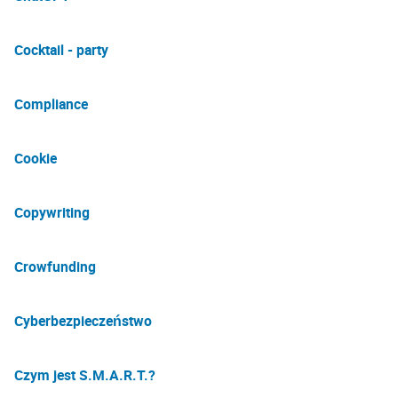
Cocktail - party
Compliance
Cookie
Copywriting
Crowfunding
Cyberbezpieczeństwo
Czym jest S.M.A.R.T.?