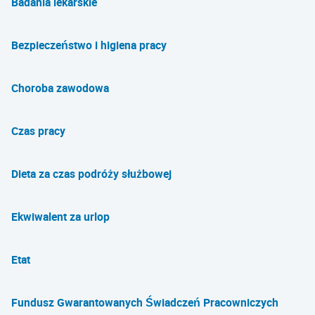
Badania lekarskie
Bezpieczeństwo i higiena pracy
Choroba zawodowa
Czas pracy
Dieta za czas podróży służbowej
Ekwiwalent za urlop
Etat
Fundusz Gwarantowanych Świadczeń Pracowniczych