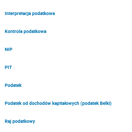
Interpretacja podatkowa
Kontrola podatkowa
NIP
PIT
Podatek
Podatek od dochodów kapitałowych (podatek Belki)
Raj podatkowy