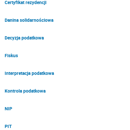
Certyfikat rezydencji
Danina solidarnościowa
Decyzja podatkowa
Fiskus
Interpretacja podatkowa
Kontrola podatkowa
NIP
PIT