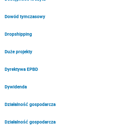
Dowód tymczasowy
Dropshipping
Duże projekty
Dyrektywa EPBD
Dywidenda
Działalność gospodarcza
Działalność gospodarcza