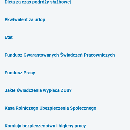
Dieta za czas podróży służbowej
Ekwiwalent za urlop
Etat
Fundusz Gwarantowanych Świadczeń Pracowniczych
Fundusz Pracy
Jakie świadczenia wypłaca ZUS?
Kasa Rolniczego Ubezpieczenia Społecznego
Komisja bezpieczeństwa i higieny pracy