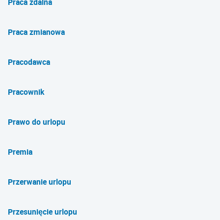
Praca zdalna
Praca zmianowa
Pracodawca
Pracownik
Prawo do urlopu
Premia
Przerwanie urlopu
Przesunięcie urlopu