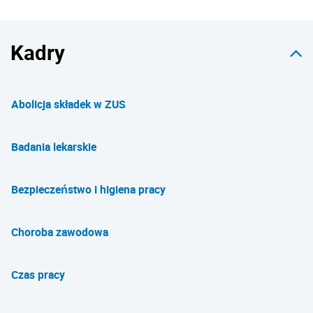
Kadry
Abolicja składek w ZUS
Badania lekarskie
Bezpieczeństwo i higiena pracy
Choroba zawodowa
Czas pracy