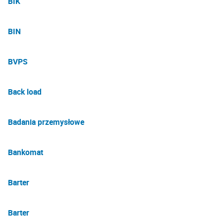
BIK
BIN
BVPS
Back load
Badania przemysłowe
Bankomat
Barter
Barter