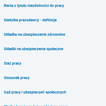
Renta z tytułu niezdolności do pracy
Siedziba pracodawcy - definicja
Składka na ubezpieczenie zdrowotne
Składki na ubezpieczenia społeczne
Staż pracy
Stosunek pracy
Sąd pracy i ubezpieczeń społecznych