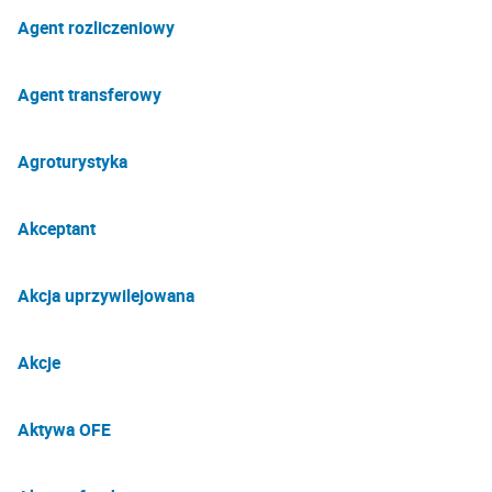
Agent rozliczeniowy
Agent transferowy
Agroturystyka
Akceptant
Akcja uprzywilejowana
Akcje
Aktywa OFE