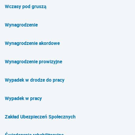
Wczasy pod gruszą
Wynagrodzenie
Wynagrodzenie akordowe
Wynagrodzenie prowizyjne
Wypadek w drodze do pracy
Wypadek w pracy
Zakład Ubezpieczeń Społecznych