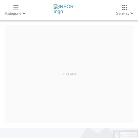
Kategorie
Serwisy