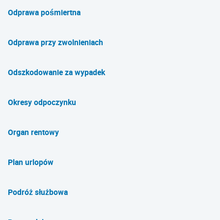
Odprawa pośmiertna
Odprawa przy zwolnieniach
Odszkodowanie za wypadek
Okresy odpoczynku
Organ rentowy
Plan urlopów
Podróż służbowa