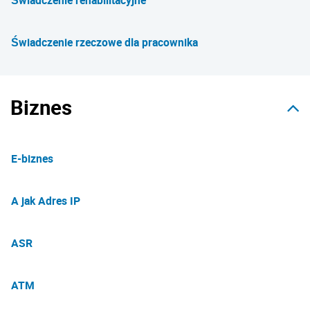
Świadczenie rehabilitacyjne
Świadczenie rzeczowe dla pracownika
Biznes
E-biznes
A jak Adres IP
ASR
ATM