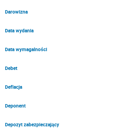
Darowizna
Data wydania
Data wymagalności
Debet
Deflacja
Deponent
Depozyt zabezpieczający