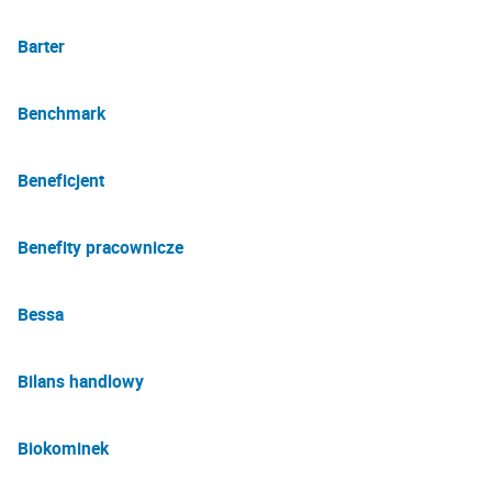
Barter
Benchmark
Beneficjent
Benefity pracownicze
Bessa
Bilans handlowy
Biokominek