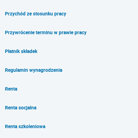
Przychód ze stosunku pracy
Przywrócenie terminu w prawie pracy
Płatnik składek
Regulamin wynagrodzenia
Renta
Renta socjalna
Renta szkoleniowa