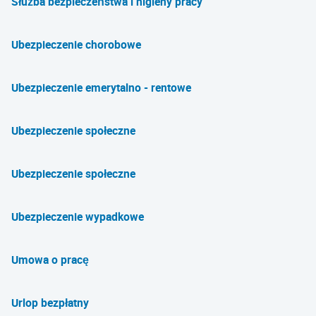
Służba bezpieczeństwa i higieny pracy
Ubezpieczenie chorobowe
Ubezpieczenie emerytalno - rentowe
Ubezpieczenie społeczne
Ubezpieczenie społeczne
Ubezpieczenie wypadkowe
Umowa o pracę
Urlop bezpłatny