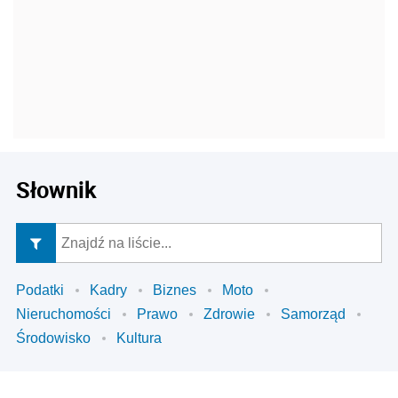
Słownik
Podatki
Kadry
Biznes
Moto
Nieruchomości
Prawo
Zdrowie
Samorząd
Środowisko
Kultura