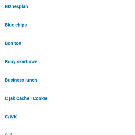
Biznesplan
Blue chips
Bon ton
Bony skarbowe
Business lunch
C jak Cache i Cookie
C/WK