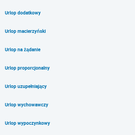
Urlop dodatkowy
Urlop macierzyński
Urlop na żądanie
Urlop proporcjonalny
Urlop uzupełniający
Urlop wychowawczy
Urlop wypoczynkowy