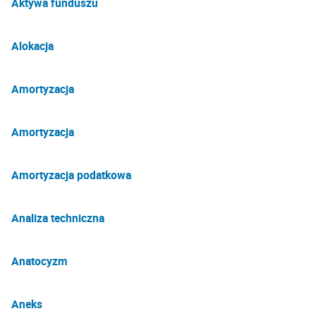
Aktywa funduszu
Alokacja
Amortyzacja
Amortyzacja
Amortyzacja podatkowa
Analiza techniczna
Anatocyzm
Aneks