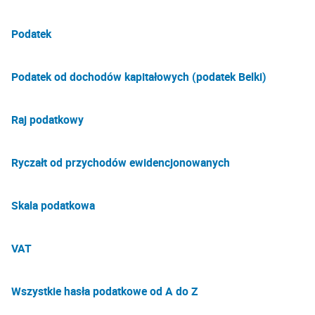
Podatek
Podatek od dochodów kapitałowych (podatek Belki)
Raj podatkowy
Ryczałt od przychodów ewidencjonowanych
Skala podatkowa
VAT
Wszystkie hasła podatkowe od A do Z