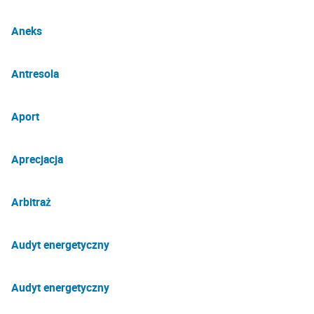
Aneks
Antresola
Aport
Aprecjacja
Arbitraż
Audyt energetyczny
Audyt energetyczny