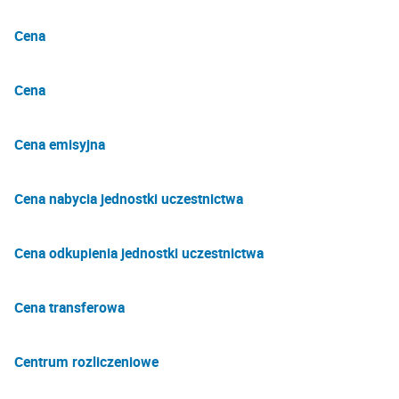
Cena
Cena
Cena emisyjna
Cena nabycia jednostki uczestnictwa
Cena odkupienia jednostki uczestnictwa
Cena transferowa
Centrum rozliczeniowe