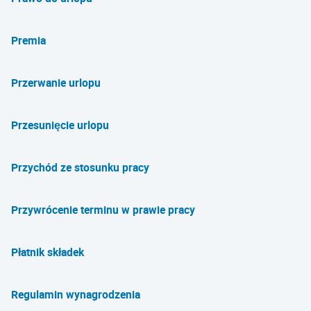
Premia
Przerwanie urlopu
Przesunięcie urlopu
Przychód ze stosunku pracy
Przywrócenie terminu w prawie pracy
Płatnik składek
Regulamin wynagrodzenia