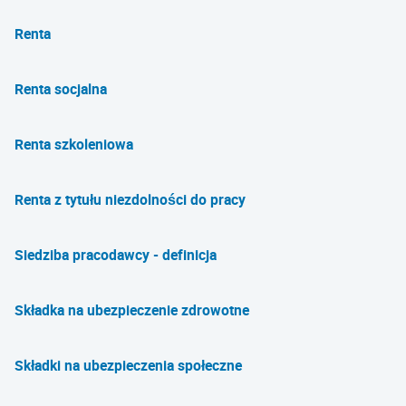
Renta
Renta socjalna
Renta szkoleniowa
Renta z tytułu niezdolności do pracy
Siedziba pracodawcy - definicja
Składka na ubezpieczenie zdrowotne
Składki na ubezpieczenia społeczne