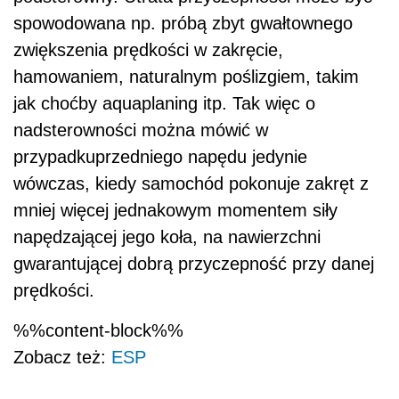
spowodowana np. próbą zbyt gwałtownego
zwiększenia prędkości w zakręcie,
hamowaniem, naturalnym poślizgiem, takim
jak choćby aquaplaning itp. Tak więc o
nadsterowności można mówić w
przypadkuprzedniego napędu jedynie
wówczas, kiedy samochód pokonuje zakręt z
mniej więcej jednakowym momentem siły
napędzającej jego koła, na nawierzchni
gwarantującej dobrą przyczepność przy danej
prędkości.
%%content-block%%
Zobacz też:
ESP