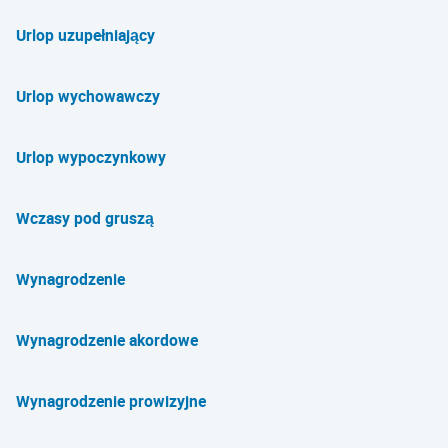
Urlop uzupełniający
Urlop wychowawczy
Urlop wypoczynkowy
Wczasy pod gruszą
Wynagrodzenie
Wynagrodzenie akordowe
Wynagrodzenie prowizyjne