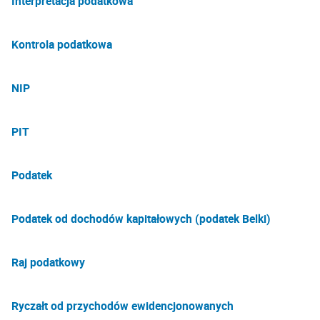
Interpretacja podatkowa
Kontrola podatkowa
NIP
PIT
Podatek
Podatek od dochodów kapitałowych (podatek Belki)
Raj podatkowy
Ryczałt od przychodów ewidencjonowanych