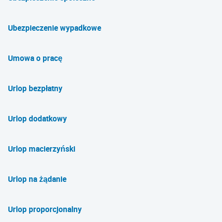
Ubezpieczenie wypadkowe
Umowa o pracę
Urlop bezpłatny
Urlop dodatkowy
Urlop macierzyński
Urlop na żądanie
Urlop proporcjonalny