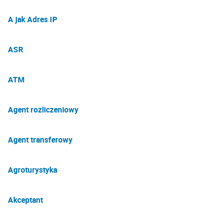
A jak Adres IP
ASR
ATM
Agent rozliczeniowy
Agent transferowy
Agroturystyka
Akceptant