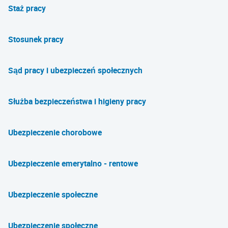
Staż pracy
Stosunek pracy
Sąd pracy i ubezpieczeń społecznych
Służba bezpieczeństwa i higieny pracy
Ubezpieczenie chorobowe
Ubezpieczenie emerytalno - rentowe
Ubezpieczenie społeczne
Ubezpieczenie społeczne