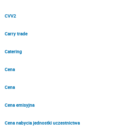
CVV2
Carry trade
Catering
Cena
Cena
Cena emisyjna
Cena nabycia jednostki uczestnictwa