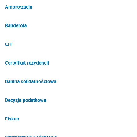
Amortyzacja
Banderola
CIT
Certyfikat rezydencji
Danina solidarnościowa
Decyzja podatkowa
Fiskus