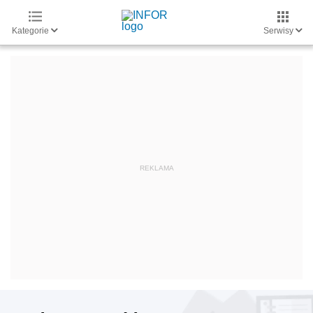
Kategorie
Serwisy