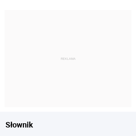
Słownik