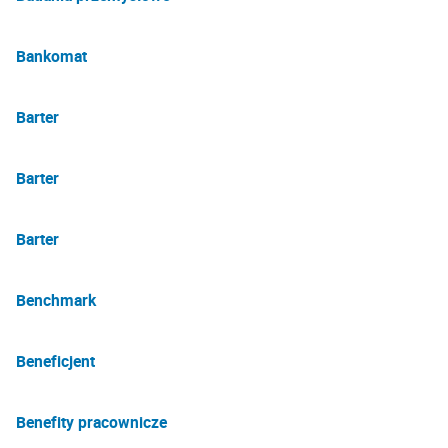
Bankomat
Barter
Barter
Barter
Benchmark
Beneficjent
Benefity pracownicze