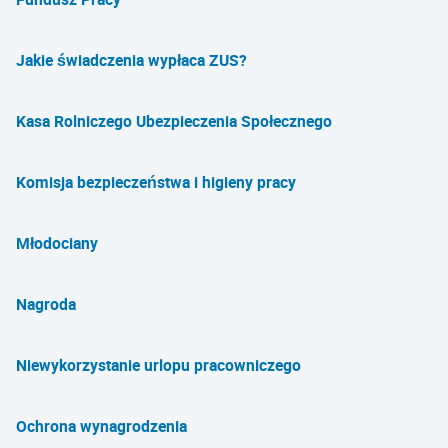
Jakie świadczenia wypłaca ZUS?
Kasa Rolniczego Ubezpieczenia Społecznego
Komisja bezpieczeństwa i higieny pracy
Młodociany
Nagroda
Niewykorzystanie urlopu pracowniczego
Ochrona wynagrodzenia