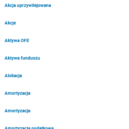
Akcja uprzywilejowana
Akcje
Aktywa OFE
Aktywa funduszu
Alokacja
Amortyzacja
Amortyzacja
Amortyzacja podatkowa