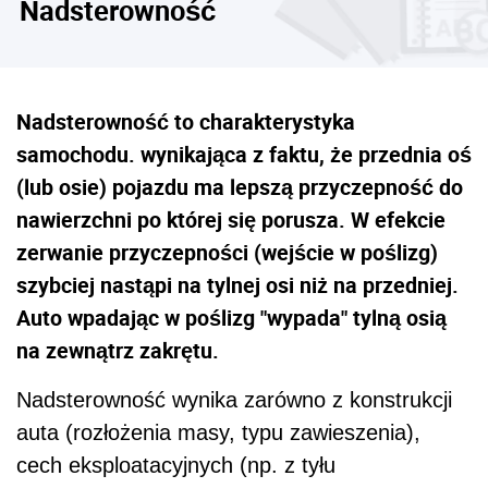
Nadsterowność
Nadsterowność to charakterystyka
samochodu. wynikająca z faktu, że przednia oś
(lub osie) pojazdu ma lepszą przyczepność do
nawierzchni po której się porusza. W efekcie
zerwanie przyczepności (wejście w poślizg)
szybciej nastąpi na tylnej osi niż na przedniej.
Auto wpadając w poślizg "wypada" tylną osią
na zewnątrz zakrętu.
Nadsterowność wynika zarówno z konstrukcji
auta (rozłożenia masy, typu zawieszenia),
cech eksploatacyjnych (np. z tyłu