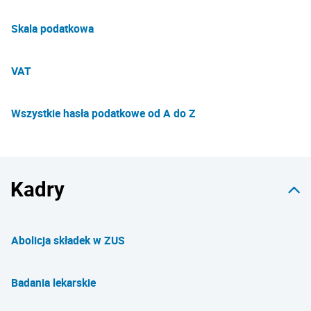
Skala podatkowa
VAT
Wszystkie hasła podatkowe od A do Z
Kadry
Abolicja składek w ZUS
Badania lekarskie