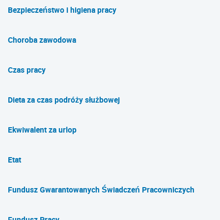
Bezpieczeństwo i higiena pracy
Choroba zawodowa
Czas pracy
Dieta za czas podróży służbowej
Ekwiwalent za urlop
Etat
Fundusz Gwarantowanych Świadczeń Pracowniczych
Fundusz Pracy