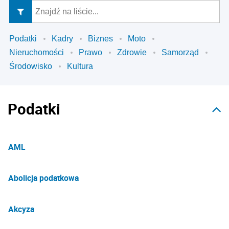
Podatki
Kadry
Biznes
Moto
Nieruchomości
Prawo
Zdrowie
Samorząd
Środowisko
Kultura
Podatki
AML
Abolicja podatkowa
Akcyza