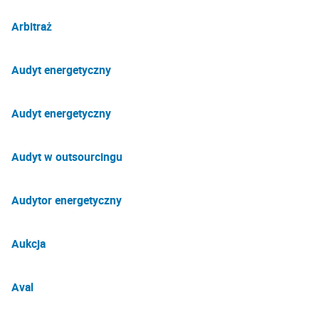
Arbitraż
Audyt energetyczny
Audyt energetyczny
Audyt w outsourcingu
Audytor energetyczny
Aukcja
Aval