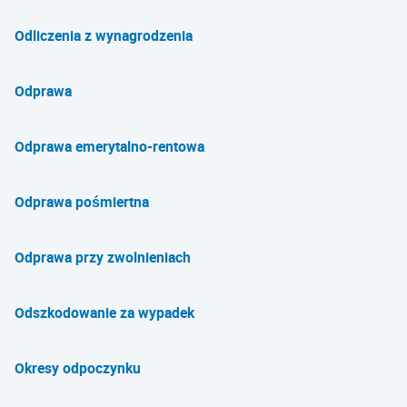
Odliczenia z wynagrodzenia
Odprawa
Odprawa emerytalno-rentowa
Odprawa pośmiertna
Odprawa przy zwolnieniach
Odszkodowanie za wypadek
Okresy odpoczynku