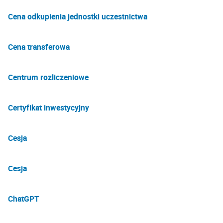
Cena odkupienia jednostki uczestnictwa
Cena transferowa
Centrum rozliczeniowe
Certyfikat inwestycyjny
Cesja
Cesja
ChatGPT