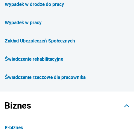
Wypadek w drodze do pracy
Wypadek w pracy
Zakład Ubezpieczeń Społecznych
Świadczenie rehabilitacyjne
Świadczenie rzeczowe dla pracownika
Biznes
E-biznes