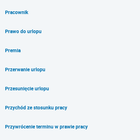
Pracownik
Prawo do urlopu
Premia
Przerwanie urlopu
Przesunięcie urlopu
Przychód ze stosunku pracy
Przywrócenie terminu w prawie pracy