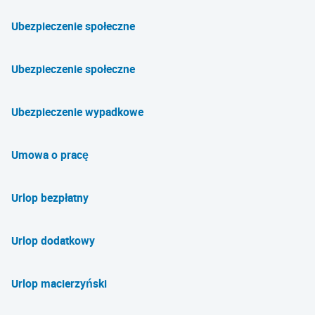
Ubezpieczenie społeczne
Ubezpieczenie społeczne
Ubezpieczenie wypadkowe
Umowa o pracę
Urlop bezpłatny
Urlop dodatkowy
Urlop macierzyński