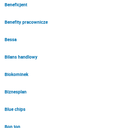
Beneficjent
Benefity pracownicze
Bessa
Bilans handlowy
Biokominek
Biznesplan
Blue chips
Bon ton