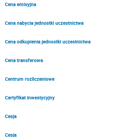
Cena emisyjna
Cena nabycia jednostki uczestnictwa
Cena odkupienia jednostki uczestnictwa
Cena transferowa
Centrum rozliczeniowe
Certyfikat inwestycyjny
Cesja
Cesja