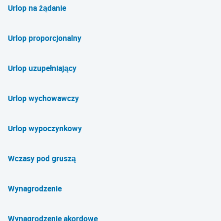
Urlop na żądanie
Urlop proporcjonalny
Urlop uzupełniający
Urlop wychowawczy
Urlop wypoczynkowy
Wczasy pod gruszą
Wynagrodzenie
Wynagrodzenie akordowe