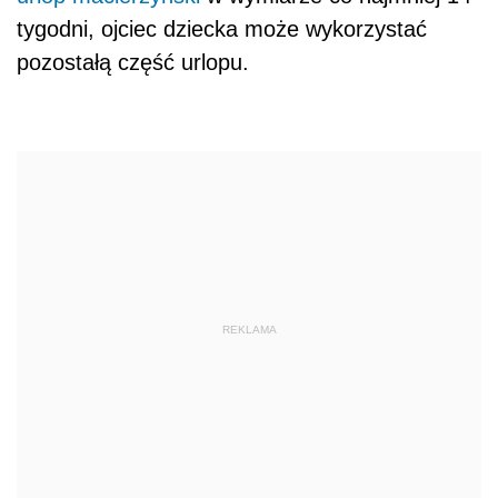
tygodni, ojciec dziecka może wykorzystać
pozostałą część urlopu.