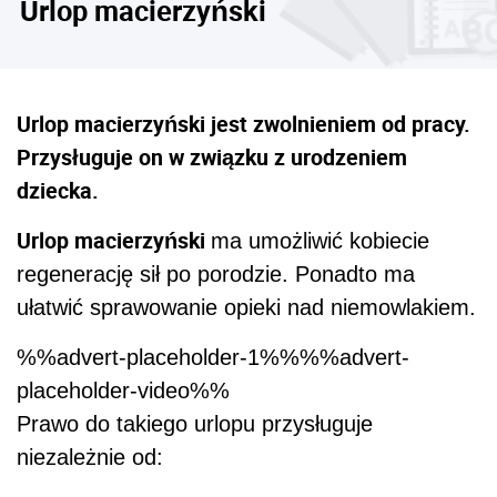
Urlop macierzyński
Urlop macierzyński jest zwolnieniem od pracy.
Przysługuje on w związku z urodzeniem
dziecka.
Urlop macierzyński
ma umożliwić kobiecie
regenerację sił po porodzie. Ponadto ma
ułatwić sprawowanie opieki nad niemowlakiem.
%%advert-placeholder-1%%%%advert-
placeholder-video%%
Prawo do takiego urlopu przysługuje
niezależnie od: