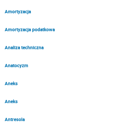
Amortyzacja
Amortyzacja podatkowa
Analiza techniczna
Anatocyzm
Aneks
Aneks
Antresola