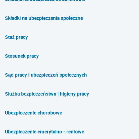
Składki na ubezpieczenia społeczne
Staż pracy
Stosunek pracy
Sąd pracy i ubezpieczeń społecznych
Służba bezpieczeństwa i higieny pracy
Ubezpieczenie chorobowe
Ubezpieczenie emerytalno - rentowe