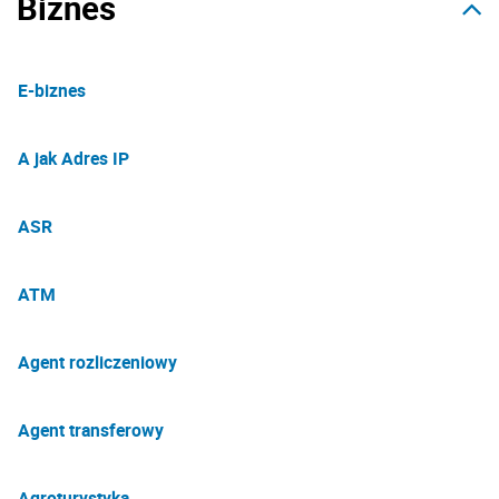
Biznes
E-biznes
A jak Adres IP
ASR
ATM
Agent rozliczeniowy
Agent transferowy
Agroturystyka