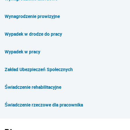
Wynagrodzenie prowizyjne
Wypadek w drodze do pracy
Wypadek w pracy
Zakład Ubezpieczeń Społecznych
Świadczenie rehabilitacyjne
Świadczenie rzeczowe dla pracownika