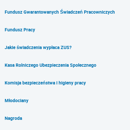
Fundusz Gwarantowanych Świadczeń Pracowniczych
Fundusz Pracy
Jakie świadczenia wypłaca ZUS?
Kasa Rolniczego Ubezpieczenia Społecznego
Komisja bezpieczeństwa i higieny pracy
Młodociany
Nagroda