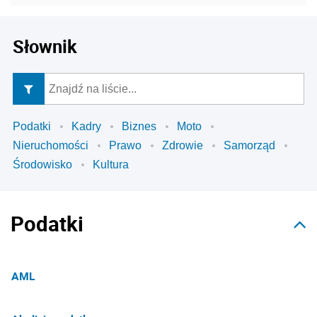
Słownik
Podatki
Kadry
Biznes
Moto
Nieruchomości
Prawo
Zdrowie
Samorząd
Środowisko
Kultura
Podatki
AML