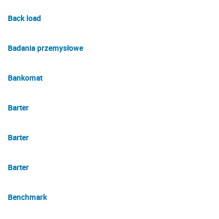
Back load
Badania przemysłowe
Bankomat
Barter
Barter
Barter
Benchmark