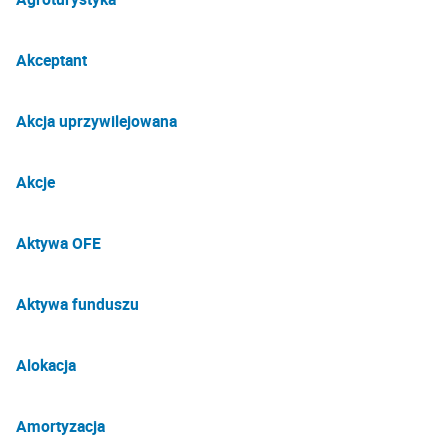
Akceptant
Akcja uprzywilejowana
Akcje
Aktywa OFE
Aktywa funduszu
Alokacja
Amortyzacja