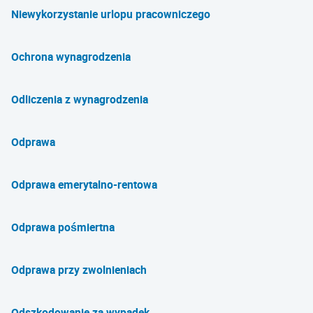
Niewykorzystanie urlopu pracowniczego
Ochrona wynagrodzenia
Odliczenia z wynagrodzenia
Odprawa
Odprawa emerytalno-rentowa
Odprawa pośmiertna
Odprawa przy zwolnieniach
Odszkodowanie za wypadek