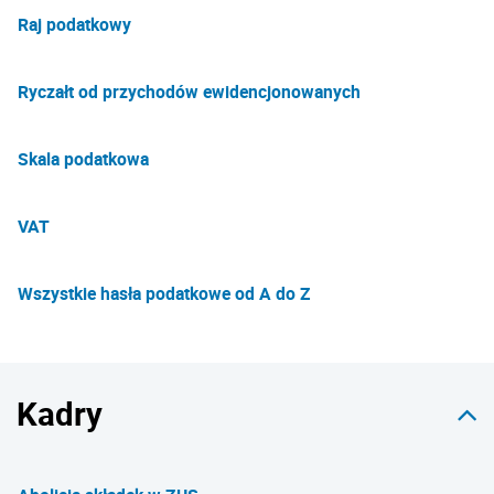
Raj podatkowy
Ryczałt od przychodów ewidencjonowanych
Skala podatkowa
VAT
Wszystkie hasła podatkowe od A do Z
Kadry