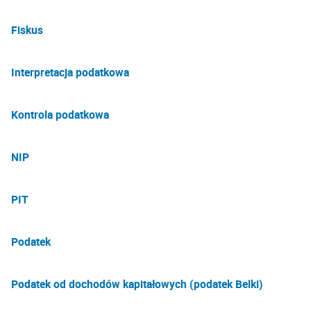
Fiskus
Interpretacja podatkowa
Kontrola podatkowa
NIP
PIT
Podatek
Podatek od dochodów kapitałowych (podatek Belki)