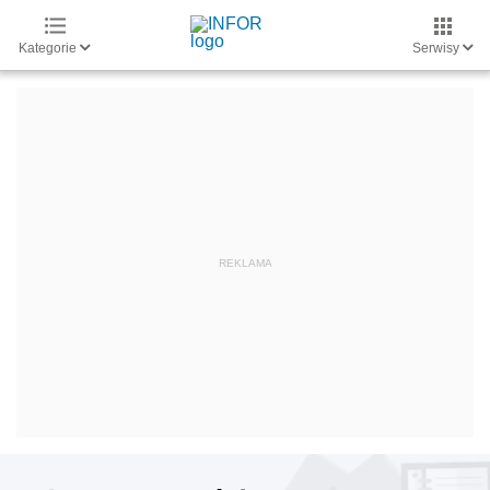
Kategorie
Serwisy