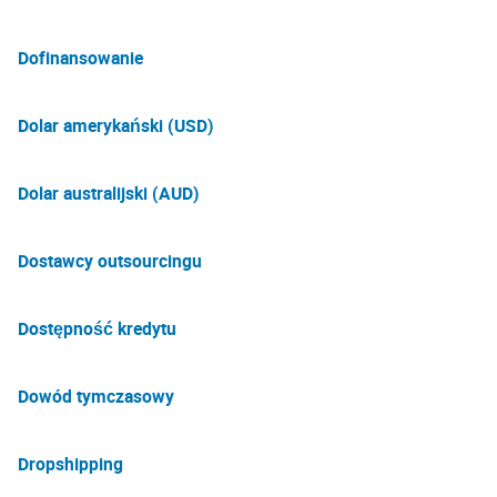
Dofinansowanie
Dolar amerykański (USD)
Dolar australijski (AUD)
Dostawcy outsourcingu
Dostępność kredytu
Dowód tymczasowy
Dropshipping