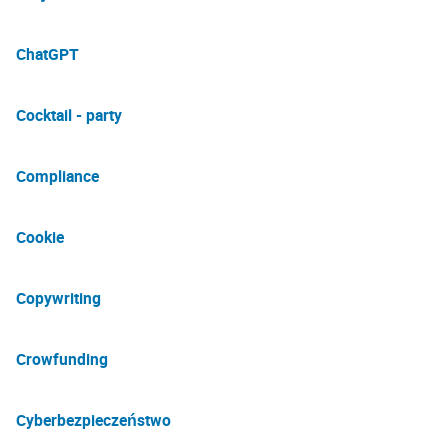
ChatGPT
Cocktail - party
Compliance
Cookie
Copywriting
Crowfunding
Cyberbezpieczeństwo