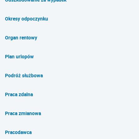
Okresy odpoczynku
Organ rentowy
Plan urlopów
Podróż służbowa
Praca zdalna
Praca zmianowa
Pracodawca