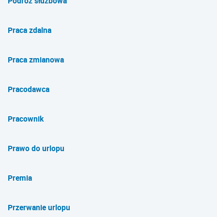
Podróż służbowa
Praca zdalna
Praca zmianowa
Pracodawca
Pracownik
Prawo do urlopu
Premia
Przerwanie urlopu