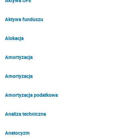
Aktywa OFE
Aktywa funduszu
Alokacja
Amortyzacja
Amortyzacja
Amortyzacja podatkowa
Analiza techniczna
Anatocyzm