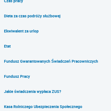
Czas pracy
Dieta za czas podróży służbowej
Ekwiwalent za urlop
Etat
Fundusz Gwarantowanych Świadczeń Pracowniczych
Fundusz Pracy
Jakie świadczenia wypłaca ZUS?
Kasa Rolniczego Ubezpieczenia Społecznego