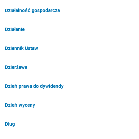
Działalność gospodarcza
Działanie
Dziennik Ustaw
Dzierżawa
Dzień prawa do dywidendy
Dzień wyceny
Dług