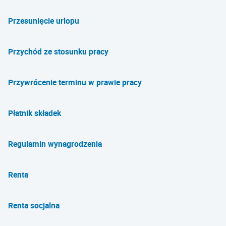
Przesunięcie urlopu
Przychód ze stosunku pracy
Przywrócenie terminu w prawie pracy
Płatnik składek
Regulamin wynagrodzenia
Renta
Renta socjalna