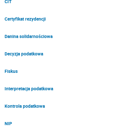
CIT
Certyfikat rezydencji
Danina solidarnościowa
Decyzja podatkowa
Fiskus
Interpretacja podatkowa
Kontrola podatkowa
NIP