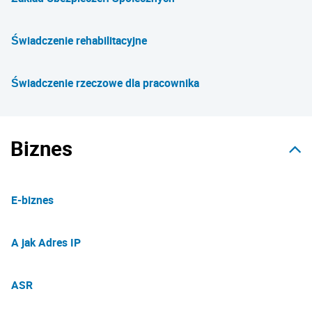
Świadczenie rehabilitacyjne
Świadczenie rzeczowe dla pracownika
Biznes
E-biznes
A jak Adres IP
ASR