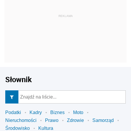
Słownik
Podatki
Kadry
Biznes
Moto
Nieruchomości
Prawo
Zdrowie
Samorząd
Środowisko
Kultura