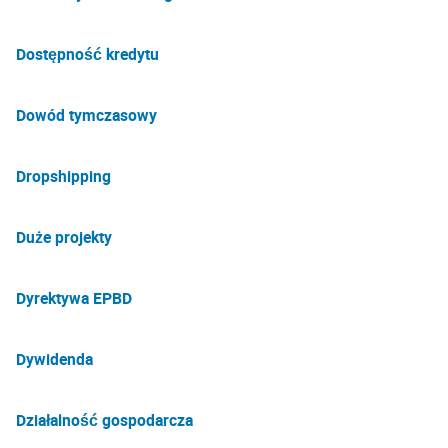
Dostępność kredytu
Dowód tymczasowy
Dropshipping
Duże projekty
Dyrektywa EPBD
Dywidenda
Działalność gospodarcza