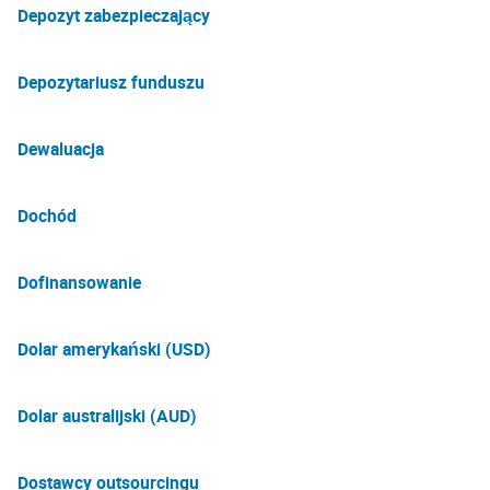
Depozyt zabezpieczający
Depozytariusz funduszu
Dewaluacja
Dochód
Dofinansowanie
Dolar amerykański (USD)
Dolar australijski (AUD)
Dostawcy outsourcingu