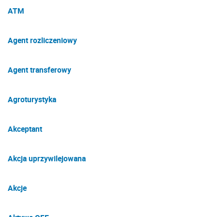
ATM
Agent rozliczeniowy
Agent transferowy
Agroturystyka
Akceptant
Akcja uprzywilejowana
Akcje