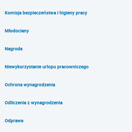
Komisja bezpieczeństwa i higieny pracy
Młodociany
Nagroda
Niewykorzystanie urlopu pracowniczego
Ochrona wynagrodzenia
Odliczenia z wynagrodzenia
Odprawa