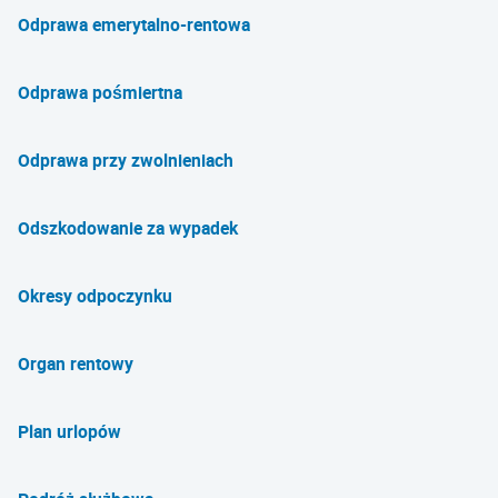
Odprawa emerytalno-rentowa
Odprawa pośmiertna
Odprawa przy zwolnieniach
Odszkodowanie za wypadek
Okresy odpoczynku
Organ rentowy
Plan urlopów