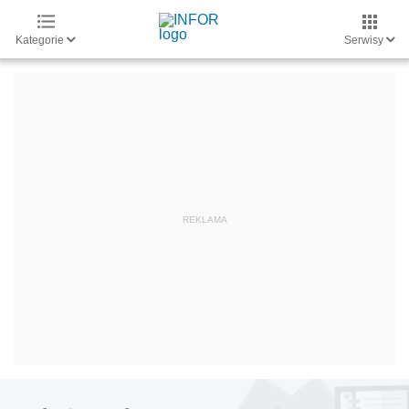
Kategorie
Serwisy