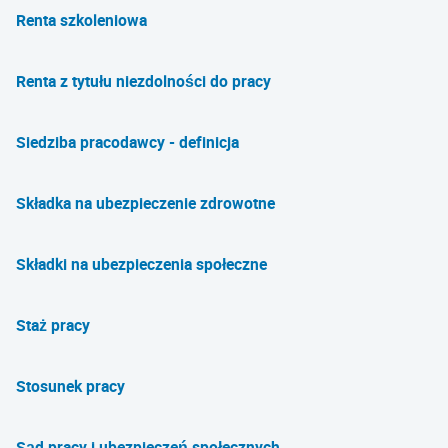
Renta szkoleniowa
Renta z tytułu niezdolności do pracy
Siedziba pracodawcy - definicja
Składka na ubezpieczenie zdrowotne
Składki na ubezpieczenia społeczne
Staż pracy
Stosunek pracy
Sąd pracy i ubezpieczeń społecznych