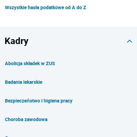
Wszystkie hasła podatkowe od A do Z
Kadry
Abolicja składek w ZUS
Badania lekarskie
Bezpieczeństwo i higiena pracy
Choroba zawodowa