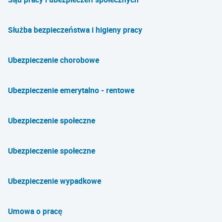
Służba bezpieczeństwa i higieny pracy
Ubezpieczenie chorobowe
Ubezpieczenie emerytalno - rentowe
Ubezpieczenie społeczne
Ubezpieczenie społeczne
Ubezpieczenie wypadkowe
Umowa o pracę