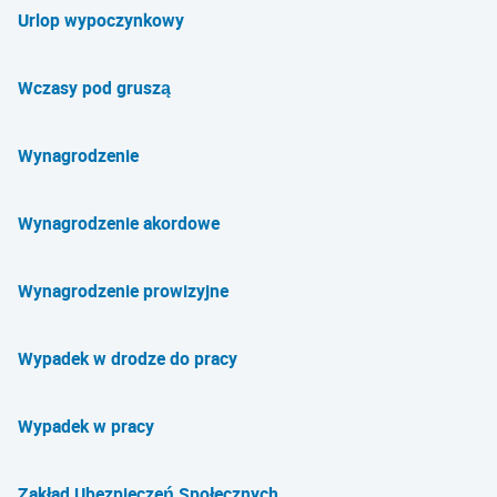
Urlop wypoczynkowy
Wczasy pod gruszą
Wynagrodzenie
Wynagrodzenie akordowe
Wynagrodzenie prowizyjne
Wypadek w drodze do pracy
Wypadek w pracy
Zakład Ubezpieczeń Społecznych