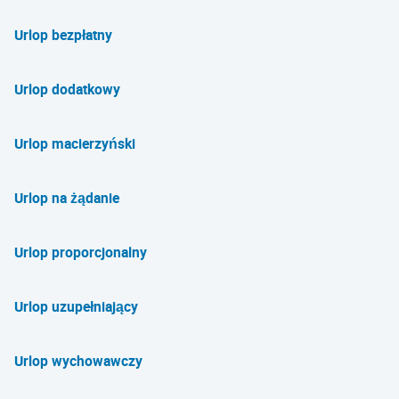
Urlop bezpłatny
Urlop dodatkowy
Urlop macierzyński
Urlop na żądanie
Urlop proporcjonalny
Urlop uzupełniający
Urlop wychowawczy