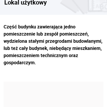
Lokal użytkowy
Część budynku zawierająca jedno
pomieszczenie lub zespół pomieszczeń,
wydzielona stałymi przegrodami budowlanymi,
lub też cały budynek, niebędący mieszkaniem,
pomieszczeniem technicznym oraz
gospodarczym.