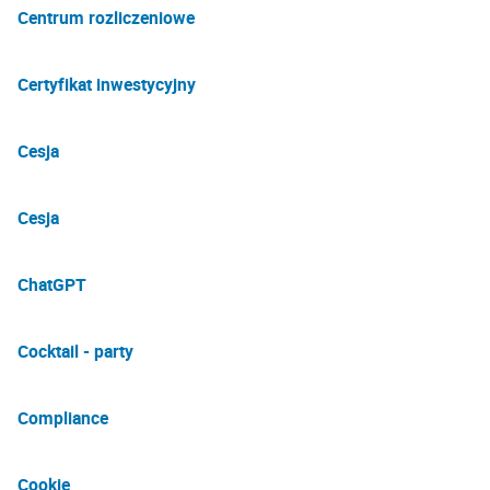
Centrum rozliczeniowe
Certyfikat inwestycyjny
Cesja
Cesja
ChatGPT
Cocktail - party
Compliance
Cookie