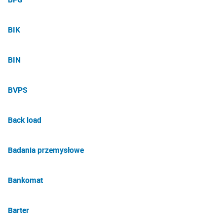
BIK
BIN
BVPS
Back load
Badania przemysłowe
Bankomat
Barter