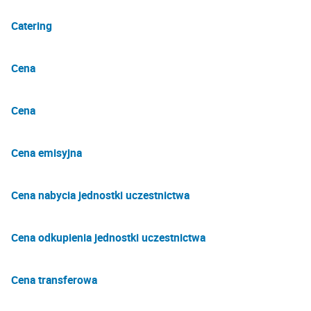
Catering
Cena
Cena
Cena emisyjna
Cena nabycia jednostki uczestnictwa
Cena odkupienia jednostki uczestnictwa
Cena transferowa