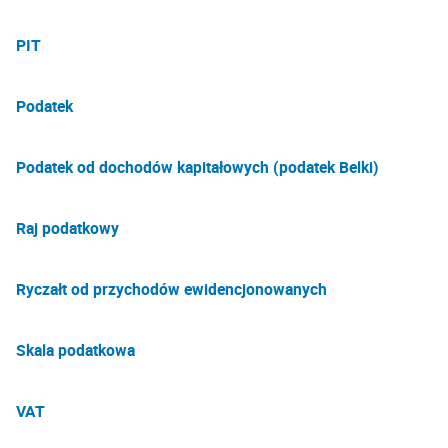
PIT
Podatek
Podatek od dochodów kapitałowych (podatek Belki)
Raj podatkowy
Ryczałt od przychodów ewidencjonowanych
Skala podatkowa
VAT