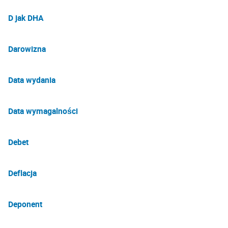
D jak DHA
Darowizna
Data wydania
Data wymagalności
Debet
Deflacja
Deponent