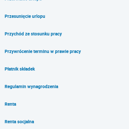
Przesunięcie urlopu
Przychód ze stosunku pracy
Przywrócenie terminu w prawie pracy
Płatnik składek
Regulamin wynagrodzenia
Renta
Renta socjalna