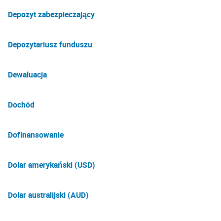
Depozyt zabezpieczający
Depozytariusz funduszu
Dewaluacja
Dochód
Dofinansowanie
Dolar amerykański (USD)
Dolar australijski (AUD)