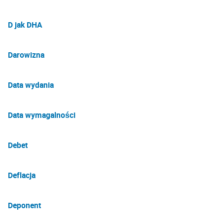
D jak DHA
Darowizna
Data wydania
Data wymagalności
Debet
Deflacja
Deponent