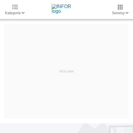
Kategorie
Serwisy