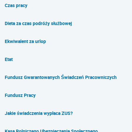
Czas pracy
Dieta za czas podróży służbowej
Ekwiwalent za urlop
Etat
Fundusz Gwarantowanych Świadczeń Pracowniczych
Fundusz Pracy
Jakie świadczenia wypłaca ZUS?
Kasa Rolniczego Ubezpieczenia Społecznego