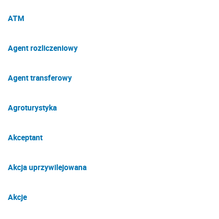
ATM
Agent rozliczeniowy
Agent transferowy
Agroturystyka
Akceptant
Akcja uprzywilejowana
Akcje