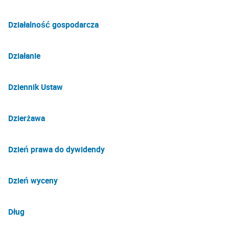
Działalność gospodarcza
Działanie
Dziennik Ustaw
Dzierżawa
Dzień prawa do dywidendy
Dzień wyceny
Dług