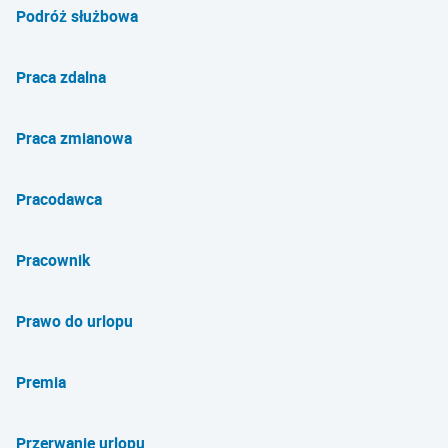
Podróż służbowa
Praca zdalna
Praca zmianowa
Pracodawca
Pracownik
Prawo do urlopu
Premia
Przerwanie urlopu