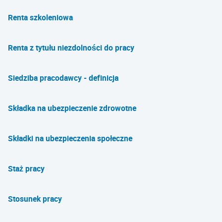
Renta szkoleniowa
Renta z tytułu niezdolności do pracy
Siedziba pracodawcy - definicja
Składka na ubezpieczenie zdrowotne
Składki na ubezpieczenia społeczne
Staż pracy
Stosunek pracy