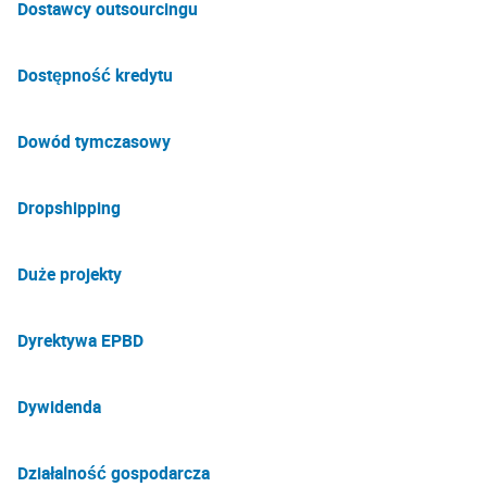
Dostawcy outsourcingu
Dostępność kredytu
Dowód tymczasowy
Dropshipping
Duże projekty
Dyrektywa EPBD
Dywidenda
Działalność gospodarcza