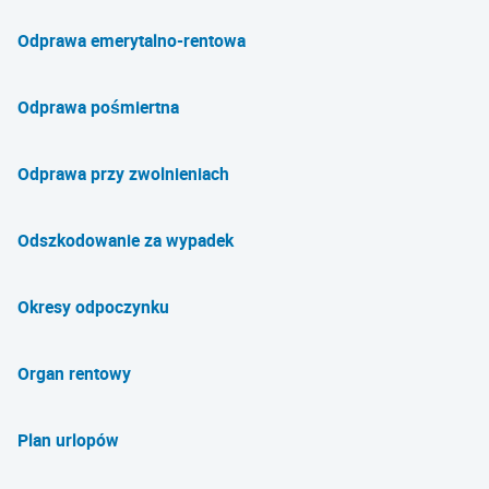
Odprawa emerytalno-rentowa
Odprawa pośmiertna
Odprawa przy zwolnieniach
Odszkodowanie za wypadek
Okresy odpoczynku
Organ rentowy
Plan urlopów