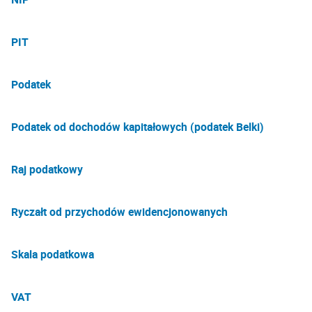
PIT
Podatek
Podatek od dochodów kapitałowych (podatek Belki)
Raj podatkowy
Ryczałt od przychodów ewidencjonowanych
Skala podatkowa
VAT