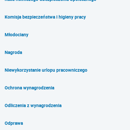
Komisja bezpieczeństwa i higieny pracy
Młodociany
Nagroda
Niewykorzystanie urlopu pracowniczego
Ochrona wynagrodzenia
Odliczenia z wynagrodzenia
Odprawa