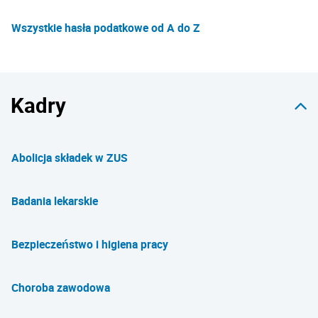
Wszystkie hasła podatkowe od A do Z
Kadry
Abolicja składek w ZUS
Badania lekarskie
Bezpieczeństwo i higiena pracy
Choroba zawodowa