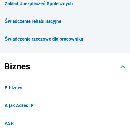
Zakład Ubezpieczeń Społecznych
Świadczenie rehabilitacyjne
Świadczenie rzeczowe dla pracownika
Biznes
E-biznes
A jak Adres IP
ASR