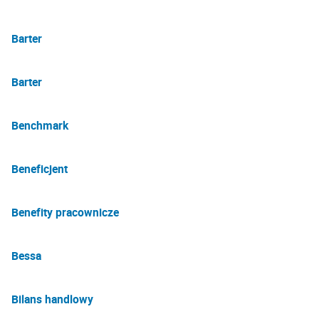
Barter
Barter
Benchmark
Beneficjent
Benefity pracownicze
Bessa
Bilans handlowy