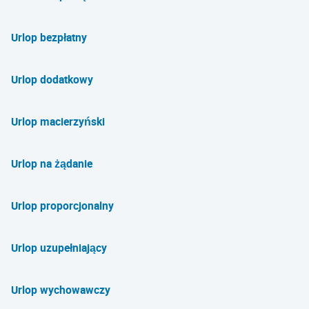
Urlop bezpłatny
Urlop dodatkowy
Urlop macierzyński
Urlop na żądanie
Urlop proporcjonalny
Urlop uzupełniający
Urlop wychowawczy