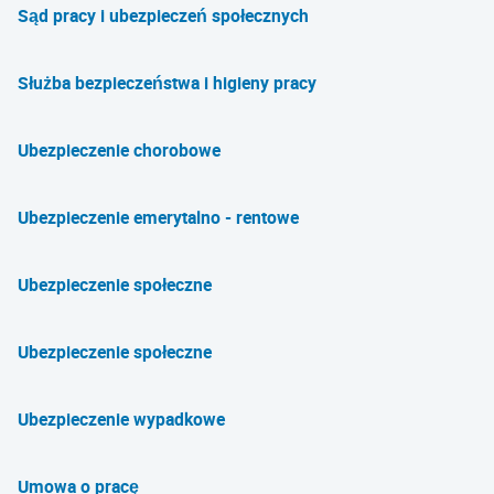
Sąd pracy i ubezpieczeń społecznych
Służba bezpieczeństwa i higieny pracy
Ubezpieczenie chorobowe
Ubezpieczenie emerytalno - rentowe
Ubezpieczenie społeczne
Ubezpieczenie społeczne
Ubezpieczenie wypadkowe
Umowa o pracę