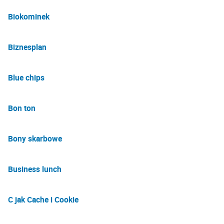
Biokominek
Biznesplan
Blue chips
Bon ton
Bony skarbowe
Business lunch
C jak Cache i Cookie