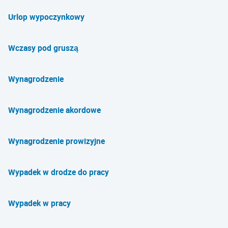
Urlop wypoczynkowy
Wczasy pod gruszą
Wynagrodzenie
Wynagrodzenie akordowe
Wynagrodzenie prowizyjne
Wypadek w drodze do pracy
Wypadek w pracy