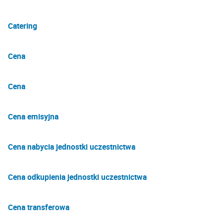
Catering
Cena
Cena
Cena emisyjna
Cena nabycia jednostki uczestnictwa
Cena odkupienia jednostki uczestnictwa
Cena transferowa