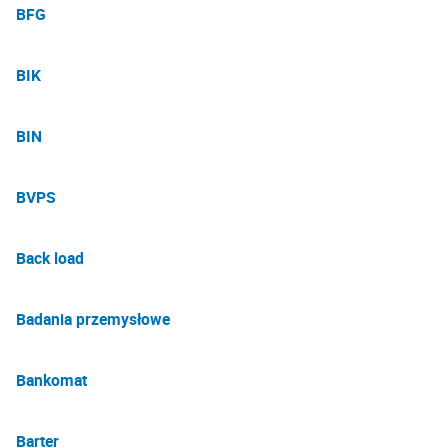
BFG
BIK
BIN
BVPS
Back load
Badania przemysłowe
Bankomat
Barter