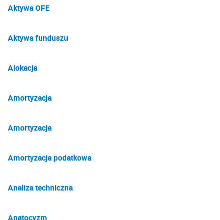
Aktywa OFE
Aktywa funduszu
Alokacja
Amortyzacja
Amortyzacja
Amortyzacja podatkowa
Analiza techniczna
Anatocyzm