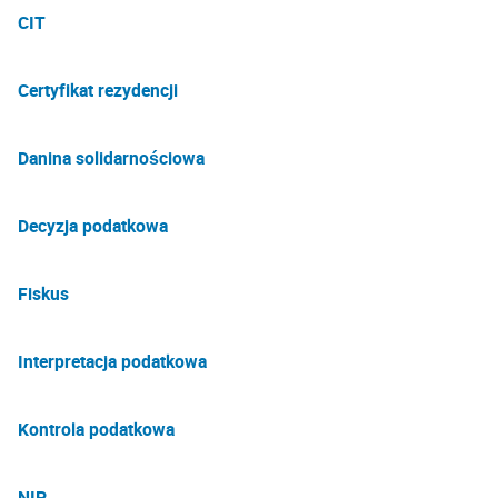
CIT
Certyfikat rezydencji
Danina solidarnościowa
Decyzja podatkowa
Fiskus
Interpretacja podatkowa
Kontrola podatkowa
NIP