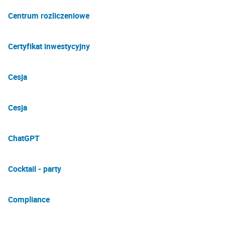
Centrum rozliczeniowe
Certyfikat inwestycyjny
Cesja
Cesja
ChatGPT
Cocktail - party
Compliance