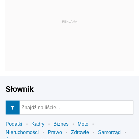
Słownik
Podatki
Kadry
Biznes
Moto
Nieruchomości
Prawo
Zdrowie
Samorząd