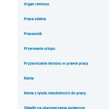
Organ rentowy
Praca zdalna
Pracownik
Przerwanie urlopu
Przywrócenie terminu w prawie pracy
Renta
Renta z tytułu niezdolności do pracy
Składki na ubezpieczenia społeczne