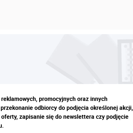
w reklamowych, promocyjnych oraz innych
przekonanie odbiorcy do podjęcia określonej akcji,
 oferty, zapisanie się do newslettera czy podjęcie
u.