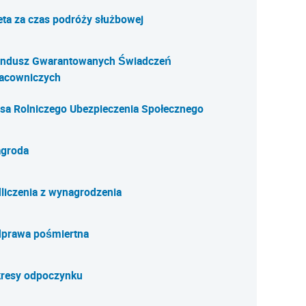
eta za czas podróży służbowej
ndusz Gwarantowanych Świadczeń
acowniczych
sa Rolniczego Ubezpieczenia Społecznego
groda
liczenia z wynagrodzenia
prawa pośmiertna
resy odpoczynku