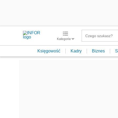
Kategorie
Księgowość
Kadry
Biznes
S