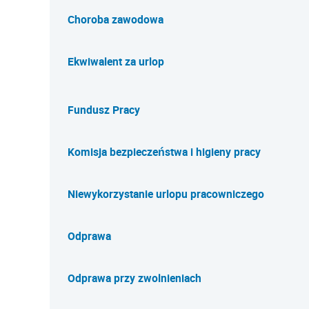
Choroba zawodowa
Ekwiwalent za urlop
Fundusz Pracy
Komisja bezpieczeństwa i higieny pracy
Niewykorzystanie urlopu pracowniczego
Odprawa
Odprawa przy zwolnieniach