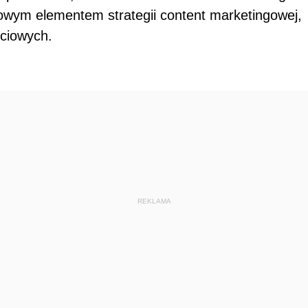
czowym elementem strategii content marketingowej,
ciowych.