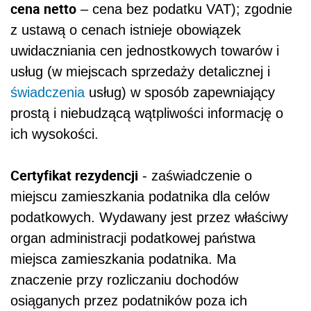
cena netto
– cena bez podatku VAT); zgodnie
z ustawą o cenach istnieje obowiązek
uwidaczniania cen jednostkowych towarów i
usług (w miejscach sprzedaży detalicznej i
świadczenia
usług) w sposób zapewniający
prostą i niebudzącą wątpliwości informację o
ich wysokości.
Certyfikat rezydencji
- zaświadczenie o
miejscu zamieszkania podatnika dla celów
podatkowych. Wydawany jest przez właściwy
organ administracji podatkowej państwa
miejsca zamieszkania podatnika. Ma
znaczenie przy rozliczaniu dochodów
osiąganych przez podatników poza ich