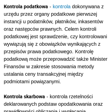
Kontrola podatkowa
-
kontrola
dokonywana z
urzędu przez organy podatkowe pierwszej
instancji u podatników, płatników, inkasentów
oraz następców prawnych. Celem kontroli
podatkowej jest sprawdzenie, czy kontrolowani
wywiązują się z obowiązków wynikających z
przepisów prawa podatkowego. Kontrolę
podatkową może przeprowadzić także Minister
Finansów w zakresie stosowania metody
ustalania ceny transakcyjnej między
podmiotami powiązanymi.
Kontrola skarbowa
- kontrola rzetelności
deklarowanych podstaw opodatkowania oraz
prawidłowości obliczania i wypłacania