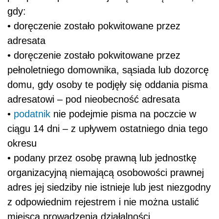
gdy:
• doręczenie zostało pokwitowane przez
adresata
• doręczenie zostało pokwitowane przez
pełnoletniego domownika, sąsiada lub dozorcę
domu, gdy osoby te podjęły się oddania pisma
adresatowi – pod nieobecność adresata
•
podatnik
nie podejmie pisma na poczcie w
ciągu 14 dni – z upływem ostatniego dnia tego
okresu
• podany przez osobę prawną lub jednostkę
organizacyjną niemającą osobowości prawnej
adres jej siedziby nie istnieje lub jest niezgodny
z odpowiednim rejestrem i nie można ustalić
miejsca prowadzenia działalności.