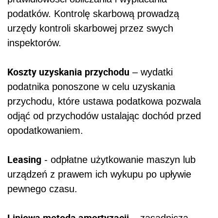
podatków. Kontrolę skarbową prowadzą
urzędy kontroli skarbowej przez swych
inspektorów.
Koszty uzyskania przychodu
– wydatki
podatnika ponoszone w celu uzyskania
przychodu, które ustawa podatkowa pozwala
odjąć od przychodów ustalając dochód przed
opodatkowaniem.
Leasing
- odpłatne użytkowanie maszyn lub
urządzeń z prawem ich wykupu po upływie
pewnego czasu.
Liniowa metoda amortyzacji