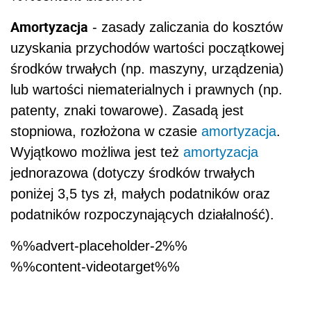
Amortyzacja
- zasady zaliczania do kosztów
uzyskania przychodów wartości początkowej
środków trwałych (np. maszyny, urządzenia)
lub wartości niematerialnych i prawnych (np.
patenty, znaki towarowe). Zasadą jest
stopniowa, rozłożona w czasie
amortyzacja
.
Wyjątkowo możliwa jest też
amortyzacja
jednorazowa (dotyczy środków trwałych
poniżej 3,5 tys zł, małych podatników oraz
podatników rozpoczynających działalność).
%%advert-placeholder-2%%
%%content-videotarget%%