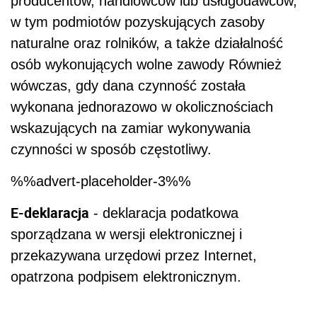
producentów, handlowców lub usługodawców,
w tym podmiotów pozyskujących zasoby
naturalne oraz rolników, a także działalność
osób wykonujących wolne zawody Również
wówczas, gdy dana czynność została
wykonana jednorazowo w okolicznościach
wskazujących na zamiar wykonywania
czynności w sposób częstotliwy.
%%advert-placeholder-3%%
E-deklaracja
- deklaracja podatkowa
sporządzana w wersji elektronicznej i
przekazywana urzędowi przez Internet,
opatrzona podpisem elektronicznym.