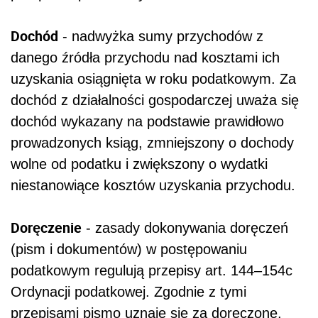
Dochód
- nadwyżka sumy przychodów z
danego źródła przychodu nad kosztami ich
uzyskania osiągnięta w roku podatkowym. Za
dochód z działalności gospodarczej uważa się
dochód wykazany na podstawie prawidłowo
prowadzonych ksiąg, zmniejszony o dochody
wolne od podatku i zwiększony o wydatki
niestanowiące kosztów uzyskania przychodu.
Doręczenie
- zasady dokonywania doręczeń
(pism i dokumentów) w postępowaniu
podatkowym regulują przepisy art. 144–154c
Ordynacji podatkowej. Zgodnie z tymi
przepisami pismo uznaje się za doręczone,