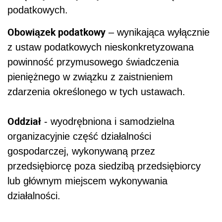
podatkowych.
Obowiązek podatkowy
– wynikająca wyłącznie
z ustaw podatkowych nieskonkretyzowana
powinność przymusowego świadczenia
pieniężnego w związku z zaistnieniem
zdarzenia określonego w tych ustawach.
Oddział
- wyodrębniona i samodzielna
organizacyjnie część działalności
gospodarczej, wykonywaną przez
przedsiębiorcę poza siedzibą przedsiębiorcy
lub głównym miejscem wykonywania
działalności.