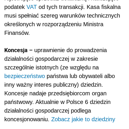
podatek
VAT
od tych transakcji. Kasa fiskalna
musi spełniać szereg warunków technicznych
określonych w rozporządzeniu Ministra
Finansów.
Koncesja –
uprawnienie do prowadzenia
działalności gospodarczej w zakresie
szczególnie istotnych (ze względu na
bezpieczeństwo
państwa lub obywateli albo
inny ważny interes publiczny) dziedzin.
Koncesje nadaje przedsiębiorcom organ
państwowy. Aktualnie w Polsce 6 dziedzin
działalności gospodarczej podlega
koncesjonowaniu.
Zobacz jakie to dziedziny