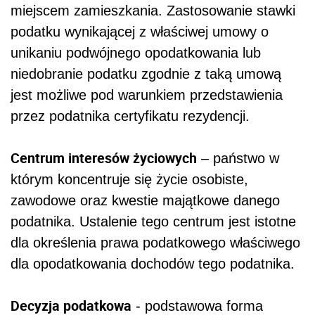
miejscem zamieszkania. Zastosowanie stawki
podatku wynikającej z właściwej umowy o
unikaniu podwójnego opodatkowania lub
niedobranie podatku zgodnie z taką umową
jest możliwe pod warunkiem przedstawienia
przez podatnika certyfikatu rezydencji.
Centrum interesów życiowych
– państwo w
którym koncentruje się życie osobiste,
zawodowe oraz kwestie majątkowe danego
podatnika. Ustalenie tego centrum jest istotne
dla określenia prawa podatkowego właściwego
dla opodatkowania dochodów tego podatnika.
Decyzja podatkowa
- podstawowa forma