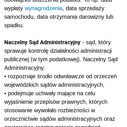
wypłaty
wynagrodzenia
, data sprzedaży
samochodu, data otrzymania darowizny lub
spadku.
Naczelny Sąd Administracyjny
- sąd, który
sprawuje kontrolę działalności administracji
publicznej (w tym podatkowej). Naczelny Sąd
Administracyjny:
• rozpoznaje środki odwoławcze od orzeczeń
wojewódzkich sądów administracyjnych,
• podejmuje uchwały mające na celu
wyjaśnienie przepisów prawnych, których
stosowanie wywołało rozbieżności w
orzecznictwie sądów administracyjnych oraz