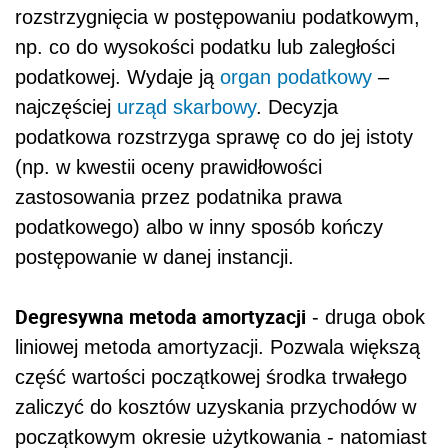
rozstrzygnięcia w postępowaniu podatkowym,
np. co do wysokości podatku lub zaległości
podatkowej. Wydaje ją
organ podatkowy
–
najczęściej
urząd skarbowy
. Decyzja
podatkowa rozstrzyga sprawę co do jej istoty
(np. w kwestii oceny prawidłowości
zastosowania przez podatnika prawa
podatkowego) albo w inny sposób kończy
postępowanie w danej instancji.
Degresywna metoda amortyzacji
- druga obok
liniowej metoda amortyzacji. Pozwala większą
część wartości początkowej środka trwałego
zaliczyć do kosztów uzyskania przychodów w
początkowym okresie użytkowania - natomiast