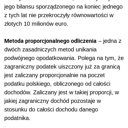
jego bilansu sporządzonego na koniec jednego
z tych lat nie przekroczyły równowartości w
złotych 10 milionów euro.
Metoda proporcjonalnego odliczenia
– jedna z
dwóch zasadniczych metod unikania
podwójnego opodatkowania. Polega na tym, że
zagraniczny podatek uiszczony już za granicą
jest zaliczany proporcjonalnie na poczet
podatku polskiego, obliczonego od całości
dochodów. Zaliczany jest w takiej proporcji, w
jakiej zagraniczny dochód pozostaje w
stosunku do całości dochodu danego
podatnika.