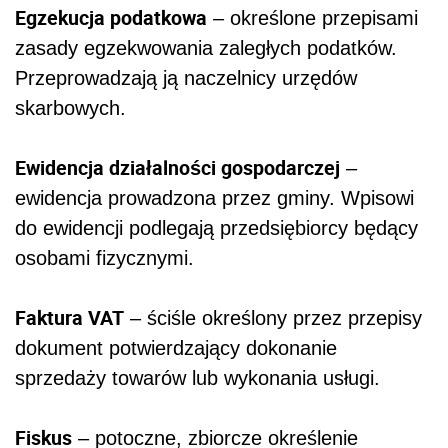
Egzekucja podatkowa
– określone przepisami
zasady egzekwowania zaległych podatków.
Przeprowadzają ją naczelnicy urzędów
skarbowych.
Ewidencja działalności gospodarczej
–
ewidencja prowadzona przez gminy. Wpisowi
do ewidencji podlegają przedsiębiorcy będący
osobami fizycznymi.
Faktura VAT
– ściśle określony przez przepisy
dokument potwierdzający dokonanie
sprzedaży towarów lub wykonania usługi.
Fiskus
– potoczne, zbiorcze określenie