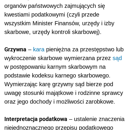
organów państwowych zajmujących się
kwestiami podatkowymi (czyli przede
wszystkim Minister Finansów, urzędy i izby
skarbowe, urzędy kontroli skarbowej).
Grzywna
–
kara
pieniężna za przestępstwo lub
wykroczenie skarbowe wymierzana przez
sąd
w postępowaniu karnym skarbowym na
podstawie kodeksu karnego skarbowego.
Wymierzając karę grzywny sąd bierze pod
uwagę stosunki majątkowe i rodzinne sprawcy
oraz jego dochody i możliwości zarobkowe.
Interpretacja podatkowa
– ustalenie znaczenia
niejednoznacznego przepisu podatkowego