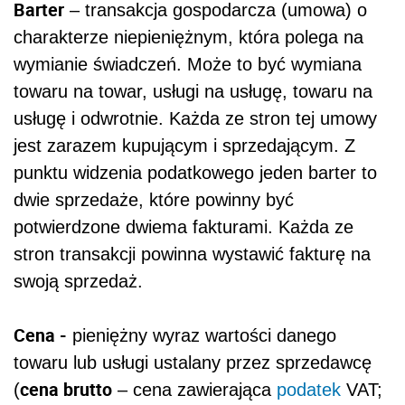
Barter
– transakcja gospodarcza (umowa) o
charakterze niepieniężnym, która polega na
wymianie świadczeń. Może to być wymiana
towaru na towar, usługi na usługę, towaru na
usługę i odwrotnie. Każda ze stron tej umowy
jest zarazem kupującym i sprzedającym. Z
punktu widzenia podatkowego jeden barter to
dwie sprzedaże, które powinny być
potwierdzone dwiema fakturami. Każda ze
stron transakcji powinna wystawić fakturę na
swoją sprzedaż.
Cena -
pieniężny wyraz wartości danego
towaru lub usługi ustalany przez sprzedawcę
cena brutto
(
– cena zawierająca
podatek
VAT;