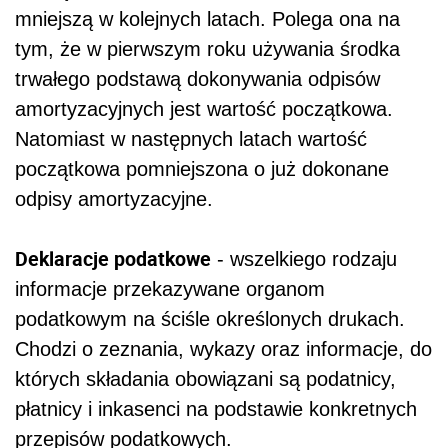
mniejszą w kolejnych latach. Polega ona na
tym, że w pierwszym roku używania środka
trwałego podstawą dokonywania odpisów
amortyzacyjnych jest wartość początkowa.
Natomiast w następnych latach wartość
początkowa pomniejszona o już dokonane
odpisy amortyzacyjne.
Deklaracje podatkowe
- wszelkiego rodzaju
informacje przekazywane organom
podatkowym na ściśle określonych drukach.
Chodzi o zeznania, wykazy oraz informacje, do
których składania obowiązani są podatnicy,
płatnicy i inkasenci na podstawie konkretnych
przepisów podatkowych.