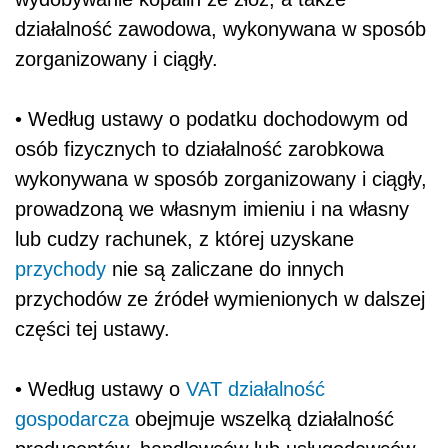
działalność zawodowa, wykonywana w sposób
zorganizowany i ciągły.
• Według ustawy o podatku dochodowym od
osób fizycznych to działalność zarobkowa
wykonywana w sposób zorganizowany i ciągły,
prowadzoną we własnym imieniu i na własny
lub cudzy rachunek, z której uzyskane
przychody
nie są zaliczane do innych
przychodów ze źródeł wymienionych w dalszej
części tej ustawy.
• Według ustawy o
VAT
działalność
gospodarcza
obejmuje wszelką działalność