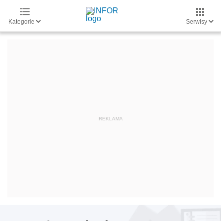
Kategorie
Serwisy