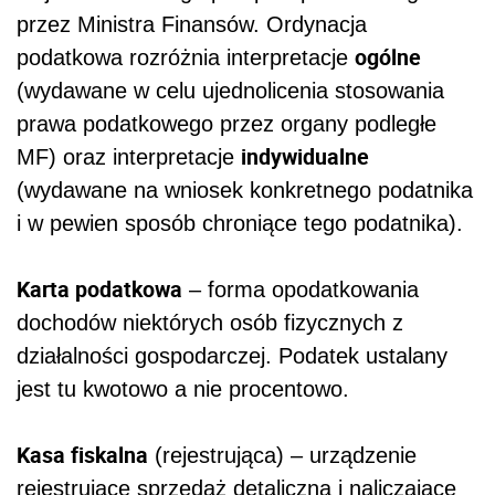
przez Ministra Finansów. Ordynacja
ogólne
podatkowa rozróżnia interpretacje
(wydawane w celu ujednolicenia stosowania
prawa podatkowego przez organy podległe
indywidualne
MF) oraz interpretacje
(wydawane na wniosek konkretnego podatnika
i w pewien sposób chroniące tego podatnika).
Karta podatkowa
– forma opodatkowania
dochodów niektórych osób fizycznych z
działalności gospodarczej. Podatek ustalany
jest tu kwotowo a nie procentowo.
Kasa fiskalna
(rejestrująca) – urządzenie
rejestrujące sprzedaż detaliczną i naliczające