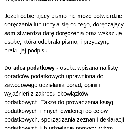
Jeżeli odbierający pismo nie może potwierdzić
doręczenia lub uchyla się od tego, doręczający
sam stwierdza datę doręczenia oraz wskazuje
osobę, która odebrała pismo, i przyczynę
braku jej podpisu.
Doradca podatkowy
- osoba wpisana na listę
doradców podatkowych uprawniona do
zawodowego udzielania porad, opinii i
wyjaśnień z zakresu obowiązków
podatkowych. Także do prowadzenia ksiąg
podatkowych i innych ewidencji do celów
podatkowych, sporządzania zeznań i deklaracji
podatkowych lub udzielania pomocy w tym