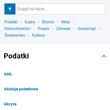
Podatki
Kadry
Biznes
Moto
Nieruchomości
Prawo
Zdrowie
Samorząd
Środowisko
Kultura
Podatki
AML
Abolicja podatkowa
Akcyza