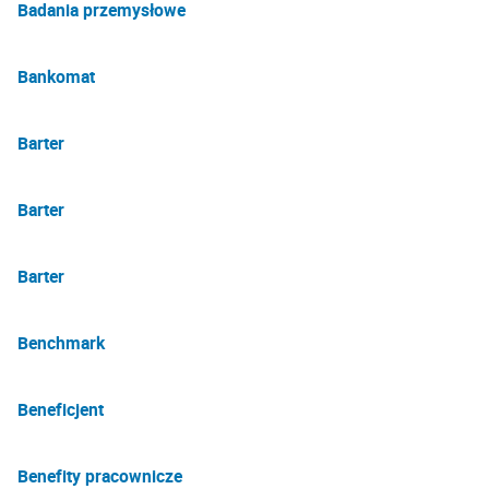
Badania przemysłowe
Bankomat
Barter
Barter
Barter
Benchmark
Beneficjent
Benefity pracownicze