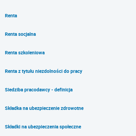
Renta
Renta socjalna
Renta szkoleniowa
Renta z tytułu niezdolności do pracy
Siedziba pracodawcy - definicja
Składka na ubezpieczenie zdrowotne
Składki na ubezpieczenia społeczne