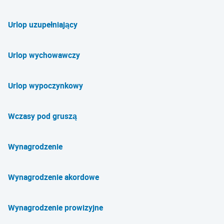
Urlop uzupełniający
Urlop wychowawczy
Urlop wypoczynkowy
Wczasy pod gruszą
Wynagrodzenie
Wynagrodzenie akordowe
Wynagrodzenie prowizyjne