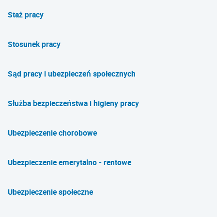
Staż pracy
Stosunek pracy
Sąd pracy i ubezpieczeń społecznych
Służba bezpieczeństwa i higieny pracy
Ubezpieczenie chorobowe
Ubezpieczenie emerytalno - rentowe
Ubezpieczenie społeczne