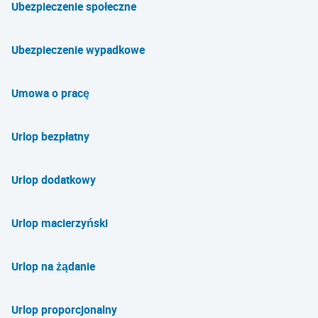
Ubezpieczenie społeczne
Ubezpieczenie wypadkowe
Umowa o pracę
Urlop bezpłatny
Urlop dodatkowy
Urlop macierzyński
Urlop na żądanie
Urlop proporcjonalny