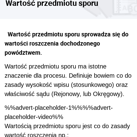
Wartość przedmiotu sporu
Wartość przedmiotu sporu sprowadza się do
wartości roszczenia dochodzonego
powództwem.
Wartość przedmiotu sporu ma istotne
znaczenie dla procesu. Definiuje bowiem co do
zasady wysokość wpisu (stosunkowego) oraz
właściwość sądu (Rejonowy, lub Okręgowy).
%%advert-placeholder-1%%%%advert-
placeholder-video%%
Wartością przedmiotu sporu jest co do zasady
wartość roszczenia np.: