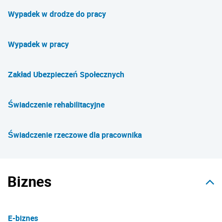
Wypadek w drodze do pracy
Wypadek w pracy
Zakład Ubezpieczeń Społecznych
Świadczenie rehabilitacyjne
Świadczenie rzeczowe dla pracownika
Biznes
E-biznes