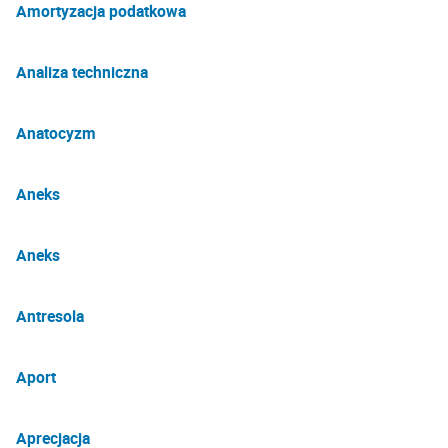
Amortyzacja podatkowa
Analiza techniczna
Anatocyzm
Aneks
Aneks
Antresola
Aport
Aprecjacja