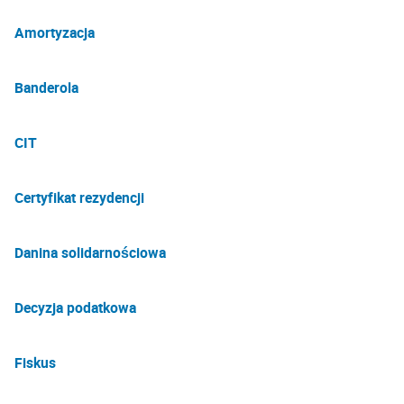
Amortyzacja
Banderola
CIT
Certyfikat rezydencji
Danina solidarnościowa
Decyzja podatkowa
Fiskus