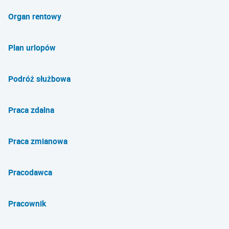
Organ rentowy
Plan urlopów
Podróż służbowa
Praca zdalna
Praca zmianowa
Pracodawca
Pracownik