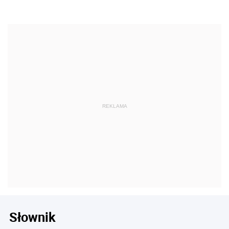
Słownik