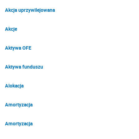
Akcja uprzywilejowana
Akcje
Aktywa OFE
Aktywa funduszu
Alokacja
Amortyzacja
Amortyzacja