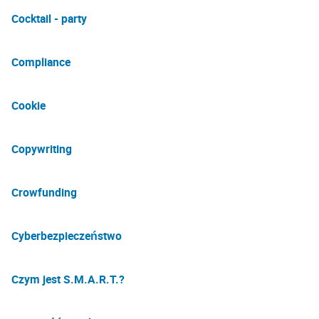
Cocktail - party
Compliance
Cookie
Copywriting
Crowfunding
Cyberbezpieczeństwo
Czym jest S.M.A.R.T.?