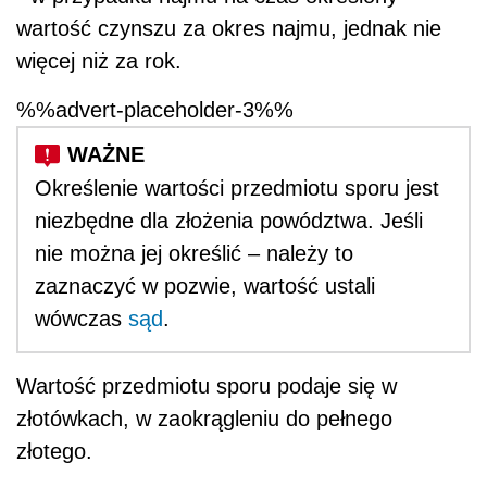
wartość czynszu za okres najmu, jednak nie
więcej niż za rok.
%%advert-placeholder-3%%
Określenie wartości przedmiotu sporu jest
niezbędne dla złożenia powództwa. Jeśli
nie można jej określić – należy to
zaznaczyć w pozwie, wartość ustali
wówczas
sąd
.
Wartość przedmiotu sporu podaje się w
złotówkach, w zaokrągleniu do pełnego
złotego.