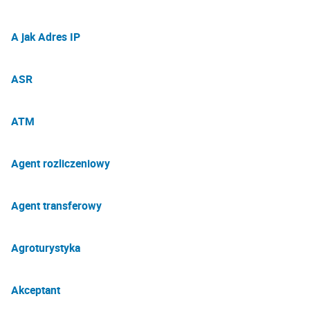
A jak Adres IP
ASR
ATM
Agent rozliczeniowy
Agent transferowy
Agroturystyka
Akceptant