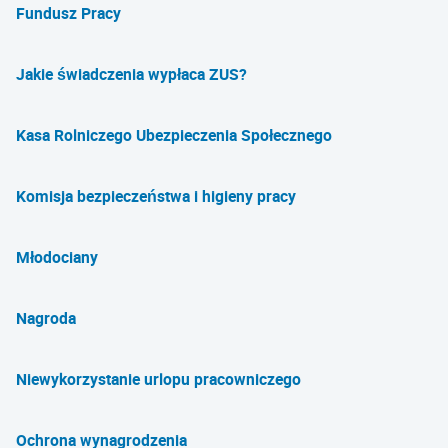
Fundusz Pracy
Jakie świadczenia wypłaca ZUS?
Kasa Rolniczego Ubezpieczenia Społecznego
Komisja bezpieczeństwa i higieny pracy
Młodociany
Nagroda
Niewykorzystanie urlopu pracowniczego
Ochrona wynagrodzenia