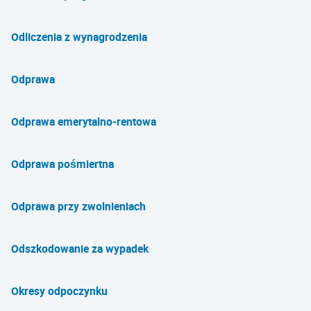
Odliczenia z wynagrodzenia
Odprawa
Odprawa emerytalno-rentowa
Odprawa pośmiertna
Odprawa przy zwolnieniach
Odszkodowanie za wypadek
Okresy odpoczynku