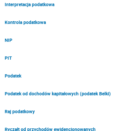
Interpretacja podatkowa
Kontrola podatkowa
NIP
PIT
Podatek
Podatek od dochodów kapitałowych (podatek Belki)
Raj podatkowy
Ryczałt od przychodów ewidencjonowanych