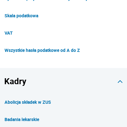
Skala podatkowa
VAT
Wszystkie hasła podatkowe od A do Z
Kadry
Abolicja składek w ZUS
Badania lekarskie