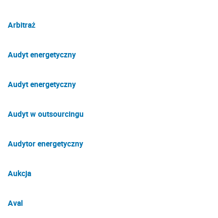
Arbitraż
Audyt energetyczny
Audyt energetyczny
Audyt w outsourcingu
Audytor energetyczny
Aukcja
Aval