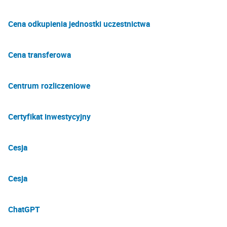
Cena odkupienia jednostki uczestnictwa
Cena transferowa
Centrum rozliczeniowe
Certyfikat inwestycyjny
Cesja
Cesja
ChatGPT