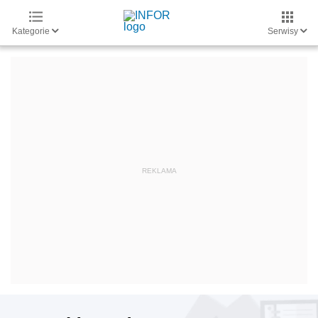
Kategorie
Serwisy