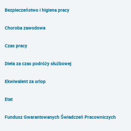
Bezpieczeństwo i higiena pracy
Choroba zawodowa
Czas pracy
Dieta za czas podróży służbowej
Ekwiwalent za urlop
Etat
Fundusz Gwarantowanych Świadczeń Pracowniczych