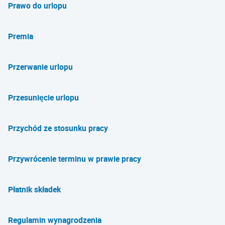
Prawo do urlopu
Premia
Przerwanie urlopu
Przesunięcie urlopu
Przychód ze stosunku pracy
Przywrócenie terminu w prawie pracy
Płatnik składek
Regulamin wynagrodzenia