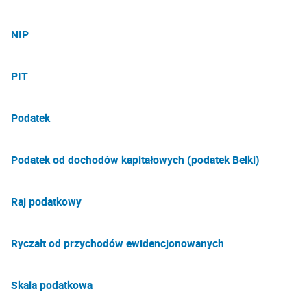
NIP
PIT
Podatek
Podatek od dochodów kapitałowych (podatek Belki)
Raj podatkowy
Ryczałt od przychodów ewidencjonowanych
Skala podatkowa