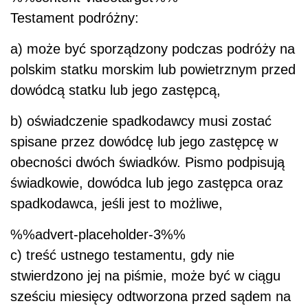
Testament podróżny:
a) może być sporządzony podczas podróży na
polskim statku morskim lub powietrznym przed
dowódcą statku lub jego zastępcą,
b) oświadczenie spadkodawcy musi zostać
spisane przez dowódcę lub jego zastępcę w
obecności dwóch świadków. Pismo podpisują
świadkowie, dowódca lub jego zastępca oraz
spadkodawca, jeśli jest to możliwe,
%%advert-placeholder-3%%
c) treść ustnego testamentu, gdy nie
stwierdzono jej na piśmie, może być w ciągu
sześciu miesięcy odtworzona przed sądem na