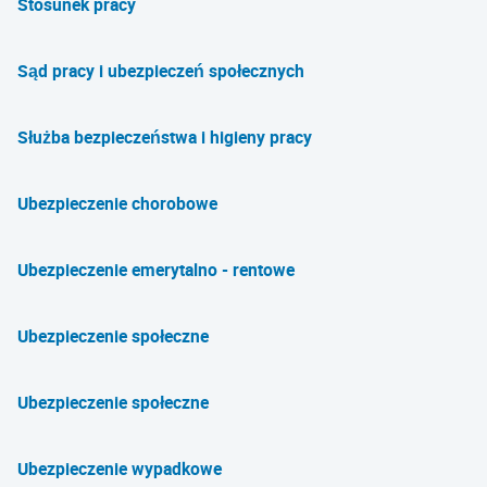
Stosunek pracy
Sąd pracy i ubezpieczeń społecznych
Służba bezpieczeństwa i higieny pracy
Ubezpieczenie chorobowe
Ubezpieczenie emerytalno - rentowe
Ubezpieczenie społeczne
Ubezpieczenie społeczne
Ubezpieczenie wypadkowe