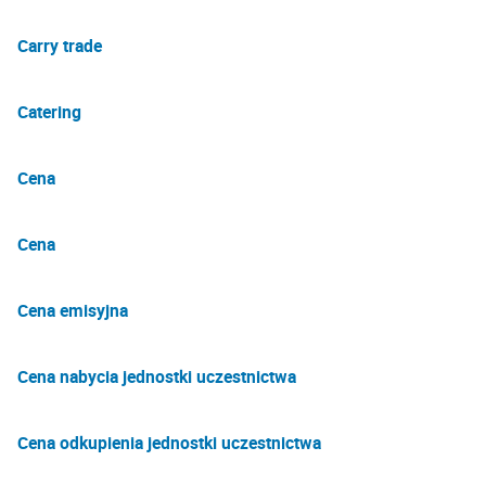
Carry trade
Catering
Cena
Cena
Cena emisyjna
Cena nabycia jednostki uczestnictwa
Cena odkupienia jednostki uczestnictwa