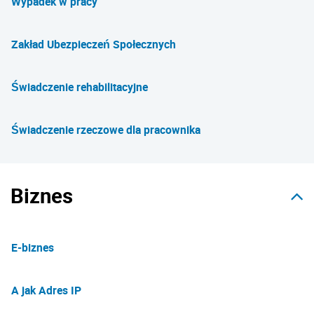
Wypadek w pracy
Zakład Ubezpieczeń Społecznych
Świadczenie rehabilitacyjne
Świadczenie rzeczowe dla pracownika
Biznes
E-biznes
A jak Adres IP