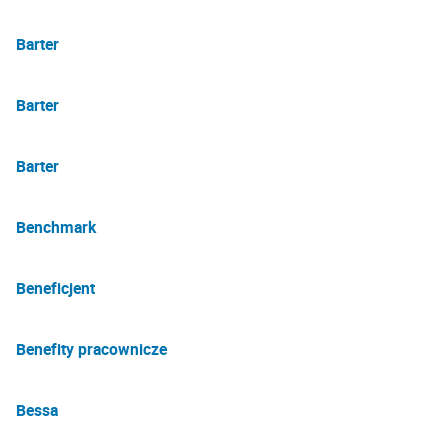
Barter
Barter
Barter
Benchmark
Beneficjent
Benefity pracownicze
Bessa