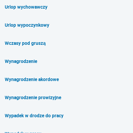
Urlop wychowawczy
Urlop wypoczynkowy
Wczasy pod gruszą
Wynagrodzenie
Wynagrodzenie akordowe
Wynagrodzenie prowizyjne
Wypadek w drodze do pracy