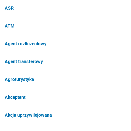
ASR
ATM
Agent rozliczeniowy
Agent transferowy
Agroturystyka
Akceptant
Akcja uprzywilejowana