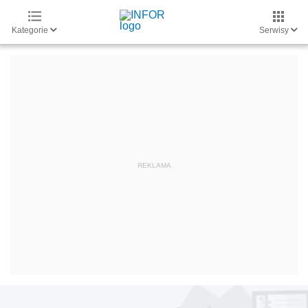
Kategorie
Serwisy