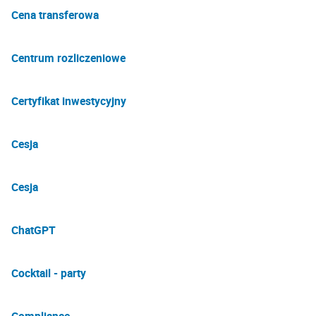
Cena transferowa
Centrum rozliczeniowe
Certyfikat inwestycyjny
Cesja
Cesja
ChatGPT
Cocktail - party