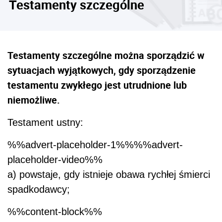
Testamenty szczególne
Testamenty szczególne można sporządzić w
sytuacjach wyjątkowych, gdy sporządzenie
testamentu zwykłego jest utrudnione lub
niemożliwe.
Testament ustny:
%%advert-placeholder-1%%%%advert-
placeholder-video%%
a) powstaje, gdy istnieje obawa rychłej śmierci
spadkodawcy;
%%content-block%%