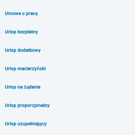
Umowa o pracę
Urlop bezpłatny
Urlop dodatkowy
Urlop macierzyński
Urlop na żądanie
Urlop proporcjonalny
Urlop uzupełniający