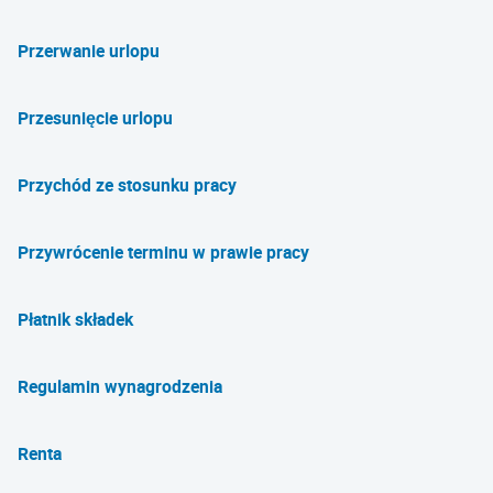
Przerwanie urlopu
Przesunięcie urlopu
Przychód ze stosunku pracy
Przywrócenie terminu w prawie pracy
Płatnik składek
Regulamin wynagrodzenia
Renta