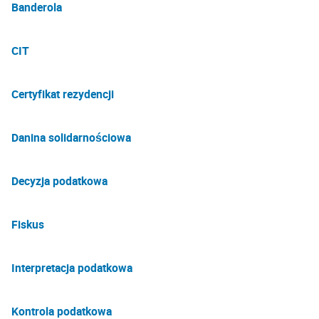
Banderola
CIT
Certyfikat rezydencji
Danina solidarnościowa
Decyzja podatkowa
Fiskus
Interpretacja podatkowa
Kontrola podatkowa