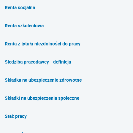
Renta socjalna
Renta szkoleniowa
Renta z tytułu niezdolności do pracy
Siedziba pracodawcy - definicja
Składka na ubezpieczenie zdrowotne
Składki na ubezpieczenia społeczne
Staż pracy