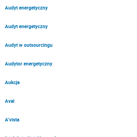
Audyt energetyczny
Audyt energetyczny
Audyt w outsourcingu
Audytor energetyczny
Aukcja
Aval
A’vista