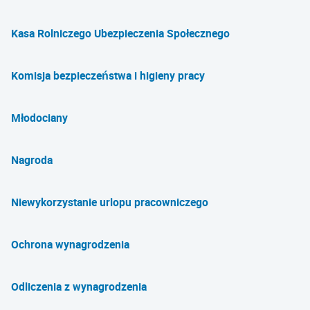
Kasa Rolniczego Ubezpieczenia Społecznego
Komisja bezpieczeństwa i higieny pracy
Młodociany
Nagroda
Niewykorzystanie urlopu pracowniczego
Ochrona wynagrodzenia
Odliczenia z wynagrodzenia