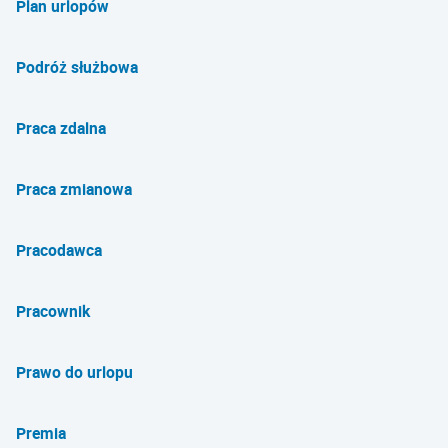
Plan urlopów
Podróż służbowa
Praca zdalna
Praca zmianowa
Pracodawca
Pracownik
Prawo do urlopu
Premia