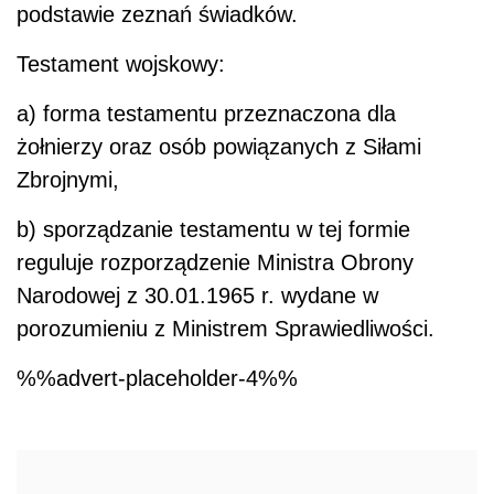
podstawie zeznań świadków.
Testament wojskowy:
a) forma testamentu przeznaczona dla
żołnierzy oraz osób powiązanych z Siłami
Zbrojnymi,
b) sporządzanie testamentu w tej formie
reguluje rozporządzenie Ministra Obrony
Narodowej z 30.01.1965 r. wydane w
porozumieniu z Ministrem Sprawiedliwości.
%%advert-placeholder-4%%