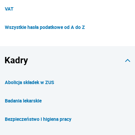
VAT
Wszystkie hasła podatkowe od A do Z
Kadry
Abolicja składek w ZUS
Badania lekarskie
Bezpieczeństwo i higiena pracy