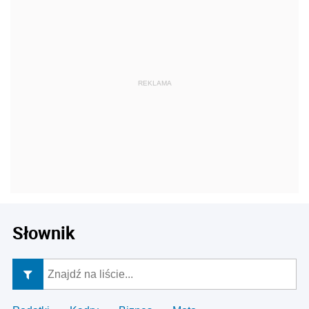
Słownik