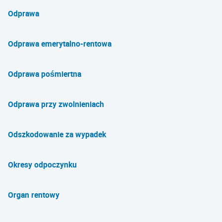
Odprawa
Odprawa emerytalno-rentowa
Odprawa pośmiertna
Odprawa przy zwolnieniach
Odszkodowanie za wypadek
Okresy odpoczynku
Organ rentowy