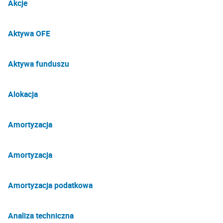
Akcje
Aktywa OFE
Aktywa funduszu
Alokacja
Amortyzacja
Amortyzacja
Amortyzacja podatkowa
Analiza techniczna