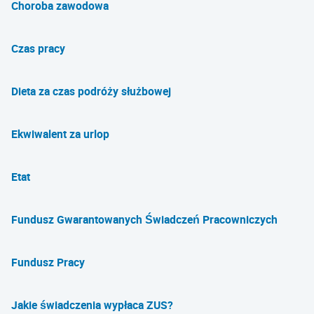
Choroba zawodowa
Czas pracy
Dieta za czas podróży służbowej
Ekwiwalent za urlop
Etat
Fundusz Gwarantowanych Świadczeń Pracowniczych
Fundusz Pracy
Jakie świadczenia wypłaca ZUS?