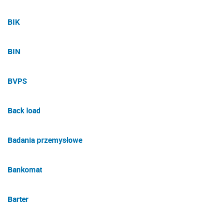
BIK
BIN
BVPS
Back load
Badania przemysłowe
Bankomat
Barter