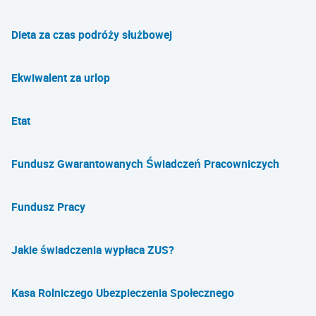
Dieta za czas podróży służbowej
Ekwiwalent za urlop
Etat
Fundusz Gwarantowanych Świadczeń Pracowniczych
Fundusz Pracy
Jakie świadczenia wypłaca ZUS?
Kasa Rolniczego Ubezpieczenia Społecznego