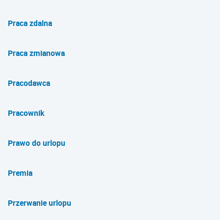
Praca zdalna
Praca zmianowa
Pracodawca
Pracownik
Prawo do urlopu
Premia
Przerwanie urlopu