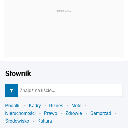
Słownik
Podatki
Kadry
Biznes
Moto
Nieruchomości
Prawo
Zdrowie
Samorząd
Środowisko
Kultura