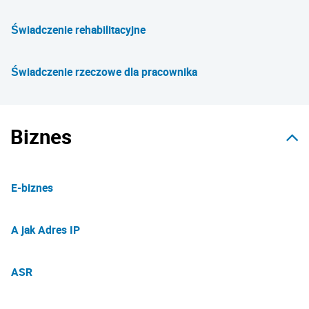
Świadczenie rehabilitacyjne
Świadczenie rzeczowe dla pracownika
Biznes
E-biznes
A jak Adres IP
ASR