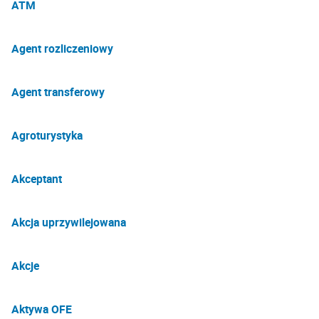
ATM
Agent rozliczeniowy
Agent transferowy
Agroturystyka
Akceptant
Akcja uprzywilejowana
Akcje
Aktywa OFE