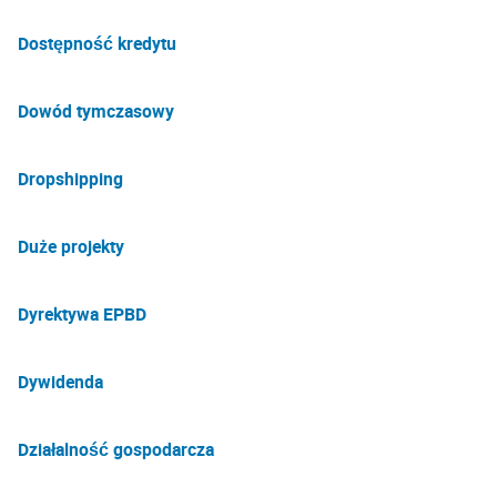
Dostępność kredytu
Dowód tymczasowy
Dropshipping
Duże projekty
Dyrektywa EPBD
Dywidenda
Działalność gospodarcza