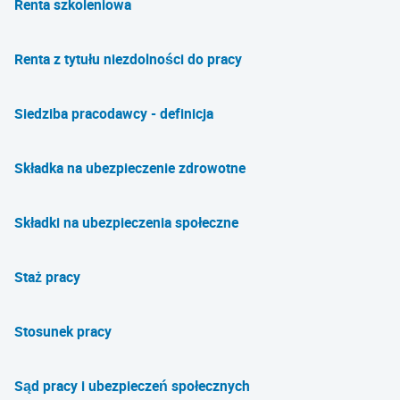
Renta szkoleniowa
Renta z tytułu niezdolności do pracy
Siedziba pracodawcy - definicja
Składka na ubezpieczenie zdrowotne
Składki na ubezpieczenia społeczne
Staż pracy
Stosunek pracy
Sąd pracy i ubezpieczeń społecznych