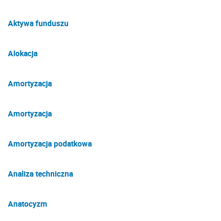
Aktywa funduszu
Alokacja
Amortyzacja
Amortyzacja
Amortyzacja podatkowa
Analiza techniczna
Anatocyzm