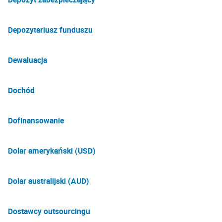
Depozytariusz funduszu
Dewaluacja
Dochód
Dofinansowanie
Dolar amerykański (USD)
Dolar australijski (AUD)
Dostawcy outsourcingu