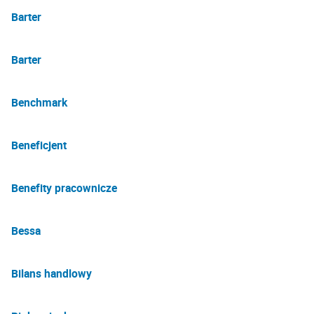
Barter
Barter
Benchmark
Beneficjent
Benefity pracownicze
Bessa
Bilans handlowy