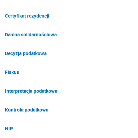
Certyfikat rezydencji
Danina solidarnościowa
Decyzja podatkowa
Fiskus
Interpretacja podatkowa
Kontrola podatkowa
NIP