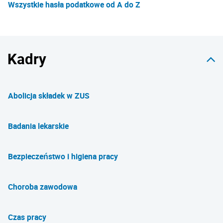
Wszystkie hasła podatkowe od A do Z
Kadry
Abolicja składek w ZUS
Badania lekarskie
Bezpieczeństwo i higiena pracy
Choroba zawodowa
Czas pracy