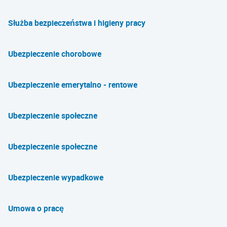
Służba bezpieczeństwa i higieny pracy
Ubezpieczenie chorobowe
Ubezpieczenie emerytalno - rentowe
Ubezpieczenie społeczne
Ubezpieczenie społeczne
Ubezpieczenie wypadkowe
Umowa o pracę