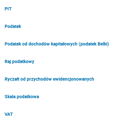
PIT
Podatek
Podatek od dochodów kapitałowych (podatek Belki)
Raj podatkowy
Ryczałt od przychodów ewidencjonowanych
Skala podatkowa
VAT