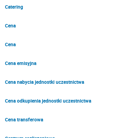
Catering
Cena
Cena
Cena emisyjna
Cena nabycia jednostki uczestnictwa
Cena odkupienia jednostki uczestnictwa
Cena transferowa