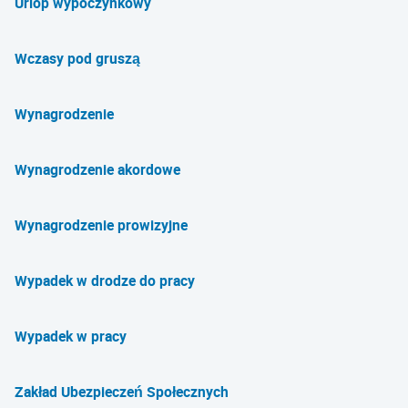
Urlop wypoczynkowy
Wczasy pod gruszą
Wynagrodzenie
Wynagrodzenie akordowe
Wynagrodzenie prowizyjne
Wypadek w drodze do pracy
Wypadek w pracy
Zakład Ubezpieczeń Społecznych