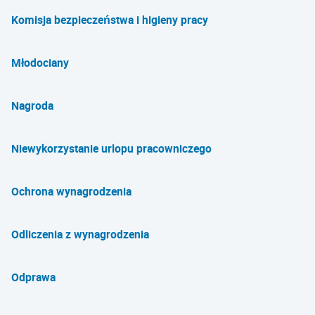
Komisja bezpieczeństwa i higieny pracy
Młodociany
Nagroda
Niewykorzystanie urlopu pracowniczego
Ochrona wynagrodzenia
Odliczenia z wynagrodzenia
Odprawa