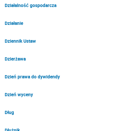
Działalność gospodarcza
Działanie
Dziennik Ustaw
Dzierżawa
Dzień prawa do dywidendy
Dzień wyceny
Dług
Dłużnik