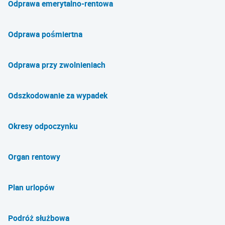
Odprawa emerytalno-rentowa
Odprawa pośmiertna
Odprawa przy zwolnieniach
Odszkodowanie za wypadek
Okresy odpoczynku
Organ rentowy
Plan urlopów
Podróż służbowa