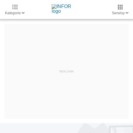
Kategorie
Serwisy