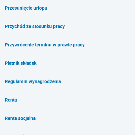
Przesunięcie urlopu
Przychód ze stosunku pracy
Przywrócenie terminu w prawie pracy
Płatnik składek
Regulamin wynagrodzenia
Renta
Renta socjalna