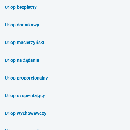
Urlop bezpłatny
Urlop dodatkowy
Urlop macierzyński
Urlop na żądanie
Urlop proporcjonalny
Urlop uzupełniający
Urlop wychowawczy