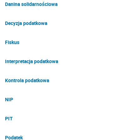
Danina solidarnościowa
Decyzja podatkowa
Fiskus
Interpretacja podatkowa
Kontrola podatkowa
NIP
PIT
Podatek