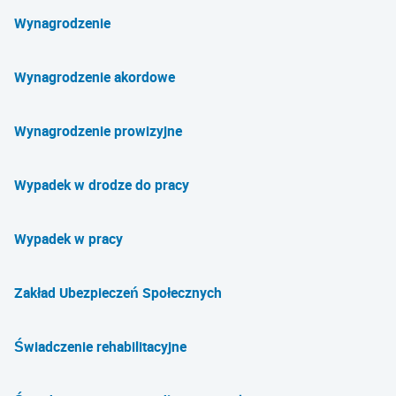
Wynagrodzenie
Wynagrodzenie akordowe
Wynagrodzenie prowizyjne
Wypadek w drodze do pracy
Wypadek w pracy
Zakład Ubezpieczeń Społecznych
Świadczenie rehabilitacyjne