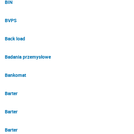
BIN
BVPS
Back load
Badania przemysłowe
Bankomat
Barter
Barter
Barter