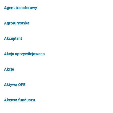
Agent transferowy
Agroturystyka
Akceptant
Akcja uprzywilejowana
Akcje
Aktywa OFE
Aktywa funduszu