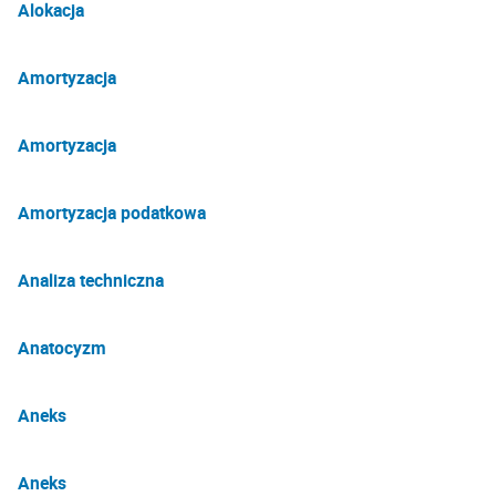
Alokacja
Amortyzacja
Amortyzacja
Amortyzacja podatkowa
Analiza techniczna
Anatocyzm
Aneks
Aneks