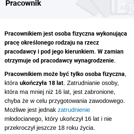
Pracownik
Pracownikiem jest osoba fizyczna wykonująca
pracę określonego rodzaju na rzecz
pracodawcy i pod jego kierunkiem. W zamian
otrzymuje od pracodawcy wynagrodzenie.
Pracownikiem może być tylko osoba fizyczna
,
ukończyła 18 lat
która
. Zatrudnianie osoby,
która ma mniej niż 16 lat, jest zabronione,
chyba że w celu przygotowania zawodowego.
Możliwe jest jednak
zatrudnienie
młodocianego, który ukończył 16 lat i nie
przekroczył jeszcze 18 roku życia.