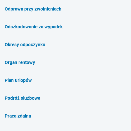
Odprawa przy zwolnieniach
Odszkodowanie za wypadek
Okresy odpoczynku
Organ rentowy
Plan urlopów
Podróż służbowa
Praca zdalna