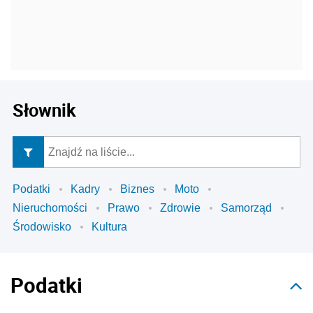
Słownik
Podatki
Kadry
Biznes
Moto
Nieruchomości
Prawo
Zdrowie
Samorząd
Środowisko
Kultura
Podatki