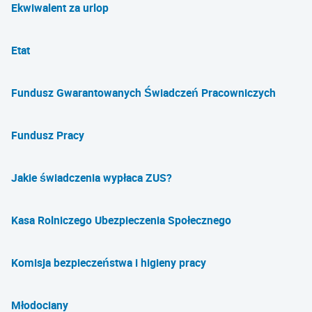
Ekwiwalent za urlop
Etat
Fundusz Gwarantowanych Świadczeń Pracowniczych
Fundusz Pracy
Jakie świadczenia wypłaca ZUS?
Kasa Rolniczego Ubezpieczenia Społecznego
Komisja bezpieczeństwa i higieny pracy
Młodociany