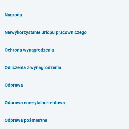
Nagroda
Niewykorzystanie urlopu pracowniczego
Ochrona wynagrodzenia
Odliczenia z wynagrodzenia
Odprawa
Odprawa emerytalno-rentowa
Odprawa pośmiertna