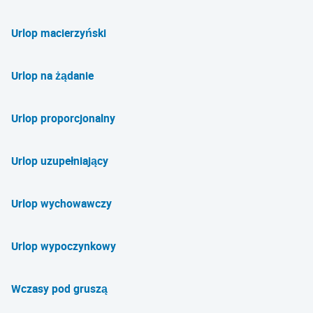
Urlop macierzyński
Urlop na żądanie
Urlop proporcjonalny
Urlop uzupełniający
Urlop wychowawczy
Urlop wypoczynkowy
Wczasy pod gruszą