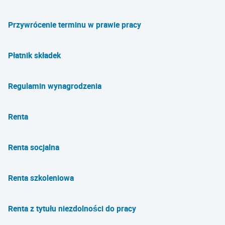
Przywrócenie terminu w prawie pracy
Płatnik składek
Regulamin wynagrodzenia
Renta
Renta socjalna
Renta szkoleniowa
Renta z tytułu niezdolności do pracy