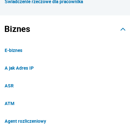
Świadczenie rzeczowe dla pracownika
Biznes
E-biznes
A jak Adres IP
ASR
ATM
Agent rozliczeniowy