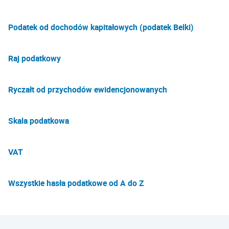
Podatek od dochodów kapitałowych (podatek Belki)
Raj podatkowy
Ryczałt od przychodów ewidencjonowanych
Skala podatkowa
VAT
Wszystkie hasła podatkowe od A do Z