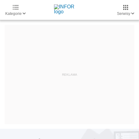
Kategorie
Serwisy