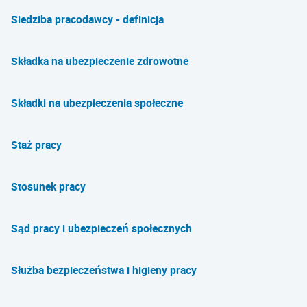
Siedziba pracodawcy - definicja
Składka na ubezpieczenie zdrowotne
Składki na ubezpieczenia społeczne
Staż pracy
Stosunek pracy
Sąd pracy i ubezpieczeń społecznych
Służba bezpieczeństwa i higieny pracy