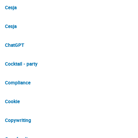
Cesja
Cesja
ChatGPT
Cocktail - party
Compliance
Cookie
Copywriting