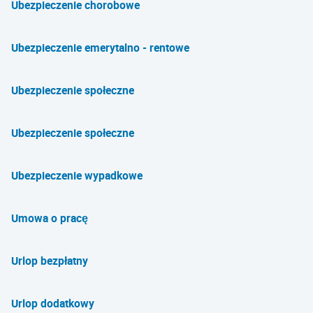
Ubezpieczenie chorobowe
Ubezpieczenie emerytalno - rentowe
Ubezpieczenie społeczne
Ubezpieczenie społeczne
Ubezpieczenie wypadkowe
Umowa o pracę
Urlop bezpłatny
Urlop dodatkowy