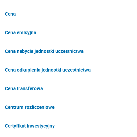
Cena
Cena emisyjna
Cena nabycia jednostki uczestnictwa
Cena odkupienia jednostki uczestnictwa
Cena transferowa
Centrum rozliczeniowe
Certyfikat inwestycyjny