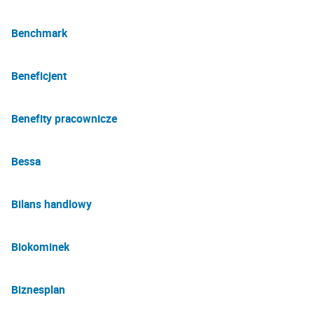
Benchmark
Beneficjent
Benefity pracownicze
Bessa
Bilans handlowy
Biokominek
Biznesplan