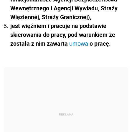
Wewnętrznego i Agencji Wywiadu, Straży
Więziennej, Straży Granicznej),
jest więźniem i pracuje na podstawie
skierowania do pracy, pod warunkiem że
została z nim zawarta
o pracę.
umowa