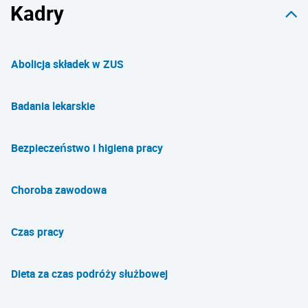
Kadry
Abolicja składek w ZUS
Badania lekarskie
Bezpieczeństwo i higiena pracy
Choroba zawodowa
Czas pracy
Dieta za czas podróży służbowej