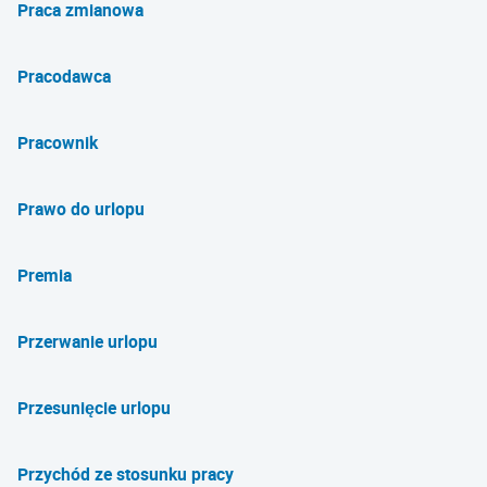
Praca zmianowa
Pracodawca
Pracownik
Prawo do urlopu
Premia
Przerwanie urlopu
Przesunięcie urlopu
Przychód ze stosunku pracy