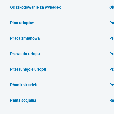
Odszkodowanie za wypadek
Ok
Plan urlopów
Po
Praca zmianowa
Pr
Prawo do urlopu
Pr
Przesunięcie urlopu
Pr
Płatnik składek
Re
Renta socjalna
Re