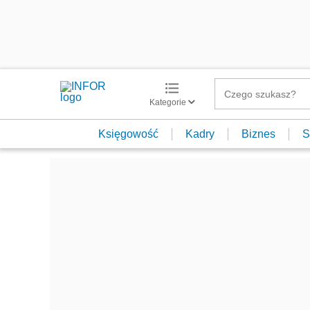
Kategorie
Księgowość
Kadry
Biznes
S