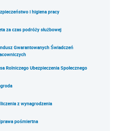
zpieczeństwo i higiena pracy
eta za czas podróży służbowej
ndusz Gwarantowanych Świadczeń
acowniczych
sa Rolniczego Ubezpieczenia Społecznego
groda
liczenia z wynagrodzenia
prawa pośmiertna