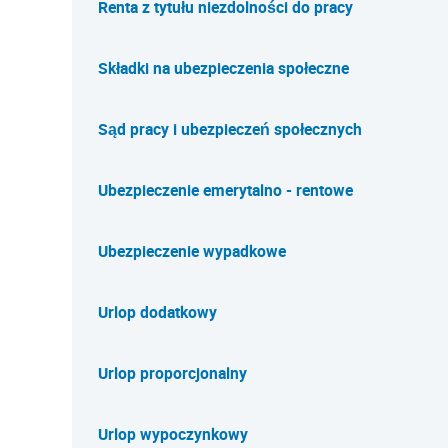
Renta z tytułu niezdolności do pracy
Składki na ubezpieczenia społeczne
Sąd pracy i ubezpieczeń społecznych
Ubezpieczenie emerytalno - rentowe
Ubezpieczenie wypadkowe
Urlop dodatkowy
Urlop proporcjonalny
Urlop wypoczynkowy