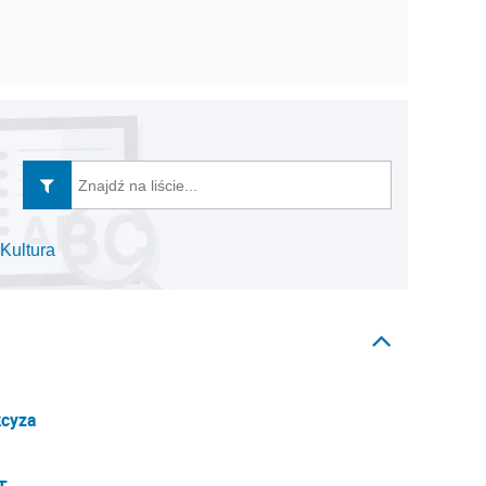
Kultura
cyza