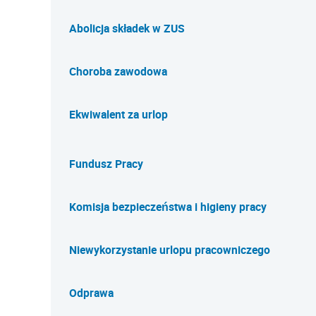
Abolicja składek w ZUS
Choroba zawodowa
Ekwiwalent za urlop
Fundusz Pracy
Komisja bezpieczeństwa i higieny pracy
Niewykorzystanie urlopu pracowniczego
Odprawa