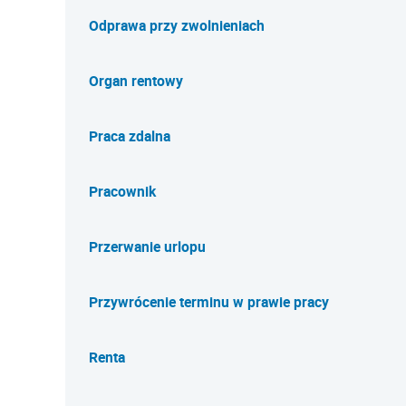
Odprawa przy zwolnieniach
Organ rentowy
Praca zdalna
Pracownik
Przerwanie urlopu
Przywrócenie terminu w prawie pracy
Renta