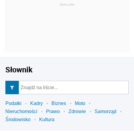
Słownik
Podatki
Kadry
Biznes
Moto
Nieruchomości
Prawo
Zdrowie
Samorząd
Środowisko
Kultura