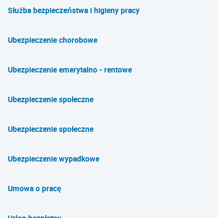
Służba bezpieczeństwa i higieny pracy
Ubezpieczenie chorobowe
Ubezpieczenie emerytalno - rentowe
Ubezpieczenie społeczne
Ubezpieczenie społeczne
Ubezpieczenie wypadkowe
Umowa o pracę