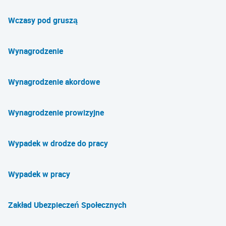
Wczasy pod gruszą
Wynagrodzenie
Wynagrodzenie akordowe
Wynagrodzenie prowizyjne
Wypadek w drodze do pracy
Wypadek w pracy
Zakład Ubezpieczeń Społecznych