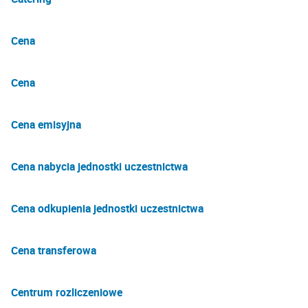
Cena
Cena
Cena emisyjna
Cena nabycia jednostki uczestnictwa
Cena odkupienia jednostki uczestnictwa
Cena transferowa
Centrum rozliczeniowe