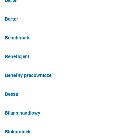
Barter
Barter
Benchmark
Beneficjent
Benefity pracownicze
Bessa
Bilans handlowy
Biokominek