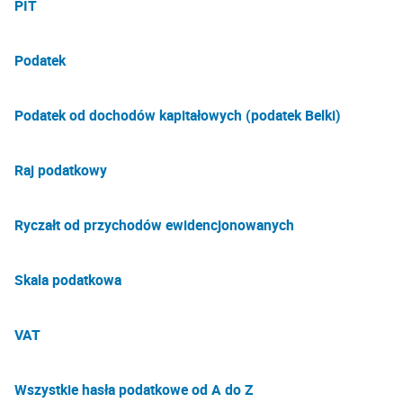
PIT
Podatek
Podatek od dochodów kapitałowych (podatek Belki)
Raj podatkowy
Ryczałt od przychodów ewidencjonowanych
Skala podatkowa
VAT
Wszystkie hasła podatkowe od A do Z