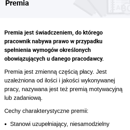
Premia
Premia jest świadczeniem, do którego
pracownik nabywa prawo w przypadku
spełnienia wymogów określonych
obowiązujących u danego pracodawcy.
Premia jest zmienną częścią płacy. Jest
uzależniona od ilości i jakości wykonywanej
pracy, nazywana jest też premią motywacyjną
lub zadaniową.
Cechy charakterystyczne premii:
Stanowi uzupełniający, niesamodzielny