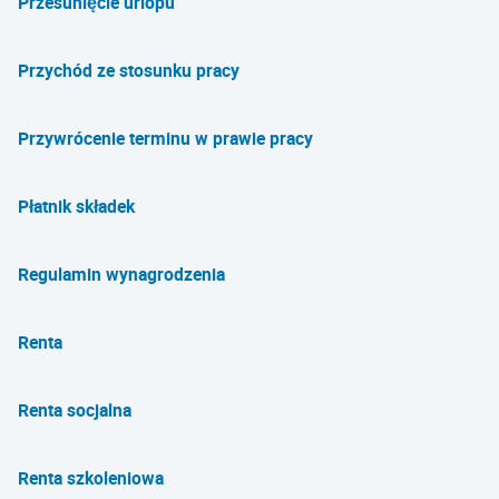
Przesunięcie urlopu
Przychód ze stosunku pracy
Przywrócenie terminu w prawie pracy
Płatnik składek
Regulamin wynagrodzenia
Renta
Renta socjalna
Renta szkoleniowa