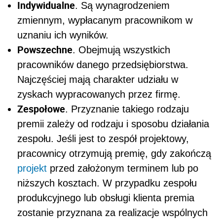
Indywidualne
. Są wynagrodzeniem
zmiennym, wypłacanym pracownikom w
uznaniu ich wyników.
Powszechne
. Obejmują wszystkich
pracowników danego przedsiębiorstwa.
Najczęściej mają charakter udziału w
zyskach wypracowanych przez firmę.
Zespołowe
. Przyznanie takiego rodzaju
premii zależy od rodzaju i sposobu działania
zespołu. Jeśli jest to zespół projektowy,
pracownicy otrzymują premię, gdy zakończą
projekt
przed założonym terminem lub po
niższych kosztach. W przypadku zespołu
produkcyjnego lub obsługi klienta premia
zostanie przyznana za realizacje wspólnych