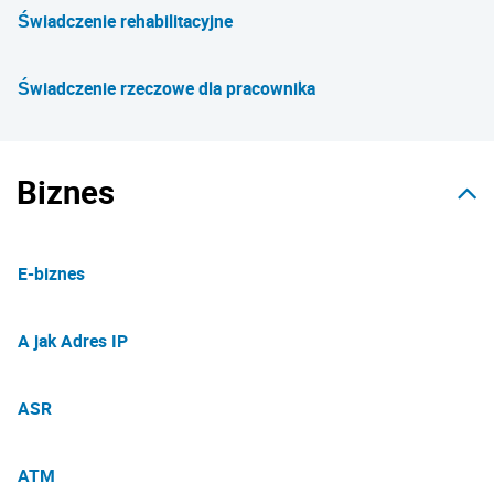
Świadczenie rehabilitacyjne
Świadczenie rzeczowe dla pracownika
Biznes
E-biznes
A jak Adres IP
ASR
ATM