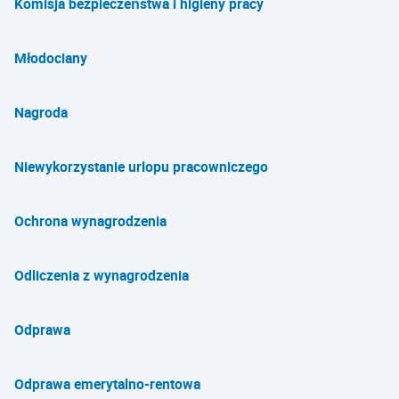
Komisja bezpieczeństwa i higieny pracy
Młodociany
Nagroda
Niewykorzystanie urlopu pracowniczego
Ochrona wynagrodzenia
Odliczenia z wynagrodzenia
Odprawa
Odprawa emerytalno-rentowa