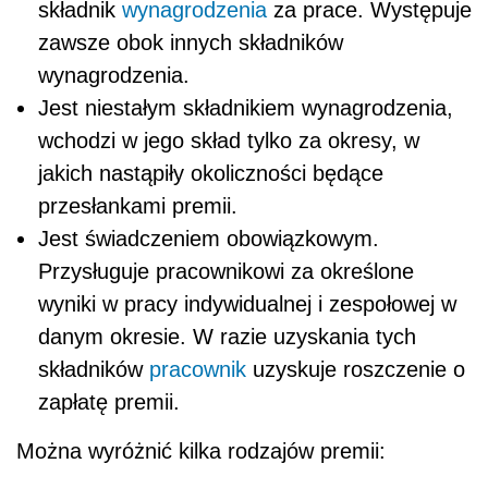
składnik
wynagrodzenia
za prace. Występuje
zawsze obok innych składników
wynagrodzenia.
Jest niestałym składnikiem wynagrodzenia,
wchodzi w jego skład tylko za okresy, w
jakich nastąpiły okoliczności będące
przesłankami premii.
Jest świadczeniem obowiązkowym.
Przysługuje pracownikowi za określone
wyniki w pracy indywidualnej i zespołowej w
danym okresie. W razie uzyskania tych
składników
pracownik
uzyskuje roszczenie o
zapłatę premii.
Można wyróżnić kilka rodzajów premii: