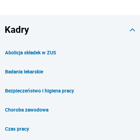
Kadry
Abolicja składek w ZUS
Badania lekarskie
Bezpieczeństwo i higiena pracy
Choroba zawodowa
Czas pracy