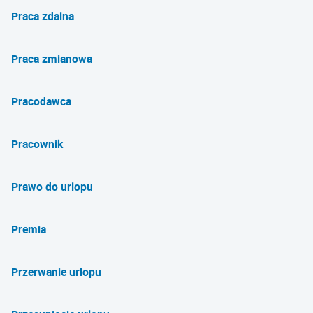
Praca zdalna
Praca zmianowa
Pracodawca
Pracownik
Prawo do urlopu
Premia
Przerwanie urlopu