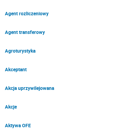
Agent rozliczeniowy
Agent transferowy
Agroturystyka
Akceptant
Akcja uprzywilejowana
Akcje
Aktywa OFE