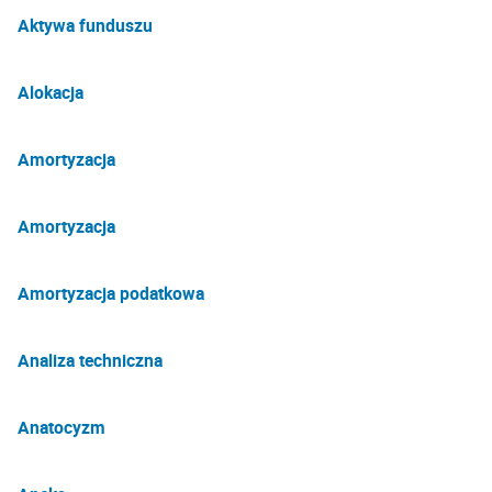
Aktywa funduszu
Alokacja
Amortyzacja
Amortyzacja
Amortyzacja podatkowa
Analiza techniczna
Anatocyzm