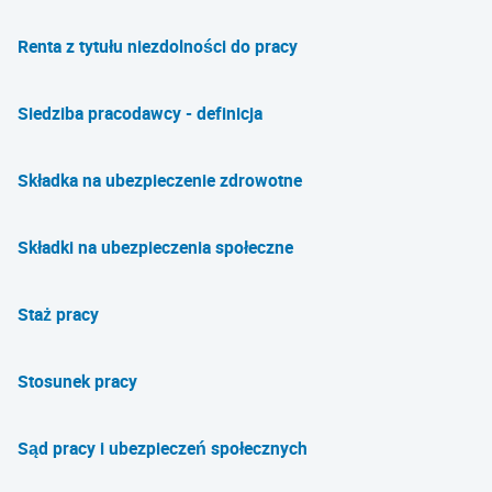
Renta z tytułu niezdolności do pracy
Siedziba pracodawcy - definicja
Składka na ubezpieczenie zdrowotne
Składki na ubezpieczenia społeczne
Staż pracy
Stosunek pracy
Sąd pracy i ubezpieczeń społecznych