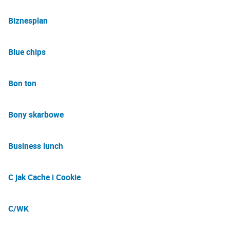
Biznesplan
Blue chips
Bon ton
Bony skarbowe
Business lunch
C jak Cache i Cookie
C/WK