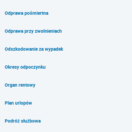
Odprawa pośmiertna
Odprawa przy zwolnieniach
Odszkodowanie za wypadek
Okresy odpoczynku
Organ rentowy
Plan urlopów
Podróż służbowa