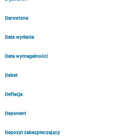
Darowizna
Data wydania
Data wymagalności
Debet
Deflacja
Deponent
Depozyt zabezpieczający