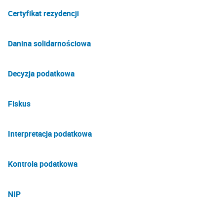
Certyfikat rezydencji
Danina solidarnościowa
Decyzja podatkowa
Fiskus
Interpretacja podatkowa
Kontrola podatkowa
NIP