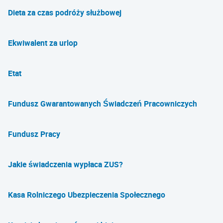
Dieta za czas podróży służbowej
Ekwiwalent za urlop
Etat
Fundusz Gwarantowanych Świadczeń Pracowniczych
Fundusz Pracy
Jakie świadczenia wypłaca ZUS?
Kasa Rolniczego Ubezpieczenia Społecznego