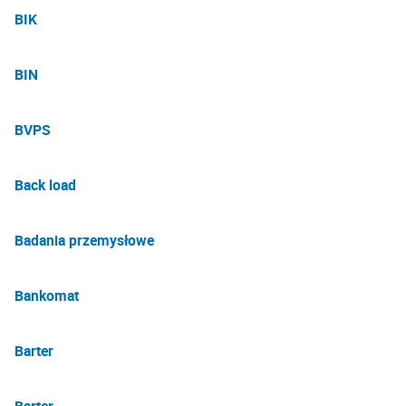
BIK
BIN
BVPS
Back load
Badania przemysłowe
Bankomat
Barter