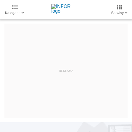
Kategorie
Serwisy