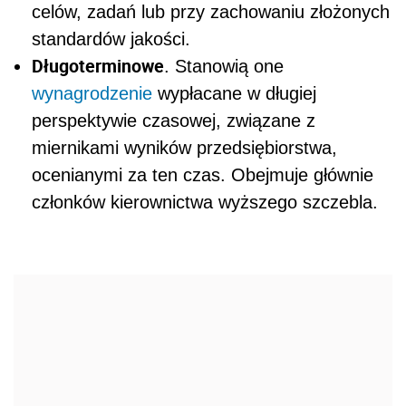
celów, zadań lub przy zachowaniu złożonych
standardów jakości.
Długoterminowe
. Stanowią one
wynagrodzenie
wypłacane w długiej
perspektywie czasowej, związane z
miernikami wyników przedsiębiorstwa,
ocenianymi za ten czas. Obejmuje głównie
członków kierownictwa wyższego szczebla.