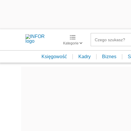
Kategorie
Księgowość
Kadry
Biznes
S