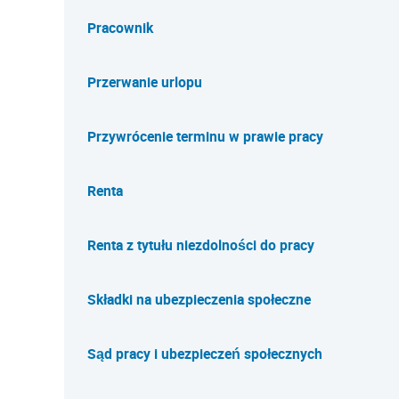
Pracownik
Przerwanie urlopu
Przywrócenie terminu w prawie pracy
Renta
Renta z tytułu niezdolności do pracy
Składki na ubezpieczenia społeczne
Sąd pracy i ubezpieczeń społecznych