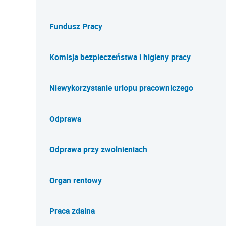
Fundusz Pracy
Komisja bezpieczeństwa i higieny pracy
Niewykorzystanie urlopu pracowniczego
Odprawa
Odprawa przy zwolnieniach
Organ rentowy
Praca zdalna