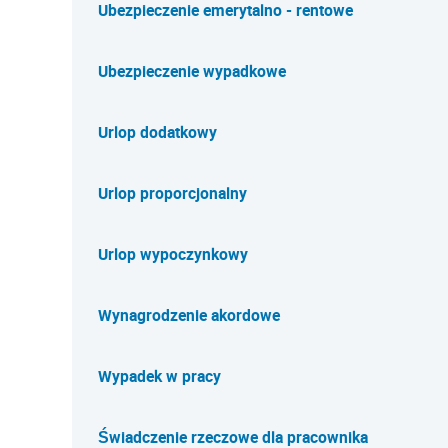
Ubezpieczenie emerytalno - rentowe
Ubezpieczenie wypadkowe
Urlop dodatkowy
Urlop proporcjonalny
Urlop wypoczynkowy
Wynagrodzenie akordowe
Wypadek w pracy
Świadczenie rzeczowe dla pracownika