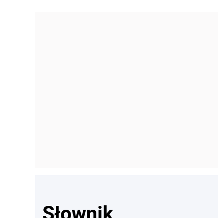
Słownik