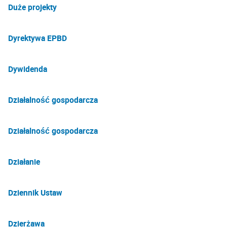
Duże projekty
Dyrektywa EPBD
Dywidenda
Działalność gospodarcza
Działalność gospodarcza
Działanie
Dziennik Ustaw
Dzierżawa