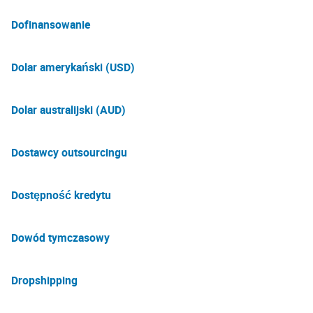
Dofinansowanie
Dolar amerykański (USD)
Dolar australijski (AUD)
Dostawcy outsourcingu
Dostępność kredytu
Dowód tymczasowy
Dropshipping