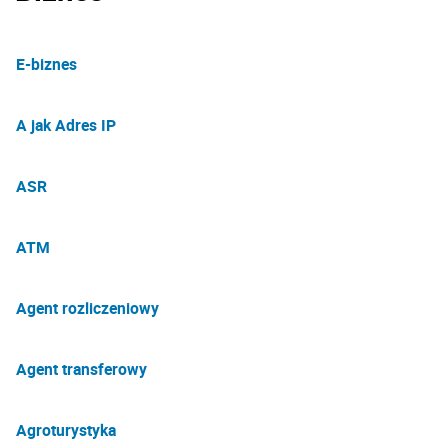
E-biznes
A jak Adres IP
ASR
ATM
Agent rozliczeniowy
Agent transferowy
Agroturystyka