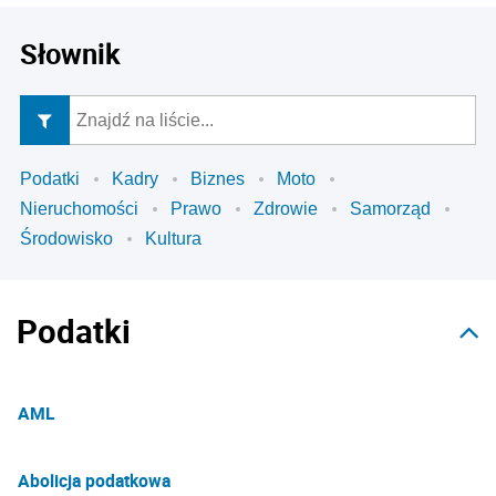
Słownik
Podatki
Kadry
Biznes
Moto
Nieruchomości
Prawo
Zdrowie
Samorząd
Środowisko
Kultura
Podatki
AML
Abolicja podatkowa