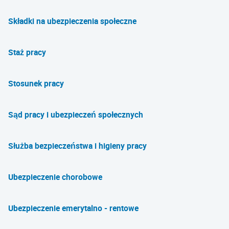
Składki na ubezpieczenia społeczne
Staż pracy
Stosunek pracy
Sąd pracy i ubezpieczeń społecznych
Służba bezpieczeństwa i higieny pracy
Ubezpieczenie chorobowe
Ubezpieczenie emerytalno - rentowe