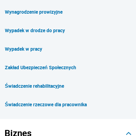
Wynagrodzenie prowizyjne
Wypadek w drodze do pracy
Wypadek w pracy
Zakład Ubezpieczeń Społecznych
Świadczenie rehabilitacyjne
Świadczenie rzeczowe dla pracownika
Biznes