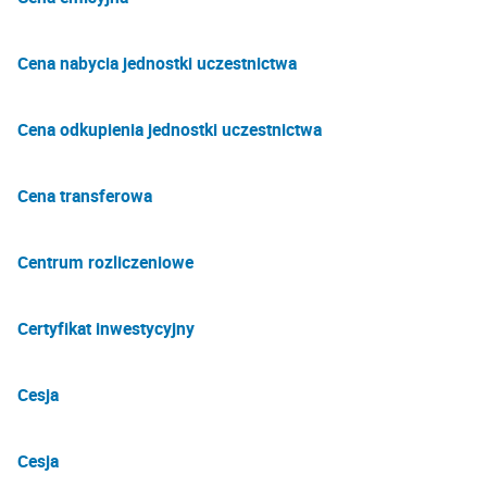
Cena nabycia jednostki uczestnictwa
Cena odkupienia jednostki uczestnictwa
Cena transferowa
Centrum rozliczeniowe
Certyfikat inwestycyjny
Cesja
Cesja