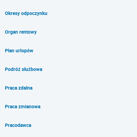
Okresy odpoczynku
Organ rentowy
Plan urlopów
Podróż służbowa
Praca zdalna
Praca zmianowa
Pracodawca