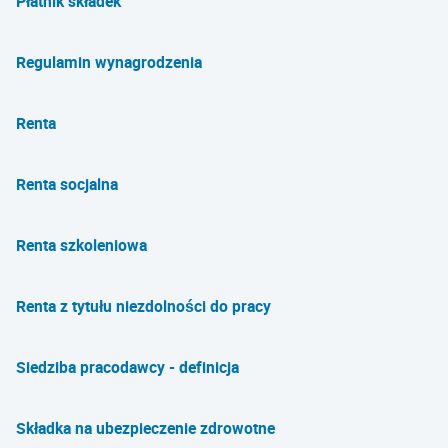
Płatnik składek
Regulamin wynagrodzenia
Renta
Renta socjalna
Renta szkoleniowa
Renta z tytułu niezdolności do pracy
Siedziba pracodawcy - definicja
Składka na ubezpieczenie zdrowotne