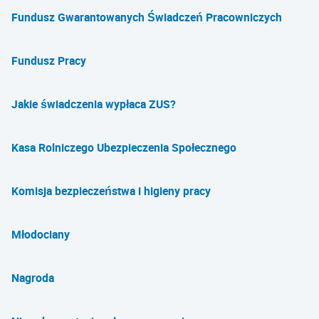
Fundusz Gwarantowanych Świadczeń Pracowniczych
Fundusz Pracy
Jakie świadczenia wypłaca ZUS?
Kasa Rolniczego Ubezpieczenia Społecznego
Komisja bezpieczeństwa i higieny pracy
Młodociany
Nagroda