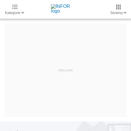
Kategorie
Serwisy