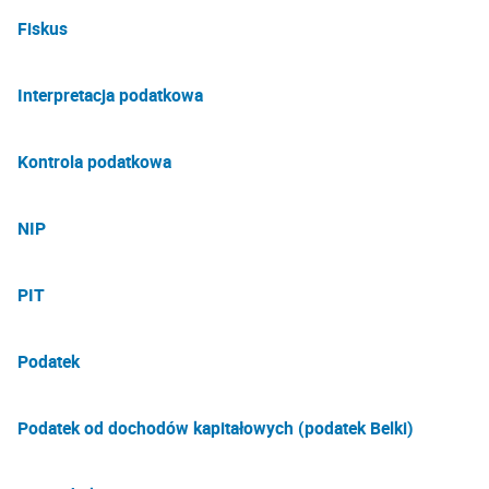
Fiskus
Interpretacja podatkowa
Kontrola podatkowa
NIP
PIT
Podatek
Podatek od dochodów kapitałowych (podatek Belki)