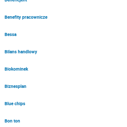
Benefity pracownicze
Bessa
Bilans handlowy
Biokominek
Biznesplan
Blue chips
Bon ton