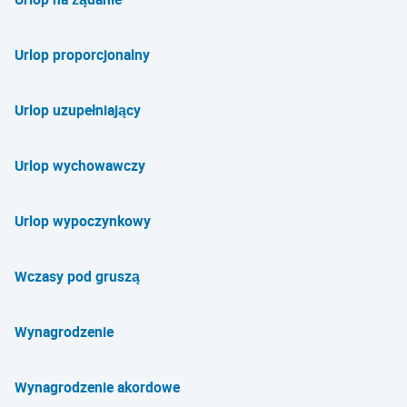
Urlop proporcjonalny
Urlop uzupełniający
Urlop wychowawczy
Urlop wypoczynkowy
Wczasy pod gruszą
Wynagrodzenie
Wynagrodzenie akordowe