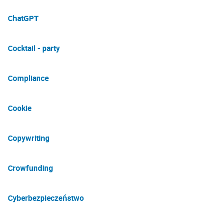
ChatGPT
Cocktail - party
Compliance
Cookie
Copywriting
Crowfunding
Cyberbezpieczeństwo