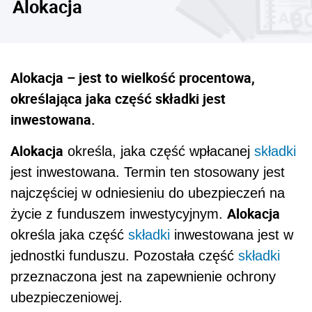
Alokacja
Alokacja – jest to wielkość procentowa,
określająca jaka część składki jest
inwestowana.
Alokacja
określa, jaka część wpłacanej
składki
jest inwestowana. Termin ten stosowany jest
najczęściej w odniesieniu do ubezpieczeń na
Alokacja
życie z funduszem inwestycyjnym.
określa jaka część
składki
inwestowana jest w
jednostki funduszu. Pozostała część
składki
przeznaczona jest na zapewnienie ochrony
ubezpieczeniowej.