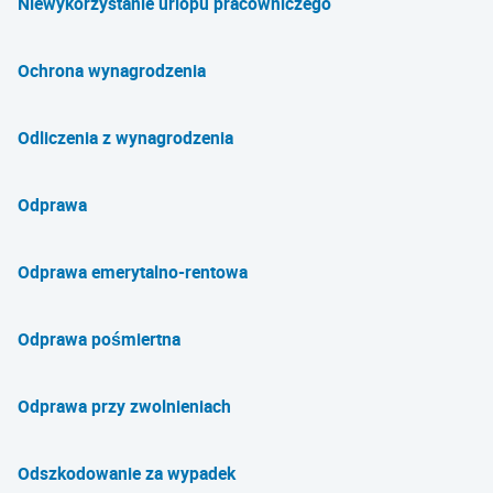
Niewykorzystanie urlopu pracowniczego
Ochrona wynagrodzenia
Odliczenia z wynagrodzenia
Odprawa
Odprawa emerytalno-rentowa
Odprawa pośmiertna
Odprawa przy zwolnieniach
Odszkodowanie za wypadek