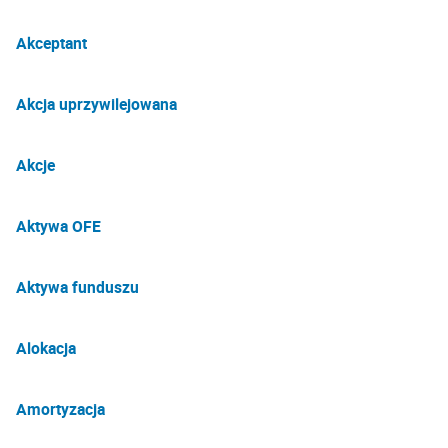
Akceptant
Akcja uprzywilejowana
Akcje
Aktywa OFE
Aktywa funduszu
Alokacja
Amortyzacja