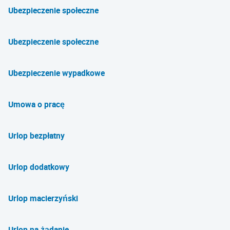
Ubezpieczenie społeczne
Ubezpieczenie społeczne
Ubezpieczenie wypadkowe
Umowa o pracę
Urlop bezpłatny
Urlop dodatkowy
Urlop macierzyński
Urlop na żądanie