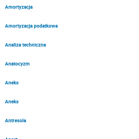
Amortyzacja
Amortyzacja podatkowa
Analiza techniczna
Anatocyzm
Aneks
Aneks
Antresola