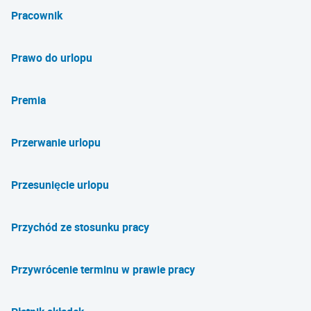
Pracownik
Prawo do urlopu
Premia
Przerwanie urlopu
Przesunięcie urlopu
Przychód ze stosunku pracy
Przywrócenie terminu w prawie pracy