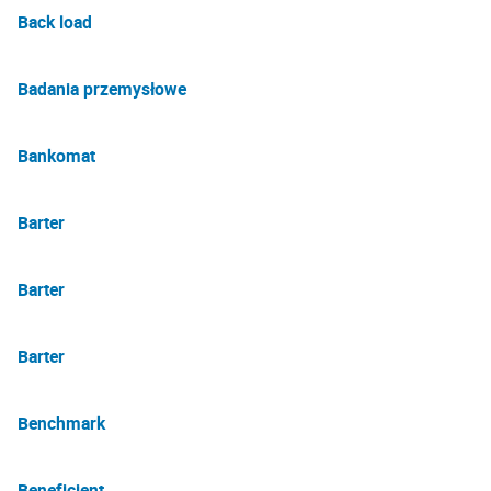
Back load
Badania przemysłowe
Bankomat
Barter
Barter
Barter
Benchmark
Beneficjent