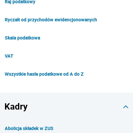
Raj podatkowy
Ryczałt od przychodów ewidencjonowanych
Skala podatkowa
VAT
Wszystkie hasła podatkowe od A do Z
Kadry
Abolicja składek w ZUS