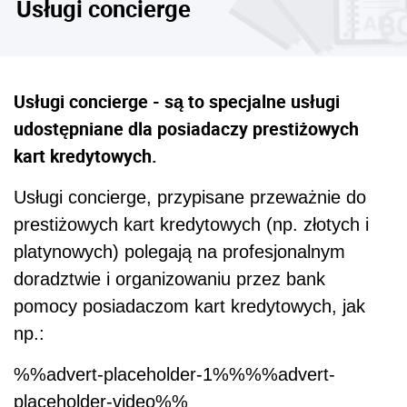
Usługi concierge
Usługi concierge - są to specjalne usługi
udostępniane dla posiadaczy prestiżowych
kart kredytowych.
Usługi concierge, przypisane przeważnie do
prestiżowych kart kredytowych (np. złotych i
platynowych) polegają na profesjonalnym
doradztwie i organizowaniu przez bank
pomocy posiadaczom kart kredytowych, jak
np.:
%%advert-placeholder-1%%%%advert-
placeholder-video%%