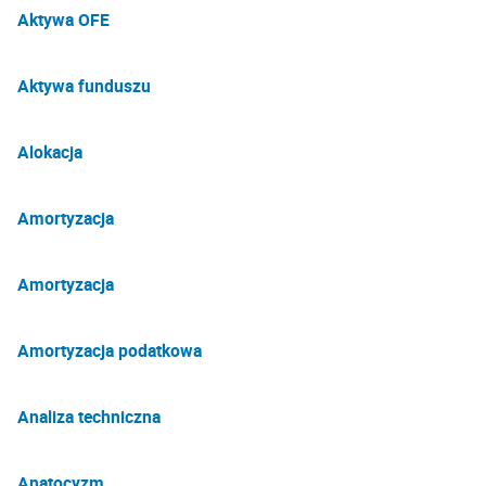
Aktywa OFE
Aktywa funduszu
Alokacja
Amortyzacja
Amortyzacja
Amortyzacja podatkowa
Analiza techniczna
Anatocyzm