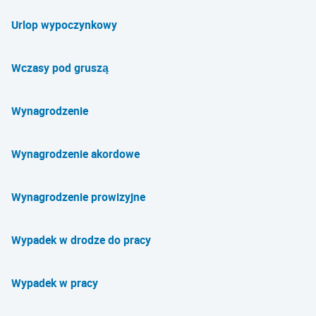
Urlop wypoczynkowy
Wczasy pod gruszą
Wynagrodzenie
Wynagrodzenie akordowe
Wynagrodzenie prowizyjne
Wypadek w drodze do pracy
Wypadek w pracy