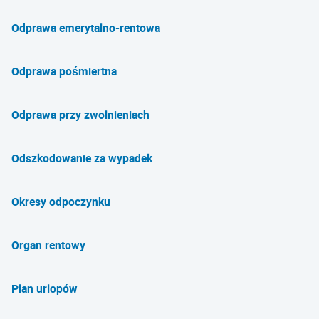
Odprawa emerytalno-rentowa
Odprawa pośmiertna
Odprawa przy zwolnieniach
Odszkodowanie za wypadek
Okresy odpoczynku
Organ rentowy
Plan urlopów