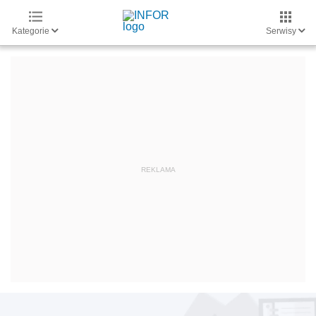
Kategorie
Serwisy