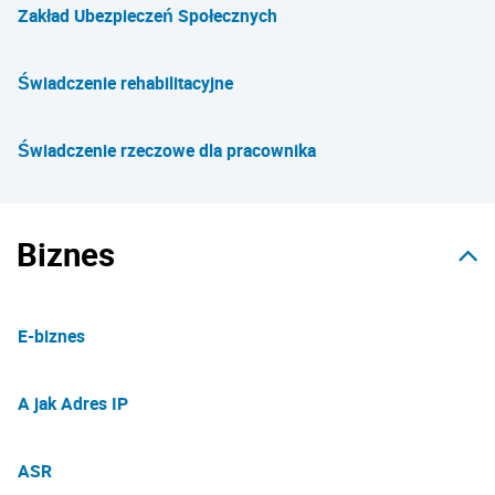
Zakład Ubezpieczeń Społecznych
Świadczenie rehabilitacyjne
Świadczenie rzeczowe dla pracownika
Biznes
E-biznes
A jak Adres IP
ASR