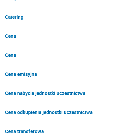
Catering
Cena
Cena
Cena emisyjna
Cena nabycia jednostki uczestnictwa
Cena odkupienia jednostki uczestnictwa
Cena transferowa