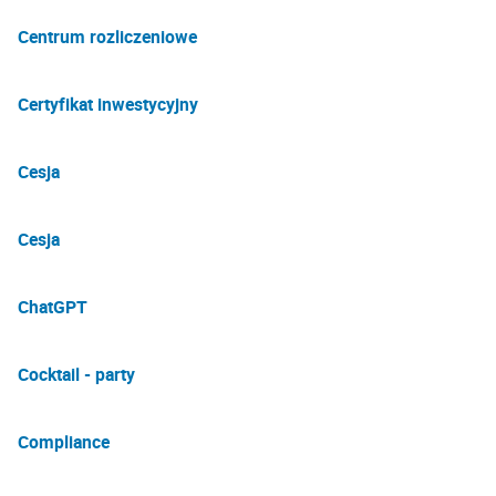
Centrum rozliczeniowe
Certyfikat inwestycyjny
Cesja
Cesja
ChatGPT
Cocktail - party
Compliance