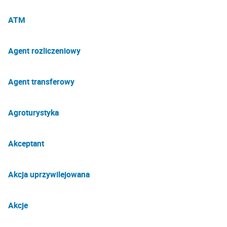
ATM
Agent rozliczeniowy
Agent transferowy
Agroturystyka
Akceptant
Akcja uprzywilejowana
Akcje