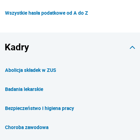
Wszystkie hasła podatkowe od A do Z
Kadry
Abolicja składek w ZUS
Badania lekarskie
Bezpieczeństwo i higiena pracy
Choroba zawodowa