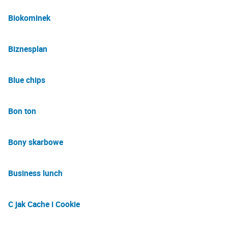
Biokominek
Biznesplan
Blue chips
Bon ton
Bony skarbowe
Business lunch
C jak Cache i Cookie