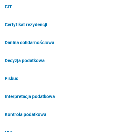
CIT
Certyfikat rezydencji
Danina solidarnościowa
Decyzja podatkowa
Fiskus
Interpretacja podatkowa
Kontrola podatkowa