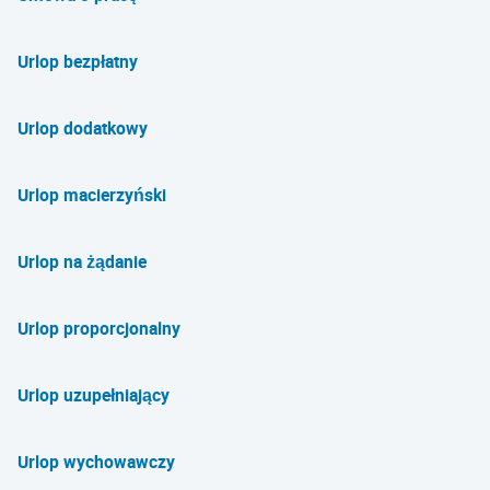
Urlop bezpłatny
Urlop dodatkowy
Urlop macierzyński
Urlop na żądanie
Urlop proporcjonalny
Urlop uzupełniający
Urlop wychowawczy