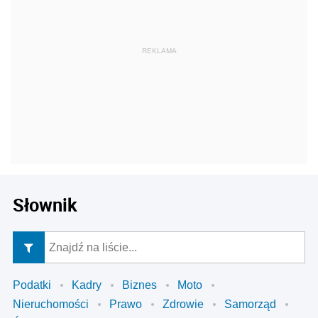
Słownik
Podatki
Kadry
Biznes
Moto
Nieruchomości
Prawo
Zdrowie
Samorząd