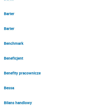
Barter
Barter
Benchmark
Beneficjent
Benefity pracownicze
Bessa
Bilans handlowy