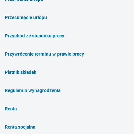
Przesunięcie urlopu
Przychód ze stosunku pracy
Przywrócenie terminu w prawie pracy
Płatnik składek
Regulamin wynagrodzenia
Renta
Renta socjalna