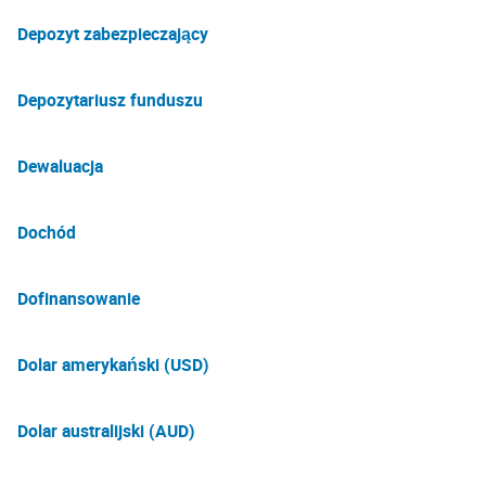
Depozyt zabezpieczający
Depozytariusz funduszu
Dewaluacja
Dochód
Dofinansowanie
Dolar amerykański (USD)
Dolar australijski (AUD)