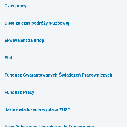
Czas pracy
Dieta za czas podróży służbowej
Ekwiwalent za urlop
Etat
Fundusz Gwarantowanych Świadczeń Pracowniczych
Fundusz Pracy
Jakie świadczenia wypłaca ZUS?
Kasa Rolniczego Ubezpieczenia Społecznego