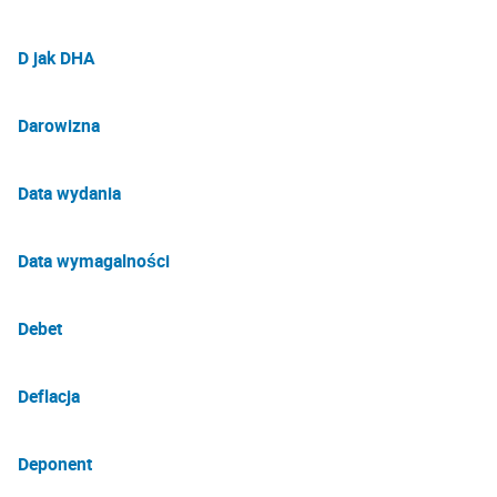
D jak DHA
Darowizna
Data wydania
Data wymagalności
Debet
Deflacja
Deponent