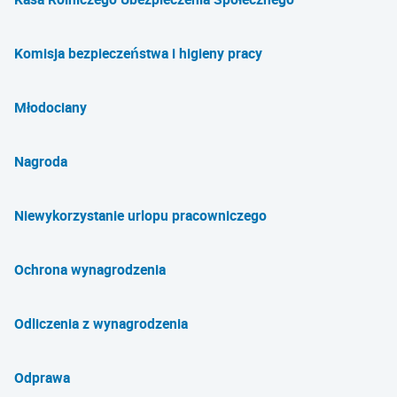
Komisja bezpieczeństwa i higieny pracy
Młodociany
Nagroda
Niewykorzystanie urlopu pracowniczego
Ochrona wynagrodzenia
Odliczenia z wynagrodzenia
Odprawa