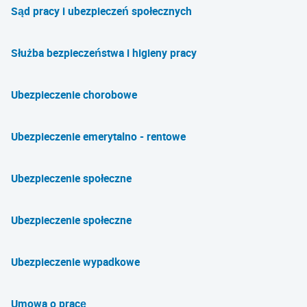
Sąd pracy i ubezpieczeń społecznych
Służba bezpieczeństwa i higieny pracy
Ubezpieczenie chorobowe
Ubezpieczenie emerytalno - rentowe
Ubezpieczenie społeczne
Ubezpieczenie społeczne
Ubezpieczenie wypadkowe
Umowa o pracę