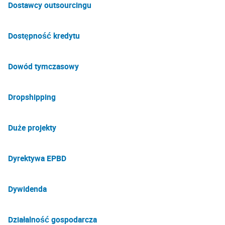
Dostawcy outsourcingu
Dostępność kredytu
Dowód tymczasowy
Dropshipping
Duże projekty
Dyrektywa EPBD
Dywidenda
Działalność gospodarcza