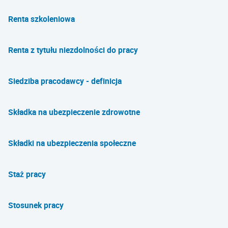
Renta szkoleniowa
Renta z tytułu niezdolności do pracy
Siedziba pracodawcy - definicja
Składka na ubezpieczenie zdrowotne
Składki na ubezpieczenia społeczne
Staż pracy
Stosunek pracy