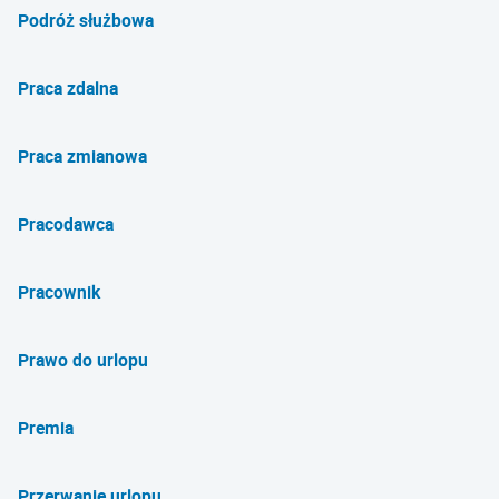
Podróż służbowa
Praca zdalna
Praca zmianowa
Pracodawca
Pracownik
Prawo do urlopu
Premia
Przerwanie urlopu