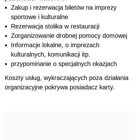
Zakup i rezerwacja biletów na imprezy
sportowe i kulturalne
Rezerwacja stolika w restauracji
Zorganizowanie drobnej pomocy domowej
Informacje lokalne, o imprezach
kulturalnych, komunikacji itp.
przypominanie o specjalnych okazjach
Koszty usług, wykraczających poza działania
organizacyjne pokrywa posiadacz karty.