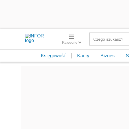
Kategorie
Księgowość
Kadry
Biznes
S