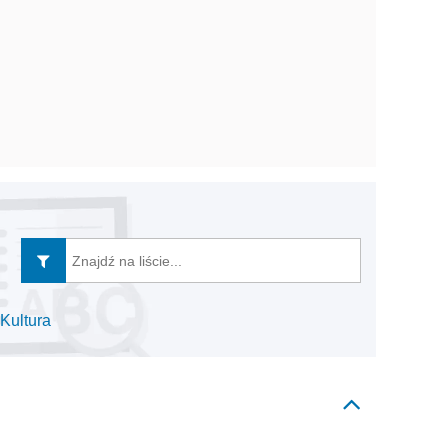
Kultura