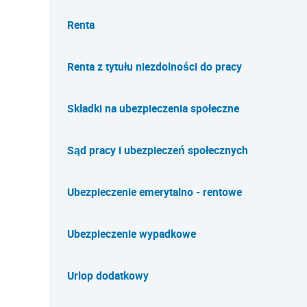
Renta
Renta z tytułu niezdolności do pracy
Składki na ubezpieczenia społeczne
Sąd pracy i ubezpieczeń społecznych
Ubezpieczenie emerytalno - rentowe
Ubezpieczenie wypadkowe
Urlop dodatkowy