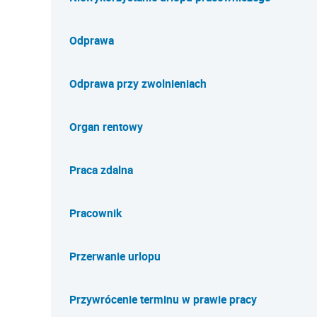
Odprawa
Odprawa przy zwolnieniach
Organ rentowy
Praca zdalna
Pracownik
Przerwanie urlopu
Przywrócenie terminu w prawie pracy