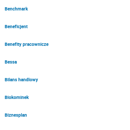
Benchmark
Beneficjent
Benefity pracownicze
Bessa
Bilans handlowy
Biokominek
Biznesplan