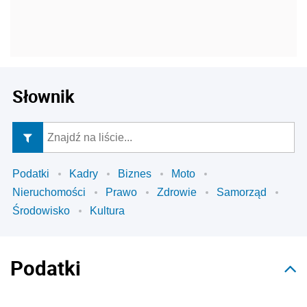
Słownik
Podatki
Kadry
Biznes
Moto
Nieruchomości
Prawo
Zdrowie
Samorząd
Środowisko
Kultura
Podatki