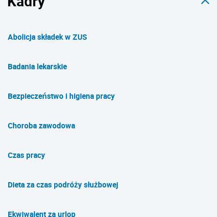
Kadry
Abolicja składek w ZUS
Badania lekarskie
Bezpieczeństwo i higiena pracy
Choroba zawodowa
Czas pracy
Dieta za czas podróży służbowej
Ekwiwalent za urlop