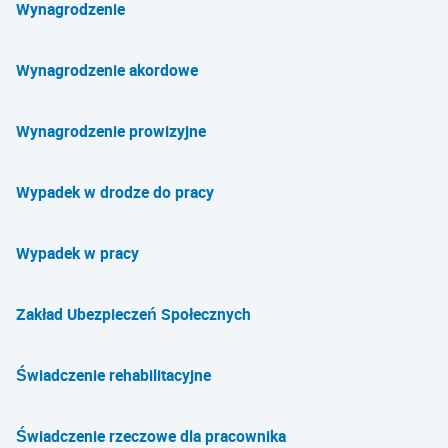
Wynagrodzenie
Wynagrodzenie akordowe
Wynagrodzenie prowizyjne
Wypadek w drodze do pracy
Wypadek w pracy
Zakład Ubezpieczeń Społecznych
Świadczenie rehabilitacyjne
Świadczenie rzeczowe dla pracownika