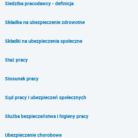
Siedziba pracodawcy - definicja
Składka na ubezpieczenie zdrowotne
Składki na ubezpieczenia społeczne
Staż pracy
Stosunek pracy
Sąd pracy i ubezpieczeń społecznych
Służba bezpieczeństwa i higieny pracy
Ubezpieczenie chorobowe