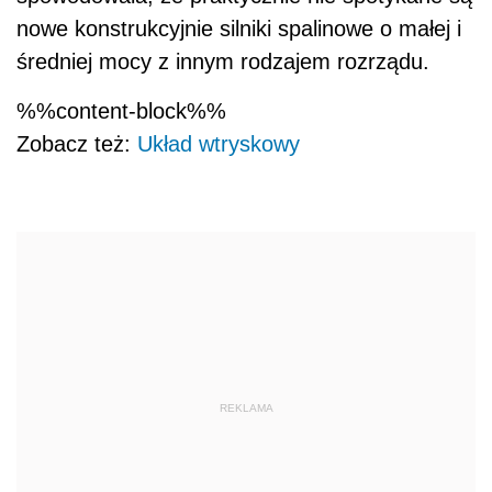
nowe konstrukcyjnie silniki spalinowe o małej i
średniej mocy z innym rodzajem rozrządu.
%%content-block%%
Zobacz też:
Układ wtryskowy