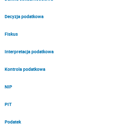
Decyzja podatkowa
Fiskus
Interpretacja podatkowa
Kontrola podatkowa
NIP
PIT
Podatek