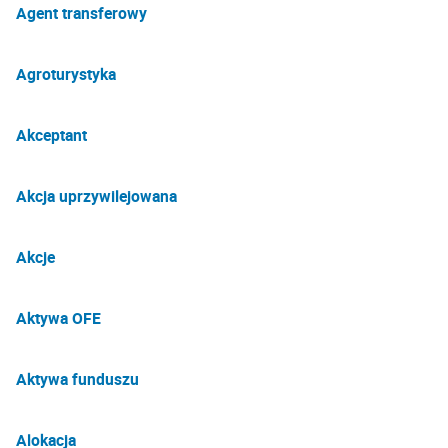
Agent transferowy
Agroturystyka
Akceptant
Akcja uprzywilejowana
Akcje
Aktywa OFE
Aktywa funduszu
Alokacja