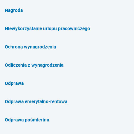
Nagroda
Niewykorzystanie urlopu pracowniczego
Ochrona wynagrodzenia
Odliczenia z wynagrodzenia
Odprawa
Odprawa emerytalno-rentowa
Odprawa pośmiertna