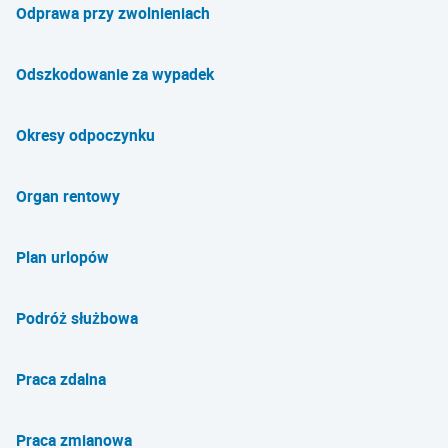
Odprawa przy zwolnieniach
Odszkodowanie za wypadek
Okresy odpoczynku
Organ rentowy
Plan urlopów
Podróż służbowa
Praca zdalna
Praca zmianowa