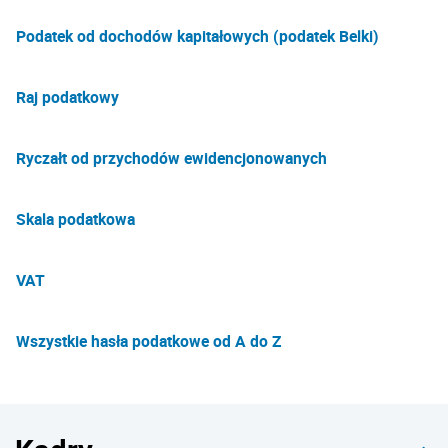
Podatek od dochodów kapitałowych (podatek Belki)
Raj podatkowy
Ryczałt od przychodów ewidencjonowanych
Skala podatkowa
VAT
Wszystkie hasła podatkowe od A do Z