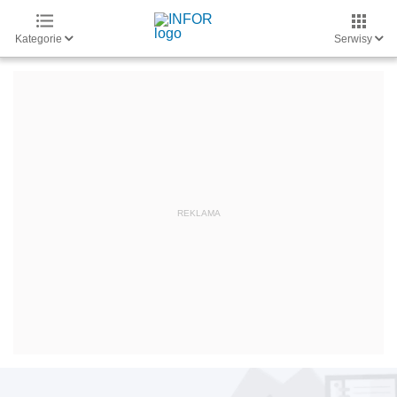
Kategorie
Serwisy