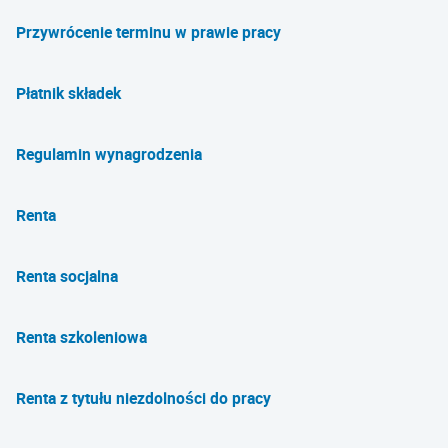
Przywrócenie terminu w prawie pracy
Płatnik składek
Regulamin wynagrodzenia
Renta
Renta socjalna
Renta szkoleniowa
Renta z tytułu niezdolności do pracy