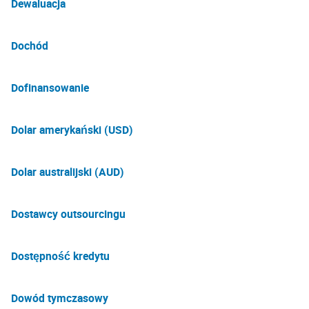
Dewaluacja
Dochód
Dofinansowanie
Dolar amerykański (USD)
Dolar australijski (AUD)
Dostawcy outsourcingu
Dostępność kredytu
Dowód tymczasowy