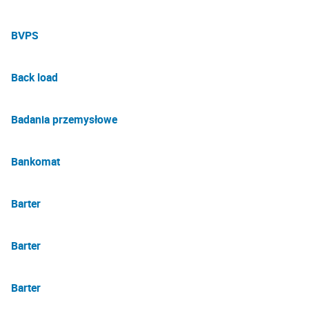
BVPS
Back load
Badania przemysłowe
Bankomat
Barter
Barter
Barter