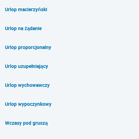
Urlop macierzyński
Urlop na żądanie
Urlop proporcjonalny
Urlop uzupełniający
Urlop wychowawczy
Urlop wypoczynkowy
Wczasy pod gruszą