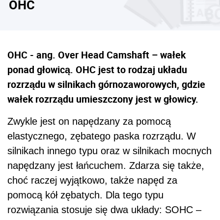
OHC
OHC - ang. Over Head Camshaft – wałek
ponad głowicą. OHC jest to rodzaj układu
rozrządu w silnikach górnozaworowych, gdzie
wałek rozrządu umieszczony jest w głowicy.
Zwykle jest on napędzany za pomocą
elastycznego, zębatego paska rozrządu. W
silnikach innego typu oraz w silnikach mocnych
napędzany jest łańcuchem. Zdarza się także,
choć raczej wyjątkowo, także napęd za
pomocą kół zębatych. Dla tego typu
rozwiązania stosuje się dwa układy: SOHC –