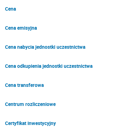
Cena
Cena emisyjna
Cena nabycia jednostki uczestnictwa
Cena odkupienia jednostki uczestnictwa
Cena transferowa
Centrum rozliczeniowe
Certyfikat inwestycyjny