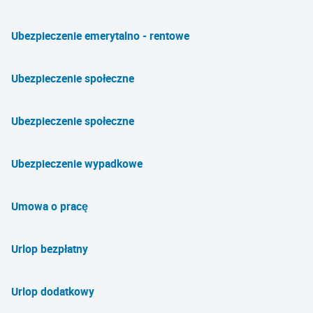
Ubezpieczenie emerytalno - rentowe
Ubezpieczenie społeczne
Ubezpieczenie społeczne
Ubezpieczenie wypadkowe
Umowa o pracę
Urlop bezpłatny
Urlop dodatkowy