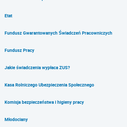
Etat
Fundusz Gwarantowanych Świadczeń Pracowniczych
Fundusz Pracy
Jakie świadczenia wypłaca ZUS?
Kasa Rolniczego Ubezpieczenia Społecznego
Komisja bezpieczeństwa i higieny pracy
Młodociany