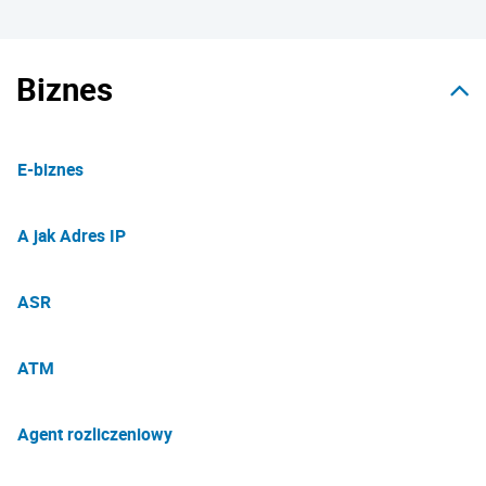
Biznes
E-biznes
A jak Adres IP
ASR
ATM
Agent rozliczeniowy