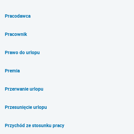
Pracodawca
Pracownik
Prawo do urlopu
Premia
Przerwanie urlopu
Przesunięcie urlopu
Przychód ze stosunku pracy