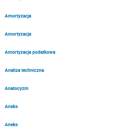
Amortyzacja
Amortyzacja
Amortyzacja podatkowa
Analiza techniczna
Anatocyzm
Aneks
Aneks