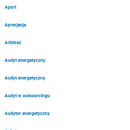
Aport
Aprecjacja
Arbitraż
Audyt energetyczny
Audyt energetyczny
Audyt w outsourcingu
Audytor energetyczny