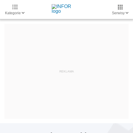
Kategorie
Serwisy