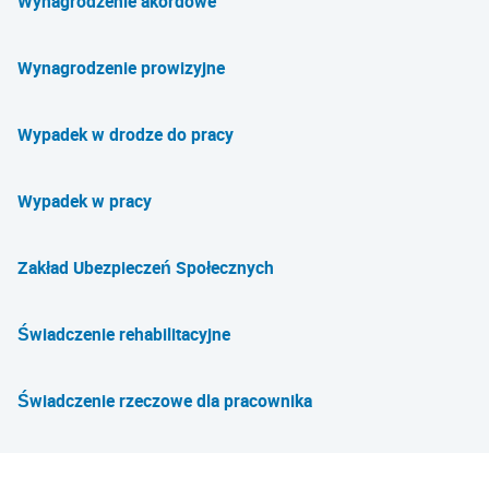
Wynagrodzenie akordowe
Wynagrodzenie prowizyjne
Wypadek w drodze do pracy
Wypadek w pracy
Zakład Ubezpieczeń Społecznych
Świadczenie rehabilitacyjne
Świadczenie rzeczowe dla pracownika