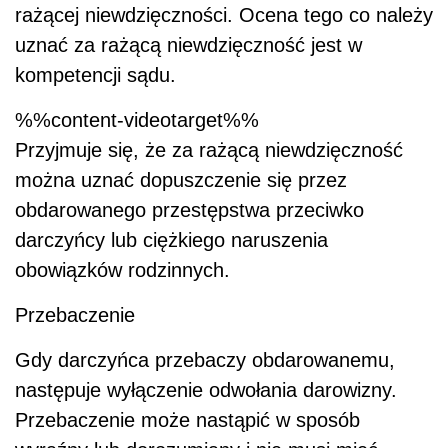
rażącej niewdzięczności. Ocena tego co należy
uznać za rażącą niewdzięczność jest w
kompetencji sądu.
%%content-videotarget%%
Przyjmuje się, że za rażącą niewdzięczność
można uznać dopuszczenie się przez
obdarowanego przestępstwa przeciwko
darczyńcy lub ciężkiego naruszenia
obowiązków rodzinnych.
Przebaczenie
Gdy darczyńca przebaczy obdarowanemu,
następuje wyłączenie odwołania darowizny.
Przebaczenie może nastąpić w sposób