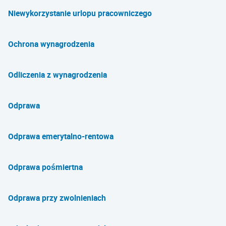
Niewykorzystanie urlopu pracowniczego
Ochrona wynagrodzenia
Odliczenia z wynagrodzenia
Odprawa
Odprawa emerytalno-rentowa
Odprawa pośmiertna
Odprawa przy zwolnieniach