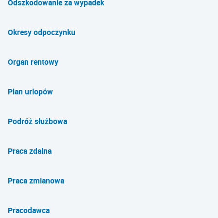
Odszkodowanie za wypadek
Okresy odpoczynku
Organ rentowy
Plan urlopów
Podróż służbowa
Praca zdalna
Praca zmianowa
Pracodawca