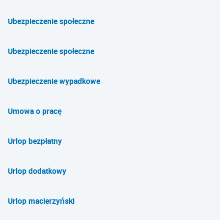
Ubezpieczenie społeczne
Ubezpieczenie społeczne
Ubezpieczenie wypadkowe
Umowa o pracę
Urlop bezpłatny
Urlop dodatkowy
Urlop macierzyński