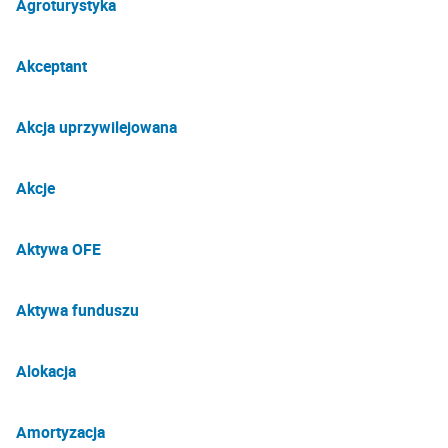
Agroturystyka
Akceptant
Akcja uprzywilejowana
Akcje
Aktywa OFE
Aktywa funduszu
Alokacja
Amortyzacja