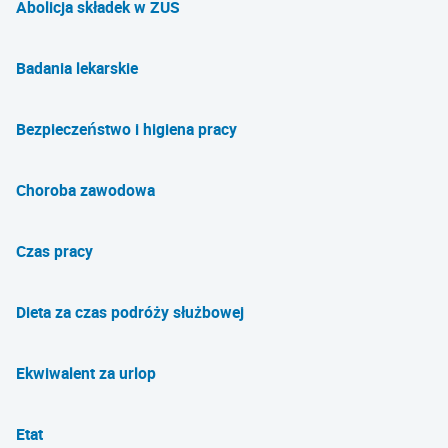
Abolicja składek w ZUS
Badania lekarskie
Bezpieczeństwo i higiena pracy
Choroba zawodowa
Czas pracy
Dieta za czas podróży służbowej
Ekwiwalent za urlop
Etat