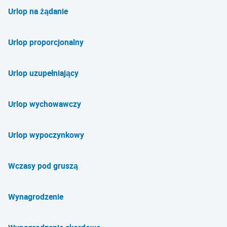
Urlop na żądanie
Urlop proporcjonalny
Urlop uzupełniający
Urlop wychowawczy
Urlop wypoczynkowy
Wczasy pod gruszą
Wynagrodzenie