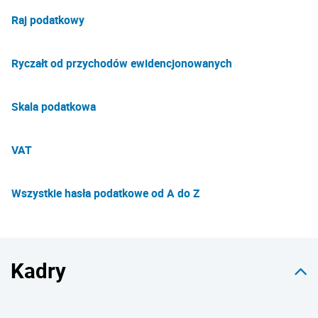
Raj podatkowy
Ryczałt od przychodów ewidencjonowanych
Skala podatkowa
VAT
Wszystkie hasła podatkowe od A do Z
Kadry