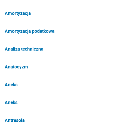
Amortyzacja
Amortyzacja podatkowa
Analiza techniczna
Anatocyzm
Aneks
Aneks
Antresola