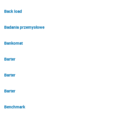
Back load
Badania przemysłowe
Bankomat
Barter
Barter
Barter
Benchmark