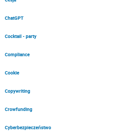
ChatGPT
Cocktail - party
Compliance
Cookie
Copywriting
Crowfunding
Cyberbezpieczeństwo