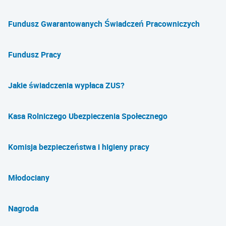
Fundusz Gwarantowanych Świadczeń Pracowniczych
Fundusz Pracy
Jakie świadczenia wypłaca ZUS?
Kasa Rolniczego Ubezpieczenia Społecznego
Komisja bezpieczeństwa i higieny pracy
Młodociany
Nagroda