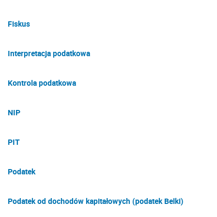
Fiskus
Interpretacja podatkowa
Kontrola podatkowa
NIP
PIT
Podatek
Podatek od dochodów kapitałowych (podatek Belki)