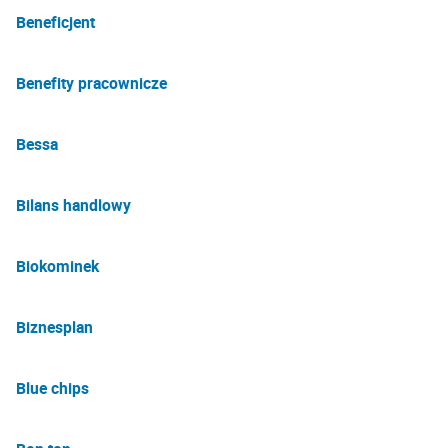
Beneficjent
Benefity pracownicze
Bessa
Bilans handlowy
Biokominek
Biznesplan
Blue chips