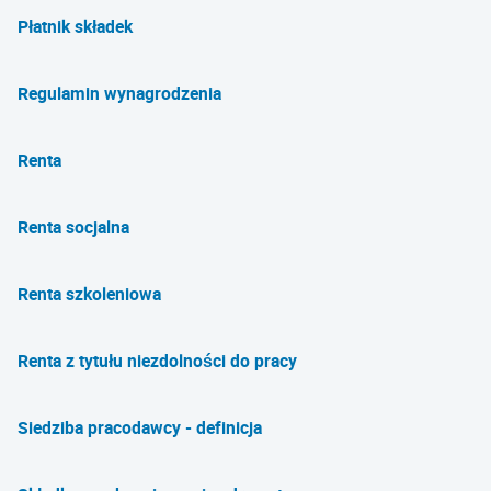
Płatnik składek
Regulamin wynagrodzenia
Renta
Renta socjalna
Renta szkoleniowa
Renta z tytułu niezdolności do pracy
Siedziba pracodawcy - definicja