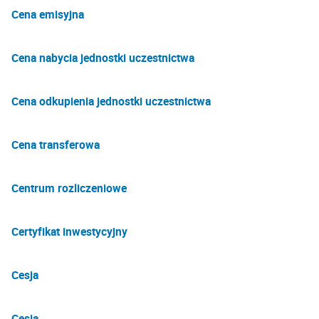
Cena emisyjna
Cena nabycia jednostki uczestnictwa
Cena odkupienia jednostki uczestnictwa
Cena transferowa
Centrum rozliczeniowe
Certyfikat inwestycyjny
Cesja
Cesja