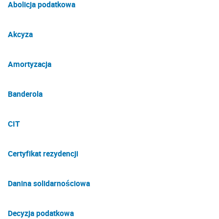
Abolicja podatkowa
Akcyza
Amortyzacja
Banderola
CIT
Certyfikat rezydencji
Danina solidarnościowa
Decyzja podatkowa