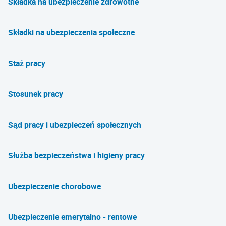
Składka na ubezpieczenie zdrowotne
Składki na ubezpieczenia społeczne
Staż pracy
Stosunek pracy
Sąd pracy i ubezpieczeń społecznych
Służba bezpieczeństwa i higieny pracy
Ubezpieczenie chorobowe
Ubezpieczenie emerytalno - rentowe