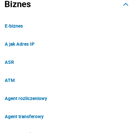
Biznes
E-biznes
A jak Adres IP
ASR
ATM
Agent rozliczeniowy
Agent transferowy