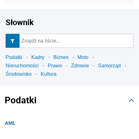
Słownik
Podatki
Kadry
Biznes
Moto
Nieruchomości
Prawo
Zdrowie
Samorząd
Środowisko
Kultura
Podatki
AML