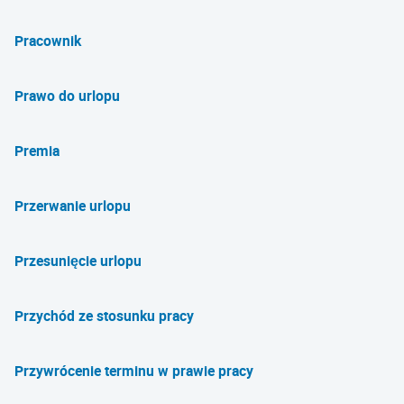
Pracownik
Prawo do urlopu
Premia
Przerwanie urlopu
Przesunięcie urlopu
Przychód ze stosunku pracy
Przywrócenie terminu w prawie pracy