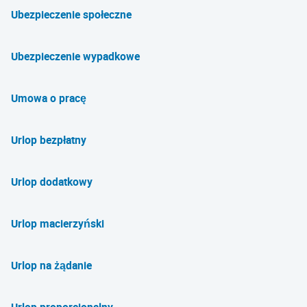
Ubezpieczenie społeczne
Ubezpieczenie wypadkowe
Umowa o pracę
Urlop bezpłatny
Urlop dodatkowy
Urlop macierzyński
Urlop na żądanie