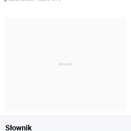
Słownik