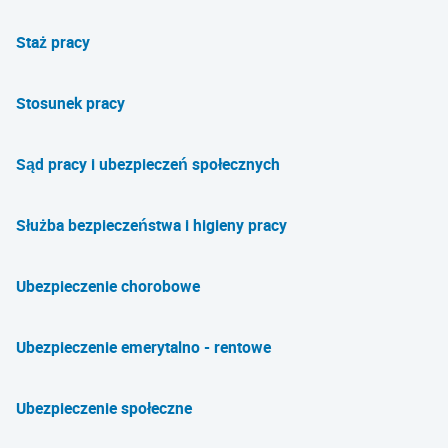
Staż pracy
Stosunek pracy
Sąd pracy i ubezpieczeń społecznych
Służba bezpieczeństwa i higieny pracy
Ubezpieczenie chorobowe
Ubezpieczenie emerytalno - rentowe
Ubezpieczenie społeczne