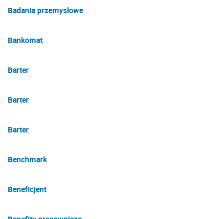
Badania przemysłowe
Bankomat
Barter
Barter
Barter
Benchmark
Beneficjent