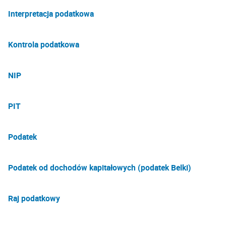
Interpretacja podatkowa
Kontrola podatkowa
NIP
PIT
Podatek
Podatek od dochodów kapitałowych (podatek Belki)
Raj podatkowy