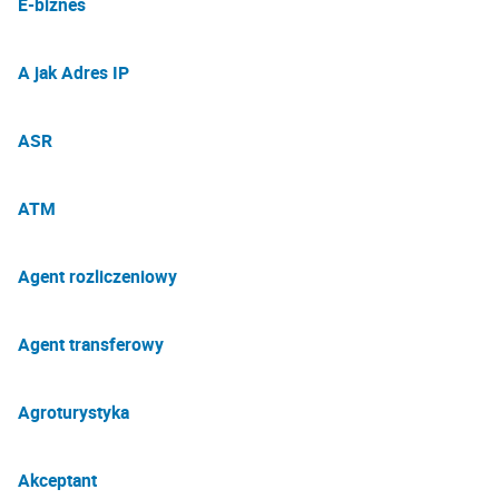
E-biznes
A jak Adres IP
ASR
ATM
Agent rozliczeniowy
Agent transferowy
Agroturystyka
Akceptant