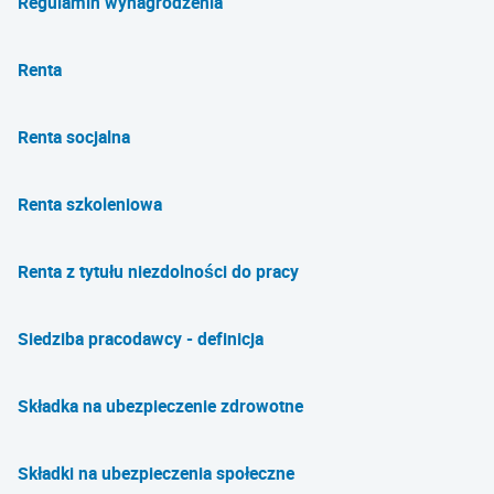
Regulamin wynagrodzenia
Renta
Renta socjalna
Renta szkoleniowa
Renta z tytułu niezdolności do pracy
Siedziba pracodawcy - definicja
Składka na ubezpieczenie zdrowotne
Składki na ubezpieczenia społeczne