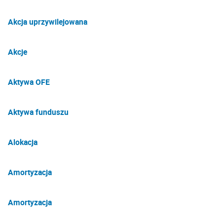
Akcja uprzywilejowana
Akcje
Aktywa OFE
Aktywa funduszu
Alokacja
Amortyzacja
Amortyzacja