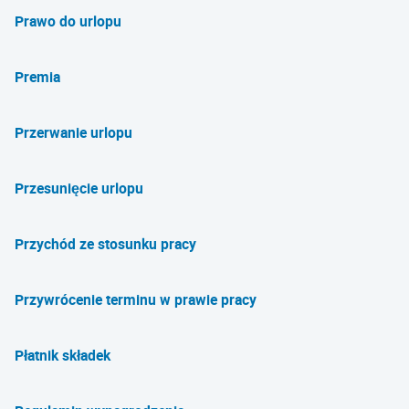
Prawo do urlopu
Premia
Przerwanie urlopu
Przesunięcie urlopu
Przychód ze stosunku pracy
Przywrócenie terminu w prawie pracy
Płatnik składek