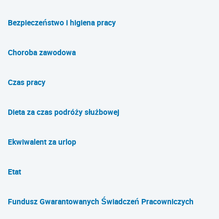
Bezpieczeństwo i higiena pracy
Choroba zawodowa
Czas pracy
Dieta za czas podróży służbowej
Ekwiwalent za urlop
Etat
Fundusz Gwarantowanych Świadczeń Pracowniczych