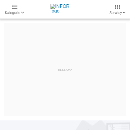
Kategorie
Serwisy