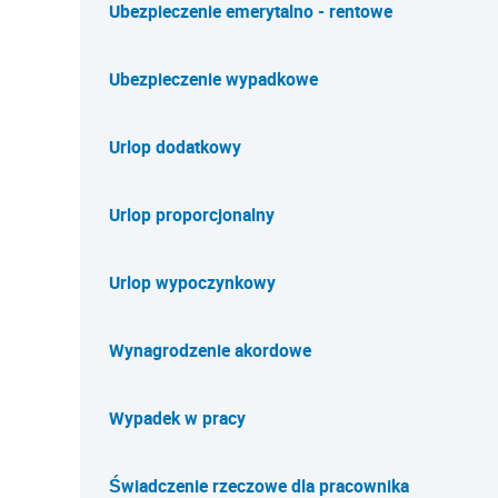
Ubezpieczenie emerytalno - rentowe
Ubezpieczenie wypadkowe
Urlop dodatkowy
Urlop proporcjonalny
Urlop wypoczynkowy
Wynagrodzenie akordowe
Wypadek w pracy
Świadczenie rzeczowe dla pracownika