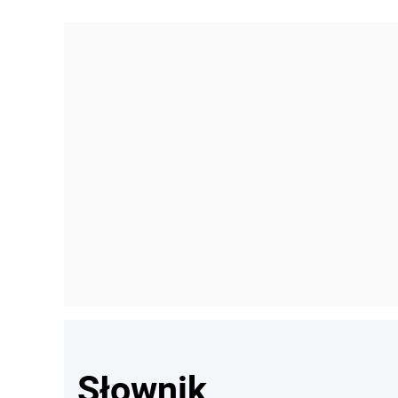
Słownik