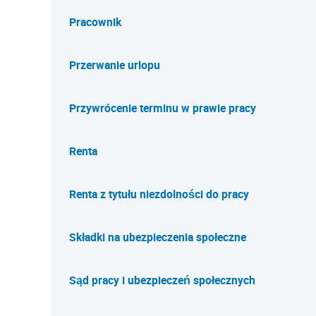
Pracownik
Przerwanie urlopu
Przywrócenie terminu w prawie pracy
Renta
Renta z tytułu niezdolności do pracy
Składki na ubezpieczenia społeczne
Sąd pracy i ubezpieczeń społecznych