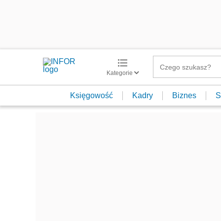
Kategorie
Księgowość
Kadry
Biznes
S