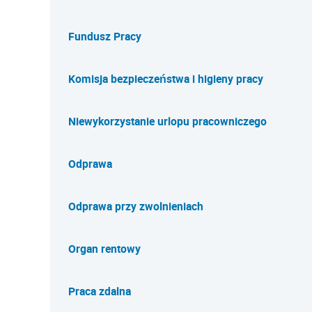
Fundusz Pracy
Komisja bezpieczeństwa i higieny pracy
Niewykorzystanie urlopu pracowniczego
Odprawa
Odprawa przy zwolnieniach
Organ rentowy
Praca zdalna