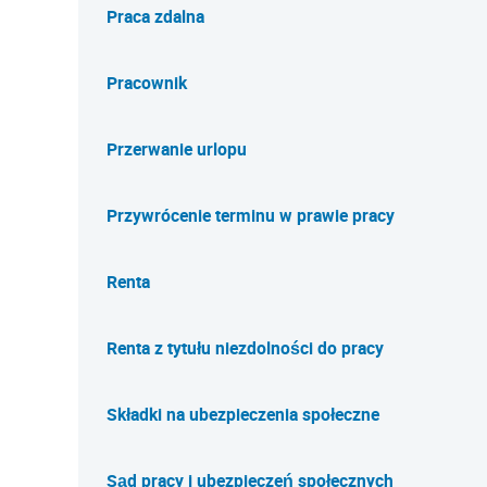
Praca zdalna
Pracownik
Przerwanie urlopu
Przywrócenie terminu w prawie pracy
Renta
Renta z tytułu niezdolności do pracy
Składki na ubezpieczenia społeczne
Sąd pracy i ubezpieczeń społecznych