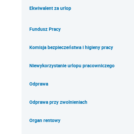
Ekwiwalent za urlop
Fundusz Pracy
Komisja bezpieczeństwa i higieny pracy
Niewykorzystanie urlopu pracowniczego
Odprawa
Odprawa przy zwolnieniach
Organ rentowy