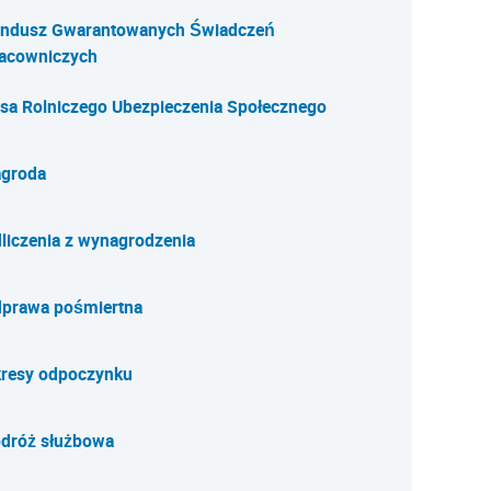
ndusz Gwarantowanych Świadczeń
acowniczych
sa Rolniczego Ubezpieczenia Społecznego
groda
liczenia z wynagrodzenia
prawa pośmiertna
resy odpoczynku
dróż służbowa