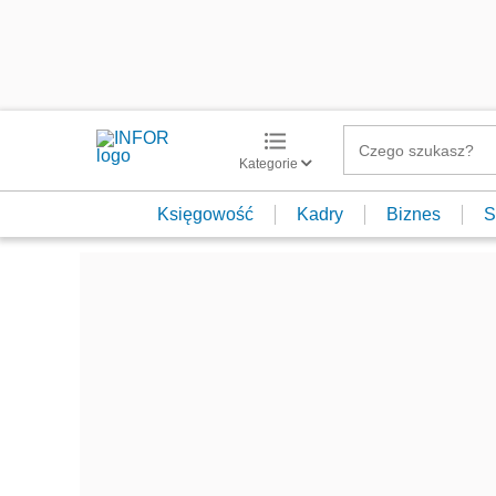
Kategorie
Księgowość
Kadry
Biznes
S