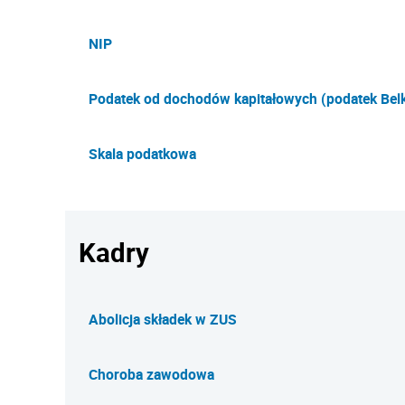
NIP
Podatek od dochodów kapitałowych (podatek Belk
Skala podatkowa
Kadry
Abolicja składek w ZUS
Choroba zawodowa