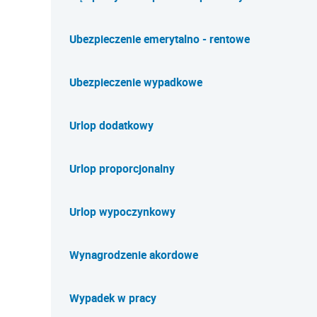
Ubezpieczenie emerytalno - rentowe
Ubezpieczenie wypadkowe
Urlop dodatkowy
Urlop proporcjonalny
Urlop wypoczynkowy
Wynagrodzenie akordowe
Wypadek w pracy