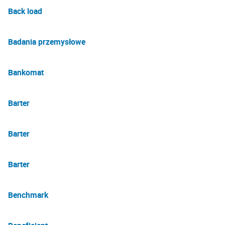
Back load
Badania przemysłowe
Bankomat
Barter
Barter
Barter
Benchmark