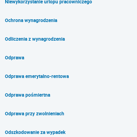
Niewykorzystanie urlopu pracowniczego
Ochrona wynagrodzenia
Odliczenia z wynagrodzenia
Odprawa
Odprawa emerytalno-rentowa
Odprawa pośmiertna
Odprawa przy zwolnieniach
Odszkodowanie za wypadek