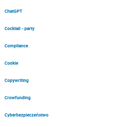
ChatGPT
Cocktail - party
Compliance
Cookie
Copywriting
Crowfunding
Cyberbezpieczeństwo