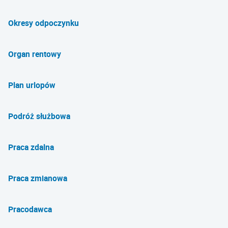
Okresy odpoczynku
Organ rentowy
Plan urlopów
Podróż służbowa
Praca zdalna
Praca zmianowa
Pracodawca