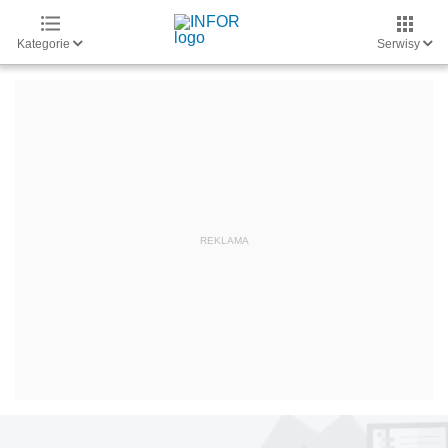
Kategorie
Serwisy