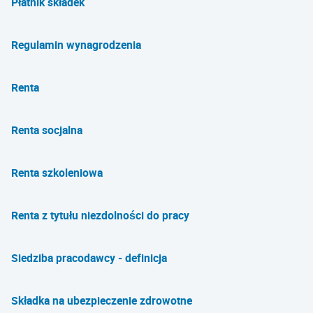
Płatnik składek
Regulamin wynagrodzenia
Renta
Renta socjalna
Renta szkoleniowa
Renta z tytułu niezdolności do pracy
Siedziba pracodawcy - definicja
Składka na ubezpieczenie zdrowotne