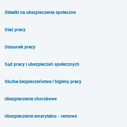
Składki na ubezpieczenia społeczne
Staż pracy
Stosunek pracy
Sąd pracy i ubezpieczeń społecznych
Służba bezpieczeństwa i higieny pracy
Ubezpieczenie chorobowe
Ubezpieczenie emerytalno - rentowe