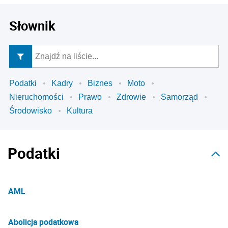
Słownik
Podatki
Kadry
Biznes
Moto
Nieruchomości
Prawo
Zdrowie
Samorząd
Środowisko
Kultura
Podatki
AML
Abolicja podatkowa