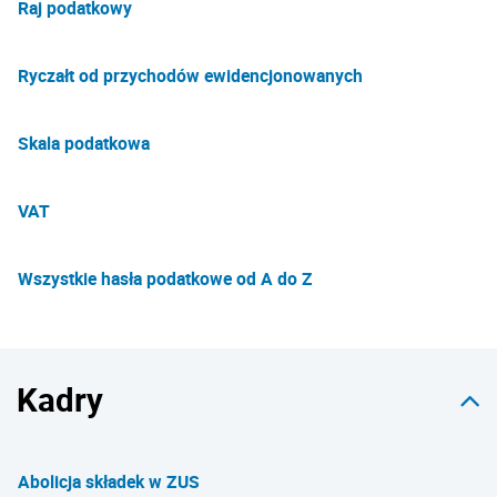
Raj podatkowy
Ryczałt od przychodów ewidencjonowanych
Skala podatkowa
VAT
Wszystkie hasła podatkowe od A do Z
Kadry
Abolicja składek w ZUS