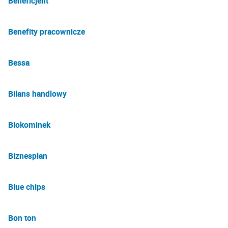
Beneficjent
Benefity pracownicze
Bessa
Bilans handlowy
Biokominek
Biznesplan
Blue chips
Bon ton