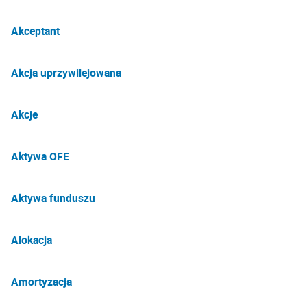
Akceptant
Akcja uprzywilejowana
Akcje
Aktywa OFE
Aktywa funduszu
Alokacja
Amortyzacja