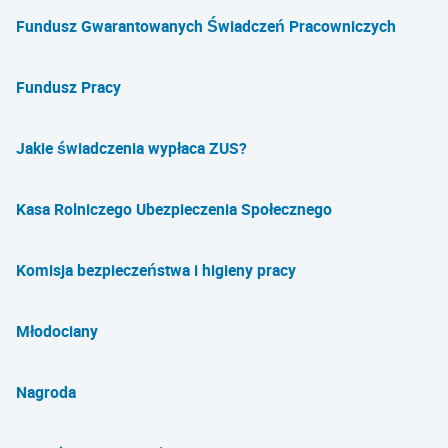
Fundusz Gwarantowanych Świadczeń Pracowniczych
Fundusz Pracy
Jakie świadczenia wypłaca ZUS?
Kasa Rolniczego Ubezpieczenia Społecznego
Komisja bezpieczeństwa i higieny pracy
Młodociany
Nagroda