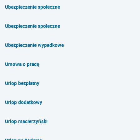
Ubezpieczenie społeczne
Ubezpieczenie społeczne
Ubezpieczenie wypadkowe
Umowa o pracę
Urlop bezpłatny
Urlop dodatkowy
Urlop macierzyński