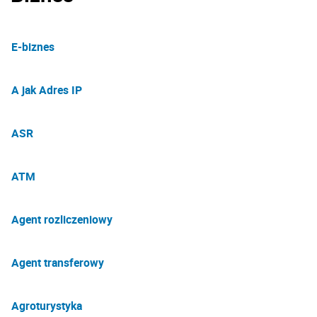
E-biznes
A jak Adres IP
ASR
ATM
Agent rozliczeniowy
Agent transferowy
Agroturystyka