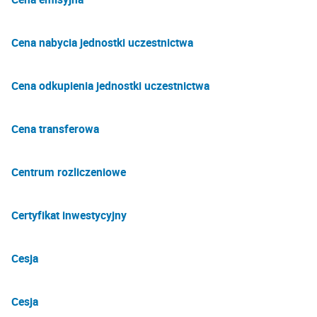
Cena nabycia jednostki uczestnictwa
Cena odkupienia jednostki uczestnictwa
Cena transferowa
Centrum rozliczeniowe
Certyfikat inwestycyjny
Cesja
Cesja