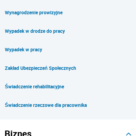
Wynagrodzenie prowizyjne
Wypadek w drodze do pracy
Wypadek w pracy
Zakład Ubezpieczeń Społecznych
Świadczenie rehabilitacyjne
Świadczenie rzeczowe dla pracownika
Biznes