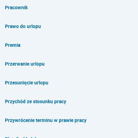
Pracownik
Prawo do urlopu
Premia
Przerwanie urlopu
Przesunięcie urlopu
Przychód ze stosunku pracy
Przywrócenie terminu w prawie pracy