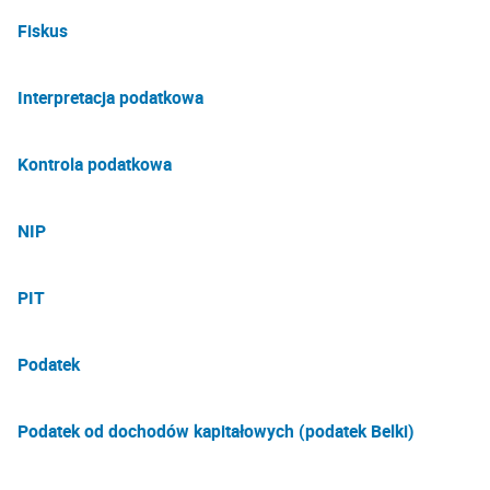
Fiskus
Interpretacja podatkowa
Kontrola podatkowa
NIP
PIT
Podatek
Podatek od dochodów kapitałowych (podatek Belki)