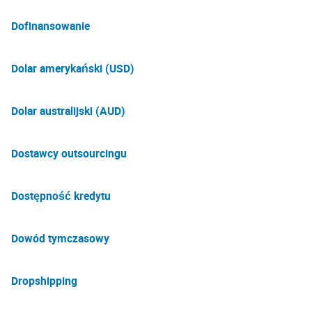
Dofinansowanie
Dolar amerykański (USD)
Dolar australijski (AUD)
Dostawcy outsourcingu
Dostępność kredytu
Dowód tymczasowy
Dropshipping