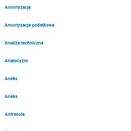
Amortyzacja
Amortyzacja podatkowa
Analiza techniczna
Anatocyzm
Aneks
Aneks
Antresola