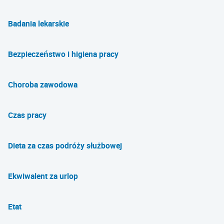
Badania lekarskie
Bezpieczeństwo i higiena pracy
Choroba zawodowa
Czas pracy
Dieta za czas podróży służbowej
Ekwiwalent za urlop
Etat