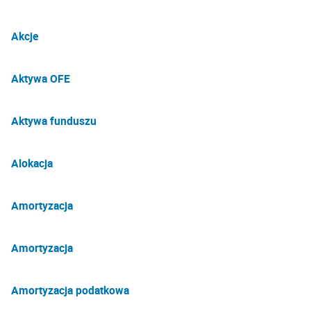
Akcje
Aktywa OFE
Aktywa funduszu
Alokacja
Amortyzacja
Amortyzacja
Amortyzacja podatkowa