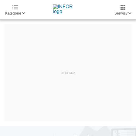
Kategorie
Serwisy