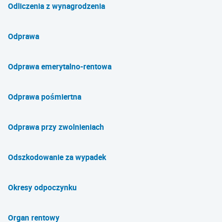
Odliczenia z wynagrodzenia
Odprawa
Odprawa emerytalno-rentowa
Odprawa pośmiertna
Odprawa przy zwolnieniach
Odszkodowanie za wypadek
Okresy odpoczynku
Organ rentowy