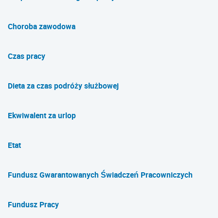
Choroba zawodowa
Czas pracy
Dieta za czas podróży służbowej
Ekwiwalent za urlop
Etat
Fundusz Gwarantowanych Świadczeń Pracowniczych
Fundusz Pracy