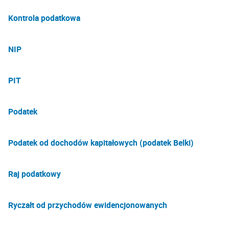
Kontrola podatkowa
NIP
PIT
Podatek
Podatek od dochodów kapitałowych (podatek Belki)
Raj podatkowy
Ryczałt od przychodów ewidencjonowanych