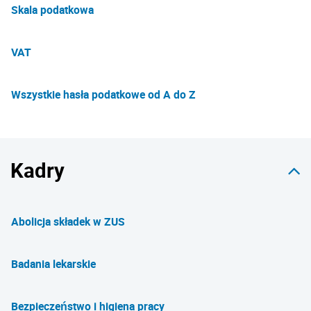
Skala podatkowa
VAT
Wszystkie hasła podatkowe od A do Z
Kadry
Abolicja składek w ZUS
Badania lekarskie
Bezpieczeństwo i higiena pracy