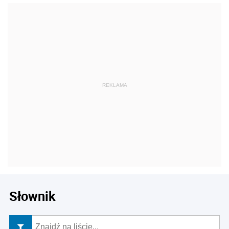
Słownik