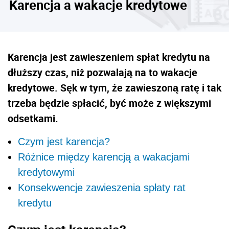
Karencja a wakacje kredytowe
Karencja jest zawieszeniem spłat kredytu na
dłuższy czas, niż pozwalają na to wakacje
kredytowe. Sęk w tym, że zawieszoną ratę i tak
trzeba będzie spłacić, być może z większymi
odsetkami.
Czym jest karencja?
Różnice między karencją a wakacjami
kredytowymi
Konsekwencje zawieszenia spłaty rat
kredytu