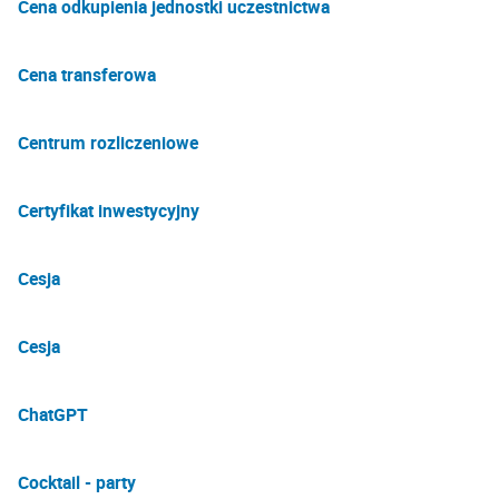
Cena odkupienia jednostki uczestnictwa
Cena transferowa
Centrum rozliczeniowe
Certyfikat inwestycyjny
Cesja
Cesja
ChatGPT
Cocktail - party