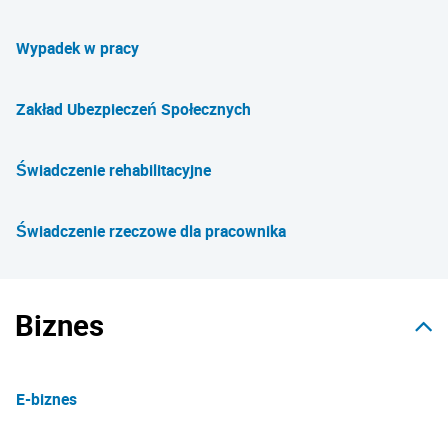
Wypadek w pracy
Zakład Ubezpieczeń Społecznych
Świadczenie rehabilitacyjne
Świadczenie rzeczowe dla pracownika
Biznes
E-biznes