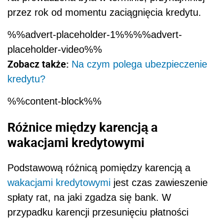
przez rok od momentu zaciągnięcia kredytu.
%%advert-placeholder-1%%%%advert-
placeholder-video%%
Zobacz także:
Na czym polega ubezpieczenie
kredytu?
%%content-block%%
Różnice między karencją a
wakacjami kredytowymi
Podstawową różnicą pomiędzy karencją a
wakacjami kredytowymi
jest czas zawieszenie
spłaty rat, na jaki zgadza się bank. W
przypadku karencji przesunięciu płatności