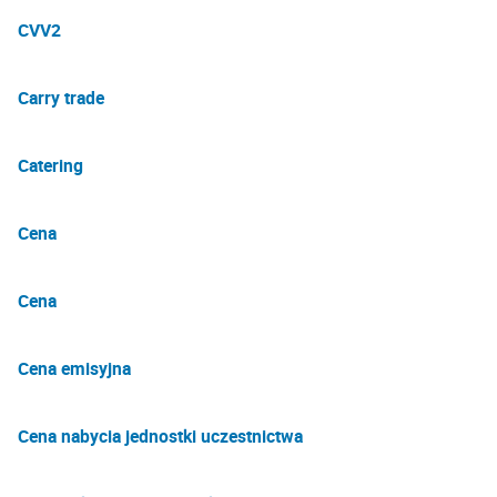
CVV2
Carry trade
Catering
Cena
Cena
Cena emisyjna
Cena nabycia jednostki uczestnictwa