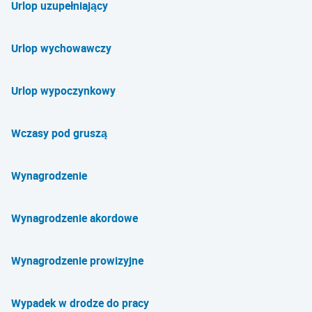
Urlop uzupełniający
Urlop wychowawczy
Urlop wypoczynkowy
Wczasy pod gruszą
Wynagrodzenie
Wynagrodzenie akordowe
Wynagrodzenie prowizyjne
Wypadek w drodze do pracy