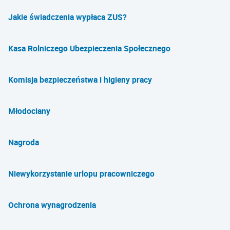
Jakie świadczenia wypłaca ZUS?
Kasa Rolniczego Ubezpieczenia Społecznego
Komisja bezpieczeństwa i higieny pracy
Młodociany
Nagroda
Niewykorzystanie urlopu pracowniczego
Ochrona wynagrodzenia