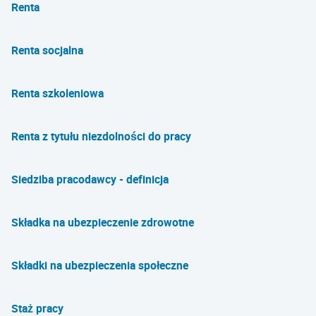
Renta
Renta socjalna
Renta szkoleniowa
Renta z tytułu niezdolności do pracy
Siedziba pracodawcy - definicja
Składka na ubezpieczenie zdrowotne
Składki na ubezpieczenia społeczne
Staż pracy