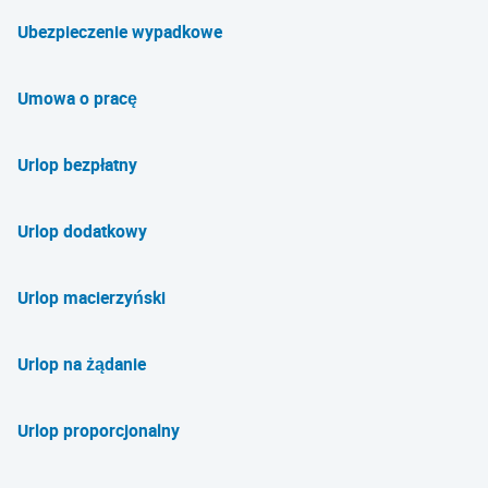
Ubezpieczenie wypadkowe
Umowa o pracę
Urlop bezpłatny
Urlop dodatkowy
Urlop macierzyński
Urlop na żądanie
Urlop proporcjonalny