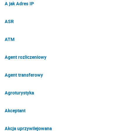
A jak Adres IP
ASR
ATM
Agent rozliczeniowy
Agent transferowy
Agroturystyka
Akceptant
Akcja uprzywilejowana