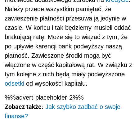
Należy przede wszystkim pamiętać, że
zawieszenie płatności przesuwa ją jedynie w
czasie. W końcu i tak będziemy musieli oddać
brakującą ratę. Może się to wiązać z tym, że
po upływie karencji bank podwyższy naszą
płatność. Zawieszone środki mogą być
włączone w część kapitałową rat. W związku z
tym kolejne z nich będą miały podwyższone
odsetki
od wysokości kapitału.
%%advert-placeholder-2%%
Zobacz także:
Jak szybko zadbać o swoje
finanse?