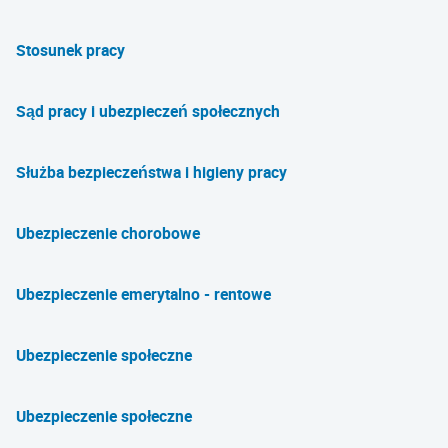
Stosunek pracy
Sąd pracy i ubezpieczeń społecznych
Służba bezpieczeństwa i higieny pracy
Ubezpieczenie chorobowe
Ubezpieczenie emerytalno - rentowe
Ubezpieczenie społeczne
Ubezpieczenie społeczne