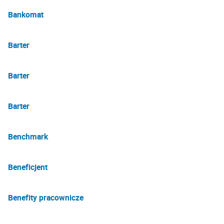
Bankomat
Barter
Barter
Barter
Benchmark
Beneficjent
Benefity pracownicze