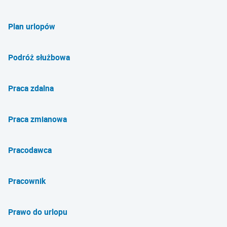
Plan urlopów
Podróż służbowa
Praca zdalna
Praca zmianowa
Pracodawca
Pracownik
Prawo do urlopu