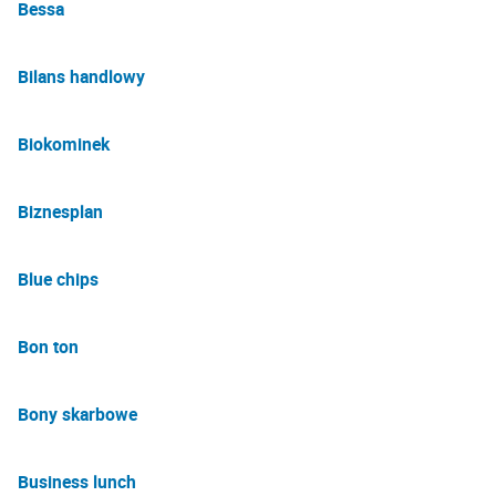
Bessa
Bilans handlowy
Biokominek
Biznesplan
Blue chips
Bon ton
Bony skarbowe
Business lunch