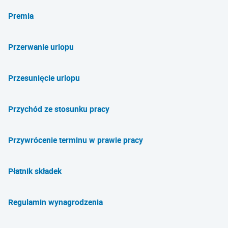
Premia
Przerwanie urlopu
Przesunięcie urlopu
Przychód ze stosunku pracy
Przywrócenie terminu w prawie pracy
Płatnik składek
Regulamin wynagrodzenia