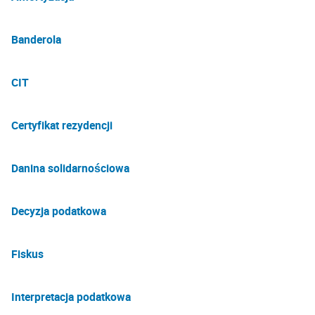
Banderola
CIT
Certyfikat rezydencji
Danina solidarnościowa
Decyzja podatkowa
Fiskus
Interpretacja podatkowa