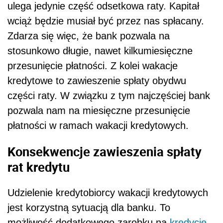
ulega jedynie część odsetkowa raty. Kapitał
wciąż będzie musiał być przez nas spłacany.
Zdarza się więc, że bank pozwala na
stosunkowo długie, nawet kilkumiesięczne
przesunięcie płatności. Z kolei wakacje
kredytowe to zawieszenie spłaty obydwu
części raty. W związku z tym najczęściej bank
pozwala nam na miesięczne przesunięcie
płatności w ramach wakacji kredytowych.
Konsekwencje zawieszenia spłaty
rat kredytu
Udzielenie kredytobiorcy wakacji kredytowych
jest korzystną sytuacją dla banku. To
możliwość dodatkowego zarobku na
kredycie
.