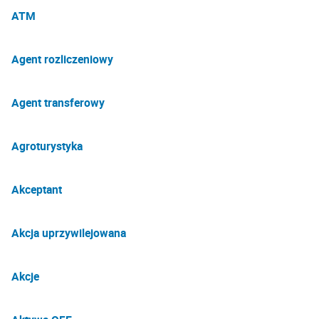
ATM
Agent rozliczeniowy
Agent transferowy
Agroturystyka
Akceptant
Akcja uprzywilejowana
Akcje