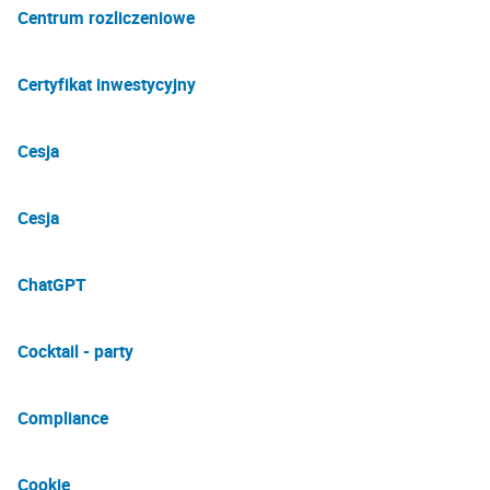
Centrum rozliczeniowe
Certyfikat inwestycyjny
Cesja
Cesja
ChatGPT
Cocktail - party
Compliance
Cookie