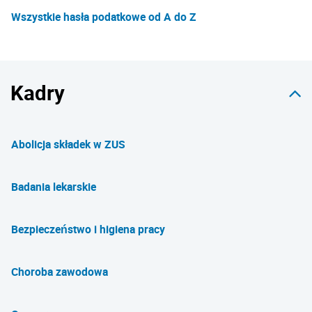
Wszystkie hasła podatkowe od A do Z
Kadry
Abolicja składek w ZUS
Badania lekarskie
Bezpieczeństwo i higiena pracy
Choroba zawodowa