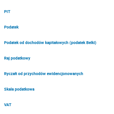
PIT
Podatek
Podatek od dochodów kapitałowych (podatek Belki)
Raj podatkowy
Ryczałt od przychodów ewidencjonowanych
Skala podatkowa
VAT