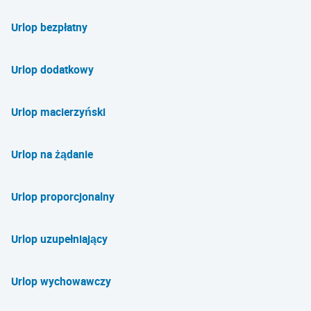
Urlop bezpłatny
Urlop dodatkowy
Urlop macierzyński
Urlop na żądanie
Urlop proporcjonalny
Urlop uzupełniający
Urlop wychowawczy