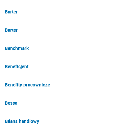
Barter
Barter
Benchmark
Beneficjent
Benefity pracownicze
Bessa
Bilans handlowy