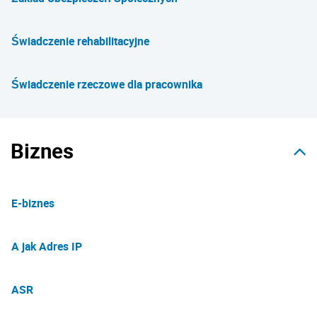
Świadczenie rehabilitacyjne
Świadczenie rzeczowe dla pracownika
Biznes
E-biznes
A jak Adres IP
ASR