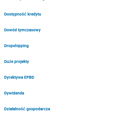
Dostępność kredytu
Dowód tymczasowy
Dropshipping
Duże projekty
Dyrektywa EPBD
Dywidenda
Działalność gospodarcza