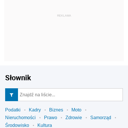
Słownik
Podatki
Kadry
Biznes
Moto
Nieruchomości
Prawo
Zdrowie
Samorząd
Środowisko
Kultura