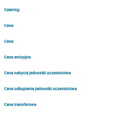
Catering
Cena
Cena
Cena emisyjna
Cena nabycia jednostki uczestnictwa
Cena odkupienia jednostki uczestnictwa
Cena transferowa