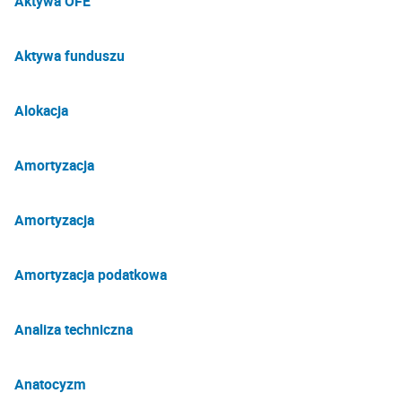
Aktywa OFE
Aktywa funduszu
Alokacja
Amortyzacja
Amortyzacja
Amortyzacja podatkowa
Analiza techniczna
Anatocyzm