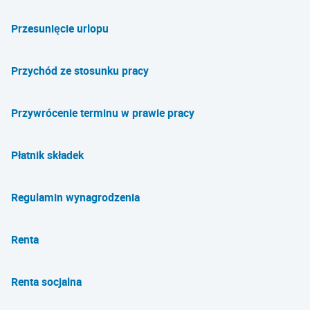
Przesunięcie urlopu
Przychód ze stosunku pracy
Przywrócenie terminu w prawie pracy
Płatnik składek
Regulamin wynagrodzenia
Renta
Renta socjalna