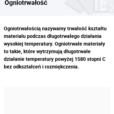
Ogniotrwałość
Ogniotrwałością nazywamy trwałość kształtu
materiału podczas długotrwałego działania
wysokiej temperatury. Ogniotrwałe materiały
to takie, które wytrzymują długotrwałe
działanie temperatury powyżej 1580 stopni C
bez odkształceń i rozmiękczenia.