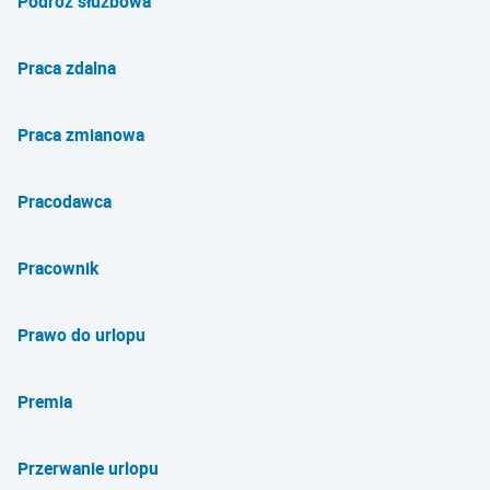
Podróż służbowa
Praca zdalna
Praca zmianowa
Pracodawca
Pracownik
Prawo do urlopu
Premia
Przerwanie urlopu