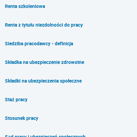
Renta szkoleniowa
Renta z tytułu niezdolności do pracy
Siedziba pracodawcy - definicja
Składka na ubezpieczenie zdrowotne
Składki na ubezpieczenia społeczne
Staż pracy
Stosunek pracy
Sąd pracy i ubezpieczeń społecznych