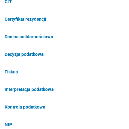
CIT
Certyfikat rezydencji
Danina solidarnościowa
Decyzja podatkowa
Fiskus
Interpretacja podatkowa
Kontrola podatkowa
NIP