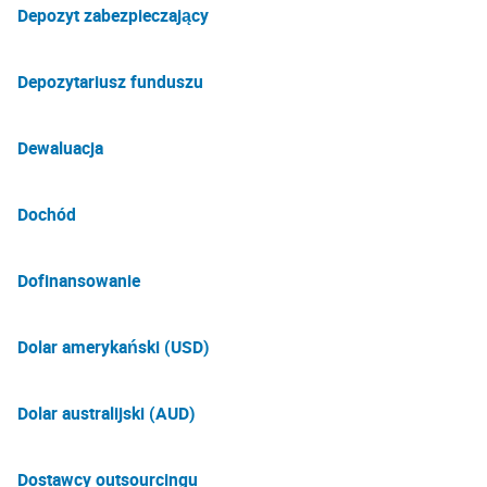
Depozyt zabezpieczający
Depozytariusz funduszu
Dewaluacja
Dochód
Dofinansowanie
Dolar amerykański (USD)
Dolar australijski (AUD)
Dostawcy outsourcingu