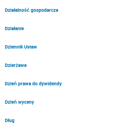
Działalność gospodarcza
Działanie
Dziennik Ustaw
Dzierżawa
Dzień prawa do dywidendy
Dzień wyceny
Dług