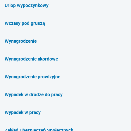
Urlop wypoczynkowy
Wczasy pod gruszą
Wynagrodzenie
Wynagrodzenie akordowe
Wynagrodzenie prowizyjne
Wypadek w drodze do pracy
Wypadek w pracy
Zakład Ubezpieczeń Społecznych