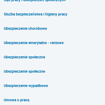
Służba bezpieczeństwa i higieny pracy
Ubezpieczenie chorobowe
Ubezpieczenie emerytalno - rentowe
Ubezpieczenie społeczne
Ubezpieczenie społeczne
Ubezpieczenie wypadkowe
Umowa o pracę