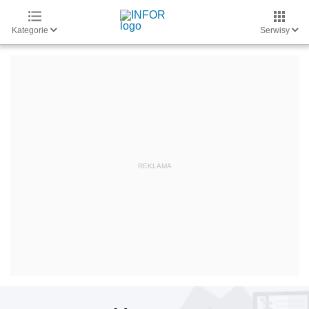
Kategorie
Serwisy