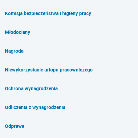
Komisja bezpieczeństwa i higieny pracy
Młodociany
Nagroda
Niewykorzystanie urlopu pracowniczego
Ochrona wynagrodzenia
Odliczenia z wynagrodzenia
Odprawa