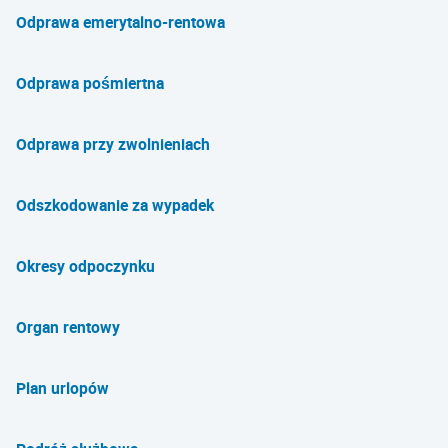
Odprawa emerytalno-rentowa
Odprawa pośmiertna
Odprawa przy zwolnieniach
Odszkodowanie za wypadek
Okresy odpoczynku
Organ rentowy
Plan urlopów