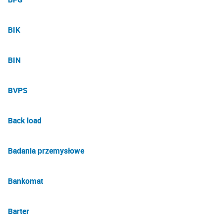
BIK
BIN
BVPS
Back load
Badania przemysłowe
Bankomat
Barter