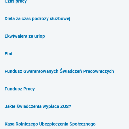
Czas pracy
Dieta za czas podróży służbowej
Ekwiwalent za urlop
Etat
Fundusz Gwarantowanych Świadczeń Pracowniczych
Fundusz Pracy
Jakie świadczenia wypłaca ZUS?
Kasa Rolniczego Ubezpieczenia Społecznego