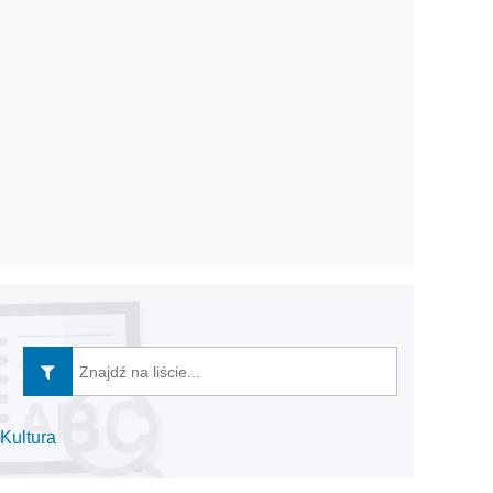
Kultura