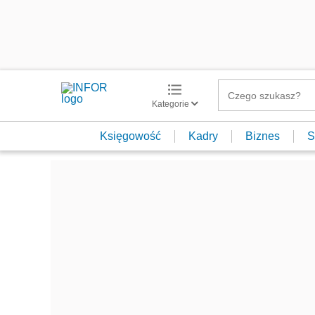
Kategorie
Księgowość
Kadry
Biznes
S