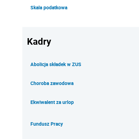
Skala podatkowa
Kadry
Abolicja składek w ZUS
Choroba zawodowa
Ekwiwalent za urlop
Fundusz Pracy