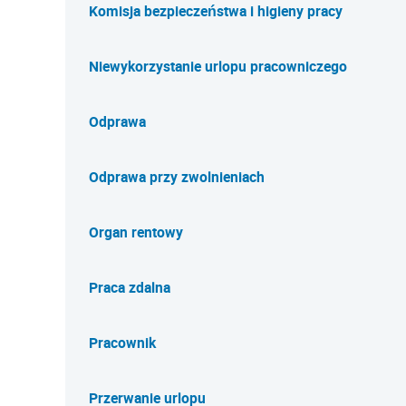
Komisja bezpieczeństwa i higieny pracy
Niewykorzystanie urlopu pracowniczego
Odprawa
Odprawa przy zwolnieniach
Organ rentowy
Praca zdalna
Pracownik
Przerwanie urlopu